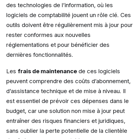
des technologies de l’information, où les
logiciels de comptabilité jouent un rôle clé. Ces
outils doivent être régulièrement mis à jour pour
rester conformes aux nouvelles
réglementations et pour bénéficier des
dernières fonctionnalités.
Les
frais de maintenance
de ces logiciels
peuvent comprendre des coûts d’abonnement,
d’assistance technique et de mise à niveau. Il
est essentiel de prévoir ces dépenses dans le
budget, car une solution non mise à jour peut
entraîner des risques financiers et juridiques,
sans oublier la perte potentielle de la clientèle