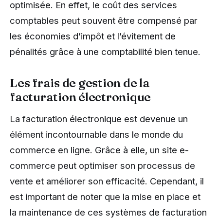
optimisée. En effet, le coût des services
comptables peut souvent être compensé par
les économies d’impôt et l’évitement de
pénalités grâce à une comptabilité bien tenue.
Les frais de gestion de la
facturation électronique
La facturation électronique est devenue un
élément incontournable dans le monde du
commerce en ligne. Grâce à elle, un site e-
commerce peut optimiser son processus de
vente et améliorer son efficacité. Cependant, il
est important de noter que la mise en place et
la maintenance de ces systèmes de facturation