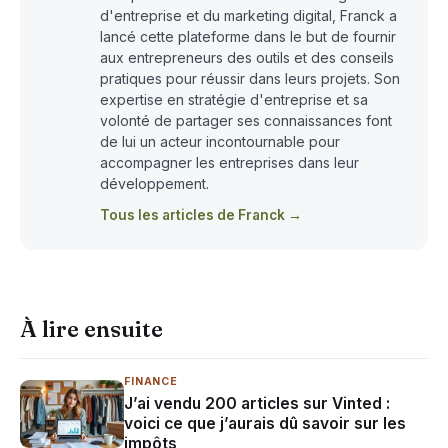
d'entreprise et du marketing digital, Franck a
lancé cette plateforme dans le but de fournir
aux entrepreneurs des outils et des conseils
pratiques pour réussir dans leurs projets. Son
expertise en stratégie d'entreprise et sa
volonté de partager ses connaissances font
de lui un acteur incontournable pour
accompagner les entreprises dans leur
développement.
Tous les articles de Franck →
À lire ensuite
FINANCE
J’ai vendu 200 articles sur Vinted :
voici ce que j’aurais dû savoir sur les
impôts