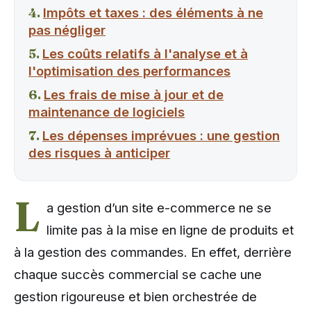
Impôts et taxes : des éléments à ne
pas négliger
Les coûts relatifs à l'analyse et à
l'optimisation des performances
Les frais de mise à jour et de
maintenance de logiciels
Les dépenses imprévues : une gestion
des risques à anticiper
L
a gestion d’un site e-commerce ne se
limite pas à la mise en ligne de produits et
à la gestion des commandes. En effet, derrière
chaque succès commercial se cache une
gestion rigoureuse et bien orchestrée de