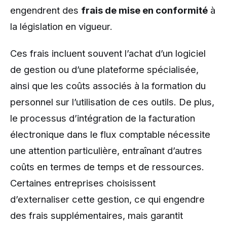
engendrent des
frais de mise en conformité
à
la législation en vigueur.
Ces frais incluent souvent l’achat d’un logiciel
de gestion ou d’une plateforme spécialisée,
ainsi que les coûts associés à la formation du
personnel sur l’utilisation de ces outils. De plus,
le processus d’intégration de la facturation
électronique dans le flux comptable nécessite
une attention particulière, entraînant d’autres
coûts en termes de temps et de ressources.
Certaines entreprises choisissent
d’externaliser cette gestion, ce qui engendre
des frais supplémentaires, mais garantit