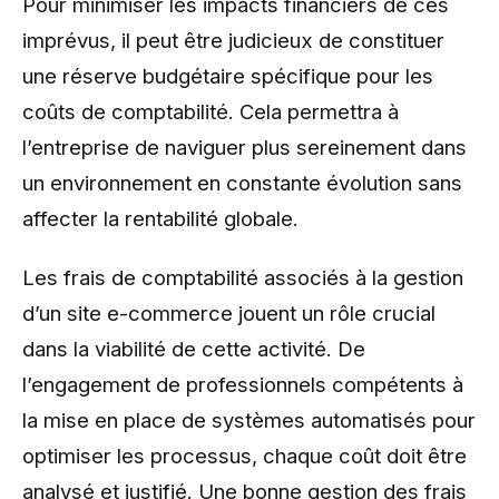
Pour minimiser les impacts financiers de ces
imprévus, il peut être judicieux de constituer
une réserve budgétaire spécifique pour les
coûts de comptabilité. Cela permettra à
l’entreprise de naviguer plus sereinement dans
un environnement en constante évolution sans
affecter la rentabilité globale.
Les frais de comptabilité associés à la gestion
d’un site e-commerce jouent un rôle crucial
dans la viabilité de cette activité. De
l’engagement de professionnels compétents à
la mise en place de systèmes automatisés pour
optimiser les processus, chaque coût doit être
analysé et justifié. Une bonne gestion des frais