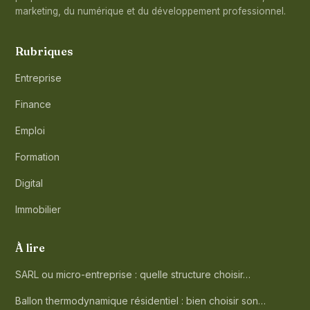
marketing, du numérique et du développement professionnel.
Rubriques
Entreprise
Finance
Emploi
Formation
Digital
Immobilier
À lire
SARL ou micro-entreprise : quelle structure choisir…
Ballon thermodynamique résidentiel : bien choisir son…