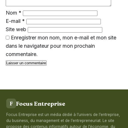
Nom
*
E-mail
*
Site web
Enregistrer mon nom, mon e-mail et mon site
dans le navigateur pour mon prochain
commentaire.
Focus Entreprise
F
Focus Entreprise est un média dédié à l’univers de l’entreprise,
du business, du management et de l’entrepreneuriat. Le site
propose des contenus informatifs autour de l’économie, du