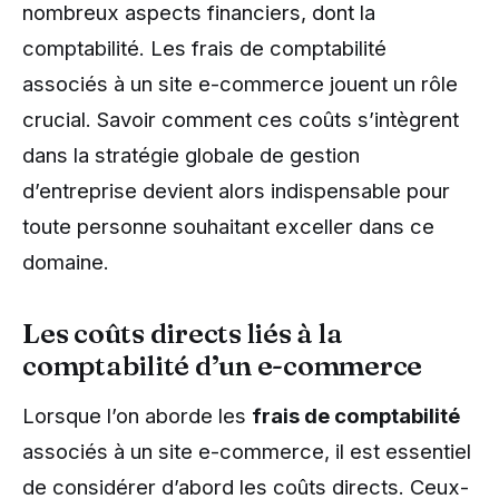
nombreux aspects financiers, dont la
comptabilité. Les frais de comptabilité
associés à un site e-commerce jouent un rôle
crucial. Savoir comment ces coûts s’intègrent
dans la stratégie globale de gestion
d’entreprise devient alors indispensable pour
toute personne souhaitant exceller dans ce
domaine.
Les coûts directs liés à la
comptabilité d’un e-commerce
Lorsque l’on aborde les
frais de comptabilité
associés à un site e-commerce, il est essentiel
de considérer d’abord les coûts directs. Ceux-