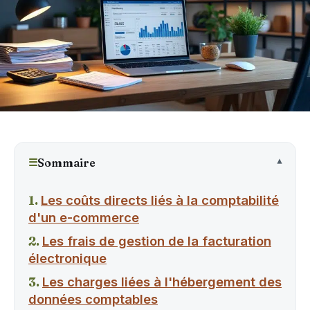
☰
Sommaire
Les coûts directs liés à la comptabilité
d'un e-commerce
Les frais de gestion de la facturation
électronique
Les charges liées à l'hébergement des
données comptables