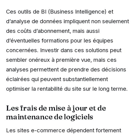
Ces outils de BI (Business Intelligence) et
d’analyse de données impliquent non seulement
des coûts d’abonnement, mais aussi
d’éventuelles formations pour les équipes
concernées. Investir dans ces solutions peut
sembler onéreux à première vue, mais ces
analyses permettent de prendre des décisions
éclairées qui peuvent substantiellement
optimiser la rentabilité du site sur le long terme.
Les frais de mise à jour et de
maintenance de logiciels
Les sites e-commerce dépendent fortement