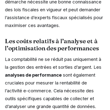
démarche nécessite une bonne connaissance
des lois fiscales en vigueur et peut demander
l’assistance d’experts fiscaux spécialisés pour
maximiser ces avantages.
Les coûts relatifs à l’analyse et à
l’optimisation des performances
La comptabilité ne se réduit pas uniquement à
la gestion des entrées et sorties d’argent. Les
analyses de performance
sont également
cruciales pour mesurer la rentabilité de
l’activité e-commerce. Cela nécessite des
outils spécifiques capables de collecter et
d’analyser une grande quantité de données.