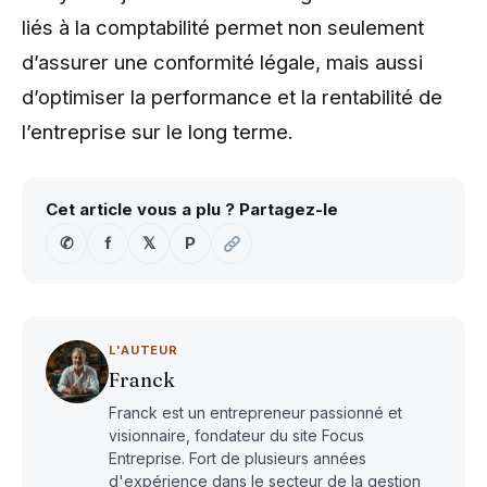
liés à la comptabilité permet non seulement
d’assurer une conformité légale, mais aussi
d’optimiser la performance et la rentabilité de
l’entreprise sur le long terme.
Cet article vous a plu ? Partagez-le
✆
f
𝕏
P
L'AUTEUR
Franck
Franck est un entrepreneur passionné et
visionnaire, fondateur du site Focus
Entreprise. Fort de plusieurs années
d'expérience dans le secteur de la gestion