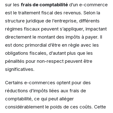
sur les
frais de comptabilité
d’un e-commerce
est le traitement fiscal des revenus. Selon la
structure juridique de l’entreprise, différents
régimes fiscaux peuvent s’appliquer, impactant
directement le montant des impôts à payer. Il
est donc primordial d’être en règle avec les
obligations fiscales, d’autant plus que les
pénalités pour non-respect peuvent être
significatives.
Certains e-commerces optent pour des
réductions d’impôts liées aux frais de
comptabilité, ce qui peut alléger
considérablement le poids de ces coûts. Cette