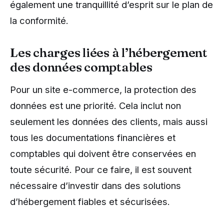
également une tranquillité d’esprit sur le plan de
la conformité.
Les charges liées à l’hébergement
des données comptables
Pour un site e-commerce, la protection des
données est une priorité. Cela inclut non
seulement les données des clients, mais aussi
tous les documentations financières et
comptables qui doivent être conservées en
toute sécurité. Pour ce faire, il est souvent
nécessaire d’investir dans des solutions
d’hébergement fiables et sécurisées.