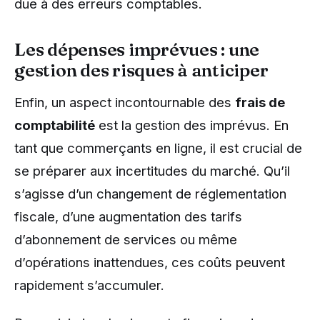
due à des erreurs comptables.
Les dépenses imprévues : une
gestion des risques à anticiper
Enfin, un aspect incontournable des
frais de
comptabilité
est la gestion des imprévus. En
tant que commerçants en ligne, il est crucial de
se préparer aux incertitudes du marché. Qu’il
s’agisse d’un changement de réglementation
fiscale, d’une augmentation des tarifs
d’abonnement de services ou même
d’opérations inattendues, ces coûts peuvent
rapidement s’accumuler.