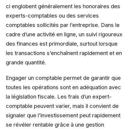
ci englobent généralement les honoraires des
experts-comptables ou des services
comptables sollicités par l’entreprise. Dans le
cadre d’une activité en ligne, un suivi rigoureux
des finances est primordiale, surtout lorsque
les transactions s’enchaînent rapidement et en
grande quantité.
Engager un comptable permet de garantir que
toutes les opérations sont en adéquation avec
la législation fiscale. Les frais d’un expert-
comptable peuvent varier, mais il convient de
signaler que l’investissement peut rapidement
se révéler rentable grâce à une gestion