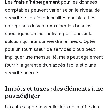
Les
frais d’hébergement
pour les données
comptables peuvent varier selon le niveau de
sécurité et les fonctionnalités choisies. Les
entreprises doivent examiner les besoins
spécifiques de leur activité pour choisir la
solution qui leur conviendra le mieux. Opter
pour un fournisseur de services cloud peut
impliquer une mensualité, mais peut également
fournir la garantie d’un accès facile et d’une
sécurité accrue.
Impôts et taxes : des éléments à ne
pas négliger
Un autre aspect essentiel lors de la réflexion