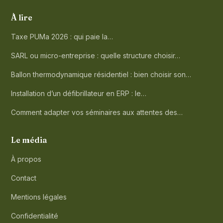
À lire
Taxe PUMa 2026 : qui paie la…
SARL ou micro-entreprise : quelle structure choisir…
Ballon thermodynamique résidentiel : bien choisir son…
Installation d’un défibrillateur en ERP : le…
Comment adapter vos séminaires aux attentes des…
Le média
À propos
Contact
Mentions légales
Confidentialité