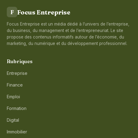
Focus Entreprise
F
Focus Entreprise est un média dédié à l’univers de l’entreprise,
du business, du management et de l’entrepreneuriat. Le site
propose des contenus informatifs autour de l’économie, du
marketing, du numérique et du développement professionnel.
Rubriques
Entreprise
Finance
Emploi
Formation
Digital
Immobilier