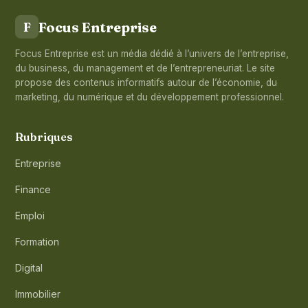
Focus Entreprise
F
Focus Entreprise est un média dédié à l’univers de l’entreprise,
du business, du management et de l’entrepreneuriat. Le site
propose des contenus informatifs autour de l’économie, du
marketing, du numérique et du développement professionnel.
Rubriques
Entreprise
Finance
Emploi
Formation
Digital
Immobilier