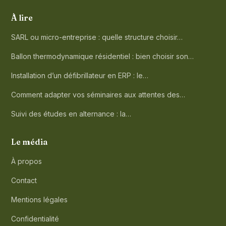
À lire
SARL ou micro-entreprise : quelle structure choisir…
Ballon thermodynamique résidentiel : bien choisir son…
Installation d’un défibrillateur en ERP : le…
Comment adapter vos séminaires aux attentes des…
Suivi des études en alternance : la…
Le média
À propos
Contact
Mentions légales
Confidentialité