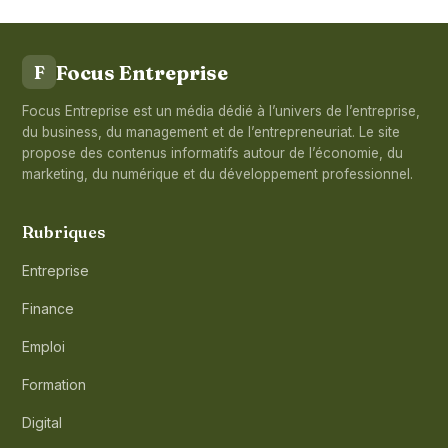
Focus Entreprise
F
Focus Entreprise est un média dédié à l’univers de l’entreprise,
du business, du management et de l’entrepreneuriat. Le site
propose des contenus informatifs autour de l’économie, du
marketing, du numérique et du développement professionnel.
Rubriques
Entreprise
Finance
Emploi
Formation
Digital