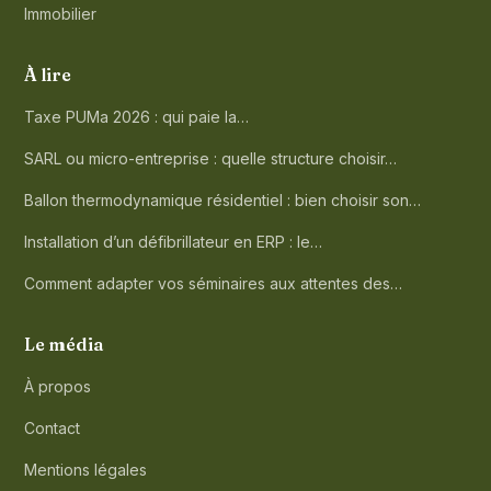
Immobilier
À lire
Taxe PUMa 2026 : qui paie la…
SARL ou micro-entreprise : quelle structure choisir…
Ballon thermodynamique résidentiel : bien choisir son…
Installation d’un défibrillateur en ERP : le…
Comment adapter vos séminaires aux attentes des…
Le média
À propos
Contact
Mentions légales