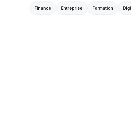
Finance
Entreprise
Formation
Digi