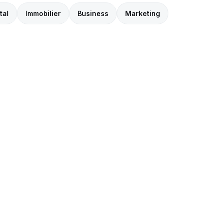
tal
Immobilier
Business
Marketing