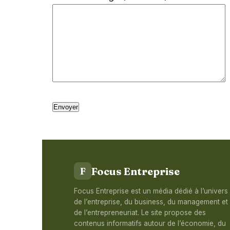
Focus Entreprise
F
Focus Entreprise est un média dédié à l’univers
de l’entreprise, du business, du management et
de l’entrepreneuriat. Le site propose des
contenus informatifs autour de l’économie, du