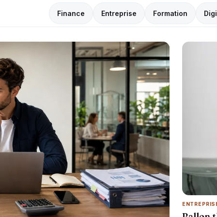
Finance
Entreprise
Formation
Digi
ENTREPRIS
Ballon 