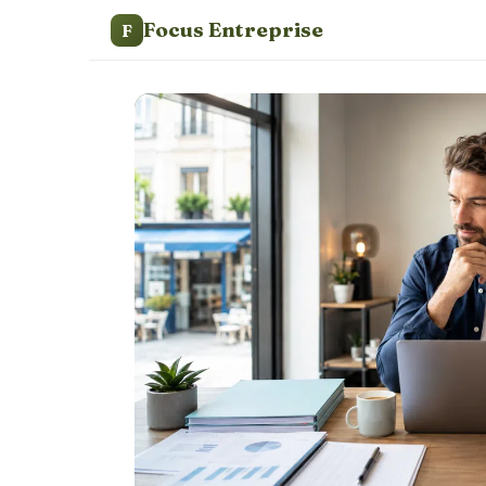
Focus Entreprise
F