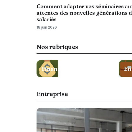
Comment adapter vos séminaires au
attentes des nouvelles générations 
salariés
18 juin 2026
Nos rubriques
Finance
En
Entreprise