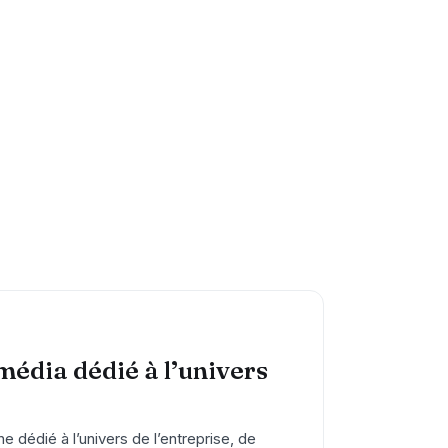
 média dédié à l’univers
e dédié à l’univers de l’entreprise, de