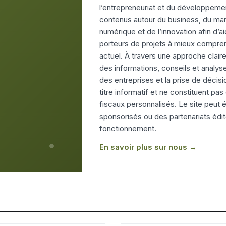
l’entrepreneuriat et du développeme
contenus autour du business, du man
numérique et de l’innovation afin d’a
porteurs de projets à mieux compr
actuel. À travers une approche clair
des informations, conseils et analy
des entreprises et la prise de décis
titre informatif et ne constituent pas
fiscaux personnalisés. Le site peut
sponsorisés ou des partenariats édi
fonctionnement.
En savoir plus sur nous →