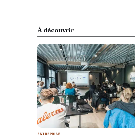
À découvrir
ENTREPRISE