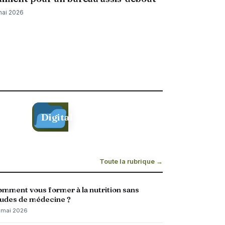
mai 2026
Digital
Toute la rubrique →
mment vous former à la nutrition sans
udes de médecine ?
 mai 2026