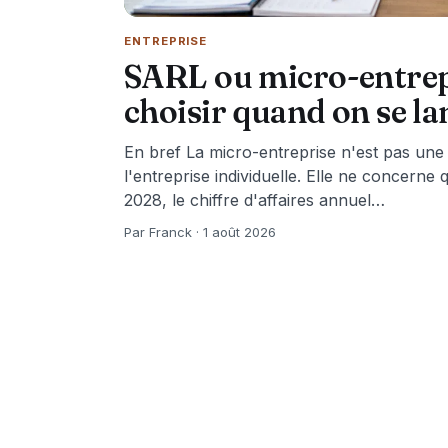
ENTREPRISE
SARL ou micro-entrepr
choisir quand on se la
En bref La micro-entreprise n'est pas une 
l'entreprise individuelle. Elle ne concern
2028, le chiffre d'affaires annuel…
Par Franck · 1 août 2026