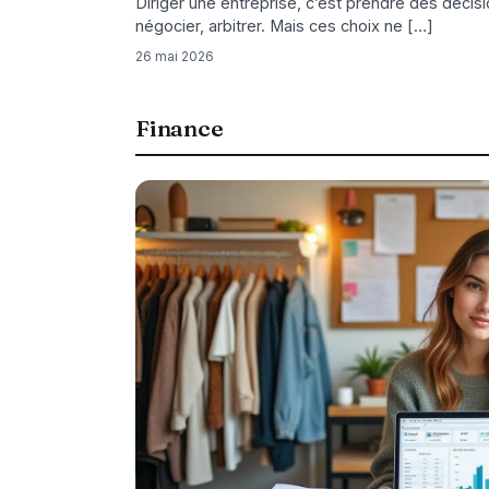
Diriger une entreprise, c’est prendre des décisi
négocier, arbitrer. Mais ces choix ne […]
26 mai 2026
Finance