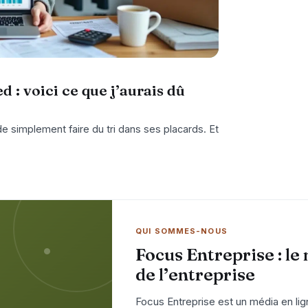
d : voici ce que j’aurais dû
e simplement faire du tri dans ses placards. Et
QUI SOMMES-NOUS
Focus Entreprise : le
de l’entreprise
Focus Entreprise est un média en lign