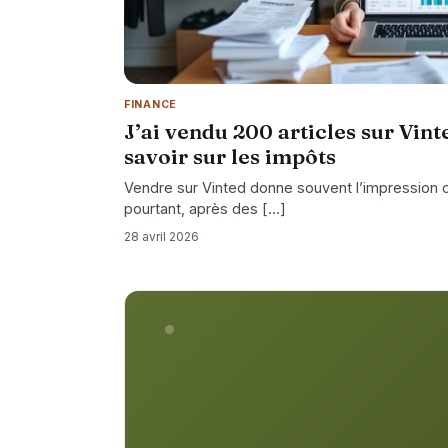
FINANCE
J’ai vendu 200 articles sur Vinte
savoir sur les impôts
Vendre sur Vinted donne souvent l’impression d
pourtant, après des […]
28 avril 2026