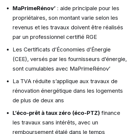
MaPrimeRénov’
: aide principale pour les
propriétaires, son montant varie selon les
revenus et les travaux doivent être réalisés
par un professionnel certifié RGE
Les Certificats d’Économies d’Énergie
(CEE), versés par les fournisseurs d’énergie,
sont cumulables avec MaPrimeRénov’
La TVA réduite s’applique aux travaux de
rénovation énergétique dans les logements
de plus de deux ans
L’éco-prêt à taux zéro (éco-PTZ)
finance
les travaux sans intérêts, avec un
remboursement étalé dans le temps