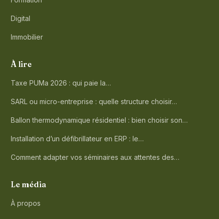
Digital
Immobilier
À lire
Taxe PUMa 2026 : qui paie la…
SARL ou micro-entreprise : quelle structure choisir…
Ballon thermodynamique résidentiel : bien choisir son…
Installation d’un défibrillateur en ERP : le…
Comment adapter vos séminaires aux attentes des…
Le média
À propos