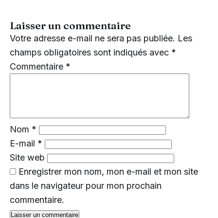
Laisser un commentaire
Votre adresse e-mail ne sera pas publiée.
Les
champs obligatoires sont indiqués avec
*
Commentaire
*
Nom
*
E-mail
*
Site web
Enregistrer mon nom, mon e-mail et mon site
dans le navigateur pour mon prochain
commentaire.