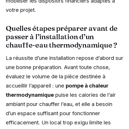
mobiliser les dispositifs financiers adaptés à
votre projet.
Quelles étapes préparer avant de
passer à l’installation d’un
chauffe-eau thermodynamique ?
La réussite d’une installation repose d’abord sur
une bonne préparation. Avant toute chose,
évaluez le volume de la pièce destinée à
accueillir l’appareil : une
pompe à chaleur
thermodynamique
puise les calories de l’air
ambiant pour chauffer l’eau, et elle a besoin
d’un espace suffisant pour fonctionner
efficacement. Un local trop exigu limite les