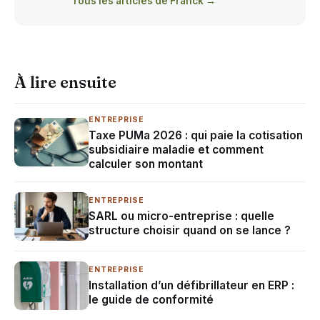
Tous les articles de Franck →
À lire ensuite
ENTREPRISE
Taxe PUMa 2026 : qui paie la cotisation
subsidiaire maladie et comment
calculer son montant
ENTREPRISE
SARL ou micro-entreprise : quelle
structure choisir quand on se lance ?
ENTREPRISE
Installation d’un défibrillateur en ERP :
le guide de conformité