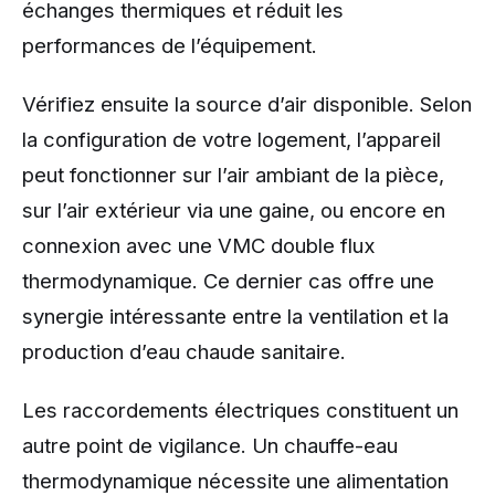
échanges thermiques et réduit les
performances de l’équipement.
Vérifiez ensuite la source d’air disponible. Selon
la configuration de votre logement, l’appareil
peut fonctionner sur l’air ambiant de la pièce,
sur l’air extérieur via une gaine, ou encore en
connexion avec une VMC double flux
thermodynamique. Ce dernier cas offre une
synergie intéressante entre la ventilation et la
production d’eau chaude sanitaire.
Les raccordements électriques constituent un
autre point de vigilance. Un chauffe-eau
thermodynamique nécessite une alimentation