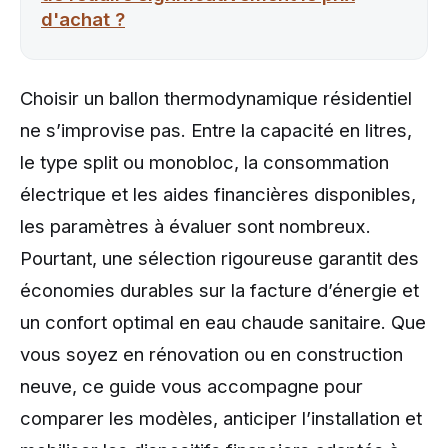
d'achat ?
Choisir un ballon thermodynamique résidentiel
ne s’improvise pas. Entre la capacité en litres,
le type split ou monobloc, la consommation
électrique et les aides financières disponibles,
les paramètres à évaluer sont nombreux.
Pourtant, une sélection rigoureuse garantit des
économies durables sur la facture d’énergie et
un confort optimal en eau chaude sanitaire. Que
vous soyez en rénovation ou en construction
neuve, ce guide vous accompagne pour
comparer les modèles, anticiper l’installation et