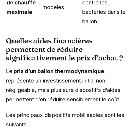
de chauffe
contre les
modèles
maximale
bactéries dans le
ballon
Quelles aides financières
permettent de réduire
significativement le prix d’achat ?
Le
prix d’un ballon thermodynamique
représente un investissement initial non
négligeable, mais plusieurs dispositifs d’aides
permettent d’en réduire sensiblement le coût.
Les principaux dispositifs mobilisables sont les
suivants :