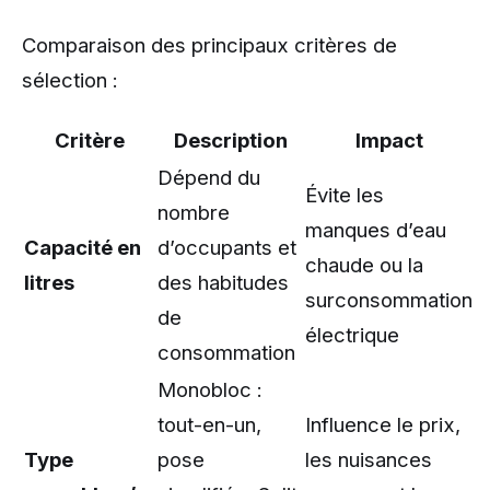
Comparaison des principaux critères de
sélection :
Critère
Description
Impact
Dépend du
Évite les
nombre
manques d’eau
Capacité en
d’occupants et
chaude ou la
litres
des habitudes
surconsommation
de
électrique
consommation
Monobloc :
tout-en-un,
Influence le prix,
Type
pose
les nuisances