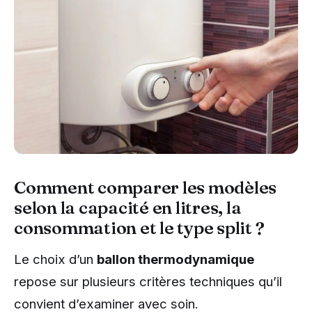
Comment comparer les modèles
selon la capacité en litres, la
consommation et le type split ?
Le choix d’un
ballon thermodynamique
repose sur plusieurs critères techniques qu’il
convient d’examiner avec soin.