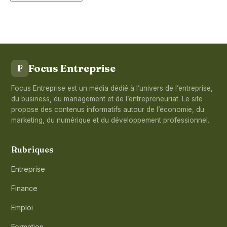
Focus Entreprise
F
Focus Entreprise est un média dédié à l’univers de l’entreprise,
du business, du management et de l’entrepreneuriat. Le site
propose des contenus informatifs autour de l’économie, du
marketing, du numérique et du développement professionnel.
Rubriques
Entreprise
Finance
Emploi
Formation