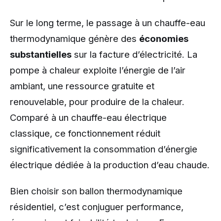
Sur le long terme, le passage à un chauffe-eau
thermodynamique génère des
économies
substantielles
sur la facture d’électricité. La
pompe à chaleur exploite l’énergie de l’air
ambiant, une ressource gratuite et
renouvelable, pour produire de la chaleur.
Comparé à un chauffe-eau électrique
classique, ce fonctionnement réduit
significativement la consommation d’énergie
électrique dédiée à la production d’eau chaude.
Bien choisir son ballon thermodynamique
résidentiel, c’est conjuguer performance,