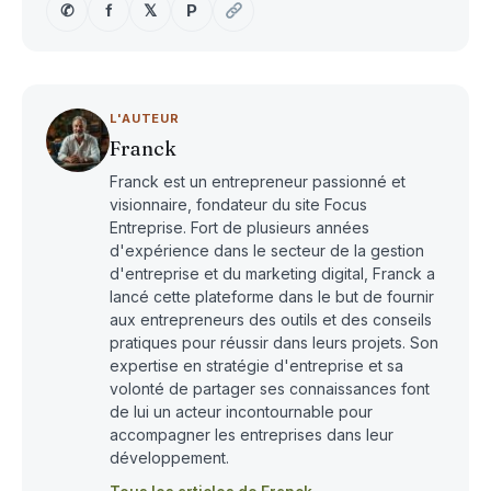
✆
f
𝕏
P
L'AUTEUR
Franck
Franck est un entrepreneur passionné et
visionnaire, fondateur du site Focus
Entreprise. Fort de plusieurs années
d'expérience dans le secteur de la gestion
d'entreprise et du marketing digital, Franck a
lancé cette plateforme dans le but de fournir
aux entrepreneurs des outils et des conseils
pratiques pour réussir dans leurs projets. Son
expertise en stratégie d'entreprise et sa
volonté de partager ses connaissances font
de lui un acteur incontournable pour
accompagner les entreprises dans leur
développement.