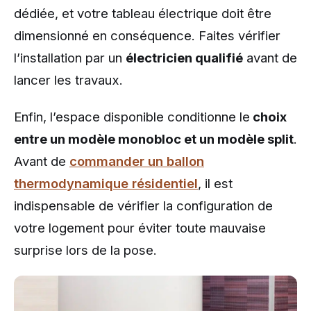
dédiée, et votre tableau électrique doit être
dimensionné en conséquence. Faites vérifier
l’installation par un
électricien qualifié
avant de
lancer les travaux.
Enfin, l’espace disponible conditionne le
choix
entre un modèle monobloc et un modèle split
.
Avant de
commander un ballon
thermodynamique résidentiel
, il est
indispensable de vérifier la configuration de
votre logement pour éviter toute mauvaise
surprise lors de la pose.