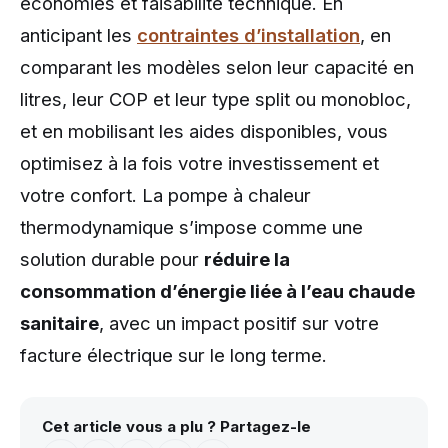
économies et faisabilité technique. En
anticipant les
contraintes d’installation
, en
comparant les modèles selon leur capacité en
litres, leur COP et leur type split ou monobloc,
et en mobilisant les aides disponibles, vous
optimisez à la fois votre investissement et
votre confort. La pompe à chaleur
thermodynamique s’impose comme une
solution durable pour
réduire la
consommation d’énergie liée à l’eau chaude
sanitaire
, avec un impact positif sur votre
facture électrique sur le long terme.
Cet article vous a plu ? Partagez-le