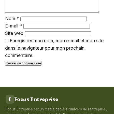
Nom
*
E-mail
*
Site web
Enregistrer mon nom, mon e-mail et mon site
dans le navigateur pour mon prochain
commentaire.
Focus Entreprise
F
Focus Entreprise est un média dédié à l’univers de l’entreprise,