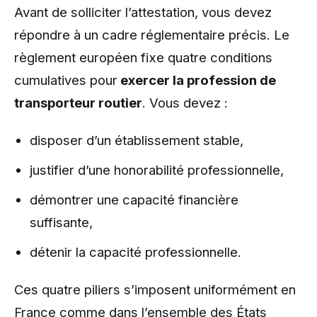
Avant de solliciter l’attestation, vous devez
répondre à un cadre réglementaire précis. Le
règlement européen fixe quatre conditions
cumulatives pour
exercer la profession de
transporteur routier
. Vous devez :
disposer d’un établissement stable,
justifier d’une honorabilité professionnelle,
démontrer une capacité financière
suffisante,
détenir la capacité professionnelle.
Ces quatre piliers s’imposent uniformément en
France comme dans l’ensemble des États