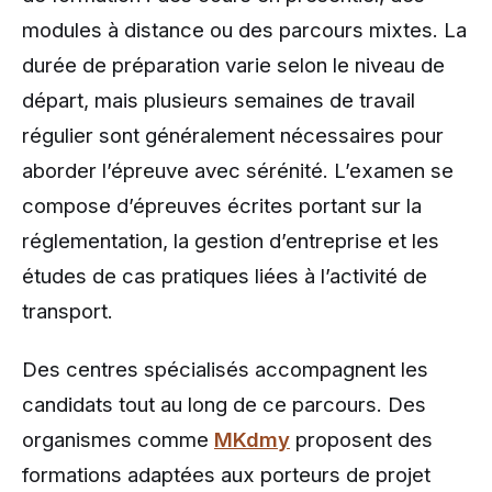
modules à distance ou des parcours mixtes. La
durée de préparation varie selon le niveau de
départ, mais plusieurs semaines de travail
régulier sont généralement nécessaires pour
aborder l’épreuve avec sérénité. L’examen se
compose d’épreuves écrites portant sur la
réglementation, la gestion d’entreprise et les
études de cas pratiques liées à l’activité de
transport.
Des centres spécialisés accompagnent les
candidats tout au long de ce parcours. Des
organismes comme
MKdmy
proposent des
formations adaptées aux porteurs de projet