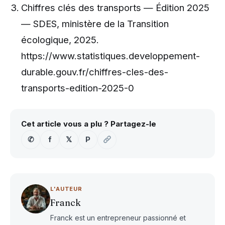
Chiffres clés des transports — Édition 2025
— SDES, ministère de la Transition
écologique, 2025.
https://www.statistiques.developpement-
durable.gouv.fr/chiffres-cles-des-
transports-edition-2025-0
Cet article vous a plu ? Partagez-le
✆
f
𝕏
P
L'AUTEUR
Franck
Franck est un entrepreneur passionné et