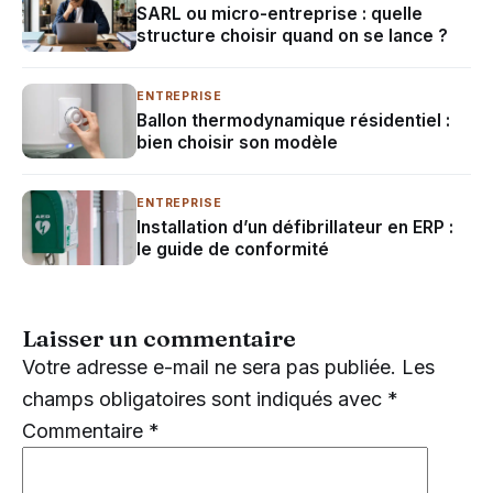
SARL ou micro-entreprise : quelle
structure choisir quand on se lance ?
ENTREPRISE
Ballon thermodynamique résidentiel :
bien choisir son modèle
ENTREPRISE
Installation d’un défibrillateur en ERP :
le guide de conformité
Laisser un commentaire
Votre adresse e-mail ne sera pas publiée.
Les
champs obligatoires sont indiqués avec
*
Commentaire
*