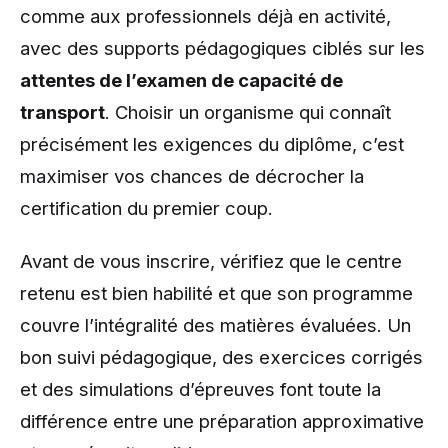
comme aux professionnels déjà en activité,
avec des supports pédagogiques ciblés sur les
attentes de l’examen de capacité de
transport
. Choisir un organisme qui connaît
précisément les exigences du diplôme, c’est
maximiser vos chances de décrocher la
certification du premier coup.
Avant de vous inscrire, vérifiez que le centre
retenu est bien habilité et que son programme
couvre l’intégralité des matières évaluées. Un
bon suivi pédagogique, des exercices corrigés
et des simulations d’épreuves font toute la
différence entre une préparation approximative