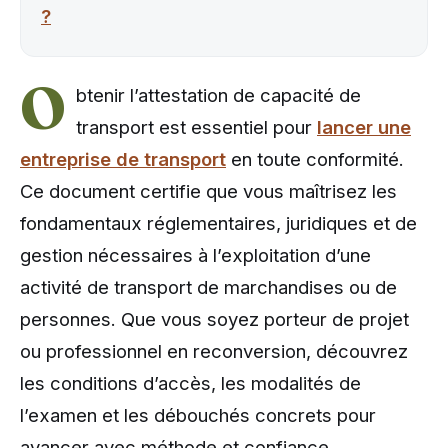
?
O
btenir l’attestation de capacité de
transport est essentiel pour
lancer une
entreprise de transport
en toute conformité.
Ce document certifie que vous maîtrisez les
fondamentaux réglementaires, juridiques et de
gestion nécessaires à l’exploitation d’une
activité de transport de marchandises ou de
personnes. Que vous soyez porteur de projet
ou professionnel en reconversion, découvrez
les conditions d’accès, les modalités de
l’examen et les débouchés concrets pour
avancer avec méthode et confiance.