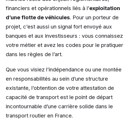
financiers et opérationnels liés à l’
exploitation
d’une flotte de véhicules
. Pour un porteur de
projet, c’est aussi un signal fort envoyé aux
banques et aux investisseurs : vous connaissez
votre métier et avez les codes pour le pratiquer
dans les règles de l’art.
Que vous visiez l’indépendance ou une montée
en responsabilités au sein d’une structure
existante, l’obtention de votre attestation de
capacité de transport est le point de départ
incontournable d’une carrière solide dans le
transport routier en France.