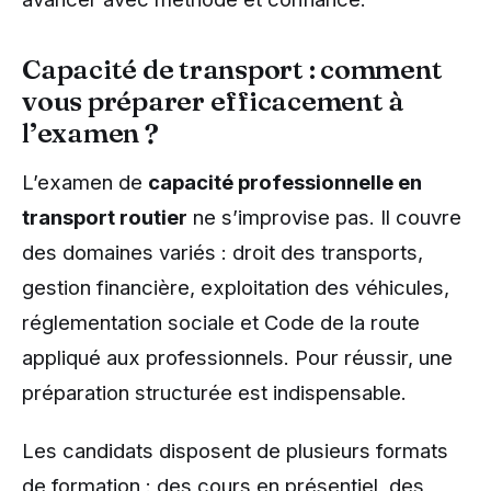
Capacité de transport : comment
vous préparer efficacement à
l’examen ?
L’examen de
capacité professionnelle en
transport routier
ne s’improvise pas. Il couvre
des domaines variés : droit des transports,
gestion financière, exploitation des véhicules,
réglementation sociale et Code de la route
appliqué aux professionnels. Pour réussir, une
préparation structurée est indispensable.
Les candidats disposent de plusieurs formats
de formation : des cours en présentiel, des