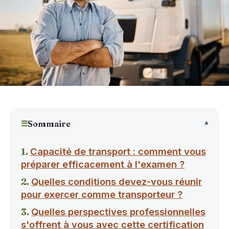
☰
Sommaire
Capacité de transport : comment vous
préparer efficacement à l'examen ?
Quelles conditions devez-vous réunir
pour exercer comme transporteur ?
Quelles perspectives professionnelles
s'offrent à vous avec cette certification