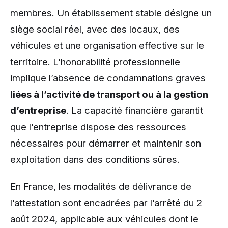
membres. Un établissement stable désigne un
siège social réel, avec des locaux, des
véhicules et une organisation effective sur le
territoire. L’honorabilité professionnelle
implique l’absence de condamnations graves
liées à l’activité de transport ou à la gestion
d’entreprise
. La capacité financière garantit
que l’entreprise dispose des ressources
nécessaires pour démarrer et maintenir son
exploitation dans des conditions sûres.
En France, les modalités de délivrance de
l’attestation sont encadrées par l’arrêté du 2
août 2024, applicable aux véhicules dont le