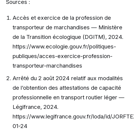
Sources :
Accès et exercice de la profession de
transporteur de marchandises — Ministère
de la Transition écologique (DGITM), 2024.
https://www.ecologie.gouv.fr/politiques-
publiques/acces-exercice-profession-
transporteur-marchandises
Arrêté du 2 août 2024 relatif aux modalités
de l’obtention des attestations de capacité
professionnelle en transport routier léger —
Légifrance, 2024.
https://www.legifrance.gouv.fr/loda/id/JOR
01-24