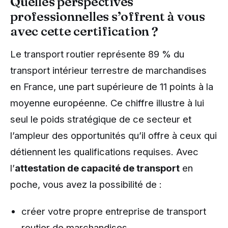
Quelles perspectives
professionnelles s’offrent à vous
avec cette certification ?
Le transport routier représente 89 % du
transport intérieur terrestre de marchandises
en France, une part supérieure de 11 points à la
moyenne européenne. Ce chiffre illustre à lui
seul le poids stratégique de ce secteur et
l’ampleur des opportunités qu’il offre à ceux qui
détiennent les qualifications requises. Avec
l’
attestation de capacité de transport
en
poche, vous avez la possibilité de :
créer votre propre entreprise de transport
routier de marchandises,