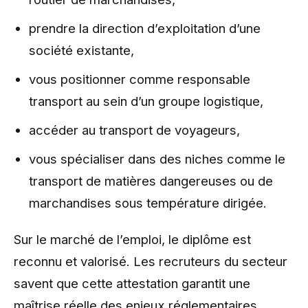
prendre la direction d’exploitation d’une
société existante,
vous positionner comme responsable
transport au sein d’un groupe logistique,
accéder au transport de voyageurs,
vous spécialiser dans des niches comme le
transport de matières dangereuses ou de
marchandises sous température dirigée.
Sur le marché de l’emploi, le diplôme est
reconnu et valorisé. Les recruteurs du secteur
savent que cette attestation garantit une
maîtrise réelle des enjeux réglementaires,