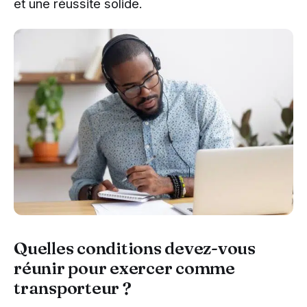
et une réussite solide.
Quelles conditions devez-vous
réunir pour exercer comme
transporteur ?