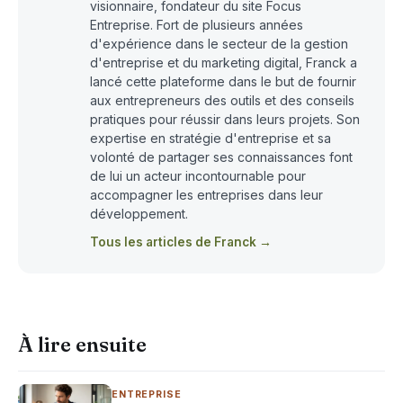
visionnaire, fondateur du site Focus
Entreprise. Fort de plusieurs années
d'expérience dans le secteur de la gestion
d'entreprise et du marketing digital, Franck a
lancé cette plateforme dans le but de fournir
aux entrepreneurs des outils et des conseils
pratiques pour réussir dans leurs projets. Son
expertise en stratégie d'entreprise et sa
volonté de partager ses connaissances font
de lui un acteur incontournable pour
accompagner les entreprises dans leur
développement.
Tous les articles de Franck →
À lire ensuite
ENTREPRISE