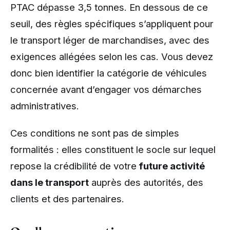
PTAC dépasse 3,5 tonnes. En dessous de ce
seuil, des règles spécifiques s’appliquent pour
le transport léger de marchandises, avec des
exigences allégées selon les cas. Vous devez
donc bien identifier la catégorie de véhicules
concernée avant d’engager vos démarches
administratives.
Ces conditions ne sont pas de simples
formalités : elles constituent le socle sur lequel
repose la crédibilité de votre
future activité
dans le transport
auprès des autorités, des
clients et des partenaires.