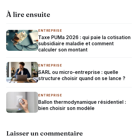
À lire ensuite
ENTREPRISE
Taxe PUMa 2026 : qui paie la cotisation
subsidiaire maladie et comment
calculer son montant
ENTREPRISE
SARL ou micro-entreprise : quelle
structure choisir quand on se lance ?
ENTREPRISE
Ballon thermodynamique résidentiel :
bien choisir son modèle
Laisser un commentaire