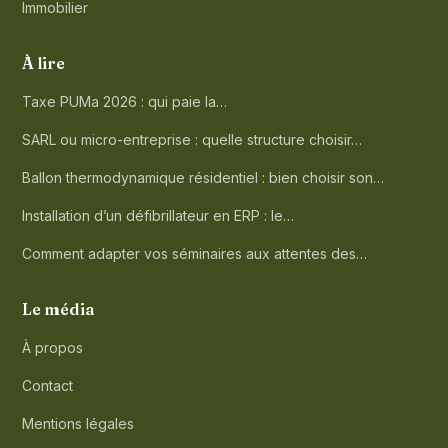
Immobilier
À lire
Taxe PUMa 2026 : qui paie la…
SARL ou micro-entreprise : quelle structure choisir…
Ballon thermodynamique résidentiel : bien choisir son…
Installation d’un défibrillateur en ERP : le…
Comment adapter vos séminaires aux attentes des…
Le média
À propos
Contact
Mentions légales