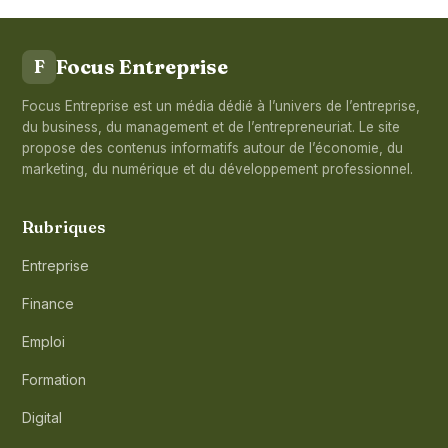
Focus Entreprise
F
Focus Entreprise est un média dédié à l’univers de l’entreprise,
du business, du management et de l’entrepreneuriat. Le site
propose des contenus informatifs autour de l’économie, du
marketing, du numérique et du développement professionnel.
Rubriques
Entreprise
Finance
Emploi
Formation
Digital