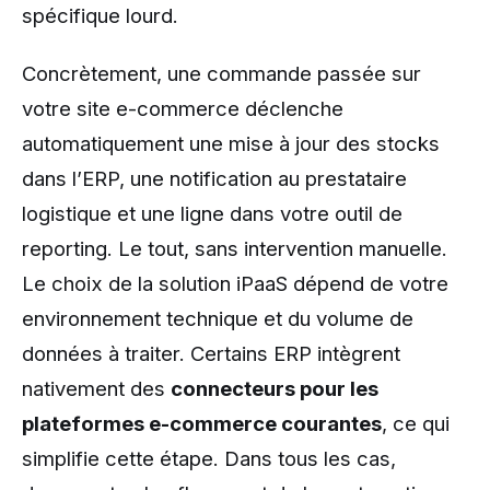
spécifique lourd.
Concrètement, une commande passée sur
votre site e-commerce déclenche
automatiquement une mise à jour des stocks
dans l’ERP, une notification au prestataire
logistique et une ligne dans votre outil de
reporting. Le tout, sans intervention manuelle.
Le choix de la solution iPaaS dépend de votre
environnement technique et du volume de
données à traiter. Certains ERP intègrent
nativement des
connecteurs pour les
plateformes e-commerce courantes
, ce qui
simplifie cette étape. Dans tous les cas,