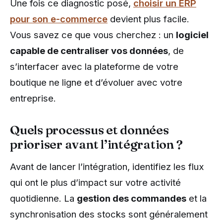
Une fois ce diagnostic posé,
choisir un ERP
pour son e-commerce
devient plus facile.
Vous savez ce que vous cherchez : un
logiciel
capable de centraliser vos données
, de
s’interfacer avec la plateforme de votre
boutique ne ligne et d’évoluer avec votre
entreprise.
Quels processus et données
prioriser avant l’intégration ?
Avant de lancer l’intégration, identifiez les flux
qui ont le plus d’impact sur votre activité
quotidienne. La
gestion des commandes
et la
synchronisation des stocks sont généralement