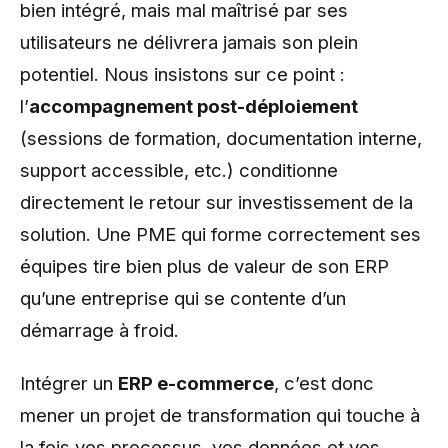
bien intégré, mais mal maîtrisé par ses
utilisateurs ne délivrera jamais son plein
potentiel. Nous insistons sur ce point :
l’
accompagnement post-déploiement
(sessions de formation, documentation interne,
support accessible, etc.) conditionne
directement le retour sur investissement de la
solution. Une PME qui forme correctement ses
équipes tire bien plus de valeur de son ERP
qu’une entreprise qui se contente d’un
démarrage à froid.
Intégrer un
ERP e-commerce
, c’est donc
mener un projet de transformation qui touche à
la fois vos processus, vos données et vos