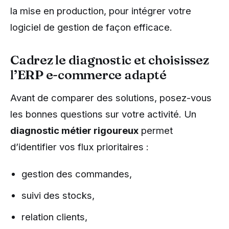
la mise en production, pour intégrer votre
logiciel de gestion de façon efficace.
Cadrez le diagnostic et choisissez
l’ERP e-commerce adapté
Avant de comparer des solutions, posez-vous
les bonnes questions sur votre activité. Un
diagnostic métier rigoureux
permet
d’identifier vos flux prioritaires :
gestion des commandes,
suivi des stocks,
relation clients,