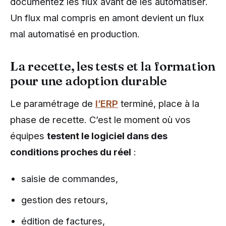
documentez les flux avant de les automatiser.
Un flux mal compris en amont devient un flux
mal automatisé en production.
La recette, les tests et la formation
pour une adoption durable
Le paramétrage de
l’ERP
terminé, place à la
phase de recette. C’est le moment où vos
équipes
testent le logiciel dans des
conditions proches du réel
:
saisie de commandes,
gestion des retours,
édition de factures,