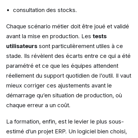
consultation des stocks.
Chaque scénario métier doit être joué et validé
avant la mise en production. Les
tests
utilisateurs
sont particulièrement utiles à ce
stade. Ils révèlent des écarts entre ce qui a été
paramétré et ce que les équipes attendent
réellement du support quotidien de l’outil. Il vaut
mieux corriger ces ajustements avant le
démarrage qu’en situation de production, où
chaque erreur a un coût.
La formation, enfin, est le levier le plus sous-
estimé d’un projet ERP. Un logiciel bien choisi,