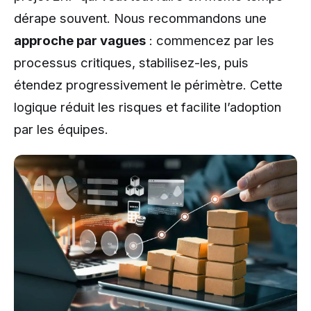
dérape souvent. Nous recommandons une
approche par vagues
: commencez par les
processus critiques, stabilisez-les, puis
étendez progressivement le périmètre. Cette
logique réduit les risques et facilite l’adoption
par les équipes.