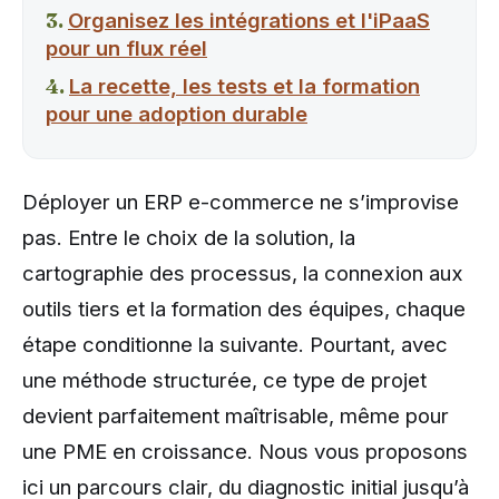
Organisez les intégrations et l'iPaaS
pour un flux réel
La recette, les tests et la formation
pour une adoption durable
Déployer un ERP e-commerce ne s’improvise
pas. Entre le choix de la solution, la
cartographie des processus, la connexion aux
outils tiers et la formation des équipes, chaque
étape conditionne la suivante. Pourtant, avec
une méthode structurée, ce type de projet
devient parfaitement maîtrisable, même pour
une PME en croissance. Nous vous proposons
ici un parcours clair, du diagnostic initial jusqu’à