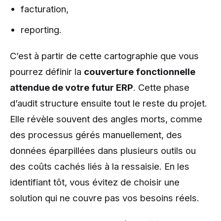
facturation,
reporting.
C’est à partir de cette cartographie que vous
pourrez définir la
couverture fonctionnelle
attendue de votre futur ERP
. Cette phase
d’audit structure ensuite tout le reste du projet.
Elle révèle souvent des angles morts, comme
des processus gérés manuellement, des
données éparpillées dans plusieurs outils ou
des coûts cachés liés à la ressaisie. En les
identifiant tôt, vous évitez de choisir une
solution qui ne couvre pas vos besoins réels.