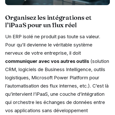
Organisez les intégrations et
l’iPaaS pour un flux réel
Un ERP isolé ne produit pas toute sa valeur.
Pour qu’il devienne le véritable système
nerveux de votre entreprise, il doit
communiquer avec vos autres outils
(solution
CRM, logiciels de Business Intelligence, outils
logistiques, Microsoft Power Platform pour
l’automatisation des flux internes, etc.). C’est là
qu’intervient l’iPaaS, une couche d’intégration
qui orchestre les échanges de données entre
vos applications sans développement