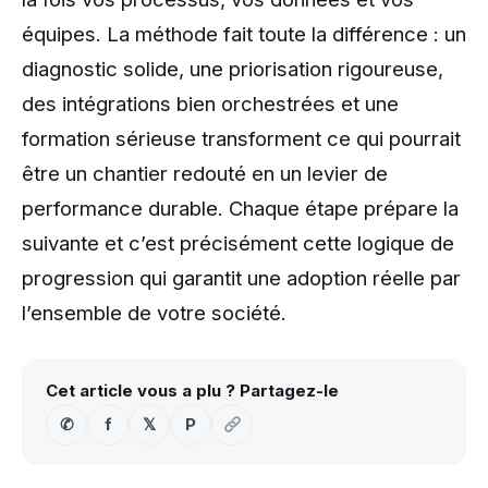
équipes. La méthode fait toute la différence : un
diagnostic solide, une priorisation rigoureuse,
des intégrations bien orchestrées et une
formation sérieuse transforment ce qui pourrait
être un chantier redouté en un levier de
performance durable. Chaque étape prépare la
suivante et c’est précisément cette logique de
progression qui garantit une adoption réelle par
l’ensemble de votre société.
Cet article vous a plu ? Partagez-le
✆
f
𝕏
P