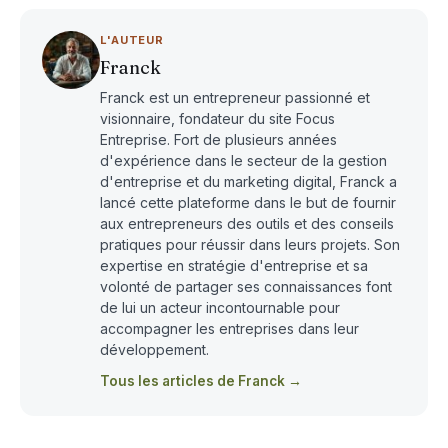
L'AUTEUR
Franck
Franck est un entrepreneur passionné et
visionnaire, fondateur du site Focus
Entreprise. Fort de plusieurs années
d'expérience dans le secteur de la gestion
d'entreprise et du marketing digital, Franck a
lancé cette plateforme dans le but de fournir
aux entrepreneurs des outils et des conseils
pratiques pour réussir dans leurs projets. Son
expertise en stratégie d'entreprise et sa
volonté de partager ses connaissances font
de lui un acteur incontournable pour
accompagner les entreprises dans leur
développement.
Tous les articles de Franck →