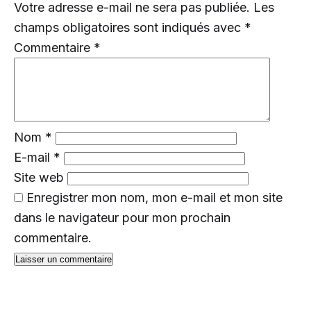
Votre adresse e-mail ne sera pas publiée.
Les
champs obligatoires sont indiqués avec
*
Commentaire
*
Nom
*
E-mail
*
Site web
Enregistrer mon nom, mon e-mail et mon site
dans le navigateur pour mon prochain
commentaire.