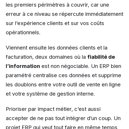
les premiers périmètres à couvrir, car une
erreur à ce niveau se répercute immédiatement
sur l’expérience clients et sur vos coûts
opérationnels.
Viennent ensuite les données clients et la
facturation, deux domaines où la
fiabilité de
l’information
est non négociable. Un ERP bien
paramétré centralise ces données et supprime
les doublons entre votre outil de vente en ligne
et votre système de gestion interne.
Prioriser par impact métier, c’est aussi
accepter de ne pas tout intégrer d’un coup. Un
projet ERP qui veut tout faire en même temps