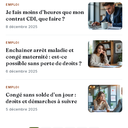
EMPLOI
Je fais moins d’heures que mon
contrat CDI, que faire ?
8 décembre 2025
EMPLOI
Enchaîner arrêt maladie et
congé maternité : est-ce
possible sans perte de droits ?
6 décembre 2025
EMPLOI
Congé sans solde d’un jour :
droits et démarches à suivre
5 décembre 2025