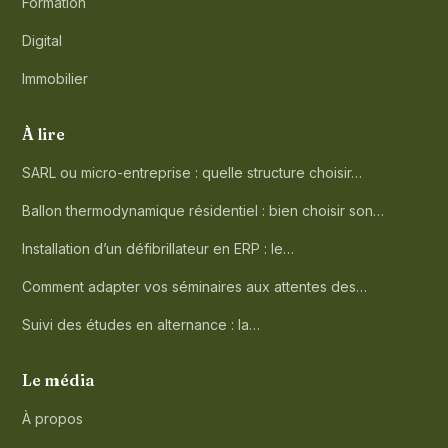
Formation
Digital
Immobilier
À lire
SARL ou micro-entreprise : quelle structure choisir…
Ballon thermodynamique résidentiel : bien choisir son…
Installation d’un défibrillateur en ERP : le…
Comment adapter vos séminaires aux attentes des…
Suivi des études en alternance : la…
Le média
À propos