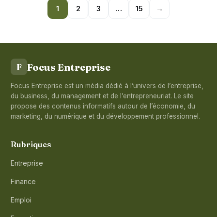
1
2
3
…
15
→
Focus Entreprise
F
Focus Entreprise est un média dédié à l’univers de l’entreprise,
du business, du management et de l’entrepreneuriat. Le site
propose des contenus informatifs autour de l’économie, du
marketing, du numérique et du développement professionnel.
Rubriques
Entreprise
Finance
Emploi