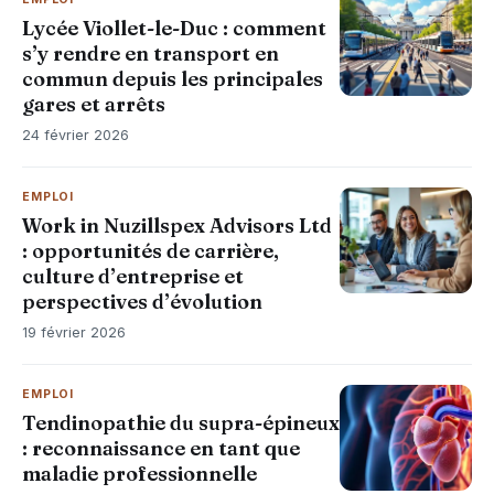
Lycée Viollet-le-Duc : comment
s’y rendre en transport en
commun depuis les principales
gares et arrêts
24 février 2026
EMPLOI
Work in Nuzillspex Advisors Ltd
: opportunités de carrière,
culture d’entreprise et
perspectives d’évolution
19 février 2026
EMPLOI
Tendinopathie du supra-épineux
: reconnaissance en tant que
maladie professionnelle