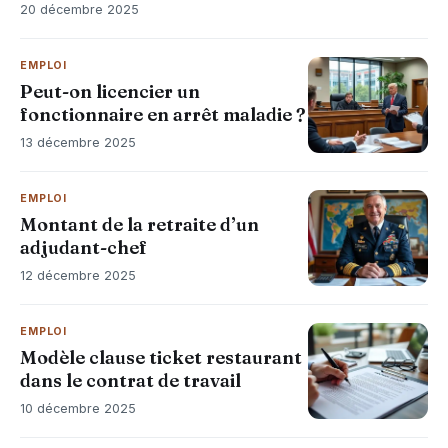
20 décembre 2025
EMPLOI
Peut-on licencier un
fonctionnaire en arrêt maladie ?
13 décembre 2025
EMPLOI
Montant de la retraite d’un
adjudant-chef
12 décembre 2025
EMPLOI
Modèle clause ticket restaurant
dans le contrat de travail
10 décembre 2025