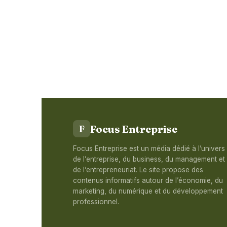
Focus Entreprise
F
Focus Entreprise est un média dédié à l’univers
de l’entreprise, du business, du management et
de l’entrepreneuriat. Le site propose des
contenus informatifs autour de l’économie, du
marketing, du numérique et du développement
professionnel.