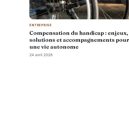
ENTREPRISE
Compensation du handicap : enjeux,
solutions et accompagnements pou
une vie autonome
24 avril 2026