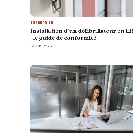
ENTREPRISE
Installation d’un défibrillateur en E
: le guide de conformité
19 juin 2026