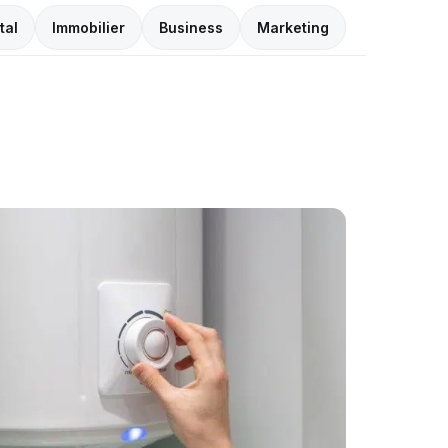
tal
Immobilier
Business
Marketing