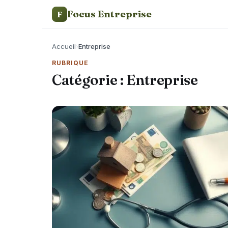
Focus Entreprise
F
Accueil
›
Entreprise
RUBRIQUE
Catégorie :
Entreprise