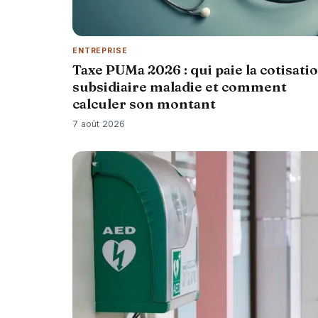
ENTREPRISE
Taxe PUMa 2026 : qui paie la cotisati
subsidiaire maladie et comment
calculer son montant
7 août 2026