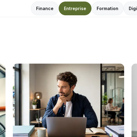
Finance
Entreprise
Formation
Digi