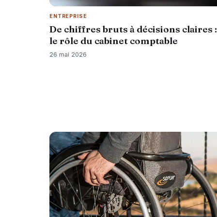
ENTREPRISE
De chiffres bruts à décisions claires :
le rôle du cabinet comptable
26 mai 2026