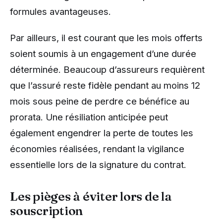
formules avantageuses.
Par ailleurs, il est courant que les mois offerts
soient soumis à un engagement d’une durée
déterminée. Beaucoup d’assureurs requièrent
que l’assuré reste fidèle pendant au moins 12
mois sous peine de perdre ce bénéfice au
prorata. Une résiliation anticipée peut
également engendrer la perte de toutes les
économies réalisées, rendant la vigilance
essentielle lors de la signature du contrat.
Les pièges à éviter lors de la
souscription