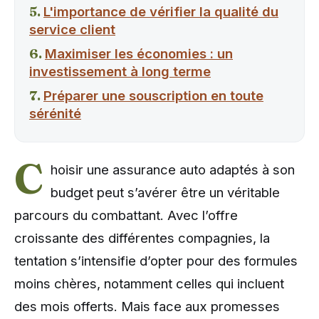
L'importance de vérifier la qualité du
service client
Maximiser les économies : un
investissement à long terme
Préparer une souscription en toute
sérénité
C
hoisir une assurance auto adaptés à son
budget peut s’avérer être un véritable
parcours du combattant. Avec l’offre
croissante des différentes compagnies, la
tentation s’intensifie d’opter pour des formules
moins chères, notamment celles qui incluent
des mois offerts. Mais face aux promesses