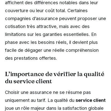
affichent des différences notables dans leur
couverture ou leur coût total. Certaines
compagnies d’assurance peuvent proposer une
cotisation très attractive, mais avec des
limitations sur les garanties essentielles. En
phase avec les besoins réels, il devient plus
facile de dégager une réelle compréhension
des prestations offertes.
L’importance de vérifier la qualité
du service client
Choisir une assurance ne se résume pas
uniquement au tarif. La qualité du
service client
joue un rôle majeur dans la satisfaction globale