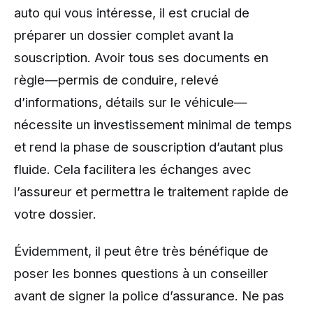
auto qui vous intéresse, il est crucial de
préparer un dossier complet avant la
souscription. Avoir tous ses documents en
règle—permis de conduire, relevé
d’informations, détails sur le véhicule—
nécessite un investissement minimal de temps
et rend la phase de souscription d’autant plus
fluide. Cela facilitera les échanges avec
l’assureur et permettra le traitement rapide de
votre dossier.
Évidemment, il peut être très bénéfique de
poser les bonnes questions à un conseiller
avant de signer la police d’assurance. Ne pas