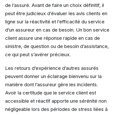
de l’assuré. Avant de faire un choix définitif, il
peut être judicieux d’évaluer les avis clients en
ligne sur la réactivité et l’efficacité du service
d’un assureur en cas de besoin. Un bon service
client assure une réponse rapide en cas de
sinistre, de question ou de besoin d’assistance,
ce qui peut s’avérer précieux.
Les retours d’expérience d’autres assurés
peuvent donner un éclairage bienvenu sur la
manière dont l’assureur gère les incidents.
Avoir la certitude que le service client est
accessible et réactif apporte une sérénité non
négligeable lors des périodes de stress liées à