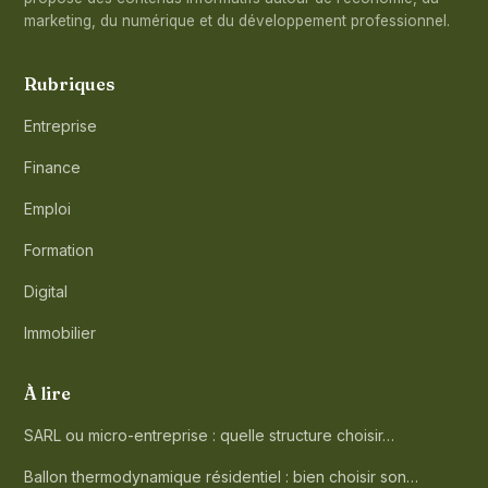
marketing, du numérique et du développement professionnel.
Rubriques
Entreprise
Finance
Emploi
Formation
Digital
Immobilier
À lire
SARL ou micro-entreprise : quelle structure choisir…
Ballon thermodynamique résidentiel : bien choisir son…