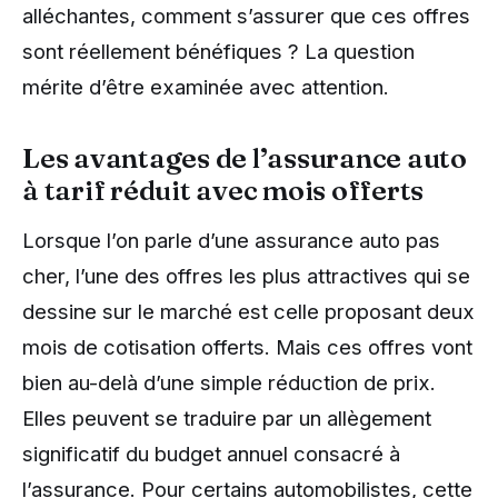
alléchantes, comment s’assurer que ces offres
sont réellement bénéfiques ? La question
mérite d’être examinée avec attention.
Les avantages de l’assurance auto
à tarif réduit avec mois offerts
Lorsque l’on parle d’une assurance auto pas
cher, l’une des offres les plus attractives qui se
dessine sur le marché est celle proposant deux
mois de cotisation offerts. Mais ces offres vont
bien au-delà d’une simple réduction de prix.
Elles peuvent se traduire par un allègement
significatif du budget annuel consacré à
l’assurance. Pour certains automobilistes, cette