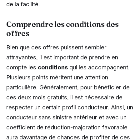
de la facilité.
Comprendre les conditions des
offres
Bien que ces offres puissent sembler
attrayantes, il est important de prendre en
compte les
conditions
qui les accompagnent.
Plusieurs points méritent une attention
particulière. Généralement, pour bénéficier de
ces deux mois gratuits, il est nécessaire de
respecter un certain profil conducteur. Ainsi, un
conducteur sans sinistre antérieur et avec un
coefficient de réduction-majoration favorable
aura davantage de chances de profiter de ces