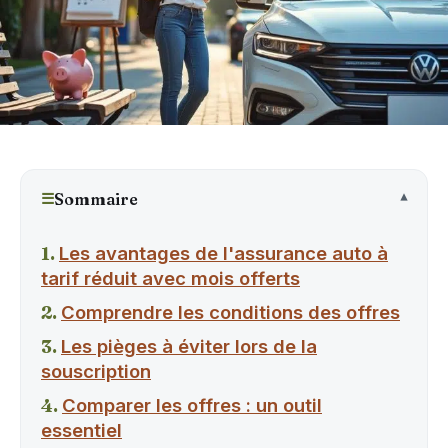
☰
Sommaire
Les avantages de l'assurance auto à
tarif réduit avec mois offerts
Comprendre les conditions des offres
Les pièges à éviter lors de la
souscription
Comparer les offres : un outil
essentiel