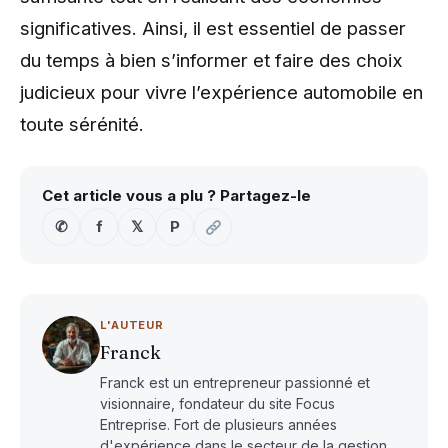
significatives. Ainsi, il est essentiel de passer
du temps à bien s’informer et faire des choix
judicieux pour vivre l’expérience automobile en
toute sérénité.
Cet article vous a plu ? Partagez-le
✆
f
𝕏
P
L'AUTEUR
Franck
Franck est un entrepreneur passionné et
visionnaire, fondateur du site Focus
Entreprise. Fort de plusieurs années
d'expérience dans le secteur de la gestion