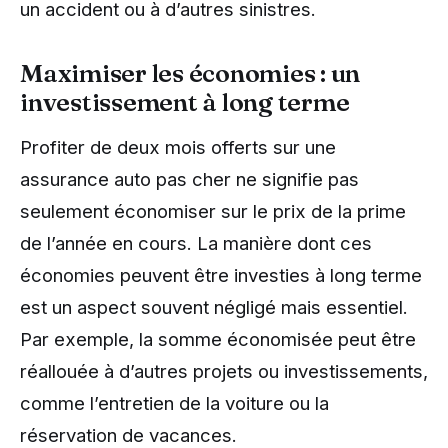
un accident ou à d’autres sinistres.
Maximiser les économies : un
investissement à long terme
Profiter de deux mois offerts sur une
assurance auto pas cher ne signifie pas
seulement économiser sur le prix de la prime
de l’année en cours. La manière dont ces
économies peuvent être investies à long terme
est un aspect souvent négligé mais essentiel.
Par exemple, la somme économisée peut être
réallouée à d’autres projets ou investissements,
comme l’entretien de la voiture ou la
réservation de vacances.