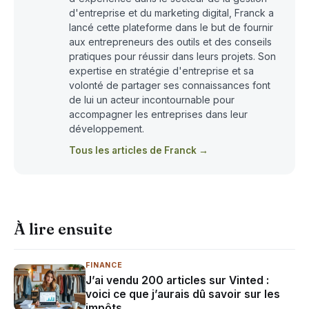
d'entreprise et du marketing digital, Franck a
lancé cette plateforme dans le but de fournir
aux entrepreneurs des outils et des conseils
pratiques pour réussir dans leurs projets. Son
expertise en stratégie d'entreprise et sa
volonté de partager ses connaissances font
de lui un acteur incontournable pour
accompagner les entreprises dans leur
développement.
Tous les articles de Franck →
À lire ensuite
FINANCE
J’ai vendu 200 articles sur Vinted :
voici ce que j’aurais dû savoir sur les
impôts