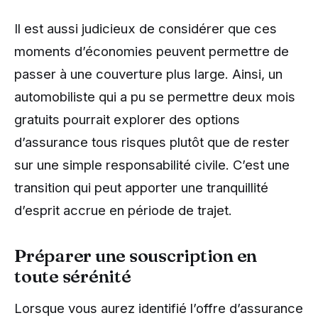
Il est aussi judicieux de considérer que ces
moments d’économies peuvent permettre de
passer à une couverture plus large. Ainsi, un
automobiliste qui a pu se permettre deux mois
gratuits pourrait explorer des options
d’assurance tous risques plutôt que de rester
sur une simple responsabilité civile. C’est une
transition qui peut apporter une tranquillité
d’esprit accrue en période de trajet.
Préparer une souscription en
toute sérénité
Lorsque vous aurez identifié l’offre d’assurance