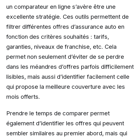
un comparateur en ligne s’avère être une
excellente stratégie. Ces outils permettent de
filtrer différentes offres d’assurance auto en
fonction des critères souhaités : tarifs,
garanties, niveaux de franchise, etc. Cela
permet non seulement d’éviter de se perdre
dans les méandres d’offres parfois difficilement
lisibles, mais aussi d’identifier facilement celle
qui propose la meilleure couverture avec les
mois offerts.
Prendre le temps de comparer permet
également d’identifier les offres qui peuvent
sembler similaires au premier abord, mais qui