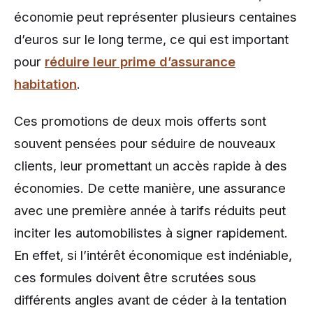
économie peut représenter plusieurs centaines
d’euros sur le long terme, ce qui est important
pour
réduire leur prime d’assurance
habitation
.
Ces promotions de deux mois offerts sont
souvent pensées pour séduire de nouveaux
clients, leur promettant un accès rapide à des
économies. De cette manière, une assurance
avec une première année à tarifs réduits peut
inciter les automobilistes à signer rapidement.
En effet, si l’intérêt économique est indéniable,
ces formules doivent être scrutées sous
différents angles avant de céder à la tentation