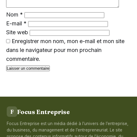
Nom
*
E-mail
*
Site web
Enregistrer mon nom, mon e-mail et mon site
dans le navigateur pour mon prochain
commentaire.
Focus Entreprise
F
Focus Entreprise est un média dédié à l’univers de l’entreprise,
du business, du management et de l’entrepreneuriat. Le site
propose des contenus informatifs autour de l’économie, du