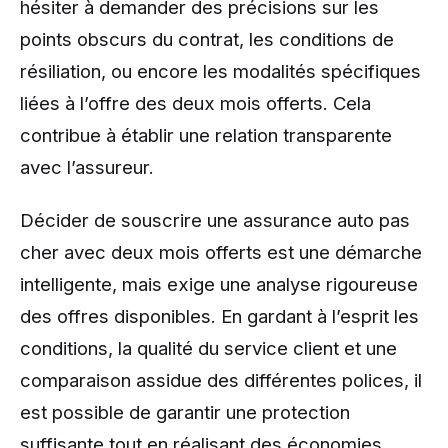
hésiter à demander des précisions sur les
points obscurs du contrat, les conditions de
résiliation, ou encore les modalités spécifiques
liées à l’offre des deux mois offerts. Cela
contribue à établir une relation transparente
avec l’assureur.
Décider de souscrire une assurance auto pas
cher avec deux mois offerts est une démarche
intelligente, mais exige une analyse rigoureuse
des offres disponibles. En gardant à l’esprit les
conditions, la qualité du service client et une
comparaison assidue des différentes polices, il
est possible de garantir une protection
suffisante tout en réalisant des économies