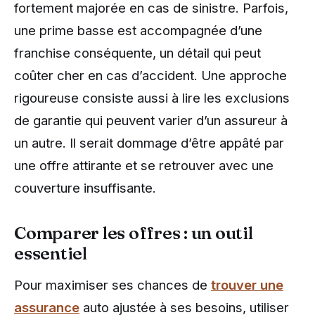
fortement majorée en cas de sinistre. Parfois,
une prime basse est accompagnée d’une
franchise conséquente, un détail qui peut
coûter cher en cas d’accident. Une approche
rigoureuse consiste aussi à lire les exclusions
de garantie qui peuvent varier d’un assureur à
un autre. Il serait dommage d’être appâté par
une offre attirante et se retrouver avec une
couverture insuffisante.
Comparer les offres : un outil
essentiel
Pour maximiser ses chances de
trouver une
assurance
auto ajustée à ses besoins, utiliser