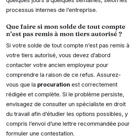
processus internes de l’entreprise.
Que faire si mon solde de tout compte
n’est pas remis à mon tiers autorisé ?
Si votre solde de tout compte n’est pas remis à
votre tiers autorisé, vous devez d’abord
contacter votre ancien employeur pour
comprendre la raison de ce refus. Assurez-
vous que la
procuration
est correctement
rédigée et complète. Si le problème persiste,
envisagez de consulter un spécialiste en droit
du travail afin d’étudier les options possibles, y
compris l’envoi d’une lettre recommandée pour
formuler une contestation.