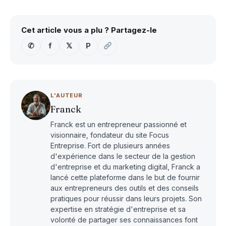
Cet article vous a plu ? Partagez-le
✆
f
𝕏
P
L'AUTEUR
Franck
Franck est un entrepreneur passionné et
visionnaire, fondateur du site Focus
Entreprise. Fort de plusieurs années
d'expérience dans le secteur de la gestion
d'entreprise et du marketing digital, Franck a
lancé cette plateforme dans le but de fournir
aux entrepreneurs des outils et des conseils
pratiques pour réussir dans leurs projets. Son
expertise en stratégie d'entreprise et sa
volonté de partager ses connaissances font