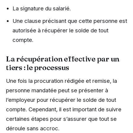
La signature du salarié.
Une clause précisant que cette personne est
autorisée à récupérer le solde de tout
compte.
La récupération effective par un
tiers : le processus
Une fois la procuration rédigée et remise, la
personne mandatée peut se présenter à
l’employeur pour récupérer le solde de tout
compte. Cependant, il est important de suivre
certaines étapes pour s’assurer que tout se
déroule sans accroc.