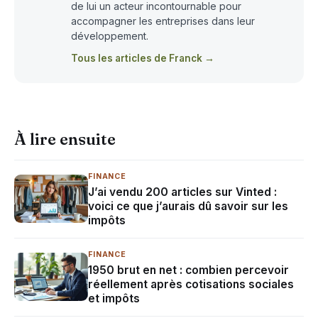
de lui un acteur incontournable pour
accompagner les entreprises dans leur
développement.
Tous les articles de Franck →
À lire ensuite
FINANCE
J’ai vendu 200 articles sur Vinted :
voici ce que j’aurais dû savoir sur les
impôts
FINANCE
1950 brut en net : combien percevoir
réellement après cotisations sociales
et impôts