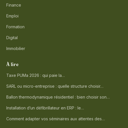
Finance
Emploi
Formation
Digital
Immobilier
À lire
Taxe PUMa 2026 : qui paie la…
SARL ou micro-entreprise : quelle structure choisir…
Ballon thermodynamique résidentiel : bien choisir son…
Installation d’un défibrillateur en ERP : le…
Comment adapter vos séminaires aux attentes des…