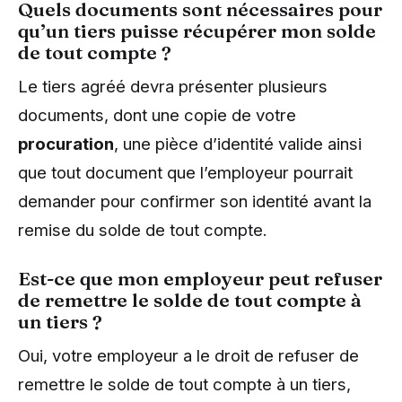
Quels documents sont nécessaires pour
qu’un tiers puisse récupérer mon solde
de tout compte ?
Le tiers agréé devra présenter plusieurs
documents, dont une copie de votre
procuration
, une pièce d’identité valide ainsi
que tout document que l’employeur pourrait
demander pour confirmer son identité avant la
remise du solde de tout compte.
Est-ce que mon employeur peut refuser
de remettre le solde de tout compte à
un tiers ?
Oui, votre employeur a le droit de refuser de
remettre le solde de tout compte à un tiers,