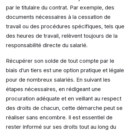
par le titulaire du contrat. Par exemple, des
documents nécessaires à la cessation de
travail ou des procédures spécifiques, tels que
des heures de travail, relèvent toujours de la
responsabilité directe du salarié.
Récupérer son solde de tout compte par le
biais d’un tiers est une option pratique et légale
pour de nombreux salariés. En suivant les
étapes nécessaires, en rédigeant une
procuration adéquate et en veillant au respect
des droits de chacun, cette démarche peut se
réaliser sans encombre. Il est essentiel de
rester informé sur ses droits tout au long du