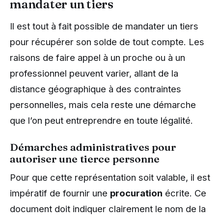
mandater un tiers
Il est tout à fait possible de mandater un tiers
pour récupérer son solde de tout compte. Les
raisons de faire appel à un proche ou à un
professionnel peuvent varier, allant de la
distance géographique à des contraintes
personnelles, mais cela reste une démarche
que l’on peut entreprendre en toute légalité.
Démarches administratives pour
autoriser une tierce personne
Pour que cette représentation soit valable, il est
impératif de fournir une
procuration
écrite. Ce
document doit indiquer clairement le nom de la