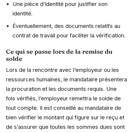
Une pièce d’identité pour justifier son
identité.
Éventuellement, des documents relatifs au
contrat de travail pour faciliter la vérification.
Ce qui se passe lors de la remise du
solde
Lors de la rencontre avec l’employeur ou les
ressources humaines, le mandataire présentera
la procuration et les documents requis. Une
fois vérifiés, l’employeur remettra le solde de
tout compte. Il est conseillé au mandataire de
bien vérifier le montant qui figure sur le reçu et
de s’assurer que toutes les sommes dues sont