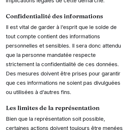
implications légales de cette démarche.
Confidentialité des informations
Il est vital de garder à l’esprit que le solde de
tout compte contient des informations
personnelles et sensibles. Il sera donc attendu
que la personne mandatée respecte
strictement la confidentialité de ces données.
Des mesures doivent être prises pour garantir
que ces informations ne soient pas divulguées
ou utilisées à d’autres fins.
Les limites de la représentation
Bien que la représentation soit possible,
certaines actions doivent toujours être menées