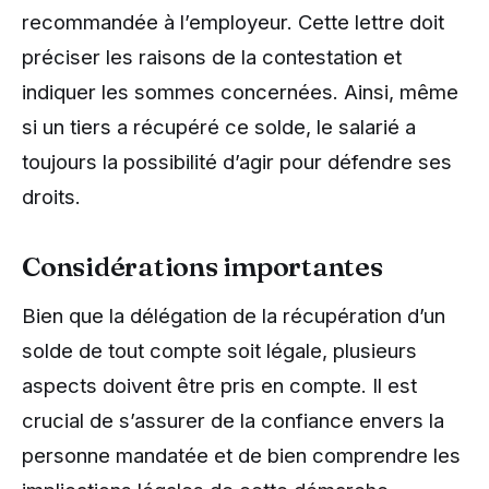
recommandée à l’employeur. Cette lettre doit
préciser les raisons de la contestation et
indiquer les sommes concernées. Ainsi, même
si un tiers a récupéré ce solde, le salarié a
toujours la possibilité d’agir pour défendre ses
droits.
Considérations importantes
Bien que la délégation de la récupération d’un
solde de tout compte soit légale, plusieurs
aspects doivent être pris en compte. Il est
crucial de s’assurer de la confiance envers la
personne mandatée et de bien comprendre les