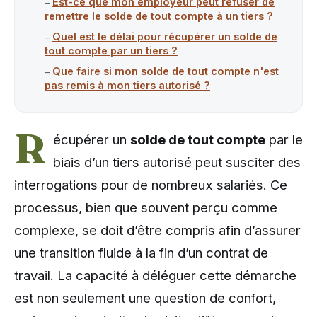
Est-ce que mon employeur peut refuser de
remettre le solde de tout compte à un tiers ?
Quel est le délai pour récupérer un solde de
tout compte par un tiers ?
Que faire si mon solde de tout compte n'est
pas remis à mon tiers autorisé ?
R
écupérer un
solde de tout compte
par le
biais d’un tiers autorisé peut susciter des
interrogations pour de nombreux salariés. Ce
processus, bien que souvent perçu comme
complexe, se doit d’être compris afin d’assurer
une transition fluide à la fin d’un contrat de
travail. La capacité à déléguer cette démarche
est non seulement une question de confort,