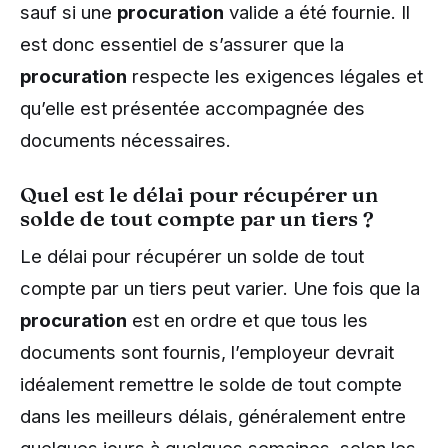
sauf si une
procuration
valide a été fournie. Il
est donc essentiel de s’assurer que la
procuration
respecte les exigences légales et
qu’elle est présentée accompagnée des
documents nécessaires.
Quel est le délai pour récupérer un
solde de tout compte par un tiers ?
Le délai pour récupérer un solde de tout
compte par un tiers peut varier. Une fois que la
procuration
est en ordre et que tous les
documents sont fournis, l’employeur devrait
idéalement remettre le solde de tout compte
dans les meilleurs délais, généralement entre
quelques jours à quelques semaines, selon les