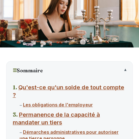
☰
Sommaire
Qu'est-ce qu'un solde de tout compte
?
Les obligations de l'employeur
Permanence de la capacité à
mandater un tiers
Démarches administratives pour autoriser
une tierce personne