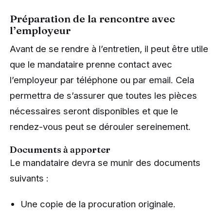
Préparation de la rencontre avec
l’employeur
Avant de se rendre à l’entretien, il peut être utile
que le mandataire prenne contact avec
l’employeur par téléphone ou par email. Cela
permettra de s’assurer que toutes les pièces
nécessaires seront disponibles et que le
rendez-vous peut se dérouler sereinement.
Documents à apporter
Le mandataire devra se munir des documents
suivants :
Une copie de la procuration originale.