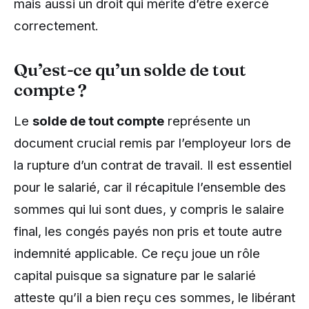
mais aussi un droit qui mérite d’être exercé
correctement.
Qu’est-ce qu’un solde de tout
compte ?
Le
solde de tout compte
représente un
document crucial remis par l’employeur lors de
la rupture d’un contrat de travail. Il est essentiel
pour le salarié, car il récapitule l’ensemble des
sommes qui lui sont dues, y compris le salaire
final, les congés payés non pris et toute autre
indemnité applicable. Ce reçu joue un rôle
capital puisque sa signature par le salarié
atteste qu’il a bien reçu ces sommes, le libérant