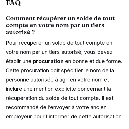
FAQ
Comment récupérer un solde de tout
compte en votre nom par un tiers
autorisé ?
Pour récupérer un solde de tout compte en
votre nom par un tiers autorisé, vous devez
établir une
procuration
en bonne et due forme.
Cette procuration doit spécifier le nom de la
personne autorisée à agir en votre nom et
inclure une mention explicite concernant la
récupération du solde de tout compte. Il est
recommandé de l’envoyer à votre ancien
employeur pour l’informer de cette autorisation.