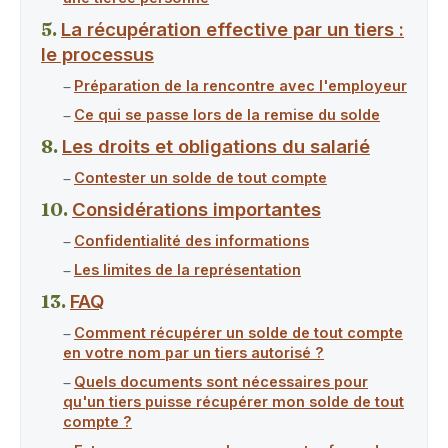
La récupération effective par un tiers :
le processus
Préparation de la rencontre avec l'employeur
Ce qui se passe lors de la remise du solde
Les droits et obligations du salarié
Contester un solde de tout compte
Considérations importantes
Confidentialité des informations
Les limites de la représentation
FAQ
Comment récupérer un solde de tout compte
en votre nom par un tiers autorisé ?
Quels documents sont nécessaires pour
qu'un tiers puisse récupérer mon solde de tout
compte ?