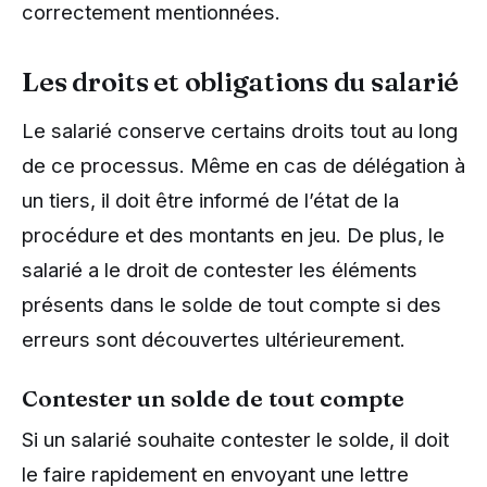
correctement mentionnées.
Les droits et obligations du salarié
Le salarié conserve certains droits tout au long
de ce processus. Même en cas de délégation à
un tiers, il doit être informé de l’état de la
procédure et des montants en jeu. De plus, le
salarié a le droit de contester les éléments
présents dans le solde de tout compte si des
erreurs sont découvertes ultérieurement.
Contester un solde de tout compte
Si un salarié souhaite contester le solde, il doit
le faire rapidement en envoyant une lettre