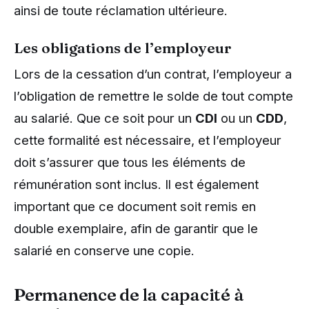
ainsi de toute réclamation ultérieure.
Les obligations de l’employeur
Lors de la cessation d’un contrat, l’employeur a
l’obligation de remettre le solde de tout compte
au salarié. Que ce soit pour un
CDI
ou un
CDD
,
cette formalité est nécessaire, et l’employeur
doit s’assurer que tous les éléments de
rémunération sont inclus. Il est également
important que ce document soit remis en
double exemplaire, afin de garantir que le
salarié en conserve une copie.
Permanence de la capacité à