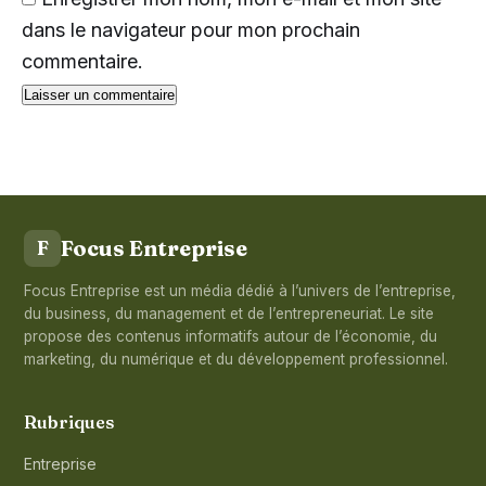
dans le navigateur pour mon prochain
commentaire.
Focus Entreprise
F
Focus Entreprise est un média dédié à l’univers de l’entreprise,
du business, du management et de l’entrepreneuriat. Le site
propose des contenus informatifs autour de l’économie, du
marketing, du numérique et du développement professionnel.
Rubriques
Entreprise