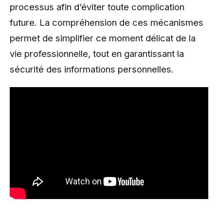
processus afin d’éviter toute complication
future. La compréhension de ces mécanismes
permet de simplifier ce moment délicat de la
vie professionnelle, tout en garantissant la
sécurité des informations personnelles.