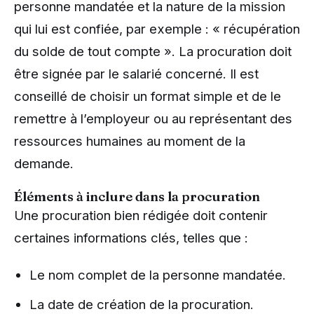
personne mandatée et la nature de la mission
qui lui est confiée, par exemple : « récupération
du solde de tout compte ». La procuration doit
être signée par le salarié concerné. Il est
conseillé de choisir un format simple et de le
remettre à l’employeur ou au représentant des
ressources humaines au moment de la
demande.
Éléments à inclure dans la procuration
Une procuration bien rédigée doit contenir
certaines informations clés, telles que :
Le nom complet de la personne mandatée.
La date de création de la procuration.