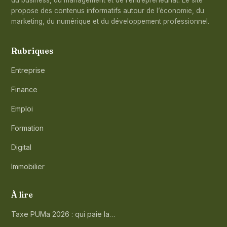
propose des contenus informatifs autour de l’économie, du
marketing, du numérique et du développement professionnel.
Rubriques
Entreprise
Finance
Emploi
Formation
Digital
Immobilier
À lire
Taxe PUMa 2026 : qui paie la…