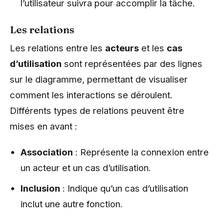
l’utilisateur suivra pour accomplir la tâche.
Les relations
Les relations entre les
acteurs
et les
cas
d’utilisation
sont représentées par des lignes
sur le diagramme, permettant de visualiser
comment les interactions se déroulent.
Différents types de relations peuvent être
mises en avant :
Association
: Représente la connexion entre
un acteur et un cas d’utilisation.
Inclusion
: Indique qu’un cas d’utilisation
inclut une autre fonction.