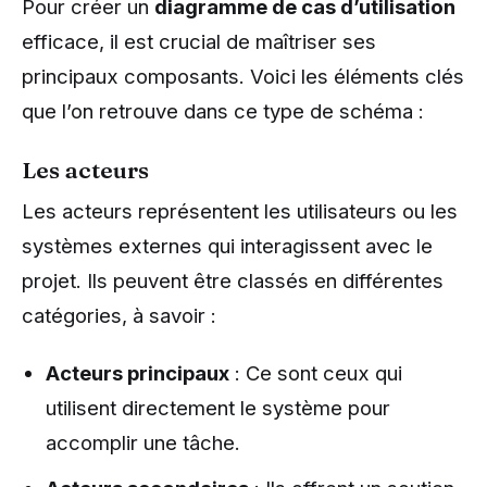
Pour créer un
diagramme de cas d’utilisation
efficace, il est crucial de maîtriser ses
principaux composants. Voici les éléments clés
que l’on retrouve dans ce type de schéma :
Les acteurs
Les acteurs représentent les utilisateurs ou les
systèmes externes qui interagissent avec le
projet. Ils peuvent être classés en différentes
catégories, à savoir :
Acteurs principaux
: Ce sont ceux qui
utilisent directement le système pour
accomplir une tâche.