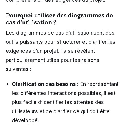
Pourquoi utiliser des diagrammes de
cas d’utilisation ?
Les diagrammes de cas d’utilisation sont des
outils puissants pour structurer et clarifier les
exigences d’un projet. Ils se révèlent
particulièrement utiles pour les raisons
suivantes :
Clarification des besoins
: En représentant
les différentes interactions possibles, il est
plus facile d’identifier les attentes des
utilisateurs et de clarifier ce qui doit être
développé.