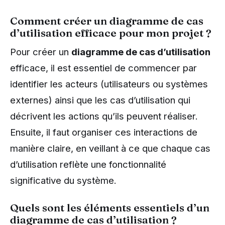
Comment créer un diagramme de cas
d’utilisation efficace pour mon projet ?
Pour créer un
diagramme de cas d’utilisation
efficace, il est essentiel de commencer par
identifier les acteurs (utilisateurs ou systèmes
externes) ainsi que les cas d’utilisation qui
décrivent les actions qu’ils peuvent réaliser.
Ensuite, il faut organiser ces interactions de
manière claire, en veillant à ce que chaque cas
d’utilisation reflète une fonctionnalité
significative du système.
Quels sont les éléments essentiels d’un
diagramme de cas d’utilisation ?