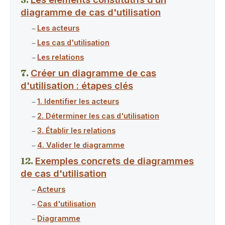
diagramme de cas d'utilisation
Les acteurs
Les cas d'utilisation
Les relations
Créer un diagramme de cas
d'utilisation : étapes clés
1. Identifier les acteurs
2. Déterminer les cas d'utilisation
3. Établir les relations
4. Valider le diagramme
Exemples concrets de diagrammes
de cas d'utilisation
Acteurs
Cas d'utilisation
Diagramme