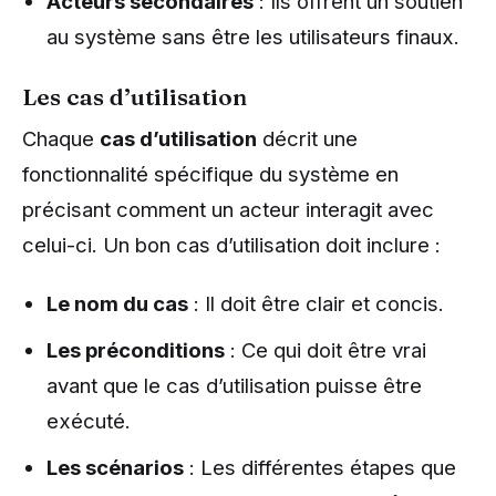
Acteurs secondaires
: Ils offrent un soutien
au système sans être les utilisateurs finaux.
Les cas d’utilisation
Chaque
cas d’utilisation
décrit une
fonctionnalité spécifique du système en
précisant comment un acteur interagit avec
celui-ci. Un bon cas d’utilisation doit inclure :
Le nom du cas
: Il doit être clair et concis.
Les préconditions
: Ce qui doit être vrai
avant que le cas d’utilisation puisse être
exécuté.
Les scénarios
: Les différentes étapes que