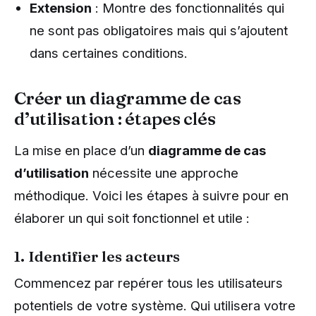
Extension
: Montre des fonctionnalités qui
ne sont pas obligatoires mais qui s’ajoutent
dans certaines conditions.
Créer un diagramme de cas
d’utilisation : étapes clés
La mise en place d’un
diagramme de cas
d’utilisation
nécessite une approche
méthodique. Voici les étapes à suivre pour en
élaborer un qui soit fonctionnel et utile :
1. Identifier les acteurs
Commencez par repérer tous les utilisateurs
potentiels de votre système. Qui utilisera votre