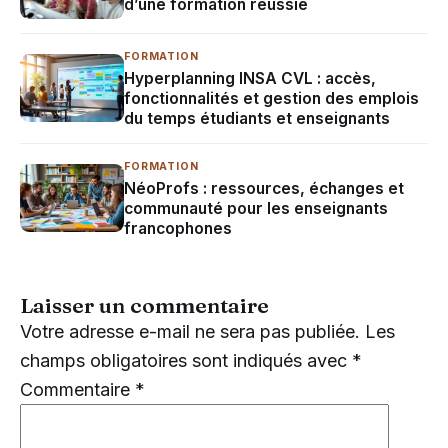
d’une formation réussie
FORMATION
Hyperplanning INSA CVL : accès,
fonctionnalités et gestion des emplois
du temps étudiants et enseignants
FORMATION
NéoProfs : ressources, échanges et
communauté pour les enseignants
francophones
Laisser un commentaire
Votre adresse e-mail ne sera pas publiée.
Les
champs obligatoires sont indiqués avec
*
Commentaire
*