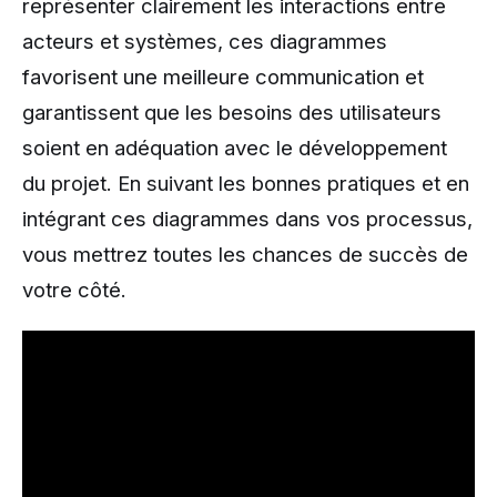
représenter clairement les interactions entre
acteurs et systèmes, ces diagrammes
favorisent une meilleure communication et
garantissent que les besoins des utilisateurs
soient en adéquation avec le développement
du projet. En suivant les bonnes pratiques et en
intégrant ces diagrammes dans vos processus,
vous mettrez toutes les chances de succès de
votre côté.