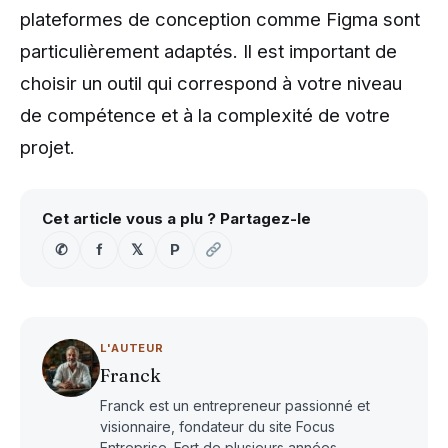
plateformes de conception comme Figma sont
particulièrement adaptés. Il est important de
choisir un outil qui correspond à votre niveau
de compétence et à la complexité de votre
projet.
Cet article vous a plu ? Partagez-le
✆
f
𝕏
P
L'AUTEUR
Franck
Franck est un entrepreneur passionné et
visionnaire, fondateur du site Focus
Entreprise. Fort de plusieurs années