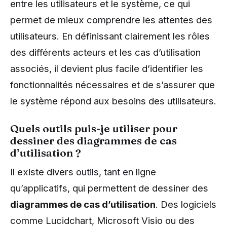
entre les utilisateurs et le système, ce qui
permet de mieux comprendre les attentes des
utilisateurs. En définissant clairement les rôles
des différents acteurs et les cas d’utilisation
associés, il devient plus facile d’identifier les
fonctionnalités nécessaires et de s’assurer que
le système répond aux besoins des utilisateurs.
Quels outils puis-je utiliser pour
dessiner des diagrammes de cas
d’utilisation ?
Il existe divers outils, tant en ligne
qu’applicatifs, qui permettent de dessiner des
diagrammes de cas d’utilisation
. Des logiciels
comme Lucidchart, Microsoft Visio ou des