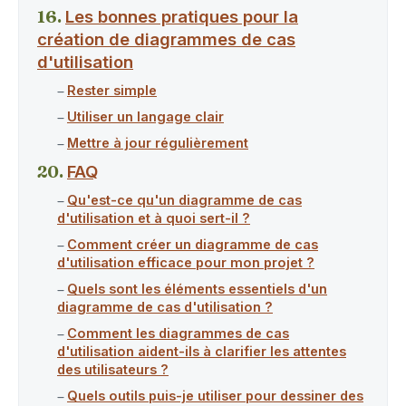
Les bonnes pratiques pour la
création de diagrammes de cas
d'utilisation
Rester simple
Utiliser un langage clair
Mettre à jour régulièrement
FAQ
Qu'est-ce qu'un diagramme de cas
d'utilisation et à quoi sert-il ?
Comment créer un diagramme de cas
d'utilisation efficace pour mon projet ?
Quels sont les éléments essentiels d'un
diagramme de cas d'utilisation ?
Comment les diagrammes de cas
d'utilisation aident-ils à clarifier les attentes
des utilisateurs ?
Quels outils puis-je utiliser pour dessiner des