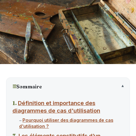
☰
Sommaire
Définition et importance des
diagrammes de cas d'utilisation
Pourquoi utiliser des diagrammes de cas
d'utilisation ?
Les éléments constitutifs d’un