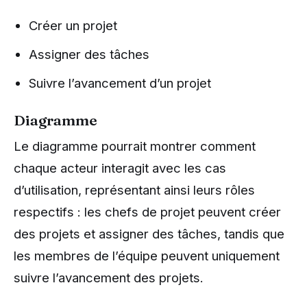
Créer un projet
Assigner des tâches
Suivre l’avancement d’un projet
Diagramme
Le diagramme pourrait montrer comment
chaque acteur interagit avec les cas
d’utilisation, représentant ainsi leurs rôles
respectifs : les chefs de projet peuvent créer
des projets et assigner des tâches, tandis que
les membres de l’équipe peuvent uniquement
suivre l’avancement des projets.