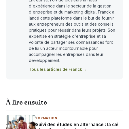
d'expérience dans le secteur de la gestion
d'entreprise et du marketing digital, Franck a
lancé cette plateforme dans le but de fournir
aux entrepreneurs des outils et des conseils
pratiques pour réussir dans leurs projets. Son
expertise en stratégie d'entreprise et sa
volonté de partager ses connaissances font
de lui un acteur incontournable pour
accompagner les entreprises dans leur
développement.
Tous les articles de Franck →
À lire ensuite
FORMATION
Suivi des études en alternance : la clé