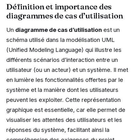
Définition et importance des
diagrammes de cas d’utilisation
Un
diagramme de cas d’utilisation
est un
schéma utilisé dans la modélisation UML
(Unified Modeling Language) qui illustre les
différents scénarios d’interaction entre un
utilisateur (ou un acteur) et un système. Il met
en lumière les fonctionnalités offertes par le
système et la manière dont les utilisateurs
peuvent les exploiter. Cette représentation
graphique est essentielle, car elle permet de
visualiser les attentes des utilisateurs et les
réponses du système, facilitant ainsi la
compréhension des exigences du projet.