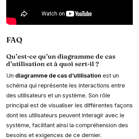
FAQ
Qu’est-ce qu’un diagramme de cas
d’utilisation et à quoi sert-il ?
Un
diagramme de cas d’utilisation
est un
schéma qui représente les interactions entre
des utilisateurs et un système. Son rôle
principal est de visualiser les différentes façons
dont les utilisateurs peuvent interagir avec le
système, facilitant ainsi la compréhension des
besoins et exigences de ce dernier.