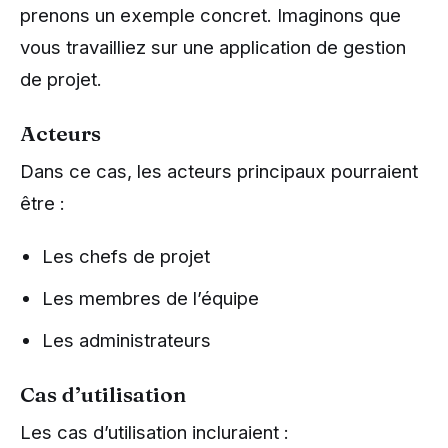
prenons un exemple concret. Imaginons que
vous travailliez sur une application de gestion
de projet.
Acteurs
Dans ce cas, les acteurs principaux pourraient
être :
Les chefs de projet
Les membres de l’équipe
Les administrateurs
Cas d’utilisation
Les cas d’utilisation incluraient :