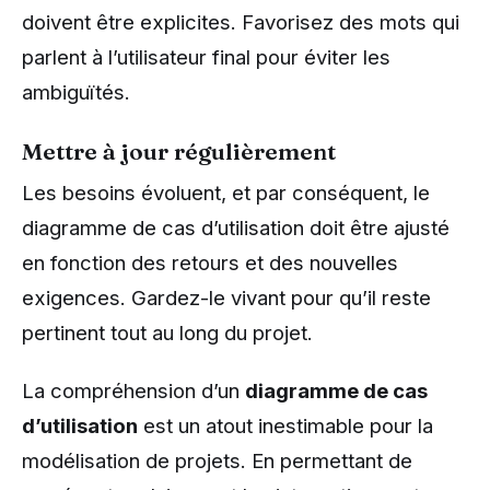
doivent être explicites. Favorisez des mots qui
parlent à l’utilisateur final pour éviter les
ambiguïtés.
Mettre à jour régulièrement
Les besoins évoluent, et par conséquent, le
diagramme de cas d’utilisation doit être ajusté
en fonction des retours et des nouvelles
exigences. Gardez-le vivant pour qu’il reste
pertinent tout au long du projet.
La compréhension d’un
diagramme de cas
d’utilisation
est un atout inestimable pour la
modélisation de projets. En permettant de