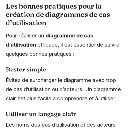
Les bonnes pratiques pour la
création de diagrammes de cas
d’utilisation
Pour réaliser un
diagramme de cas
d’utilisation
efficace, il est essentiel de suivre
quelques bonnes pratiques :
Rester simple
Évitez de surcharger le diagramme avec trop
de cas d’utilisation ou d’acteurs. Un diagramme
clair est plus facile à comprendre et à utiliser.
Utiliser un langage clair
Les noms des cas d’utilisation et des acteurs