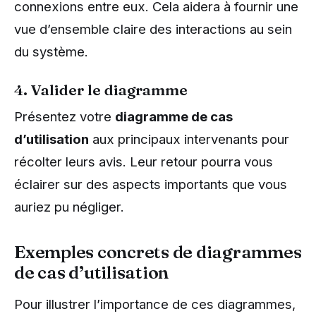
connexions entre eux. Cela aidera à fournir une
vue d’ensemble claire des interactions au sein
du système.
4. Valider le diagramme
Présentez votre
diagramme de cas
d’utilisation
aux principaux intervenants pour
récolter leurs avis. Leur retour pourra vous
éclairer sur des aspects importants que vous
auriez pu négliger.
Exemples concrets de diagrammes
de cas d’utilisation
Pour illustrer l’importance de ces diagrammes,