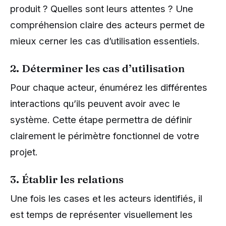
produit ? Quelles sont leurs attentes ? Une
compréhension claire des acteurs permet de
mieux cerner les cas d’utilisation essentiels.
2. Déterminer les cas d’utilisation
Pour chaque acteur, énumérez les différentes
interactions qu’ils peuvent avoir avec le
système. Cette étape permettra de définir
clairement le périmètre fonctionnel de votre
projet.
3. Établir les relations
Une fois les cases et les acteurs identifiés, il
est temps de représenter visuellement les