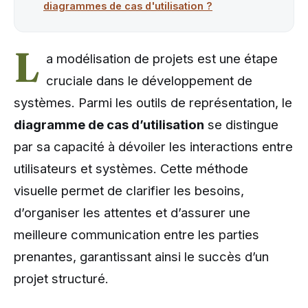
diagrammes de cas d'utilisation ?
L
a modélisation de projets est une étape
cruciale dans le développement de
systèmes. Parmi les outils de représentation, le
diagramme de cas d’utilisation
se distingue
par sa capacité à dévoiler les interactions entre
utilisateurs et systèmes. Cette méthode
visuelle permet de clarifier les besoins,
d’organiser les attentes et d’assurer une
meilleure communication entre les parties
prenantes, garantissant ainsi le succès d’un
projet structuré.