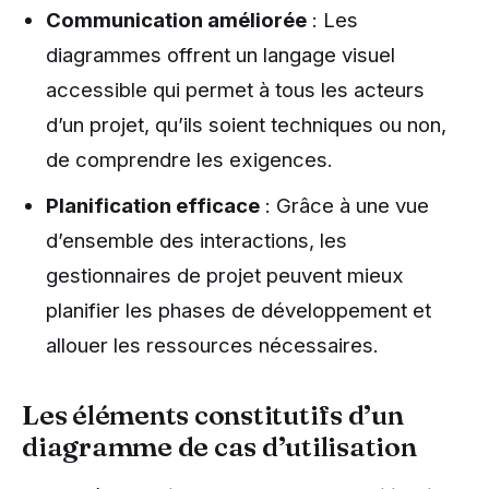
Communication améliorée
: Les
diagrammes offrent un langage visuel
accessible qui permet à tous les acteurs
d’un projet, qu’ils soient techniques ou non,
de comprendre les exigences.
Planification efficace
: Grâce à une vue
d’ensemble des interactions, les
gestionnaires de projet peuvent mieux
planifier les phases de développement et
allouer les ressources nécessaires.
Les éléments constitutifs d’un
diagramme de cas d’utilisation