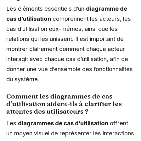
Les éléments essentiels d’un
diagramme de
cas d’utilisation
comprennent les acteurs, les
cas d’utilisation eux-mêmes, ainsi que les
relations qui les unissent. Il est important de
montrer clairement comment chaque acteur
interagit avec chaque cas d’utilisation, afin de
donner une vue d’ensemble des fonctionnalités
du système.
Comment les diagrammes de cas
d’utilisation aident-ils à clarifier les
attentes des utilisateurs ?
Les
diagrammes de cas d’utilisation
offrent
un moyen visuel de représenter les interactions