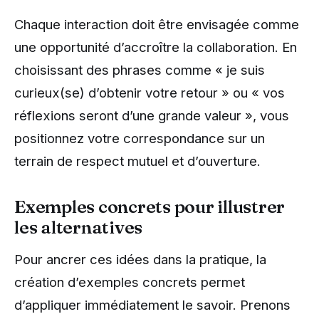
Chaque interaction doit être envisagée comme
une opportunité d’accroître la collaboration. En
choisissant des phrases comme « je suis
curieux(se) d’obtenir votre retour » ou « vos
réflexions seront d’une grande valeur », vous
positionnez votre correspondance sur un
terrain de respect mutuel et d’ouverture.
Exemples concrets pour illustrer
les alternatives
Pour ancrer ces idées dans la pratique, la
création d’exemples concrets permet
d’appliquer immédiatement le savoir. Prenons