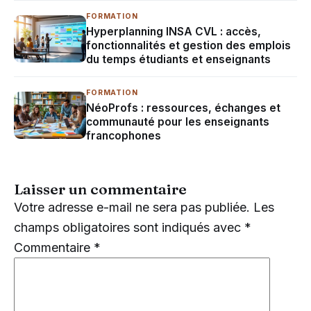
FORMATION
Hyperplanning INSA CVL : accès,
fonctionnalités et gestion des emplois
du temps étudiants et enseignants
FORMATION
NéoProfs : ressources, échanges et
communauté pour les enseignants
francophones
Laisser un commentaire
Votre adresse e-mail ne sera pas publiée.
Les
champs obligatoires sont indiqués avec
*
Commentaire
*