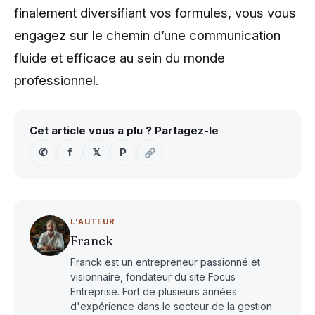
finalement diversifiant vos formules, vous vous
engagez sur le chemin d’une communication
fluide et efficace au sein du monde
professionnel.
Cet article vous a plu ? Partagez-le
✆
f
𝕏
P
L'AUTEUR
Franck
Franck est un entrepreneur passionné et
visionnaire, fondateur du site Focus
Entreprise. Fort de plusieurs années
d'expérience dans le secteur de la gestion