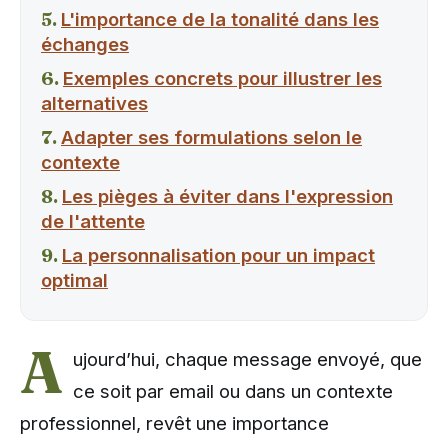
L'importance de la tonalité dans les
échanges
Exemples concrets pour illustrer les
alternatives
Adapter ses formulations selon le
contexte
Les pièges à éviter dans l'expression
de l'attente
La personnalisation pour un impact
optimal
A
ujourd’hui, chaque message envoyé, que
ce soit par email ou dans un contexte
professionnel, revêt une importance