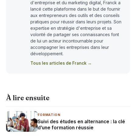
d'entreprise et du marketing digital, Franck a
lancé cette plateforme dans le but de fournir
aux entrepreneurs des outils et des conseils
pratiques pour réussir dans leurs projets. Son
expertise en stratégie d'entreprise et sa
volonté de partager ses connaissances font
de lui un acteur incontournable pour
accompagner les entreprises dans leur
développement.
Tous les articles de Franck →
À lire ensuite
FORMATION
Suivi des études en alternance : la clé
d’une formation réussie