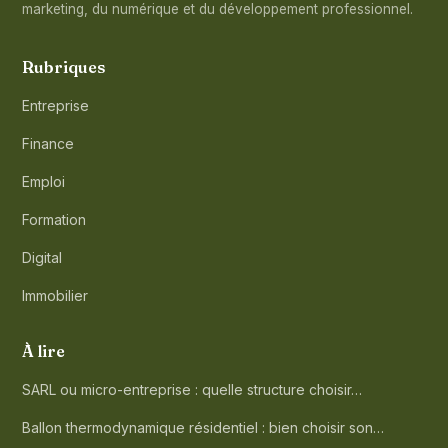
marketing, du numérique et du développement professionnel.
Rubriques
Entreprise
Finance
Emploi
Formation
Digital
Immobilier
À lire
SARL ou micro-entreprise : quelle structure choisir…
Ballon thermodynamique résidentiel : bien choisir son…