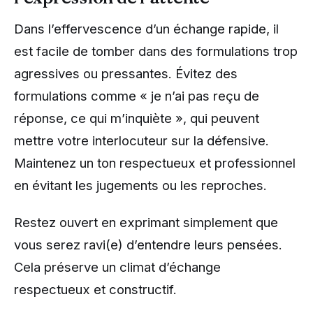
Dans l’effervescence d’un échange rapide, il
est facile de tomber dans des formulations trop
agressives ou pressantes. Évitez des
formulations comme « je n’ai pas reçu de
réponse, ce qui m’inquiète », qui peuvent
mettre votre interlocuteur sur la défensive.
Maintenez un ton respectueux et professionnel
en évitant les jugements ou les reproches.
Restez ouvert en exprimant simplement que
vous serez ravi(e) d’entendre leurs pensées.
Cela préserve un climat d’échange
respectueux et constructif.