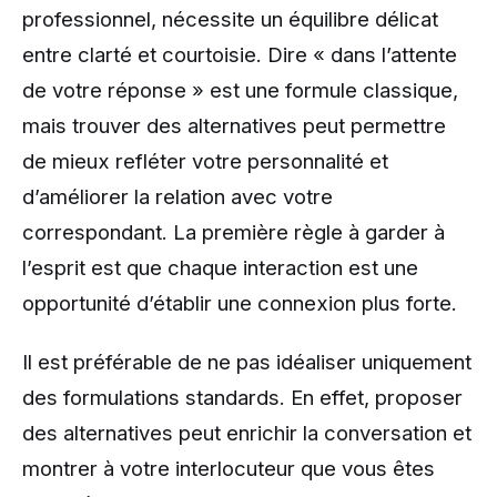
professionnel, nécessite un équilibre délicat
entre clarté et courtoisie. Dire « dans l’attente
de votre réponse » est une formule classique,
mais trouver des alternatives peut permettre
de mieux refléter votre personnalité et
d’améliorer la relation avec votre
correspondant. La première règle à garder à
l’esprit est que chaque interaction est une
opportunité d’établir une connexion plus forte.
Il est préférable de ne pas idéaliser uniquement
des formulations standards. En effet, proposer
des alternatives peut enrichir la conversation et
montrer à votre interlocuteur que vous êtes