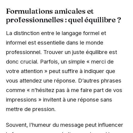
Formulations amicales et
professionnelles : quel équilibre ?
La distinction entre le langage formel et
informel est essentielle dans le monde
professionnel. Trouver un juste équilibre est
donc crucial. Parfois, un simple « merci de
votre attention » peut suffire à indiquer que
vous attendez une réponse. D’autres phrases
comme « n’hésitez pas à me faire part de vos
impressions » invitent à une réponse sans
mettre de pression.
Souvent, l’humeur du message peut influencer