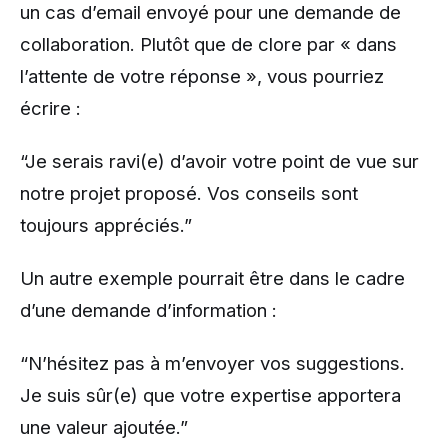
un cas d’email envoyé pour une demande de
collaboration. Plutôt que de clore par « dans
l’attente de votre réponse », vous pourriez
écrire :
“Je serais ravi(e) d’avoir votre point de vue sur
notre projet proposé. Vos conseils sont
toujours appréciés.”
Un autre exemple pourrait être dans le cadre
d’une demande d’information :
“N’hésitez pas à m’envoyer vos suggestions.
Je suis sûr(e) que votre expertise apportera
une valeur ajoutée.”