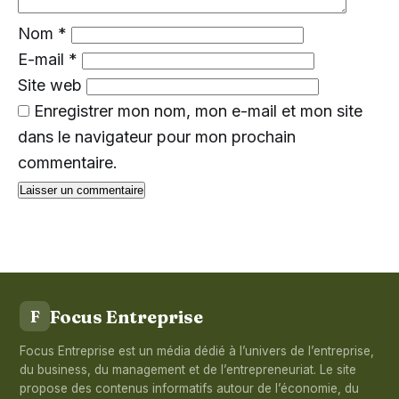
Nom
*
E-mail
*
Site web
Enregistrer mon nom, mon e-mail et mon site
dans le navigateur pour mon prochain
commentaire.
Focus Entreprise
F
Focus Entreprise est un média dédié à l’univers de l’entreprise,
du business, du management et de l’entrepreneuriat. Le site
propose des contenus informatifs autour de l’économie, du