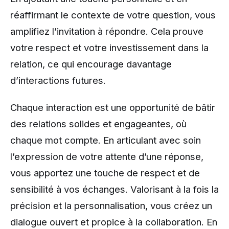
réaffirmant le contexte de votre question, vous
amplifiez l’invitation à répondre. Cela prouve
votre respect et votre investissement dans la
relation, ce qui encourage davantage
d’interactions futures.
Chaque interaction est une opportunité de bâtir
des relations solides et engageantes, où
chaque mot compte. En articulant avec soin
l’expression de votre attente d’une réponse,
vous apportez une touche de respect et de
sensibilité à vos échanges. Valorisant à la fois la
précision et la personnalisation, vous créez un
dialogue ouvert et propice à la collaboration. En