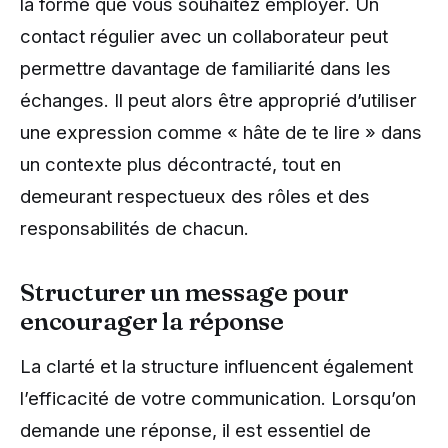
la forme que vous souhaitez employer. Un
contact régulier avec un collaborateur peut
permettre davantage de familiarité dans les
échanges. Il peut alors être approprié d’utiliser
une expression comme « hâte de te lire » dans
un contexte plus décontracté, tout en
demeurant respectueux des rôles et des
responsabilités de chacun.
Structurer un message pour
encourager la réponse
La clarté et la structure influencent également
l’efficacité de votre communication. Lorsqu’on
demande une réponse, il est essentiel de