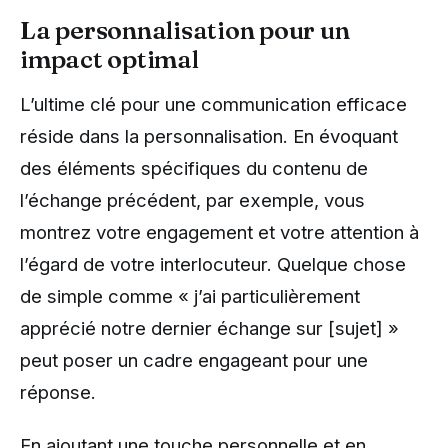
La personnalisation pour un
impact optimal
L’ultime clé pour une communication efficace
réside dans la personnalisation. En évoquant
des éléments spécifiques du contenu de
l’échange précédent, par exemple, vous
montrez votre engagement et votre attention à
l’égard de votre interlocuteur. Quelque chose
de simple comme « j’ai particulièrement
apprécié notre dernier échange sur [sujet] »
peut poser un cadre engageant pour une
réponse.
En ajoutant une touche personnelle et en