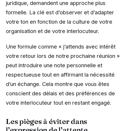
juridique, demandent une approche plus
formelle. La clé est d’observer et d’adapter
votre ton en fonction de la culture de votre
organisation et de votre interlocuteur.
Une formule comme « j’attends avec intérêt
votre retour lors de notre prochaine réunion »
peut introduire une note personnelle et
respectueuse tout en affirmant la nécessité
d’un échange. Cela montre que vous êtes
conscient des délais et des préférences de
votre interlocuteur tout en restant engagé.
Les pièges à éviter dans
l’expression de l’attente