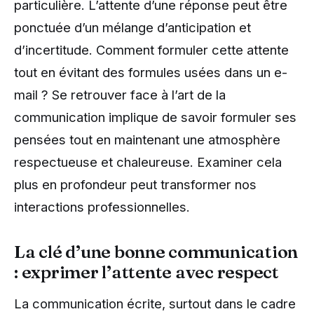
particulière. L’attente d’une réponse peut être
ponctuée d’un mélange d’anticipation et
d’incertitude. Comment formuler cette attente
tout en évitant des formules usées dans un e-
mail ? Se retrouver face à l’art de la
communication implique de savoir formuler ses
pensées tout en maintenant une atmosphère
respectueuse et chaleureuse. Examiner cela
plus en profondeur peut transformer nos
interactions professionnelles.
La clé d’une bonne communication
: exprimer l’attente avec respect
La communication écrite, surtout dans le cadre