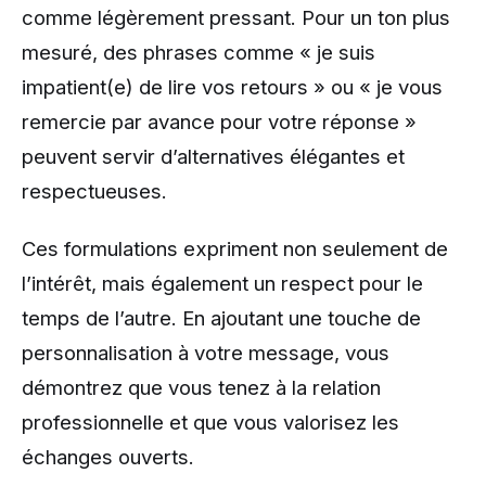
comme légèrement pressant. Pour un ton plus
mesuré, des phrases comme « je suis
impatient(e) de lire vos retours » ou « je vous
remercie par avance pour votre réponse »
peuvent servir d’alternatives élégantes et
respectueuses.
Ces formulations expriment non seulement de
l’intérêt, mais également un respect pour le
temps de l’autre. En ajoutant une touche de
personnalisation à votre message, vous
démontrez que vous tenez à la relation
professionnelle et que vous valorisez les
échanges ouverts.