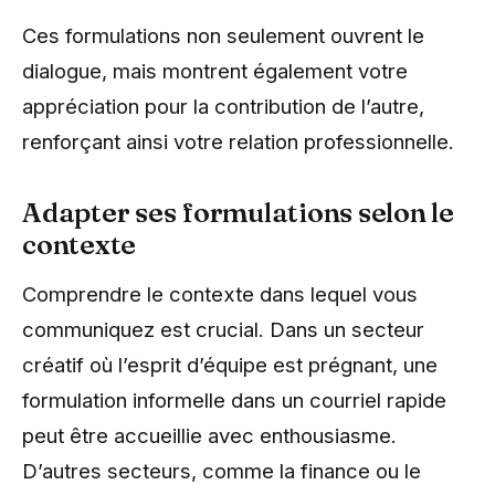
Ces formulations non seulement ouvrent le
dialogue, mais montrent également votre
appréciation pour la contribution de l’autre,
renforçant ainsi votre relation professionnelle.
Adapter ses formulations selon le
contexte
Comprendre le contexte dans lequel vous
communiquez est crucial. Dans un secteur
créatif où l’esprit d’équipe est prégnant, une
formulation informelle dans un courriel rapide
peut être accueillie avec enthousiasme.
D’autres secteurs, comme la finance ou le