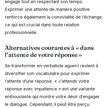
engagé tout en respectant son temps.
Exprimer une attente de manière positive
renforce également la convivialité de l’échange,
ce qui est crucial dans toute relation
professionnelle.
Alternatives courantes à « dans
l’attente de votre réponse »
Se transformer en verbaliste aguerri revient à
diversifier son vocabulaire pour exprimer
l’attente d’une réponse. « J’attends votre
réponse avec impatience » est une variante
enthousiaste qui montre votre désir d’engager
le dialogue. Cependant, il peut être perçu