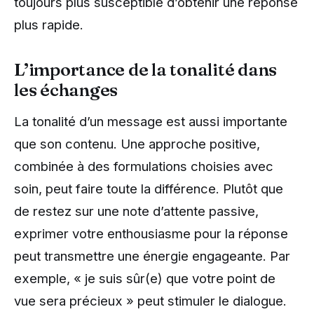
toujours plus susceptible d’obtenir une réponse
plus rapide.
L’importance de la tonalité dans
les échanges
La tonalité d’un message est aussi importante
que son contenu. Une approche positive,
combinée à des formulations choisies avec
soin, peut faire toute la différence. Plutôt que
de restez sur une note d’attente passive,
exprimer votre enthousiasme pour la réponse
peut transmettre une énergie engageante. Par
exemple, « je suis sûr(e) que votre point de
vue sera précieux » peut stimuler le dialogue.