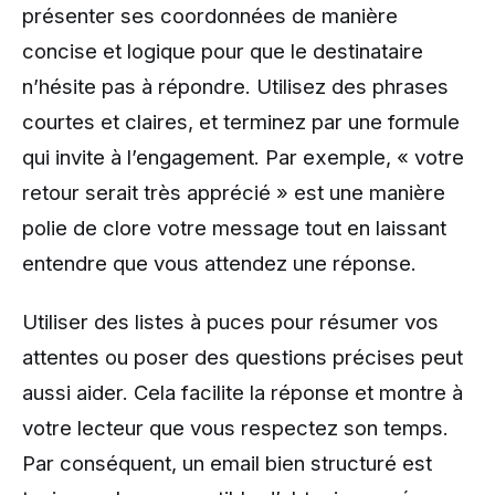
présenter ses coordonnées de manière
concise et logique pour que le destinataire
n’hésite pas à répondre. Utilisez des phrases
courtes et claires, et terminez par une formule
qui invite à l’engagement. Par exemple, « votre
retour serait très apprécié » est une manière
polie de clore votre message tout en laissant
entendre que vous attendez une réponse.
Utiliser des listes à puces pour résumer vos
attentes ou poser des questions précises peut
aussi aider. Cela facilite la réponse et montre à
votre lecteur que vous respectez son temps.
Par conséquent, un email bien structuré est