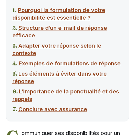
Pourquoi la formulation de votre
disponibilité est essentielle ?
Structure d’un e-mail de réponse
efficace
Adapter votre réponse selon le
contexte
Exemples de formulations de réponse
Les éléments à éviter dans votre
réponse
L’importance de la ponctualité et des
rappels
Conclure avec assurance
ommuniquer ses disponibilités pour un