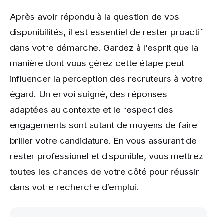
Après avoir répondu à la question de vos
disponibilités, il est essentiel de rester proactif
dans votre démarche. Gardez à l’esprit que la
manière dont vous gérez cette étape peut
influencer la perception des recruteurs à votre
égard. Un envoi soigné, des réponses
adaptées au contexte et le respect des
engagements sont autant de moyens de faire
briller votre candidature. En vous assurant de
rester professionel et disponible, vous mettrez
toutes les chances de votre côté pour réussir
dans votre recherche d’emploi.