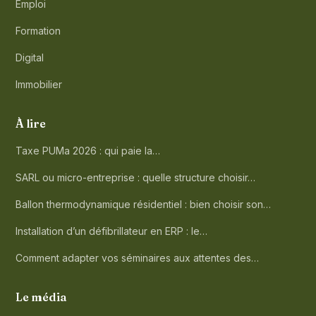
Emploi
Formation
Digital
Immobilier
À lire
Taxe PUMa 2026 : qui paie la…
SARL ou micro-entreprise : quelle structure choisir…
Ballon thermodynamique résidentiel : bien choisir son…
Installation d’un défibrillateur en ERP : le…
Comment adapter vos séminaires aux attentes des…
Le média