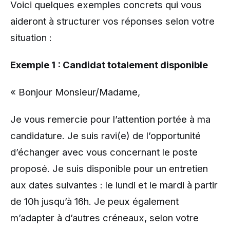
Voici quelques exemples concrets qui vous
aideront à structurer vos réponses selon votre
situation :
Exemple 1 : Candidat totalement disponible
« Bonjour Monsieur/Madame,
Je vous remercie pour l’attention portée à ma
candidature. Je suis ravi(e) de l’opportunité
d’échanger avec vous concernant le poste
proposé. Je suis disponible pour un entretien
aux dates suivantes : le lundi et le mardi à partir
de 10h jusqu’à 16h. Je peux également
m’adapter à d’autres créneaux, selon votre