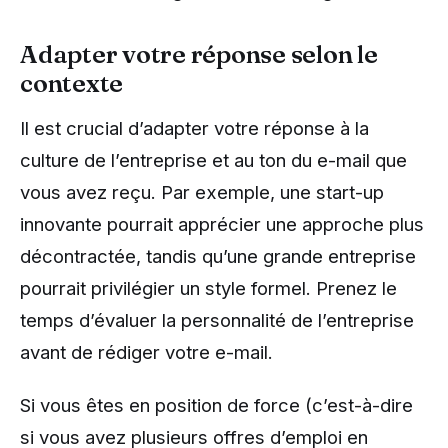
Adapter votre réponse selon le
contexte
Il est crucial d’adapter votre réponse à la
culture de l’entreprise et au ton du e-mail que
vous avez reçu. Par exemple, une start-up
innovante pourrait apprécier une approche plus
décontractée, tandis qu’une grande entreprise
pourrait privilégier un style formel. Prenez le
temps d’évaluer la personnalité de l’entreprise
avant de rédiger votre e-mail.
Si vous êtes en position de force (c’est-à-dire
si vous avez plusieurs offres d’emploi en