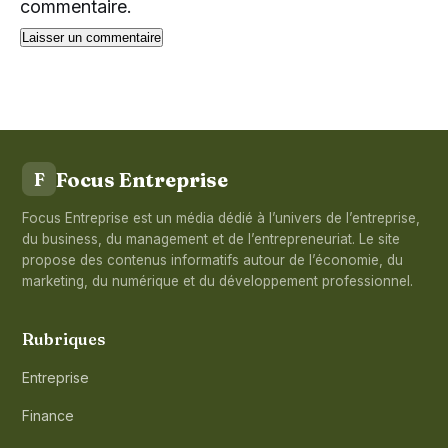
commentaire.
Focus Entreprise
F
Focus Entreprise est un média dédié à l’univers de l’entreprise,
du business, du management et de l’entrepreneuriat. Le site
propose des contenus informatifs autour de l’économie, du
marketing, du numérique et du développement professionnel.
Rubriques
Entreprise
Finance