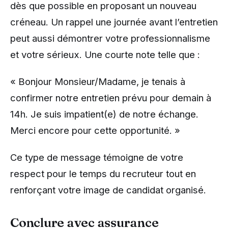
dès que possible en proposant un nouveau
créneau. Un rappel une journée avant l’entretien
peut aussi démontrer votre professionnalisme
et votre sérieux. Une courte note telle que :
« Bonjour Monsieur/Madame, je tenais à
confirmer notre entretien prévu pour demain à
14h. Je suis impatient(e) de notre échange.
Merci encore pour cette opportunité. »
Ce type de message témoigne de votre
respect pour le temps du recruteur tout en
renforçant votre image de candidat organisé.
Conclure avec assurance