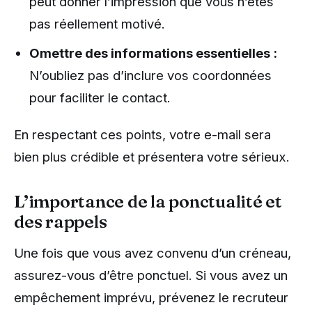
peut donner l’impression que vous n’êtes
pas réellement motivé.
Omettre des informations essentielles :
N’oubliez pas d’inclure vos coordonnées
pour faciliter le contact.
En respectant ces points, votre e-mail sera
bien plus crédible et présentera votre sérieux.
L’importance de la ponctualité et
des rappels
Une fois que vous avez convenu d’un créneau,
assurez-vous d’être ponctuel. Si vous avez un
empêchement imprévu, prévenez le recruteur