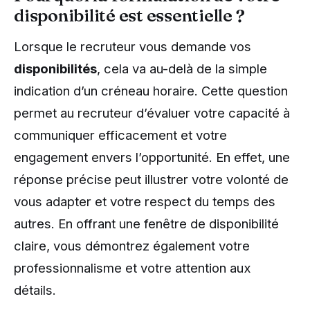
disponibilité est essentielle ?
Lorsque le recruteur vous demande vos
disponibilités
, cela va au-delà de la simple
indication d’un créneau horaire. Cette question
permet au recruteur d’évaluer votre capacité à
communiquer efficacement et votre
engagement envers l’opportunité. En effet, une
réponse précise peut illustrer votre volonté de
vous adapter et votre respect du temps des
autres. En offrant une fenêtre de disponibilité
claire, vous démontrez également votre
professionnalisme et votre attention aux
détails.