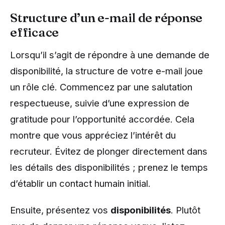
Structure d’un e-mail de réponse
efficace
Lorsqu’il s’agit de répondre à une demande de
disponibilité, la structure de votre e-mail joue
un rôle clé. Commencez par une salutation
respectueuse, suivie d’une expression de
gratitude pour l’opportunité accordée. Cela
montre que vous appréciez l’intérêt du
recruteur. Évitez de plonger directement dans
les détails des disponibilités ; prenez le temps
d’établir un contact humain initial.
Ensuite, présentez vos
disponibilités
. Plutôt