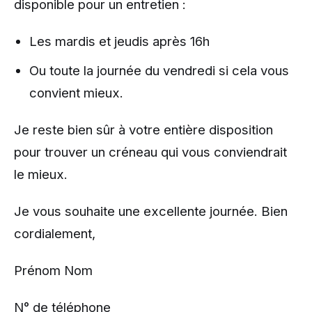
disponible pour un entretien :
Les mardis et jeudis après 16h
Ou toute la journée du vendredi si cela vous
convient mieux.
Je reste bien sûr à votre entière disposition
pour trouver un créneau qui vous conviendrait
le mieux.
Je vous souhaite une excellente journée. Bien
cordialement,
Prénom Nom
N° de téléphone