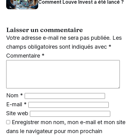
Comment Louve Invest a été lancé ?
Laisser un commentaire
Votre adresse e-mail ne sera pas publiée.
Les
champs obligatoires sont indiqués avec
*
Commentaire
*
Nom
*
E-mail
*
Site web
Enregistrer mon nom, mon e-mail et mon site
dans le navigateur pour mon prochain