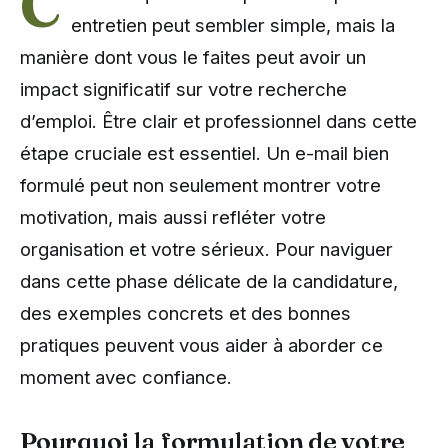
C
entretien peut sembler simple, mais la
manière dont vous le faites peut avoir un
impact significatif sur votre recherche
d’emploi. Être clair et professionnel dans cette
étape cruciale est essentiel. Un e-mail bien
formulé peut non seulement montrer votre
motivation, mais aussi refléter votre
organisation et votre sérieux. Pour naviguer
dans cette phase délicate de la candidature,
des exemples concrets et des bonnes
pratiques peuvent vous aider à aborder ce
moment avec confiance.
Pourquoi la formulation de votre