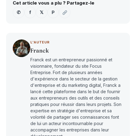
Cet article vous a plu ? Partagez-le
✆
f
𝕏
P
L'AUTEUR
Franck
Franck est un entrepreneur passionné et
visionnaire, fondateur du site Focus
Entreprise. Fort de plusieurs années
d'expérience dans le secteur de la gestion
d'entreprise et du marketing digital, Franck a
lancé cette plateforme dans le but de fournir
aux entrepreneurs des outils et des conseils
pratiques pour réussir dans leurs projets. Son
expertise en stratégie d'entreprise et sa
volonté de partager ses connaissances font
de lui un acteur incontournable pour
accompagner les entreprises dans leur