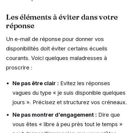
Les éléments à éviter dans votre
réponse
Un e-mail de réponse pour donner vos
disponibilités doit éviter certains écueils
courants. Voici quelques maladresses à
proscrire :
Ne pas être clair :
Evitez les réponses
vagues du type « je suis disponible quelques
jours ». Précisez et structurez vos créneaux.
Ne pas montrer d’engagement :
Dire que
vous êtes « libre à peu près tout le temps »