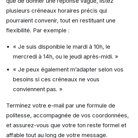
que de donner une réponse vague, listez
plusieurs créneaux horaires précis qui
pourraient convenir, tout en restituant une
flexibilité. Par exemple :
« Je suis disponible le mardi à 10h, le
mercredi à 14h, ou le jeudi après-midi. »
« Je peux également m’adapter selon vos
besoins si ces créneaux ne vous
conviennent pas. »
Terminez votre e-mail par une formule de
politesse, accompagnée de vos coordonnées,
et assurez-vous que votre ton reste formel et
affable tout au long de votre message.