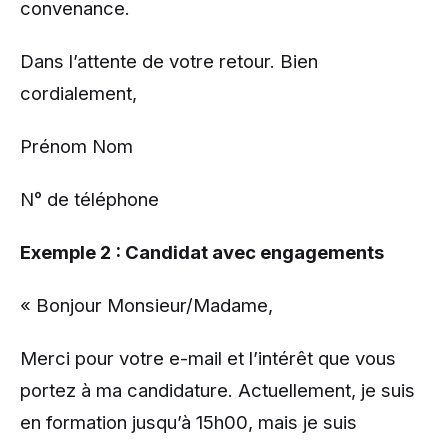
convenance.
Dans l’attente de votre retour. Bien
cordialement,
Prénom Nom
N° de téléphone
Exemple 2 : Candidat avec engagements
« Bonjour Monsieur/Madame,
Merci pour votre e-mail et l’intérêt que vous
portez à ma candidature. Actuellement, je suis
en formation jusqu’à 15h00, mais je suis