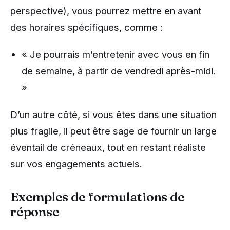
perspective), vous pourrez mettre en avant
des horaires spécifiques, comme :
« Je pourrais m’entretenir avec vous en fin
de semaine, à partir de vendredi après-midi.
»
D’un autre côté, si vous êtes dans une situation
plus fragile, il peut être sage de fournir un large
éventail de créneaux, tout en restant réaliste
sur vos engagements actuels.
Exemples de formulations de
réponse