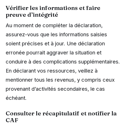
Vérifier les informations et faire
preuve d’intégrité
Au moment de compléter la déclaration,
assurez-vous que les informations saisies
soient précises et à jour. Une déclaration
erronée pourrait aggraver la situation et
conduire à des complications supplémentaires.
En déclarant vos ressources, veillez à
mentionner tous les revenus, y compris ceux
provenant d’activités secondaires, le cas
échéant.
Consulter le récapitulatif et notifier la
CAF