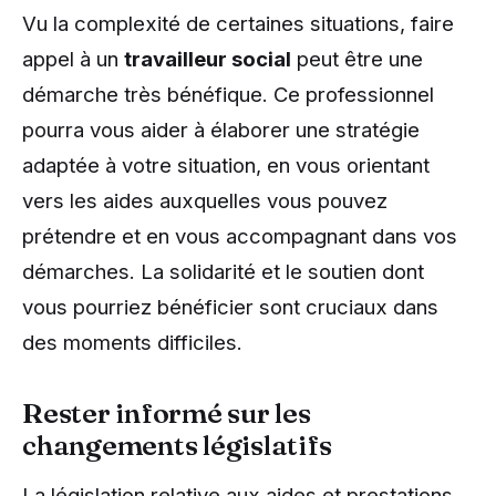
Vu la complexité de certaines situations, faire
appel à un
travailleur social
peut être une
démarche très bénéfique. Ce professionnel
pourra vous aider à élaborer une stratégie
adaptée à votre situation, en vous orientant
vers les aides auxquelles vous pouvez
prétendre et en vous accompagnant dans vos
démarches. La solidarité et le soutien dont
vous pourriez bénéficier sont cruciaux dans
des moments difficiles.
Rester informé sur les
changements législatifs
La législation relative aux aides et prestations