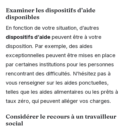
Examiner les dispositifs d’aide
disponibles
En fonction de votre situation, d’autres
dispositifs d’aide
peuvent être à votre
disposition. Par exemple, des aides
exceptionnelles peuvent être mises en place
par certaines institutions pour les personnes
rencontrant des difficultés. N’hésitez pas à
vous renseigner sur les aides ponctuelles,
telles que les aides alimentaires ou les prêts à
taux zéro, qui peuvent alléger vos charges.
Considérer le recours à un travailleur
social