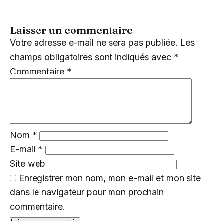
Laisser un commentaire
Votre adresse e-mail ne sera pas publiée.
Les
champs obligatoires sont indiqués avec
*
Commentaire
*
Nom
*
E-mail
*
Site web
Enregistrer mon nom, mon e-mail et mon site
dans le navigateur pour mon prochain
commentaire.