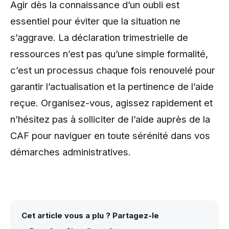
Agir dès la connaissance d’un oubli est
essentiel pour éviter que la situation ne
s’aggrave. La déclaration trimestrielle de
ressources n’est pas qu’une simple formalité,
c’est un processus chaque fois renouvelé pour
garantir l’actualisation et la pertinence de l’aide
reçue. Organisez-vous, agissez rapidement et
n’hésitez pas à solliciter de l’aide auprès de la
CAF pour naviguer en toute sérénité dans vos
démarches administratives.
Cet article vous a plu ? Partagez-le