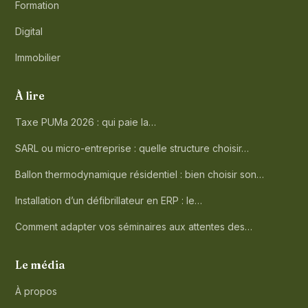
Formation
Digital
Immobilier
À lire
Taxe PUMa 2026 : qui paie la…
SARL ou micro-entreprise : quelle structure choisir…
Ballon thermodynamique résidentiel : bien choisir son…
Installation d’un défibrillateur en ERP : le…
Comment adapter vos séminaires aux attentes des…
Le média
À propos