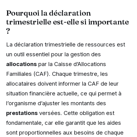
Pourquoi la déclaration
trimestrielle est-elle si importante
?
La déclaration trimestrielle de ressources est
un outil essentiel pour la gestion des
allocations
par la Caisse d’Allocations
Familiales (CAF). Chaque trimestre, les
allocataires doivent informer la CAF de leur
situation financière actuelle, ce qui permet à
l’organisme d’ajuster les montants des
prestations
versées. Cette obligation est
fondamentale, car elle garantit que les aides
sont proportionnelles aux besoins de chaque