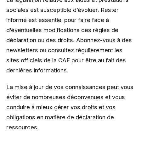
sociales est susceptible d’évoluer. Rester
informé est essentiel pour faire face à
d’éventuelles modifications des règles de
déclaration ou des droits. Abonnez-vous à des
newsletters ou consultez régulièrement les
sites officiels de la CAF pour être au fait des
dernières informations.
La mise à jour de vos connaissances peut vous
éviter de nombreuses déconvenues et vous
conduire à mieux gérer vos droits et vos
obligations en matière de déclaration de
ressources.