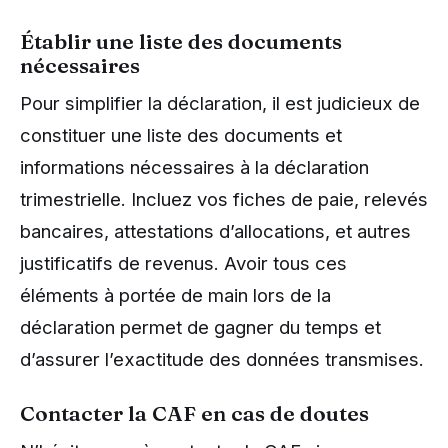
Établir une liste des documents
nécessaires
Pour simplifier la déclaration, il est judicieux de
constituer une liste des documents et
informations nécessaires à la déclaration
trimestrielle. Incluez vos fiches de paie, relevés
bancaires, attestations d’allocations, et autres
justificatifs de revenus. Avoir tous ces
éléments à portée de main lors de la
déclaration permet de gagner du temps et
d’assurer l’exactitude des données transmises.
Contacter la CAF en cas de doutes