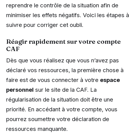
reprendre le contrôle de la situation afin de
minimiser les effets négatifs. Voici les étapes à
suivre pour corriger cet oubli.
Réagir rapidement sur votre compte
CAF
Dès que vous réalisez que vous n’avez pas
déclaré vos ressources, la première chose à
faire est de vous connecter à votre
espace
personnel
sur le site de la CAF. La
régularisation de la situation doit être une
priorité. En accédant à votre compte, vous
pourrez soumettre votre déclaration de
ressources manquante.