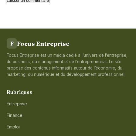
Focus Entreprise
F
Focus Entreprise est un média dédié à l’univers de l’entreprise,
du business, du management et de l’entrepreneuriat. Le site
propose des contenus informatifs autour de l’économie, du
marketing, du numérique et du développement professionnel.
Rubriques
Entreprise
Finance
Emploi