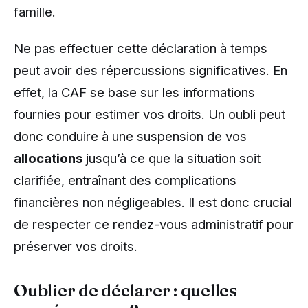
famille.
Ne pas effectuer cette déclaration à temps
peut avoir des répercussions significatives. En
effet, la CAF se base sur les informations
fournies pour estimer vos droits. Un oubli peut
donc conduire à une suspension de vos
allocations
jusqu’à ce que la situation soit
clarifiée, entraînant des complications
financières non négligeables. Il est donc crucial
de respecter ce rendez-vous administratif pour
préserver vos droits.
Oublier de déclarer : quelles