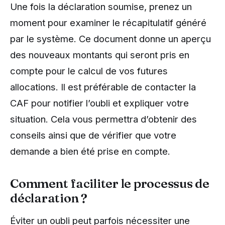
Une fois la déclaration soumise, prenez un
moment pour examiner le récapitulatif généré
par le système. Ce document donne un aperçu
des nouveaux montants qui seront pris en
compte pour le calcul de vos futures
allocations. Il est préférable de contacter la
CAF pour notifier l’oubli et expliquer votre
situation. Cela vous permettra d’obtenir des
conseils ainsi que de vérifier que votre
demande a bien été prise en compte.
Comment faciliter le processus de
déclaration ?
Éviter un oubli peut parfois nécessiter une