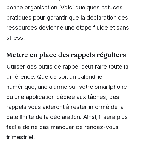
bonne organisation. Voici quelques astuces
pratiques pour garantir que la déclaration des
ressources devienne une étape fluide et sans
stress.
Mettre en place des rappels réguliers
Utiliser des outils de rappel peut faire toute la
différence. Que ce soit un calendrier
numérique, une alarme sur votre smartphone
ou une application dédiée aux tâches, ces
rappels vous aideront à rester informé de la
date limite de la déclaration. Ainsi, il sera plus
facile de ne pas manquer ce rendez-vous
trimestriel.