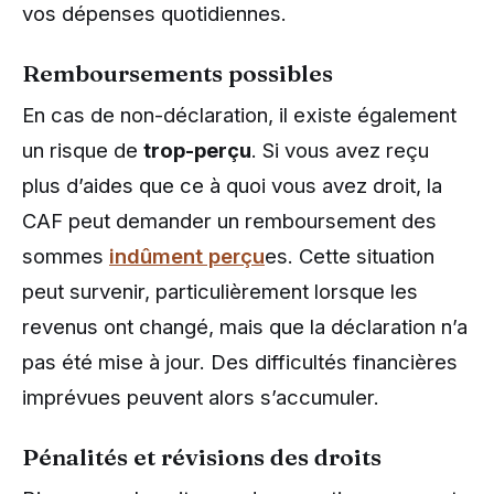
vos dépenses quotidiennes.
Remboursements possibles
En cas de non-déclaration, il existe également
un risque de
trop-perçu
. Si vous avez reçu
plus d’aides que ce à quoi vous avez droit, la
CAF peut demander un remboursement des
sommes
indûment perçu
es. Cette situation
peut survenir, particulièrement lorsque les
revenus ont changé, mais que la déclaration n’a
pas été mise à jour. Des difficultés financières
imprévues peuvent alors s’accumuler.
Pénalités et révisions des droits