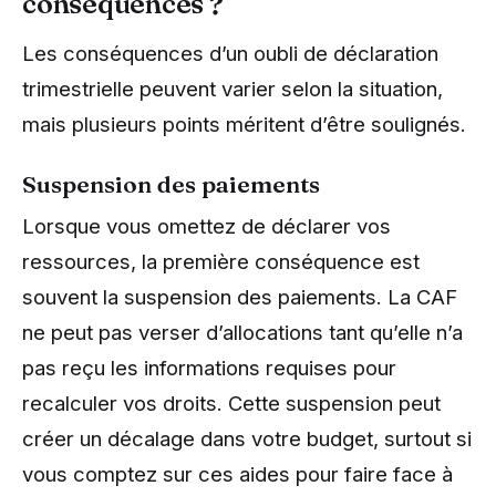
conséquences ?
Les conséquences d’un oubli de déclaration
trimestrielle peuvent varier selon la situation,
mais plusieurs points méritent d’être soulignés.
Suspension des paiements
Lorsque vous omettez de déclarer vos
ressources, la première conséquence est
souvent la suspension des paiements. La CAF
ne peut pas verser d’allocations tant qu’elle n’a
pas reçu les informations requises pour
recalculer vos droits. Cette suspension peut
créer un décalage dans votre budget, surtout si
vous comptez sur ces aides pour faire face à