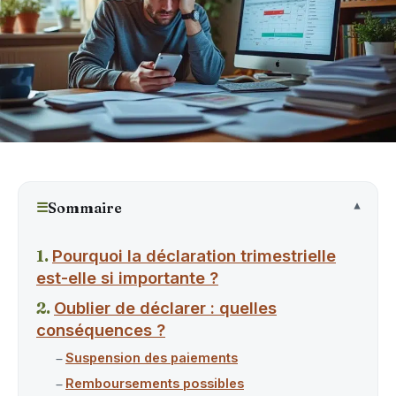
☰
Sommaire
Pourquoi la déclaration trimestrielle
est-elle si importante ?
Oublier de déclarer : quelles
conséquences ?
Suspension des paiements
Remboursements possibles