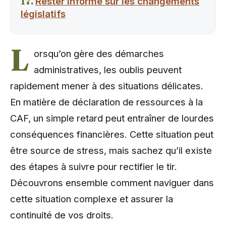
Rester informé sur les changements
législatifs
L
orsqu’on gère des démarches
administratives, les oublis peuvent
rapidement mener à des situations délicates.
En matière de déclaration de ressources à la
CAF, un simple retard peut entraîner de lourdes
conséquences financières. Cette situation peut
être source de stress, mais sachez qu’il existe
des étapes à suivre pour rectifier le tir.
Découvrons ensemble comment naviguer dans
cette situation complexe et assurer la
continuité de vos droits.