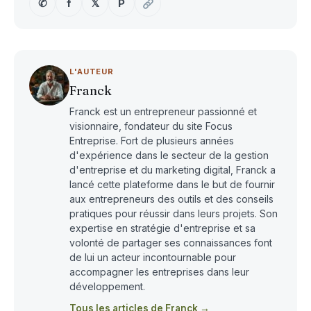
✆
f
𝕏
P
L'AUTEUR
Franck
Franck est un entrepreneur passionné et
visionnaire, fondateur du site Focus
Entreprise. Fort de plusieurs années
d'expérience dans le secteur de la gestion
d'entreprise et du marketing digital, Franck a
lancé cette plateforme dans le but de fournir
aux entrepreneurs des outils et des conseils
pratiques pour réussir dans leurs projets. Son
expertise en stratégie d'entreprise et sa
volonté de partager ses connaissances font
de lui un acteur incontournable pour
accompagner les entreprises dans leur
développement.
Tous les articles de Franck →