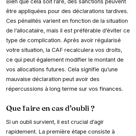
Bien que cela soit rare, des sanctions peuvent
être appliquées pour des déclarations tardives.
Ces pénalités varient en fonction de la situation
de l’allocataire, mais il est préférable d’éviter ce
type de complication. Après avoir régularisé
votre situation, la CAF recalculera vos droits,
ce qui peut également modifier le montant de
vos allocations futures. Cela signifie qu’une
mauvaise déclaration peut avoir des
répercussions à long terme sur vos finances.
Que faire en cas d’oubli ?
Si un oubli survient, il est crucial d’agir
rapidement. La première étape consiste à