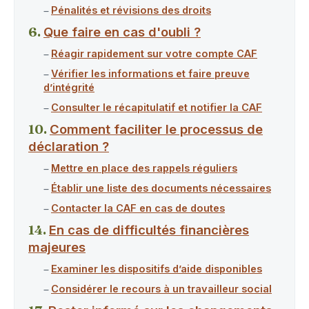
Pénalités et révisions des droits
Que faire en cas d'oubli ?
Réagir rapidement sur votre compte CAF
Vérifier les informations et faire preuve
d’intégrité
Consulter le récapitulatif et notifier la CAF
Comment faciliter le processus de
déclaration ?
Mettre en place des rappels réguliers
Établir une liste des documents nécessaires
Contacter la CAF en cas de doutes
En cas de difficultés financières
majeures
Examiner les dispositifs d’aide disponibles
Considérer le recours à un travailleur social