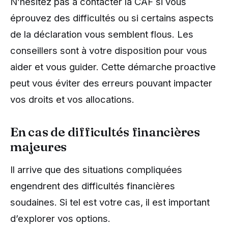
N’hésitez pas à contacter la CAF si vous
éprouvez des difficultés ou si certains aspects
de la déclaration vous semblent flous. Les
conseillers sont à votre disposition pour vous
aider et vous guider. Cette démarche proactive
peut vous éviter des erreurs pouvant impacter
vos droits et vos allocations.
En cas de difficultés financières
majeures
Il arrive que des situations compliquées
engendrent des difficultés financières
soudaines. Si tel est votre cas, il est important
d’explorer vos options.