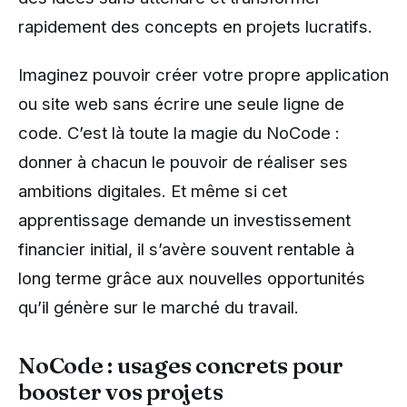
rapidement des concepts en projets lucratifs.
Imaginez pouvoir créer votre propre application
ou site web sans écrire une seule ligne de
code. C’est là toute la magie du NoCode :
donner à chacun le pouvoir de réaliser ses
ambitions digitales. Et même si cet
apprentissage demande un investissement
financier initial, il s’avère souvent rentable à
long terme grâce aux nouvelles opportunités
qu’il génère sur le marché du travail.
NoCode : usages concrets pour
booster vos projets