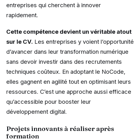
entreprises qui cherchent à innover
rapidement.
Cette compétence devient un véritable atout
sur le CV.
Les entreprises y voient l’opportunité
d’avancer dans leur transformation numérique
sans devoir investir dans des recrutements
techniques coûteux. En adoptant le NoCode,
elles gagnent en agilité tout en optimisant leurs
ressources. C’est une approche aussi efficace
qu’accessible pour booster leur
développement digital.
Projets innovants à réaliser après
formation