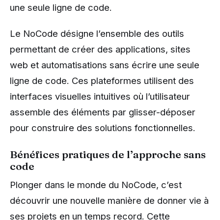
une seule ligne de code.
Le NoCode désigne l’ensemble des outils
permettant de créer des applications, sites
web et automatisations sans écrire une seule
ligne de code. Ces plateformes utilisent des
interfaces visuelles intuitives où l’utilisateur
assemble des éléments par glisser-déposer
pour construire des solutions fonctionnelles.
Bénéfices pratiques de l’approche sans
code
Plonger dans le monde du NoCode, c’est
découvrir une nouvelle manière de donner vie à
ses projets en un temps record. Cette