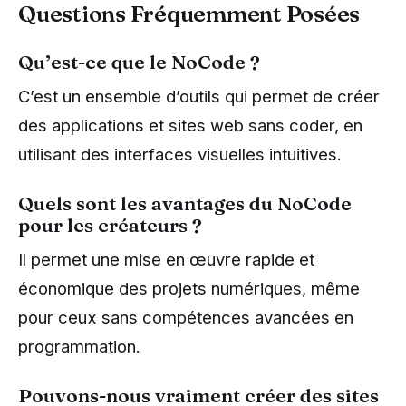
Questions Fréquemment Posées
Qu’est-ce que le NoCode ?
C’est un ensemble d’outils qui permet de créer
des applications et sites web sans coder, en
utilisant des interfaces visuelles intuitives.
Quels sont les avantages du NoCode
pour les créateurs ?
Il permet une mise en œuvre rapide et
économique des projets numériques, même
pour ceux sans compétences avancées en
programmation.
Pouvons-nous vraiment créer des sites