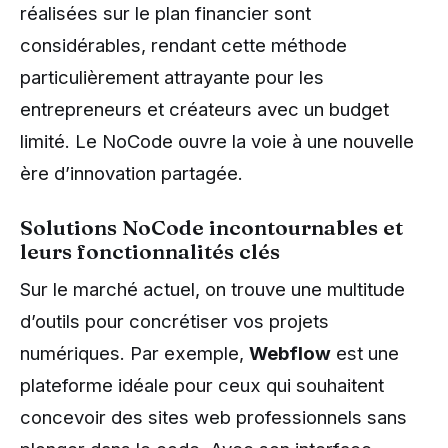
réalisées sur le plan financier sont
considérables, rendant cette méthode
particulièrement attrayante pour les
entrepreneurs et créateurs avec un budget
limité. Le NoCode ouvre la voie à une nouvelle
ère d’innovation partagée.
Solutions NoCode incontournables et
leurs fonctionnalités clés
Sur le marché actuel, on trouve une multitude
d’outils pour concrétiser vos projets
numériques. Par exemple,
Webflow
est une
plateforme idéale pour ceux qui souhaitent
concevoir des sites web professionnels sans