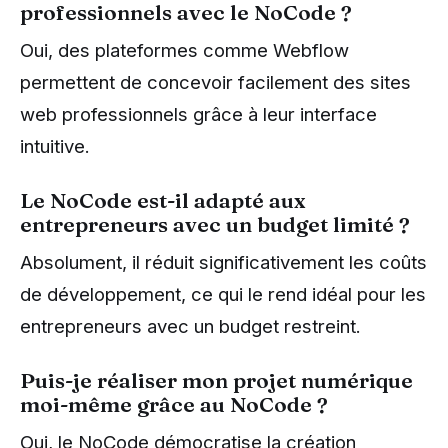
professionnels avec le NoCode ?
Oui, des plateformes comme Webflow
permettent de concevoir facilement des sites
web professionnels grâce à leur interface
intuitive.
Le NoCode est-il adapté aux
entrepreneurs avec un budget limité ?
Absolument, il réduit significativement les coûts
de développement, ce qui le rend idéal pour les
entrepreneurs avec un budget restreint.
Puis-je réaliser mon projet numérique
moi-même grâce au NoCode ?
Oui, le NoCode démocratise la création