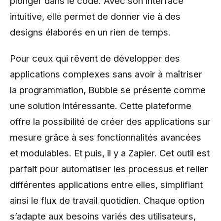
plonger dans le code. Avec son interface
intuitive, elle permet de donner vie à des
designs élaborés en un rien de temps.
Pour ceux qui rêvent de développer des
applications complexes sans avoir à maîtriser
la programmation, Bubble se présente comme
une solution intéressante. Cette plateforme
offre la possibilité de créer des applications sur
mesure grâce à ses fonctionnalités avancées
et modulables. Et puis, il y a Zapier. Cet outil est
parfait pour automatiser les processus et relier
différentes applications entre elles, simplifiant
ainsi le flux de travail quotidien. Chaque option
s’adapte aux besoins variés des utilisateurs,