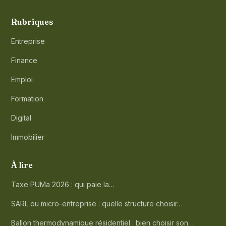
Rubriques
Entreprise
Finance
Emploi
Formation
Digital
Immobilier
À lire
Taxe PUMa 2026 : qui paie la…
SARL ou micro-entreprise : quelle structure choisir…
Ballon thermodynamique résidentiel : bien choisir son…