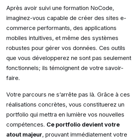
Après avoir suivi une formation NoCode,
imaginez-vous capable de créer des sites e-
commerce performants, des applications
mobiles intuitives, et même des systèmes
robustes pour gérer vos données. Ces outils
que vous développerez ne sont pas seulement
fonctionnels; ils témoignent de votre savoir-
faire.
Votre parcours ne s’arrête pas là. Grâce à ces
réalisations concrètes, vous constituerez un
portfolio qui mettra en lumière vos nouvelles
compétences.
Ce portfolio devient votre
atout majeur
, prouvant immédiatement votre