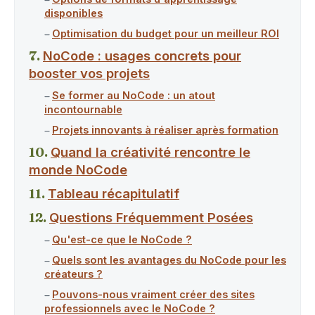
disponibles
Optimisation du budget pour un meilleur ROI
NoCode : usages concrets pour
booster vos projets
Se former au NoCode : un atout
incontournable
Projets innovants à réaliser après formation
Quand la créativité rencontre le
monde NoCode
Tableau récapitulatif
Questions Fréquemment Posées
Qu'est-ce que le NoCode ?
Quels sont les avantages du NoCode pour les
créateurs ?
Pouvons-nous vraiment créer des sites
professionnels avec le NoCode ?