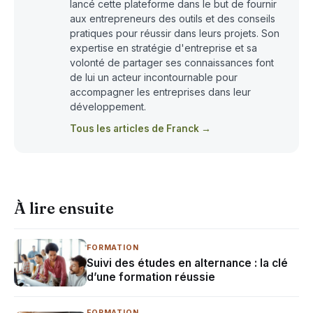
lancé cette plateforme dans le but de fournir
aux entrepreneurs des outils et des conseils
pratiques pour réussir dans leurs projets. Son
expertise en stratégie d'entreprise et sa
volonté de partager ses connaissances font
de lui un acteur incontournable pour
accompagner les entreprises dans leur
développement.
Tous les articles de Franck →
À lire ensuite
FORMATION
Suivi des études en alternance : la clé
d’une formation réussie
FORMATION