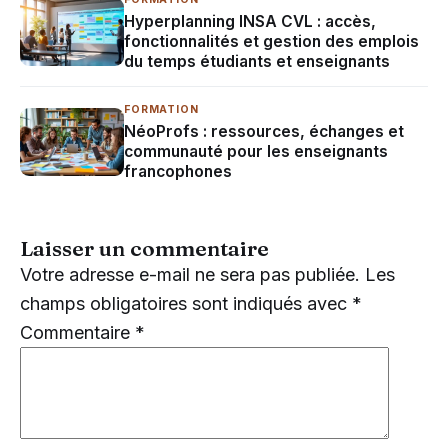
Hyperplanning INSA CVL : accès,
fonctionnalités et gestion des emplois
du temps étudiants et enseignants
FORMATION
NéoProfs : ressources, échanges et
communauté pour les enseignants
francophones
Laisser un commentaire
Votre adresse e-mail ne sera pas publiée.
Les
champs obligatoires sont indiqués avec
*
Commentaire
*