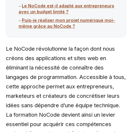
Le NoCode est-il adapté aux entrepreneurs
avec un budget limité ?
Puis-je réaliser mon projet numérique moi-
même grâce au NoCode ?
Le NoCode révolutionne la façon dont nous
créons des applications et sites web en
éliminant la nécessité de connaître des
langages de programmation. Accessible à tous,
cette approche permet aux entrepreneurs,
marketeurs et créateurs de concrétiser leurs
idées sans dépendre d’une équipe technique.
La formation NoCode devient ainsi un levier
essentiel pour acquérir ces compétences