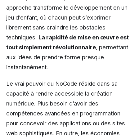
approche transforme le développement en un
jeu d’enfant, où chacun peut s’exprimer
librement sans craindre les obstacles
techniques.
La rapidité de mise en œuvre est
tout simplement révolutionnaire
, permettant
aux idées de prendre forme presque
instantanément.
Le vrai pouvoir du NoCode réside dans sa
capacité à rendre accessible la création
numérique. Plus besoin d’avoir des
compétences avancées en programmation
pour concevoir des applications ou des sites
web sophistiqués. En outre, les économies