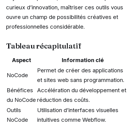
curieux d’innovation, maîtriser ces outils vous
ouvre un champ de possibilités créatives et
professionnelles considérable.
Tableau récapitulatif
Aspect
Information clé
Permet de créer des applications
NoCode
et sites web sans programmation.
Bénéfices
Accélération du développement et
du NoCode
réduction des coûts.
Outils
Utilisation d’interfaces visuelles
NoCode
intuitives comme Webflow.