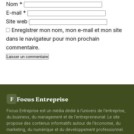
Nom
*
E-mail
*
Site web
Enregistrer mon nom, mon e-mail et mon site
dans le navigateur pour mon prochain
commentaire.
Focus Entreprise
F
Focus Entreprise est un média dédié à l’univers de l’entreprise,
du business, du management et de l’entrepreneuriat. Le site
propose des contenus informatifs autour de l’économie, du
marketing, du numérique et du développement professionnel.