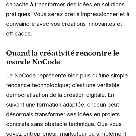
capacité à transformer des idées en solutions
pratiques. Vous serez prêt à impressionner et à
convaincre avec vos créations innovantes et
efficaces.
Quand la créativité rencontre le
monde NoCode
Le NoCode représente bien plus qu’une simple
tendance technologique; c’est une véritable
démocratisation de la création digitale. En
suivant une formation adaptée, chacun peut
désormais transformer ses idées en projets
concrets sans obstacle technique. Que vous
soyez entrepreneur, marketeur ou simplement