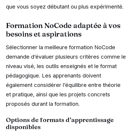
que vous soyez débutant ou plus expérimenté.
Formation NoCode adaptée à vos
besoins et aspirations
Sélectionner la meilleure formation NoCode
demande d’évaluer plusieurs critères comme le
niveau visé, les outils enseignés et le format
pédagogique. Les apprenants doivent
également considérer l’équilibre entre théorie
et pratique, ainsi que les projets concrets
proposés durant la formation.
Options de formats d’apprentissage
disponibles