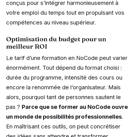
conçus pour s’intégrer harmonieusement à
votre emploi du temps tout en propulsant vos
compétences au niveau supérieur.
Optimisation du budget pour un
meilleur ROI
Le tarif d’une formation en NoCode peut varier
énormément. Tout dépend du format choisi :
durée du programme, intensité des cours ou
encore la renommée de l’organisateur. Mais
alors, pourquoi tant de personnes sautent le
pas ?
Parce que se former au NoCode ouvre
un monde de possibilités professionnelles
.
En maîtrisant ces outils, on peut concrétiser
des idées sans attendre et transformer