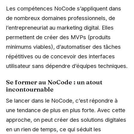
Les compétences NoCode s’appliquent dans
de nombreux domaines professionnels, de
l’entrepreneuriat au marketing digital. Elles
permettent de créer des MVPs (produits
minimums viables), d’automatiser des tâches
répétitives ou de concevoir des interfaces
utilisateur sans dépendre d’équipes techniques.
Se former au NoCode : un atout
incontournable
Se lancer dans le NoCode, c’est répondre à
une tendance de plus en plus forte. Avec cette
approche, on peut créer des solutions digitales
en un rien de temps, ce qui séduit les