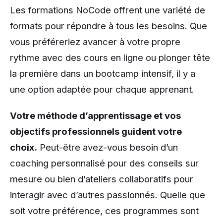
Les formations NoCode offrent une variété de
formats pour répondre à tous les besoins. Que
vous préféreriez avancer à votre propre
rythme avec des cours en ligne ou plonger tête
la première dans un bootcamp intensif, il y a
une option adaptée pour chaque apprenant.
Votre méthode d’apprentissage et vos
objectifs professionnels guident votre
choix.
Peut-être avez-vous besoin d’un
coaching personnalisé pour des conseils sur
mesure ou bien d’ateliers collaboratifs pour
interagir avec d’autres passionnés. Quelle que
soit votre préférence, ces programmes sont