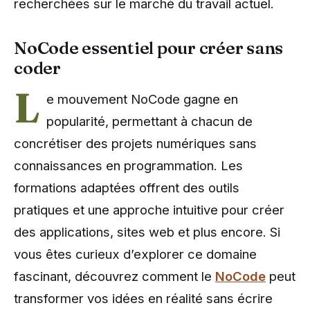
recherchées sur le marché du travail actuel.
NoCode essentiel pour créer sans
coder
L
e mouvement NoCode gagne en
popularité, permettant à chacun de
concrétiser des projets numériques sans
connaissances en programmation. Les
formations adaptées offrent des outils
pratiques et une approche intuitive pour créer
des applications, sites web et plus encore. Si
vous êtes curieux d’explorer ce domaine
fascinant, découvrez comment le
NoCode
peut
transformer vos idées en réalité sans écrire