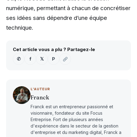
numérique, permettant à chacun de concrétiser
ses idées sans dépendre d’une équipe
technique.
Cet article vous a plu ? Partagez-le
✆
f
𝕏
P
L'AUTEUR
Franck
Franck est un entrepreneur passionné et
visionnaire, fondateur du site Focus
Entreprise. Fort de plusieurs années
d'expérience dans le secteur de la gestion
d'entreprise et du marketing digital, Franck a