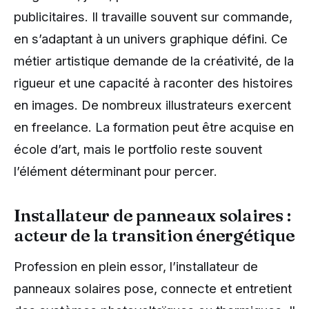
publicitaires. Il travaille souvent sur commande,
en s’adaptant à un univers graphique défini. Ce
métier artistique demande de la créativité, de la
rigueur et une capacité à raconter des histoires
en images. De nombreux illustrateurs exercent
en freelance. La formation peut être acquise en
école d’art, mais le portfolio reste souvent
l’élément déterminant pour percer.
Installateur de panneaux solaires :
acteur de la transition énergétique
Profession en plein essor, l’installateur de
panneaux solaires pose, connecte et entretient