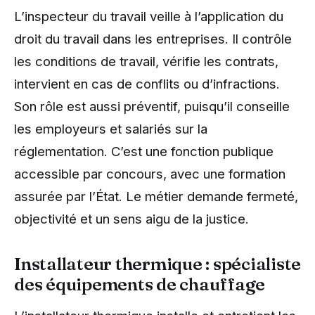
L’inspecteur du travail veille à l’application du
droit du travail dans les entreprises. Il contrôle
les conditions de travail, vérifie les contrats,
intervient en cas de conflits ou d’infractions.
Son rôle est aussi préventif, puisqu’il conseille
les employeurs et salariés sur la
réglementation. C’est une fonction publique
accessible par concours, avec une formation
assurée par l’État. Le métier demande fermeté,
objectivité et un sens aigu de la justice.
Installateur thermique : spécialiste
des équipements de chauffage