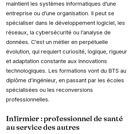
maintient les systèmes informatiques d’une
entreprise ou d’une organisation. Il peut se
spécialiser dans le développement logiciel, les
réseaux, la cybersécurité ou l’analyse de
données. C’est un métier en perpétuelle
évolution, qui requiert curiosité, logique, rigueur
et adaptation constante aux innovations
technologiques. Les formations vont du BTS au
diplôme d’ingénieur, en passant par les écoles
spécialisées ou les reconversions
professionnelles.
Infirmier : professionnel de santé
au service des autres