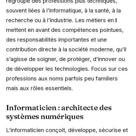
regroupe des professions plus techniques,
souvent liées à l’informatique, à la santé, à la
recherche ou à l’industrie. Les métiers en
I
mettent en avant des compétences pointues,
des responsabilités importantes et une
contribution directe à la société moderne, qu’il
s’agisse de soigner, de protéger, d’innover ou
de développer les technologies. Focus sur ces
professions aux noms parfois peu familiers
mais aux rôles essentiels.
Informaticien : architecte des
systèmes numériques
L’informaticien conçoit, développe, sécurise et