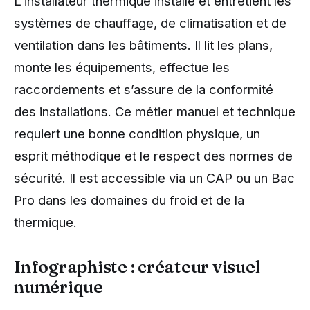
L’installateur thermique installe et entretient les
systèmes de chauffage, de climatisation et de
ventilation dans les bâtiments. Il lit les plans,
monte les équipements, effectue les
raccordements et s’assure de la conformité
des installations. Ce métier manuel et technique
requiert une bonne condition physique, un
esprit méthodique et le respect des normes de
sécurité. Il est accessible via un CAP ou un Bac
Pro dans les domaines du froid et de la
thermique.
Infographiste : créateur visuel
numérique