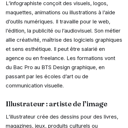
L’infographiste conçoit des visuels, logos,
maquettes, animations ou illustrations à l’aide
d’outils numériques. Il travaille pour le web,
l’édition, la publicité ou l’audiovisuel. Son métier
allie créativité, maîtrise des logiciels graphiques
et sens esthétique. Il peut être salarié en
agence ou en freelance. Les formations vont
du Bac Pro au BTS Design graphique, en
passant par les écoles d’art ou de
communication visuelle.
Illustrateur : artiste de l’image
L’illustrateur crée des dessins pour des livres,
magazines, jeux, produits culturels ou