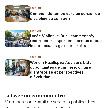
EMPLOI
Combien de temps dure un conseil de
discipline au collège ?
EMPLOI
Lycée Viollet-le-Duc : comment s’y
rendre en transport en commun depuis
les principales gares et arrêts
EMPLOI
Work in Nuzillspex Advisors Ltd :
opportunités de carrière, culture
d’entreprise et perspectives
d’évolution
Laisser un commentaire
Votre adresse e-mail ne sera pas publiée.
Les