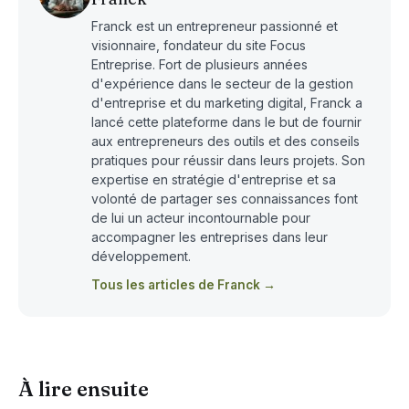
Franck est un entrepreneur passionné et
visionnaire, fondateur du site Focus
Entreprise. Fort de plusieurs années
d'expérience dans le secteur de la gestion
d'entreprise et du marketing digital, Franck a
lancé cette plateforme dans le but de fournir
aux entrepreneurs des outils et des conseils
pratiques pour réussir dans leurs projets. Son
expertise en stratégie d'entreprise et sa
volonté de partager ses connaissances font
de lui un acteur incontournable pour
accompagner les entreprises dans leur
développement.
Tous les articles de Franck →
À lire ensuite