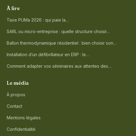
À lire
Taxe PUMa 2026 : qui paie la…
SARL ou micro-entreprise : quelle structure choisir…
Ballon thermodynamique résidentiel : bien choisir son…
Installation d’un défibrillateur en ERP : le…
Comment adapter vos séminaires aux attentes des…
Le média
À propos
Contact
Mentions légales
Confidentialité