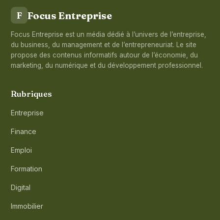
Focus Entreprise
F
Focus Entreprise est un média dédié à l’univers de l’entreprise,
du business, du management et de l’entrepreneuriat. Le site
propose des contenus informatifs autour de l’économie, du
marketing, du numérique et du développement professionnel.
Rubriques
Entreprise
Finance
Emploi
Formation
Digital
Immobilier