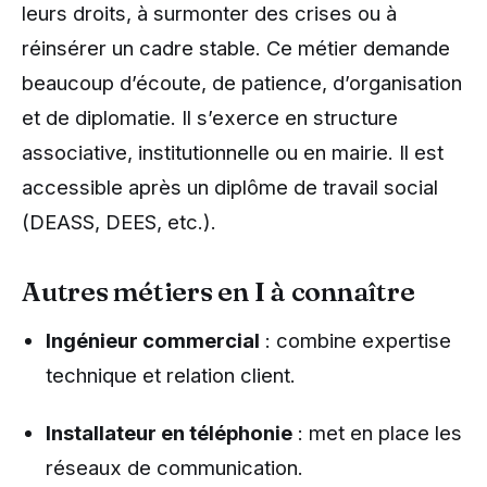
leurs droits, à surmonter des crises ou à
réinsérer un cadre stable. Ce métier demande
beaucoup d’écoute, de patience, d’organisation
et de diplomatie. Il s’exerce en structure
associative, institutionnelle ou en mairie. Il est
accessible après un diplôme de travail social
(DEASS, DEES, etc.).
Autres métiers en I à connaître
Ingénieur commercial
: combine expertise
technique et relation client.
Installateur en téléphonie
: met en place les
réseaux de communication.