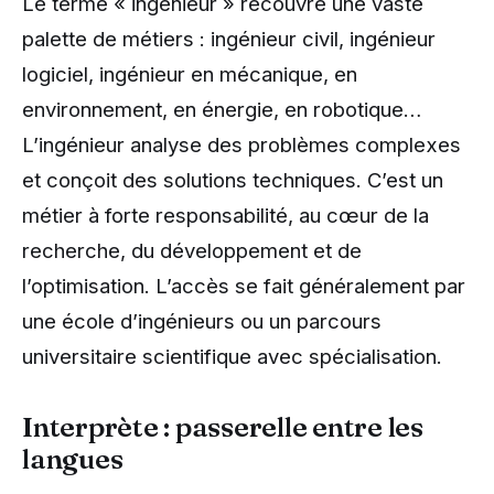
Le terme « ingénieur » recouvre une vaste
palette de métiers : ingénieur civil, ingénieur
logiciel, ingénieur en mécanique, en
environnement, en énergie, en robotique…
L’ingénieur analyse des problèmes complexes
et conçoit des solutions techniques. C’est un
métier à forte responsabilité, au cœur de la
recherche, du développement et de
l’optimisation. L’accès se fait généralement par
une école d’ingénieurs ou un parcours
universitaire scientifique avec spécialisation.
Interprète : passerelle entre les
langues