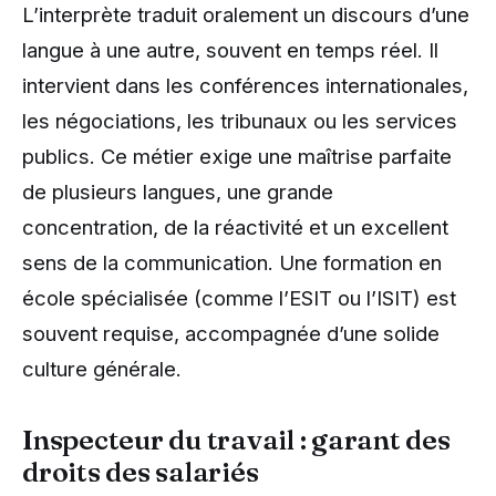
L’interprète traduit oralement un discours d’une
langue à une autre, souvent en temps réel. Il
intervient dans les conférences internationales,
les négociations, les tribunaux ou les services
publics. Ce métier exige une maîtrise parfaite
de plusieurs langues, une grande
concentration, de la réactivité et un excellent
sens de la communication. Une formation en
école spécialisée (comme l’ESIT ou l’ISIT) est
souvent requise, accompagnée d’une solide
culture générale.
Inspecteur du travail : garant des
droits des salariés