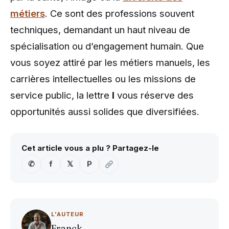
métiers
. Ce sont des professions souvent
techniques, demandant un haut niveau de
spécialisation ou d’engagement humain. Que
vous soyez attiré par les métiers manuels, les
carrières intellectuelles ou les missions de
service public, la lettre
I
vous réserve des
opportunités aussi solides que diversifiées.
Cet article vous a plu ? Partagez-le
✆
f
𝕏
P
L'AUTEUR
Franck