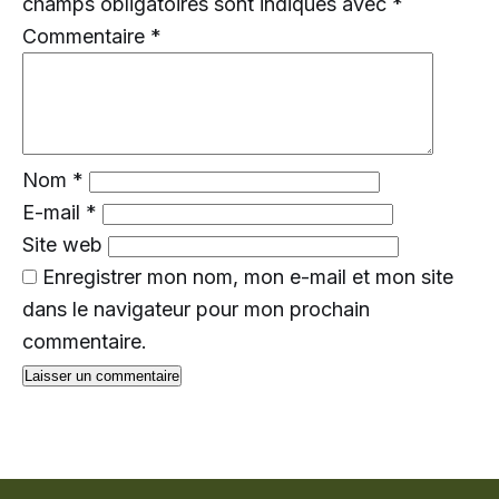
champs obligatoires sont indiqués avec
*
Commentaire
*
Nom
*
E-mail
*
Site web
Enregistrer mon nom, mon e-mail et mon site
dans le navigateur pour mon prochain
commentaire.