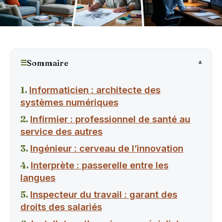
☰
Sommaire
Informaticien : architecte des
systèmes numériques
Infirmier : professionnel de santé au
service des autres
Ingénieur : cerveau de l’innovation
Interprète : passerelle entre les
langues
Inspecteur du travail : garant des
droits des salariés