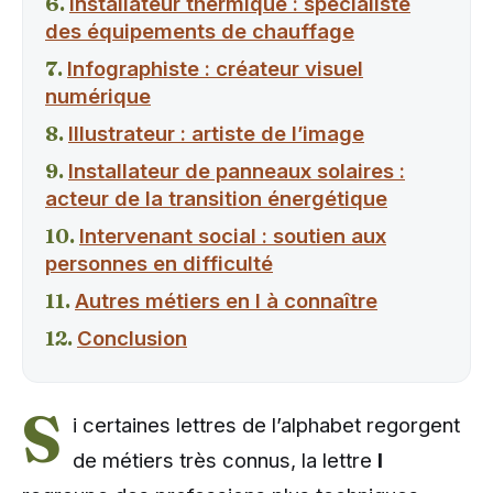
Installateur thermique : spécialiste
des équipements de chauffage
Infographiste : créateur visuel
numérique
Illustrateur : artiste de l’image
Installateur de panneaux solaires :
acteur de la transition énergétique
Intervenant social : soutien aux
personnes en difficulté
Autres métiers en I à connaître
Conclusion
S
i certaines lettres de l’alphabet regorgent
de métiers très connus, la lettre
I