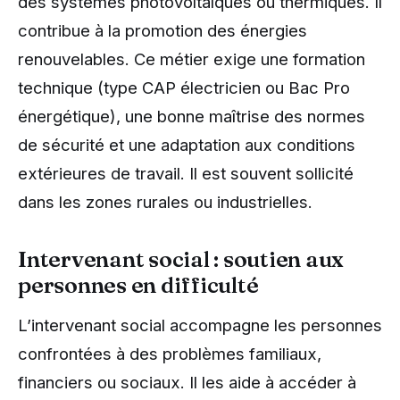
des systèmes photovoltaïques ou thermiques. Il
contribue à la promotion des énergies
renouvelables. Ce métier exige une formation
technique (type CAP électricien ou Bac Pro
énergétique), une bonne maîtrise des normes
de sécurité et une adaptation aux conditions
extérieures de travail. Il est souvent sollicité
dans les zones rurales ou industrielles.
Intervenant social : soutien aux
personnes en difficulté
L’intervenant social accompagne les personnes
confrontées à des problèmes familiaux,
financiers ou sociaux. Il les aide à accéder à