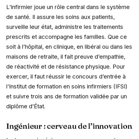
L’infirmier joue un rôle central dans le système
de santé. Il assure les soins aux patients,
surveille leur état, administre les traitements
prescrits et accompagne les familles. Que ce
soit à l’hôpital, en clinique, en libéral ou dans les
maisons de retraite, il fait preuve d’empathie,
de réactivité et de résistance physique. Pour
exercer, il faut réussir le concours d’entrée à
l’Institut de formation en soins infirmiers (IFSI)
et suivre trois ans de formation validée par un
diplôme d’État.
Ingénieur : cerveau de l’innovation