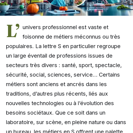
L’
univers professionnel est vaste et
foisonne de métiers méconnus ou très
populaires. La lettre S en particulier regroupe
un large éventail de professions issues de
secteurs très divers : santé, sport, spectacle,
sécurité, social, sciences, service… Certains
métiers sont anciens et ancrés dans les
traditions, d’autres plus récents, liés aux
nouvelles technologies ou à l’évolution des
besoins sociétaux. Que ce soit dans un
laboratoire, sur scène, en pleine nature ou dans
un bureau, les métiers en S offrent une palette