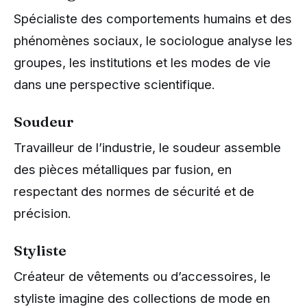
Spécialiste des comportements humains et des
phénomènes sociaux, le sociologue analyse les
groupes, les institutions et les modes de vie
dans une perspective scientifique.
Soudeur
Travailleur de l’industrie, le soudeur assemble
des pièces métalliques par fusion, en
respectant des normes de sécurité et de
précision.
Styliste
Créateur de vêtements ou d’accessoires, le
styliste imagine des collections de mode en