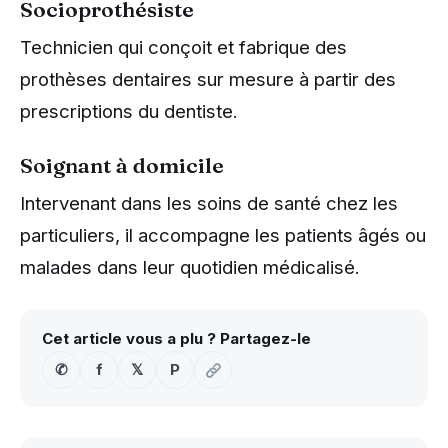
Socioprothésiste
Technicien qui conçoit et fabrique des
prothèses dentaires sur mesure à partir des
prescriptions du dentiste.
Soignant à domicile
Intervenant dans les soins de santé chez les
particuliers, il accompagne les patients âgés ou
malades dans leur quotidien médicalisé.
Cet article vous a plu ? Partagez-le
✆
f
𝕏
P