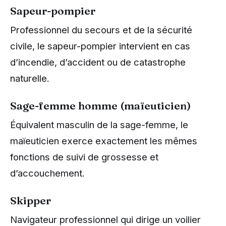
Sapeur-pompier
Professionnel du secours et de la sécurité
civile, le sapeur-pompier intervient en cas
d’incendie, d’accident ou de catastrophe
naturelle.
Sage-femme homme (maïeuticien)
Équivalent masculin de la sage-femme, le
maïeuticien exerce exactement les mêmes
fonctions de suivi de grossesse et
d’accouchement.
Skipper
Navigateur professionnel qui dirige un voilier