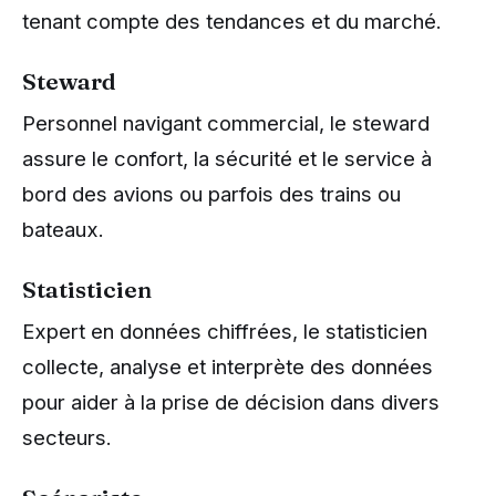
tenant compte des tendances et du marché.
Steward
Personnel navigant commercial, le steward
assure le confort, la sécurité et le service à
bord des avions ou parfois des trains ou
bateaux.
Statisticien
Expert en données chiffrées, le statisticien
collecte, analyse et interprète des données
pour aider à la prise de décision dans divers
secteurs.