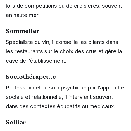
lors de compétitions ou de croisières, souvent
en haute mer.
Sommelier
Spécialiste du vin, il conseille les clients dans
les restaurants sur le choix des crus et gère la
cave de l’établissement.
Sociothérapeute
Professionnel du soin psychique par l’approche
sociale et relationnelle, il intervient souvent
dans des contextes éducatifs ou médicaux.
Sellier