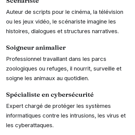
Scénariste
Auteur de scripts pour le cinéma, la télévision
ou les jeux vidéo, le scénariste imagine les
histoires, dialogues et structures narratives.
Soigneur animalier
Professionnel travaillant dans les parcs
zoologiques ou refuges, il nourrit, surveille et
soigne les animaux au quotidien.
Spécialiste en cybersécurité
Expert chargé de protéger les systèmes
informatiques contre les intrusions, les virus et
les cyberattaques.