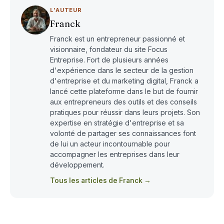
L'AUTEUR
Franck
Franck est un entrepreneur passionné et
visionnaire, fondateur du site Focus
Entreprise. Fort de plusieurs années
d'expérience dans le secteur de la gestion
d'entreprise et du marketing digital, Franck a
lancé cette plateforme dans le but de fournir
aux entrepreneurs des outils et des conseils
pratiques pour réussir dans leurs projets. Son
expertise en stratégie d'entreprise et sa
volonté de partager ses connaissances font
de lui un acteur incontournable pour
accompagner les entreprises dans leur
développement.
Tous les articles de Franck →