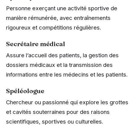
Personne exerçant une activité sportive de
manière rémunérée, avec entraînements
rigoureux et compétitions régulières.
Secrétaire médical
Assure l’accueil des patients, la gestion des
dossiers médicaux et la transmission des
informations entre les médecins et les patients.
Spéléologue
Chercheur ou passionné qui explore les grottes
et cavités souterraines pour des raisons
scientifiques, sportives ou culturelles.