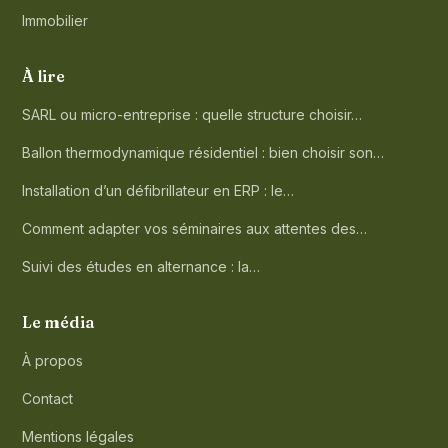
Immobilier
À lire
SARL ou micro-entreprise : quelle structure choisir…
Ballon thermodynamique résidentiel : bien choisir son…
Installation d’un défibrillateur en ERP : le…
Comment adapter vos séminaires aux attentes des…
Suivi des études en alternance : la…
Le média
À propos
Contact
Mentions légales