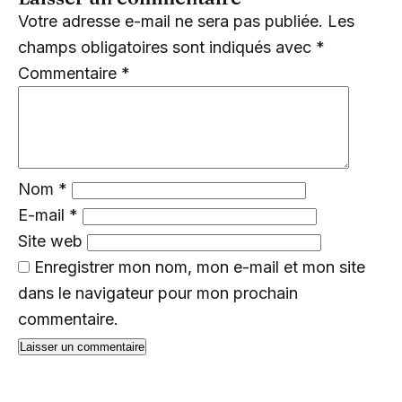
Votre adresse e-mail ne sera pas publiée.
Les
champs obligatoires sont indiqués avec
*
Commentaire
*
Nom
*
E-mail
*
Site web
Enregistrer mon nom, mon e-mail et mon site
dans le navigateur pour mon prochain
commentaire.