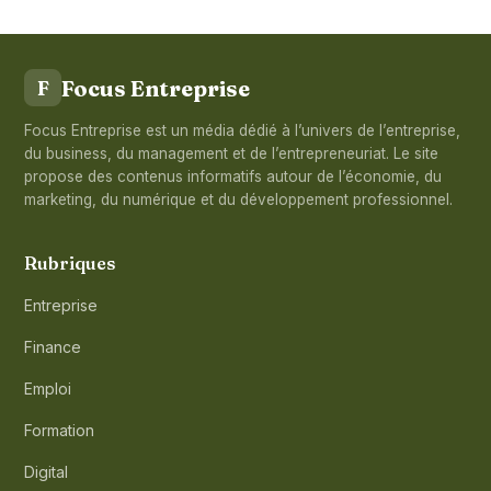
Focus Entreprise
F
Focus Entreprise est un média dédié à l’univers de l’entreprise,
du business, du management et de l’entrepreneuriat. Le site
propose des contenus informatifs autour de l’économie, du
marketing, du numérique et du développement professionnel.
Rubriques
Entreprise
Finance
Emploi
Formation
Digital