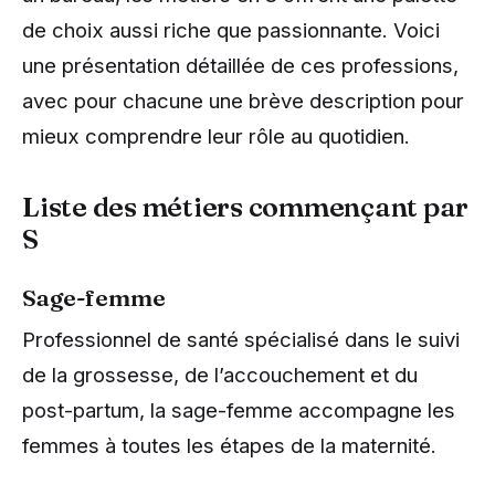
de choix aussi riche que passionnante. Voici
une présentation détaillée de ces professions,
avec pour chacune une brève description pour
mieux comprendre leur rôle au quotidien.
Liste des métiers commençant par
S
Sage-femme
Professionnel de santé spécialisé dans le suivi
de la grossesse, de l’accouchement et du
post-partum, la sage-femme accompagne les
femmes à toutes les étapes de la maternité.