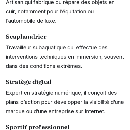
Artisan qui fabrique ou répare des objets en
cuir, notamment pour l’équitation ou
l’automobile de luxe.
Scaphandrier
Travailleur subaquatique qui effectue des
interventions techniques en immersion, souvent
dans des conditions extrêmes.
Stratège digital
Expert en stratégie numérique, il conçoit des
plans d’action pour développer la visibilité d’une
marque ou d’une entreprise sur Internet.
Sportif professionnel