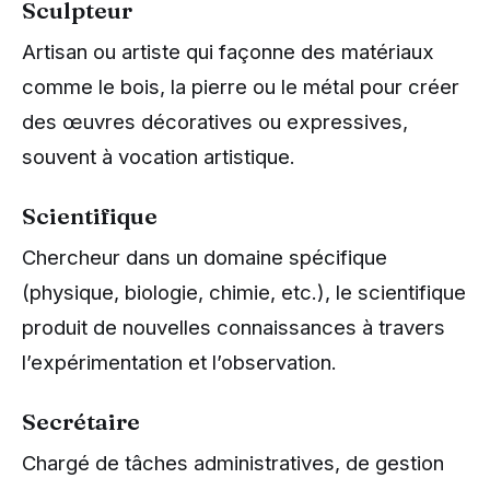
Sculpteur
Artisan ou artiste qui façonne des matériaux
comme le bois, la pierre ou le métal pour créer
des œuvres décoratives ou expressives,
souvent à vocation artistique.
Scientifique
Chercheur dans un domaine spécifique
(physique, biologie, chimie, etc.), le scientifique
produit de nouvelles connaissances à travers
l’expérimentation et l’observation.
Secrétaire
Chargé de tâches administratives, de gestion