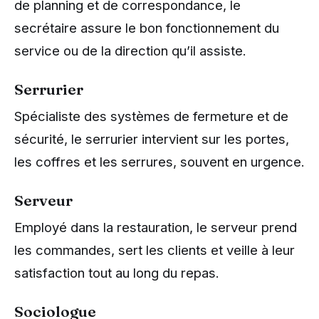
de planning et de correspondance, le
secrétaire assure le bon fonctionnement du
service ou de la direction qu’il assiste.
Serrurier
Spécialiste des systèmes de fermeture et de
sécurité, le serrurier intervient sur les portes,
les coffres et les serrures, souvent en urgence.
Serveur
Employé dans la restauration, le serveur prend
les commandes, sert les clients et veille à leur
satisfaction tout au long du repas.
Sociologue