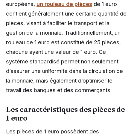
européens,
un rouleau de pièces
de 1 euro
contient généralement une certaine quantité de
pièces, visant à faciliter le transport et la
gestion de la monnaie. Traditionnellement, un
rouleau de 1 euro est constitué de 25 pièces,
chacune ayant une valeur de 1 euro. Ce
système standardisé permet non seulement
d’assurer une uniformité dans la circulation de
la monnaie, mais également d’optimiser le
travail des banques et des commerçants.
Les caractéristiques des pièces de
1 euro
Les pièces de 1 euro possèdent des