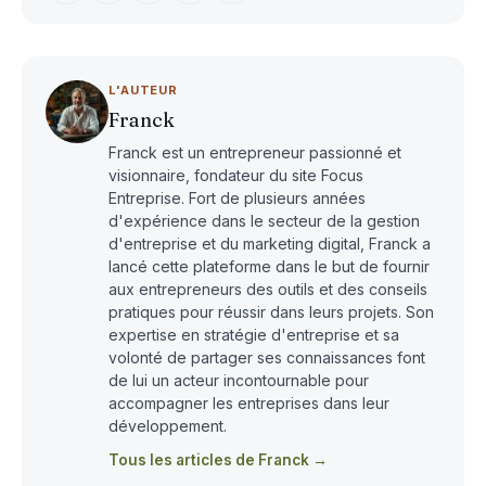
L'AUTEUR
Franck
Franck est un entrepreneur passionné et
visionnaire, fondateur du site Focus
Entreprise. Fort de plusieurs années
d'expérience dans le secteur de la gestion
d'entreprise et du marketing digital, Franck a
lancé cette plateforme dans le but de fournir
aux entrepreneurs des outils et des conseils
pratiques pour réussir dans leurs projets. Son
expertise en stratégie d'entreprise et sa
volonté de partager ses connaissances font
de lui un acteur incontournable pour
accompagner les entreprises dans leur
développement.
Tous les articles de Franck →