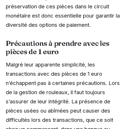
préservation de ces pièces dans le circuit
monétaire est donc essentielle pour garantir la
diversité des options de paiement.
Précautions à prendre avec les
pièces de 1 euro
Malgré leur apparente simplicité, les
transactions avec des pièces de 1 euro
n’échappent pas à certaines précautions. Lors
de la gestion de rouleaux, il faut toujours
s’assurer de leur intégrité. La présence de
pièces usées ou abîmées peut causer des
difficultés lors des transactions, que ce soit