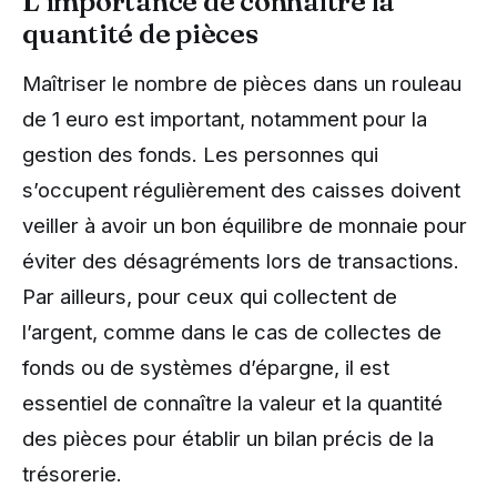
L’importance de connaître la
quantité de pièces
Maîtriser le nombre de pièces dans un rouleau
de 1 euro est important, notamment pour la
gestion des fonds. Les personnes qui
s’occupent régulièrement des caisses doivent
veiller à avoir un bon équilibre de monnaie pour
éviter des désagréments lors de transactions.
Par ailleurs, pour ceux qui collectent de
l’argent, comme dans le cas de collectes de
fonds ou de systèmes d’épargne, il est
essentiel de connaître la valeur et la quantité
des pièces pour établir un bilan précis de la
trésorerie.