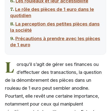
Les rouleaux et leur accessibilité
Le rôle des pièces de 1 euro dans le
quotidien
La perception des petites pièces dans
la société
Précautions à prendre avec les pièces
de 1 euro
L
orsqu’il s’agit de gérer ses finances ou
d’effectuer des transactions, la question
de la dénombrement des pièces dans un
rouleau de 1 euro peut sembler anodine.
Pourtant, elle revêt une certaine importance,
notamment pour ceux qui manipulent