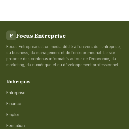
Focus Entreprise
F
Focus Entreprise est un média dédié à l’univers de l’entreprise,
du business, du management et de l’entrepreneuriat. Le site
propose des contenus informatifs autour de l’économie, du
marketing, du numérique et du développement professionnel.
Rubriques
Entreprise
Finance
Emploi
Formation