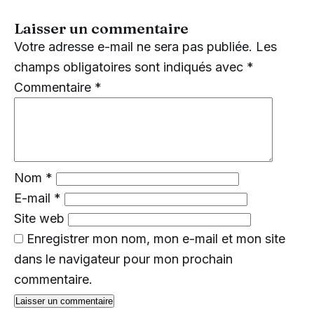
Laisser un commentaire
Votre adresse e-mail ne sera pas publiée.
Les
champs obligatoires sont indiqués avec
*
Commentaire
*
Nom
*
E-mail
*
Site web
Enregistrer mon nom, mon e-mail et mon site
dans le navigateur pour mon prochain
commentaire.