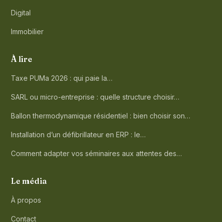
Digital
Immobilier
À lire
Taxe PUMa 2026 : qui paie la…
SARL ou micro-entreprise : quelle structure choisir…
Ballon thermodynamique résidentiel : bien choisir son…
Installation d’un défibrillateur en ERP : le…
Comment adapter vos séminaires aux attentes des…
Le média
À propos
Contact