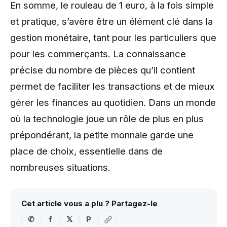
En somme, le rouleau de 1 euro, à la fois simple
et pratique, s’avère être un élément clé dans la
gestion monétaire, tant pour les particuliers que
pour les commerçants. La connaissance
précise du nombre de pièces qu’il contient
permet de faciliter les transactions et de mieux
gérer les finances au quotidien. Dans un monde
où la technologie joue un rôle de plus en plus
prépondérant, la petite monnaie garde une
place de choix, essentielle dans de
nombreuses situations.
Cet article vous a plu ? Partagez-le
✆
f
𝕏
P