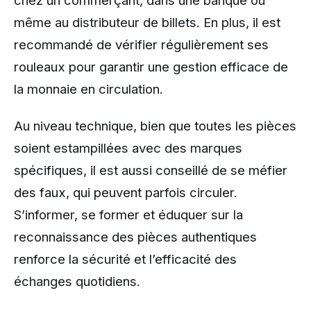
chez un commerçant, dans une banque ou
même au distributeur de billets. En plus, il est
recommandé de vérifier régulièrement ses
rouleaux pour garantir une gestion efficace de
la monnaie en circulation.
Au niveau technique, bien que toutes les pièces
soient estampillées avec des marques
spécifiques, il est aussi conseillé de se méfier
des faux, qui peuvent parfois circuler.
S’informer, se former et éduquer sur la
reconnaissance des pièces authentiques
renforce la sécurité et l’efficacité des
échanges quotidiens.