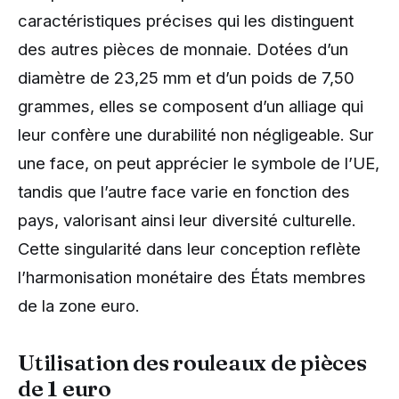
caractéristiques précises qui les distinguent
des autres pièces de monnaie. Dotées d’un
diamètre de 23,25 mm et d’un poids de 7,50
grammes, elles se composent d’un alliage qui
leur confère une durabilité non négligeable. Sur
une face, on peut apprécier le symbole de l’UE,
tandis que l’autre face varie en fonction des
pays, valorisant ainsi leur diversité culturelle.
Cette singularité dans leur conception reflète
l’harmonisation monétaire des États membres
de la zone euro.
Utilisation des rouleaux de pièces
de 1 euro