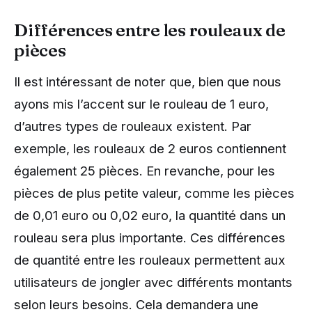
Différences entre les rouleaux de
pièces
Il est intéressant de noter que, bien que nous
ayons mis l’accent sur le rouleau de 1 euro,
d’autres types de rouleaux existent. Par
exemple, les rouleaux de 2 euros contiennent
également 25 pièces. En revanche, pour les
pièces de plus petite valeur, comme les pièces
de 0,01 euro ou 0,02 euro, la quantité dans un
rouleau sera plus importante. Ces différences
de quantité entre les rouleaux permettent aux
utilisateurs de jongler avec différents montants
selon leurs besoins. Cela demandera une