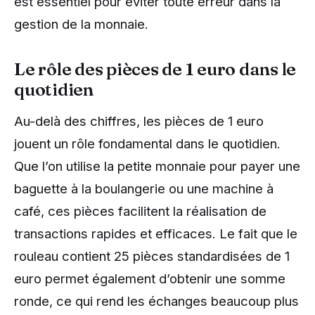
est essentiel pour éviter toute erreur dans la
gestion de la monnaie.
Le rôle des pièces de 1 euro dans le
quotidien
Au-delà des chiffres, les pièces de 1 euro
jouent un rôle fondamental dans le quotidien.
Que l’on utilise la petite monnaie pour payer une
baguette à la boulangerie ou une machine à
café, ces pièces facilitent la réalisation de
transactions rapides et efficaces. Le fait que le
rouleau contient 25 pièces standardisées de 1
euro permet également d’obtenir une somme
ronde, ce qui rend les échanges beaucoup plus