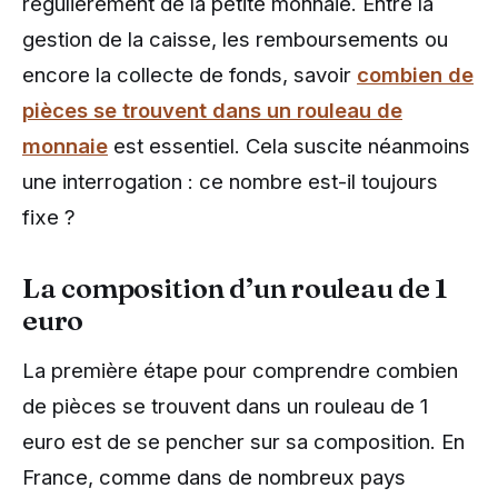
régulièrement de la petite monnaie. Entre la
gestion de la caisse, les remboursements ou
encore la collecte de fonds, savoir
combien de
pièces se trouvent dans un rouleau de
monnaie
est essentiel. Cela suscite néanmoins
une interrogation : ce nombre est-il toujours
fixe ?
La composition d’un rouleau de 1
euro
La première étape pour comprendre combien
de pièces se trouvent dans un rouleau de 1
euro est de se pencher sur sa composition. En
France, comme dans de nombreux pays