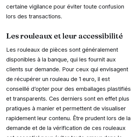
certaine vigilance pour éviter toute confusion
lors des transactions.
Les rouleaux et leur accessibilité
Les rouleaux de pièces sont généralement
disponibles à la banque, qui les fournit aux
clients sur demande. Pour ceux qui envisagent
de récupérer un rouleau de 1 euro, il est
conseillé d’opter pour des emballages plastifiés
et transparents. Ces derniers sont en effet plus
pratiques à manier et permettent de visualiser
rapidement leur contenu. Être prudent lors de la
demande et de la vérification de ces rouleaux