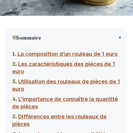
☰
Sommaire
La composition d’un rouleau de 1 euro
Les caractéristiques des pièces de 1
euro
Utilisation des rouleaux de pièces de 1
euro
L'importance de connaître la quantité
de pièces
Différences entre les rouleaux de
pièces