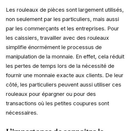
Les rouleaux de pièces sont largement utilisés,
non seulement par les particuliers, mais aussi
par les commerçants et les entreprises. Pour
les caissiers, travailler avec des rouleaux
simplifie énormément le processus de
manipulation de la monnaie. En effet, cela réduit
les pertes de temps lors de la nécessité de
fournir une monnaie exacte aux clients. De leur
côté, les particuliers peuvent aussi utiliser ces
rouleaux pour épargner ou pour des
transactions où les petites coupures sont
nécessaires.