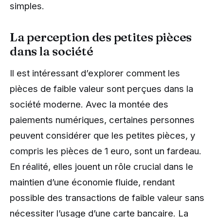
simples.
La perception des petites pièces
dans la société
Il est intéressant d’explorer comment les
pièces de faible valeur sont perçues dans la
société moderne. Avec la montée des
paiements numériques, certaines personnes
peuvent considérer que les petites pièces, y
compris les pièces de 1 euro, sont un fardeau.
En réalité, elles jouent un rôle crucial dans le
maintien d’une économie fluide, rendant
possible des transactions de faible valeur sans
nécessiter l’usage d’une carte bancaire. La