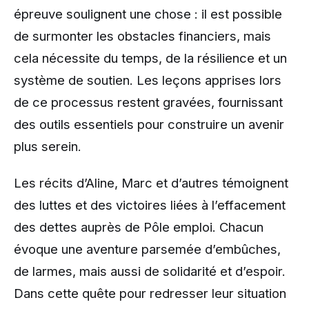
épreuve soulignent une chose : il est possible
de surmonter les obstacles financiers, mais
cela nécessite du temps, de la résilience et un
système de soutien. Les leçons apprises lors
de ce processus restent gravées, fournissant
des outils essentiels pour construire un avenir
plus serein.
Les récits d’Aline, Marc et d’autres témoignent
des luttes et des victoires liées à l’effacement
des dettes auprès de Pôle emploi. Chacun
évoque une aventure parsemée d’embûches,
de larmes, mais aussi de solidarité et d’espoir.
Dans cette quête pour redresser leur situation