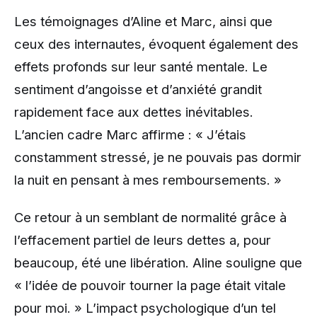
Les témoignages d’Aline et Marc, ainsi que
ceux des internautes, évoquent également des
effets profonds sur leur santé mentale. Le
sentiment d’angoisse et d’anxiété grandit
rapidement face aux dettes inévitables.
L’ancien cadre Marc affirme : « J’étais
constamment stressé, je ne pouvais pas dormir
la nuit en pensant à mes remboursements. »
Ce retour à un semblant de normalité grâce à
l’effacement partiel de leurs dettes a, pour
beaucoup, été une libération. Aline souligne que
« l’idée de pouvoir tourner la page était vitale
pour moi. » L’impact psychologique d’un tel