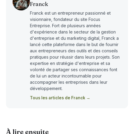
Franck
Franck est un entrepreneur passionné et
visionnaire, fondateur du site Focus
Entreprise. Fort de plusieurs années
d'expérience dans le secteur de la gestion
d'entreprise et du marketing digital, Franck a
lancé cette plateforme dans le but de fournir
aux entrepreneurs des outils et des conseils
pratiques pour réussir dans leurs projets. Son
expertise en stratégie d'entreprise et sa
volonté de partager ses connaissances font
de lui un acteur incontournable pour
accompagner les entreprises dans leur
développement.
Tous les articles de Franck →
À lire ensuite