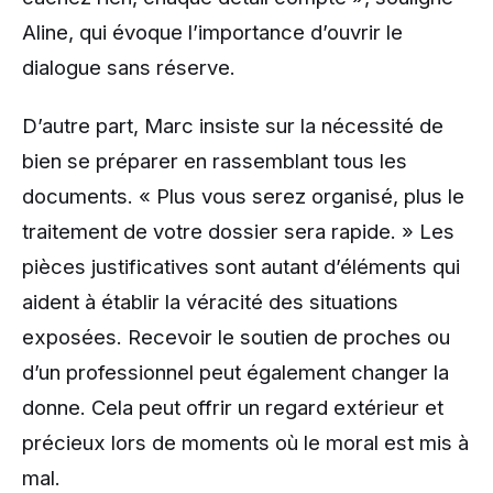
Aline, qui évoque l’importance d’ouvrir le
dialogue sans réserve.
D’autre part, Marc insiste sur la nécessité de
bien se préparer en rassemblant tous les
documents. « Plus vous serez organisé, plus le
traitement de votre dossier sera rapide. » Les
pièces justificatives sont autant d’éléments qui
aident à établir la véracité des situations
exposées. Recevoir le soutien de proches ou
d’un professionnel peut également changer la
donne. Cela peut offrir un regard extérieur et
précieux lors de moments où le moral est mis à
mal.