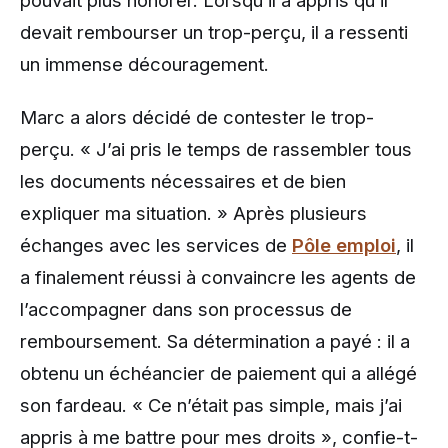
pouvait plus honorer. Lorsqu’il a appris qu’il
devait rembourser un trop-perçu, il a ressenti
un immense découragement.
Marc a alors décidé de contester le trop-
perçu. « J’ai pris le temps de rassembler tous
les documents nécessaires et de bien
expliquer ma situation. » Après plusieurs
échanges avec les services de
Pôle emploi
, il
a finalement réussi à convaincre les agents de
l’accompagner dans son processus de
remboursement. Sa détermination a payé : il a
obtenu un échéancier de paiement qui a allégé
son fardeau. « Ce n’était pas simple, mais j’ai
appris à me battre pour mes droits », confie-t-