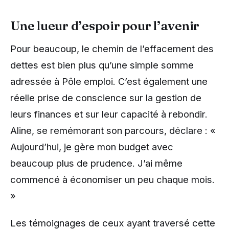
Une lueur d’espoir pour l’avenir
Pour beaucoup, le chemin de l’effacement des
dettes est bien plus qu’une simple somme
adressée à Pôle emploi. C’est également une
réelle prise de conscience sur la gestion de
leurs finances et sur leur capacité à rebondir.
Aline, se remémorant son parcours, déclare : «
Aujourd’hui, je gère mon budget avec
beaucoup plus de prudence. J’ai même
commencé à économiser un peu chaque mois.
»
Les témoignages de ceux ayant traversé cette