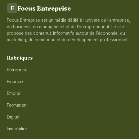
Focus Entreprise
F
Focus Entreprise est un média dédié à l’univers de l’entreprise,
du business, du management et de l’entrepreneuriat. Le site
propose des contenus informatifs autour de l’économie, du
marketing, du numérique et du développement professionnel.
Rubriques
Entreprise
Finance
Emploi
Formation
Digital
Immobilier