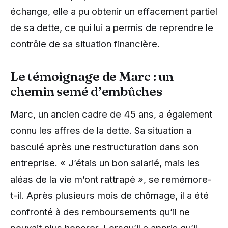
échange, elle a pu obtenir un effacement partiel
de sa dette, ce qui lui a permis de reprendre le
contrôle de sa situation financière.
Le témoignage de Marc : un
chemin semé d’embûches
Marc, un ancien cadre de 45 ans, a également
connu les affres de la dette. Sa situation a
basculé après une restructuration dans son
entreprise. « J’étais un bon salarié, mais les
aléas de la vie m’ont rattrapé », se remémore-
t-il. Après plusieurs mois de chômage, il a été
confronté à des remboursements qu’il ne