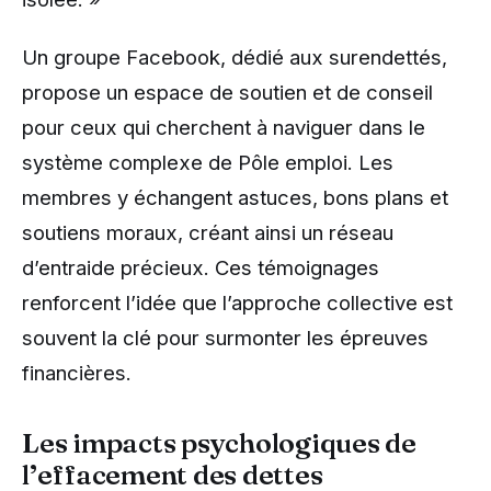
Un groupe Facebook, dédié aux surendettés,
propose un espace de soutien et de conseil
pour ceux qui cherchent à naviguer dans le
système complexe de Pôle emploi. Les
membres y échangent astuces, bons plans et
soutiens moraux, créant ainsi un réseau
d’entraide précieux. Ces témoignages
renforcent l’idée que l’approche collective est
souvent la clé pour surmonter les épreuves
financières.
Les impacts psychologiques de
l’effacement des dettes