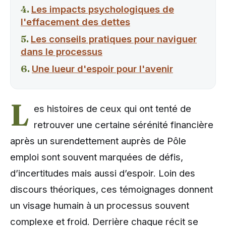
Les impacts psychologiques de
l'effacement des dettes
Les conseils pratiques pour naviguer
dans le processus
Une lueur d'espoir pour l'avenir
L
es histoires de ceux qui ont tenté de
retrouver une certaine sérénité financière
après un surendettement auprès de Pôle
emploi sont souvent marquées de défis,
d’incertitudes mais aussi d’espoir. Loin des
discours théoriques, ces témoignages donnent
un visage humain à un processus souvent
complexe et froid. Derrière chaque récit se