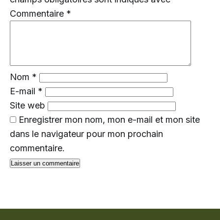
Commentaire
*
Nom
*
E-mail
*
Site web
Enregistrer mon nom, mon e-mail et mon site
dans le navigateur pour mon prochain
commentaire.