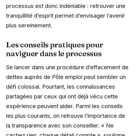
processus est donc indéniable : retrouver une
tranquillité d’esprit permet d’envisager l’avenir
plus sereinement.
Les conseils pratiques pour
naviguer dans le processus
Se lancer dans une procédure d’effacement de
dettes auprès de Pôle emploi peut sembler un
défi colossal. Pourtant, les connaissances
partagées par ceux qui ont déjà vécu cette
expérience peuvent aider. Parmi les conseils
les plus courants, on retrouve l’importance de
la transparence avec son conseiller. « Ne
cachez rien, chaque détail compte », souligne