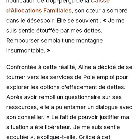
notification de trop-perçu de la
Caisse
d’Allocations Familiales
, son cœur a sombré
dans le désespoir. Elle se souvient : « Je me
suis sentie étouffée par mes dettes.
Rembourser semblait une montagne
insurmontable. »
Confrontée à cette réalité, Aline a décidé de se
tourner vers les services de Pôle emploi pour
explorer les options d’effacement de dettes.
Après avoir rempli un questionnaire sur ses
ressources, elle a pu entamer un dialogue avec
son conseiller. « Le fait de pouvoir justifier ma
situation a été libérateur. Je me suis sentie
écoutée », explique-t-elle. Grâce à cet