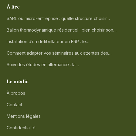
À lire
SARL ou micro-entreprise : quelle structure choisir…
Ballon thermodynamique résidentiel : bien choisir son…
Installation d’un défibrillateur en ERP : le…
Comment adapter vos séminaires aux attentes des…
Suivi des études en alternance : la…
Le média
À propos
Contact
Mentions légales
Confidentialité