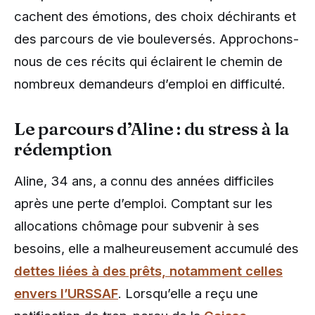
cachent des émotions, des choix déchirants et
des parcours de vie bouleversés. Approchons-
nous de ces récits qui éclairent le chemin de
nombreux demandeurs d’emploi en difficulté.
Le parcours d’Aline : du stress à la
rédemption
Aline, 34 ans, a connu des années difficiles
après une perte d’emploi. Comptant sur les
allocations chômage pour subvenir à ses
besoins, elle a malheureusement accumulé des
dettes liées à des prêts, notamment celles
envers l’URSSAF
. Lorsqu’elle a reçu une