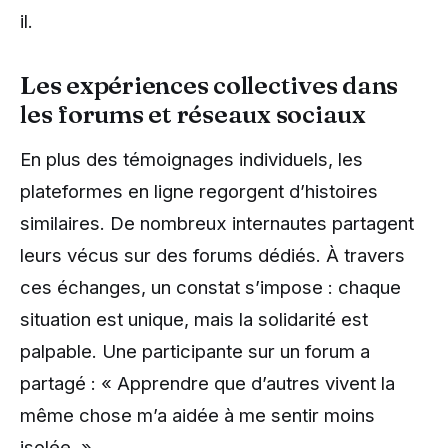
il.
Les expériences collectives dans
les forums et réseaux sociaux
En plus des témoignages individuels, les
plateformes en ligne regorgent d’histoires
similaires. De nombreux internautes partagent
leurs vécus sur des forums dédiés. À travers
ces échanges, un constat s’impose : chaque
situation est unique, mais la solidarité est
palpable. Une participante sur un forum a
partagé : « Apprendre que d’autres vivent la
même chose m’a aidée à me sentir moins
isolée. »