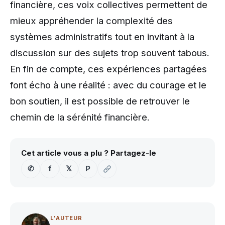
financière, ces voix collectives permettent de
mieux appréhender la complexité des
systèmes administratifs tout en invitant à la
discussion sur des sujets trop souvent tabous.
En fin de compte, ces expériences partagées
font écho à une réalité : avec du courage et le
bon soutien, il est possible de retrouver le
chemin de la sérénité financière.
Cet article vous a plu ? Partagez-le
✆
f
𝕏
P
L'AUTEUR