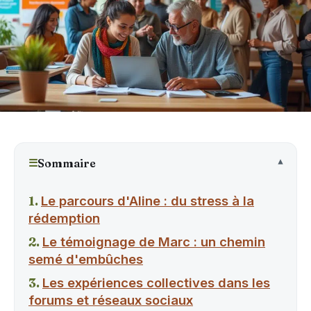
☰
Sommaire
Le parcours d'Aline : du stress à la
rédemption
Le témoignage de Marc : un chemin
semé d'embûches
Les expériences collectives dans les
forums et réseaux sociaux