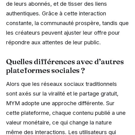
de leurs abonnés, et de tisser des liens
authentiques. Grâce à cette interaction
constante, la communauté prospère, tandis que
les créateurs peuvent ajuster leur offre pour
répondre aux attentes de leur public.
Quelles différences avec d’autres
plateformes sociales ?
Alors que les réseaux sociaux traditionnels
sont axés sur la viralité et le partage gratuit,
MYM adopte une approche différente. Sur
cette plateforme, chaque contenu publié a une
valeur monétaire, ce qui change la nature
même des interactions. Les utilisateurs qui