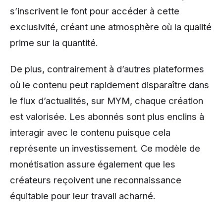
s’inscrivent le font pour accéder à cette
exclusivité, créant une atmosphère où la qualité
prime sur la quantité.
De plus, contrairement à d’autres plateformes
où le contenu peut rapidement disparaître dans
le flux d’actualités, sur MYM, chaque création
est valorisée. Les abonnés sont plus enclins à
interagir avec le contenu puisque cela
représente un investissement. Ce modèle de
monétisation assure également que les
créateurs reçoivent une reconnaissance
équitable pour leur travail acharné.