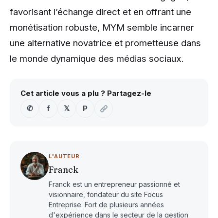
favorisant l’échange direct et en offrant une
monétisation robuste, MYM semble incarner
une alternative novatrice et prometteuse dans
le monde dynamique des médias sociaux.
Cet article vous a plu ? Partagez-le
✆
f
𝕏
P
L'AUTEUR
Franck
Franck est un entrepreneur passionné et
visionnaire, fondateur du site Focus
Entreprise. Fort de plusieurs années
d'expérience dans le secteur de la gestion