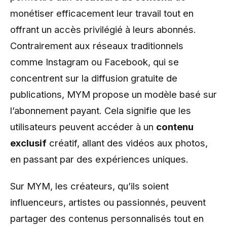
monétiser efficacement leur travail tout en
offrant un accès privilégié à leurs abonnés.
Contrairement aux réseaux traditionnels
comme Instagram ou Facebook, qui se
concentrent sur la diffusion gratuite de
publications, MYM propose un modèle basé sur
l’abonnement payant. Cela signifie que les
utilisateurs peuvent accéder à un
contenu
exclusif
créatif, allant des vidéos aux photos,
en passant par des expériences uniques.
Sur MYM, les créateurs, qu’ils soient
influenceurs, artistes ou passionnés, peuvent
partager des contenus personnalisés tout en