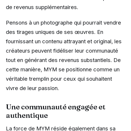
de revenus supplémentaires.
Pensons à un photographe qui pourrait vendre
des tirages uniques de ses œuvres. En
fournissant un contenu attrayant et original, les
créateurs peuvent fidéliser leur communauté
tout en générant des revenus substantiels. De
cette manière, MYM se positionne comme un
véritable tremplin pour ceux qui souhaitent
vivre de leur passion.
Une communauté engagée et
authentique
La force de MYM réside également dans sa