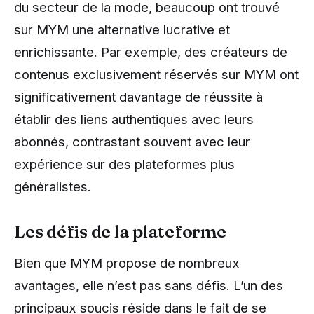
du secteur de la mode, beaucoup ont trouvé
sur MYM une alternative lucrative et
enrichissante. Par exemple, des créateurs de
contenus exclusivement réservés sur MYM ont
significativement davantage de réussite à
établir des liens authentiques avec leurs
abonnés, contrastant souvent avec leur
expérience sur des plateformes plus
généralistes.
Les défis de la plateforme
Bien que MYM propose de nombreux
avantages, elle n’est pas sans défis. L’un des
principaux soucis réside dans le fait de se