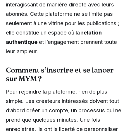
interagissant de manière directe avec leurs
abonnés. Cette plateforme ne se limite pas
seulement à une vitrine pour les publications ;
elle constitue un espace où la
relation
authentique
et l’engagement prennent toute
leur ampleur.
Comment s’inscrire et se lancer
sur MYM ?
Pour rejoindre la plateforme, rien de plus
simple. Les créateurs intéressés doivent tout
d’abord créer un compte, un processus qui ne
prend que quelques minutes. Une fois
enregistrés, ils ont la liberté de personnaliser