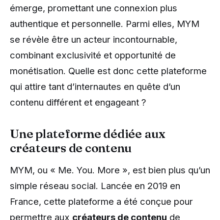
émerge, promettant une connexion plus
authentique et personnelle. Parmi elles, MYM
se révèle être un acteur incontournable,
combinant exclusivité et opportunité de
monétisation. Quelle est donc cette plateforme
qui attire tant d’internautes en quête d’un
contenu différent et engageant ?
Une plateforme dédiée aux
créateurs de contenu
MYM, ou « Me. You. More », est bien plus qu’un
simple réseau social. Lancée en 2019 en
France, cette plateforme a été conçue pour
permettre aux
créateurs de contenu
de