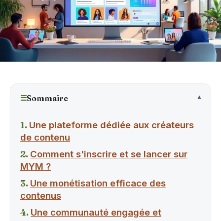
☰
Sommaire
Une plateforme dédiée aux créateurs
de contenu
Comment s'inscrire et se lancer sur
MYM ?
Une monétisation efficace des
contenus
Une communauté engagée et