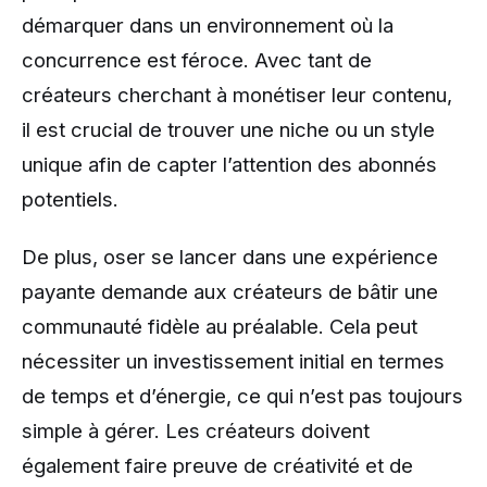
démarquer dans un environnement où la
concurrence est féroce. Avec tant de
créateurs cherchant à monétiser leur contenu,
il est crucial de trouver une niche ou un style
unique afin de capter l’attention des abonnés
potentiels.
De plus, oser se lancer dans une expérience
payante demande aux créateurs de bâtir une
communauté fidèle au préalable. Cela peut
nécessiter un investissement initial en termes
de temps et d’énergie, ce qui n’est pas toujours
simple à gérer. Les créateurs doivent
également faire preuve de créativité et de