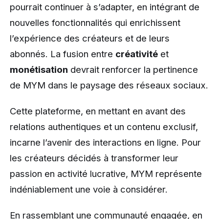
pourrait continuer à s’adapter, en intégrant de
nouvelles fonctionnalités qui enrichissent
l’expérience des créateurs et de leurs
abonnés. La fusion entre
créativité
et
monétisation
devrait renforcer la pertinence
de MYM dans le paysage des réseaux sociaux.
Cette plateforme, en mettant en avant des
relations authentiques et un contenu exclusif,
incarne l’avenir des interactions en ligne. Pour
les créateurs décidés à transformer leur
passion en activité lucrative, MYM représente
indéniablement une voie à considérer.
En rassemblant une communauté engagée, en