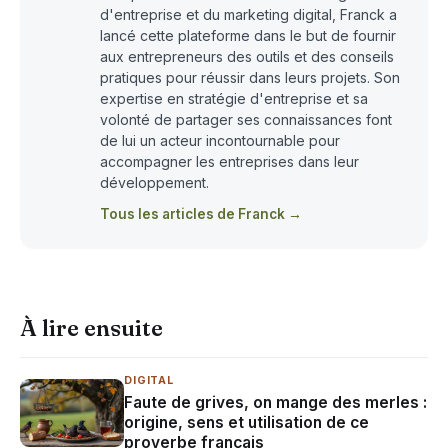
d'entreprise et du marketing digital, Franck a
lancé cette plateforme dans le but de fournir
aux entrepreneurs des outils et des conseils
pratiques pour réussir dans leurs projets. Son
expertise en stratégie d'entreprise et sa
volonté de partager ses connaissances font
de lui un acteur incontournable pour
accompagner les entreprises dans leur
développement.
Tous les articles de Franck →
À lire ensuite
DIGITAL
Faute de grives, on mange des merles :
origine, sens et utilisation de ce
proverbe français