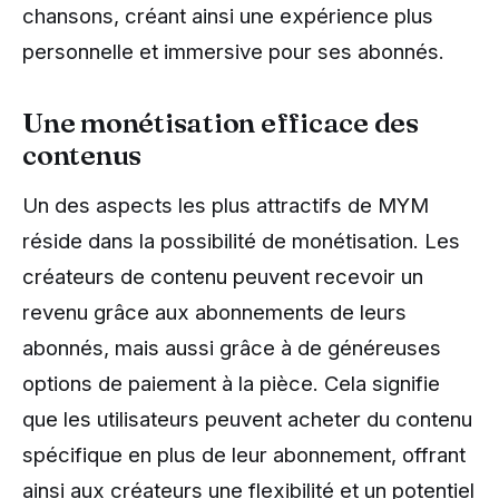
chansons, créant ainsi une expérience plus
personnelle et immersive pour ses abonnés.
Une monétisation efficace des
contenus
Un des aspects les plus attractifs de MYM
réside dans la possibilité de monétisation. Les
créateurs de contenu peuvent recevoir un
revenu grâce aux abonnements de leurs
abonnés, mais aussi grâce à de généreuses
options de paiement à la pièce. Cela signifie
que les utilisateurs peuvent acheter du contenu
spécifique en plus de leur abonnement, offrant
ainsi aux créateurs une flexibilité et un potentiel