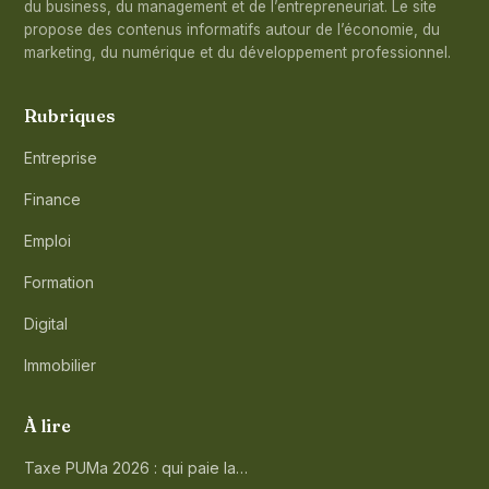
du business, du management et de l’entrepreneuriat. Le site
propose des contenus informatifs autour de l’économie, du
marketing, du numérique et du développement professionnel.
Rubriques
Entreprise
Finance
Emploi
Formation
Digital
Immobilier
À lire
Taxe PUMa 2026 : qui paie la…