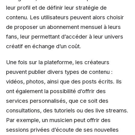
leur profil et de définir leur stratégie de
contenu. Les utilisateurs peuvent alors choisir
de proposer un abonnement mensuel à leurs
fans, leur permettant d’accéder à leur univers
créatif en échange d’un coût.
Une fois sur la plateforme, les créateurs
peuvent publier divers types de contenu :
vidéos, photos, ainsi que des posts écrits. Ils
ont également la possibilité d’offrir des
services personnalisés, que ce soit des
consultations, des tutoriels ou des live streams.
Par exemple, un musicien peut offrir des
sessions privées d’écoute de ses nouvelles