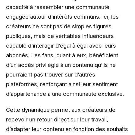
capacité à rassembler une communauté
engagée autour d’intérêts communs. Ici, les
créateurs ne sont pas de simples figures
publiques, mais de véritables influenceurs
capable d’interagir d’égal à égal avec leurs
abonnés. Les fans, quant à eux, bénéficient
d’un accès privilégié à un contenu qu’ils ne
pourraient pas trouver sur d’autres
plateformes, renforçant ainsi leur sentiment
d’appartenance à une communauté exclusive.
Cette dynamique permet aux créateurs de
recevoir un retour direct sur leur travail,
d’adapter leur contenu en fonction des souhaits