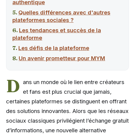
authentique
Quelles différences avec d'autres
plateformes sociales ?
Les tendances et succès de la
plateforme
Les défis de la plateforme
Un avenir prometteur pour MYM
D
ans un monde où le lien entre créateurs
et fans est plus crucial que jamais,
certaines plateformes se distinguent en offrant
des solutions innovantes. Alors que les réseaux
sociaux classiques privilégient l’échange gratuit
d’informations, une nouvelle alternative