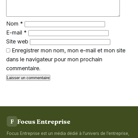
Nom
*
E-mail
*
Site web
Enregistrer mon nom, mon e-mail et mon site
dans le navigateur pour mon prochain
commentaire.
Focus Entreprise
F
Focus Entreprise est un média dédié à l’univers de l’entreprise,