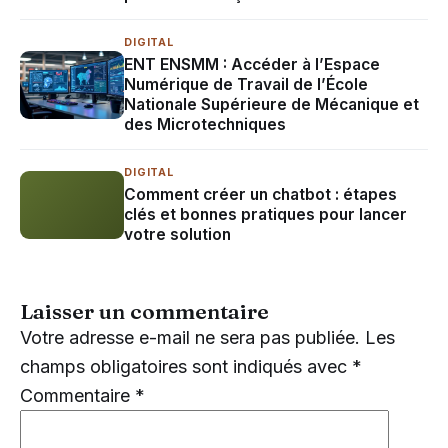
DIGITAL
ENT ENSMM : Accéder à l’Espace
Numérique de Travail de l’École
Nationale Supérieure de Mécanique et
des Microtechniques
DIGITAL
Comment créer un chatbot : étapes
clés et bonnes pratiques pour lancer
votre solution
Laisser un commentaire
Votre adresse e-mail ne sera pas publiée.
Les
champs obligatoires sont indiqués avec
*
Commentaire
*