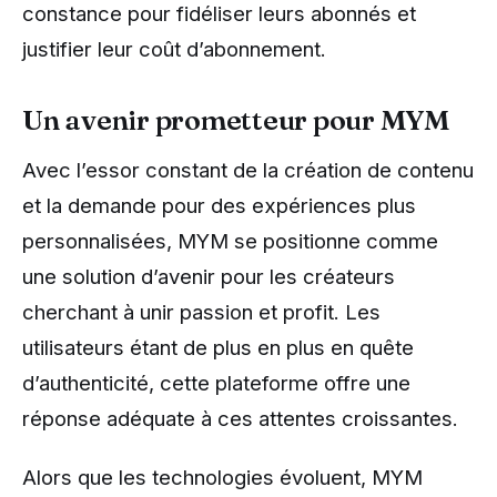
constance pour fidéliser leurs abonnés et
justifier leur coût d’abonnement.
Un avenir prometteur pour MYM
Avec l’essor constant de la création de contenu
et la demande pour des expériences plus
personnalisées, MYM se positionne comme
une solution d’avenir pour les créateurs
cherchant à unir passion et profit. Les
utilisateurs étant de plus en plus en quête
d’authenticité, cette plateforme offre une
réponse adéquate à ces attentes croissantes.
Alors que les technologies évoluent, MYM