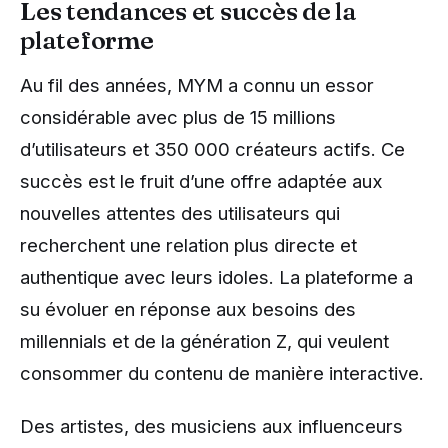
Les tendances et succès de la
plateforme
Au fil des années, MYM a connu un essor
considérable avec plus de 15 millions
d’utilisateurs et 350 000 créateurs actifs. Ce
succès est le fruit d’une offre adaptée aux
nouvelles attentes des utilisateurs qui
recherchent une relation plus directe et
authentique avec leurs idoles. La plateforme a
su évoluer en réponse aux besoins des
millennials et de la génération Z, qui veulent
consommer du contenu de manière interactive.
Des artistes, des musiciens aux influenceurs