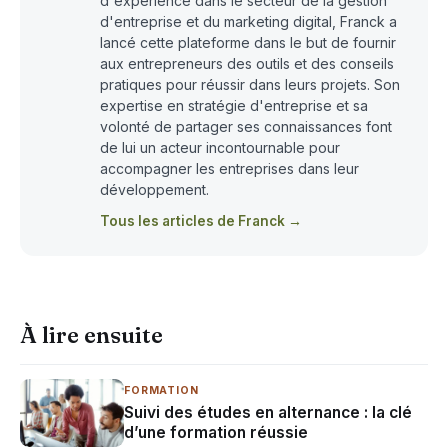
d'expérience dans le secteur de la gestion
d'entreprise et du marketing digital, Franck a
lancé cette plateforme dans le but de fournir
aux entrepreneurs des outils et des conseils
pratiques pour réussir dans leurs projets. Son
expertise en stratégie d'entreprise et sa
volonté de partager ses connaissances font
de lui un acteur incontournable pour
accompagner les entreprises dans leur
développement.
Tous les articles de Franck →
À lire ensuite
FORMATION
Suivi des études en alternance : la clé
d’une formation réussie