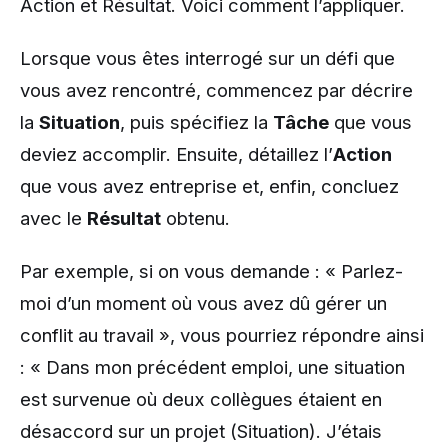
Action et Résultat. Voici comment l’appliquer.
Lorsque vous êtes interrogé sur un défi que
vous avez rencontré, commencez par décrire
la
Situation
, puis spécifiez la
Tâche
que vous
deviez accomplir. Ensuite, détaillez l’
Action
que vous avez entreprise et, enfin, concluez
avec le
Résultat
obtenu.
Par exemple, si on vous demande : « Parlez-
moi d’un moment où vous avez dû gérer un
conflit au travail », vous pourriez répondre ainsi
: « Dans mon précédent emploi, une situation
est survenue où deux collègues étaient en
désaccord sur un projet (Situation). J’étais