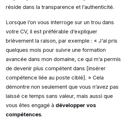
réside dans la transparence et l’authenticité.
Lorsque l’on vous interroge sur un trou dans
votre CV, il est préférable d’expliquer
brièvement la raison, par exemple : « J’ai pris
quelques mois pour suivre une formation
avancée dans mon domaine, ce qui m’a permis
de devenir plus compétent dans [insérer
compétence liée au poste ciblé]. » Cela
démontre non seulement que vous n’avez pas
laissé ce temps sans valeur, mais aussi que
vous êtes engagé à
développer vos
compétences
.