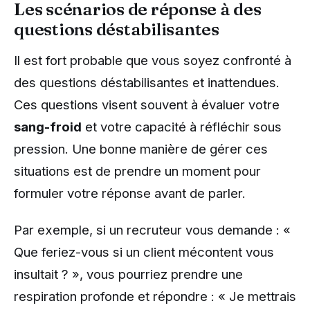
Les scénarios de réponse à des
questions déstabilisantes
Il est fort probable que vous soyez confronté à
des questions déstabilisantes et inattendues.
Ces questions visent souvent à évaluer votre
sang-froid
et votre capacité à réfléchir sous
pression. Une bonne manière de gérer ces
situations est de prendre un moment pour
formuler votre réponse avant de parler.
Par exemple, si un recruteur vous demande : «
Que feriez-vous si un client mécontent vous
insultait ? », vous pourriez prendre une
respiration profonde et répondre : « Je mettrais