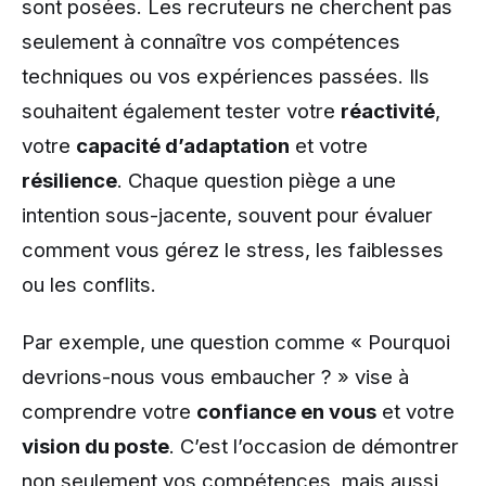
sont posées. Les recruteurs ne cherchent pas
seulement à connaître vos compétences
techniques ou vos expériences passées. Ils
souhaitent également tester votre
réactivité
,
votre
capacité d’adaptation
et votre
résilience
. Chaque question piège a une
intention sous-jacente, souvent pour évaluer
comment vous gérez le stress, les faiblesses
ou les conflits.
Par exemple, une question comme « Pourquoi
devrions-nous vous embaucher ? » vise à
comprendre votre
confiance en vous
et votre
vision du poste
. C’est l’occasion de démontrer
non seulement vos compétences, mais aussi