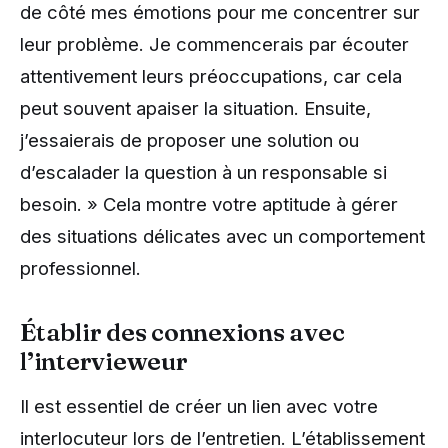
de côté mes émotions pour me concentrer sur
leur problème. Je commencerais par écouter
attentivement leurs préoccupations, car cela
peut souvent apaiser la situation. Ensuite,
j’essaierais de proposer une solution ou
d’escalader la question à un responsable si
besoin. » Cela montre votre aptitude à gérer
des situations délicates avec un comportement
professionnel.
Établir des connexions avec
l’intervieweur
Il est essentiel de créer un lien avec votre
interlocuteur lors de l’entretien. L’établissement