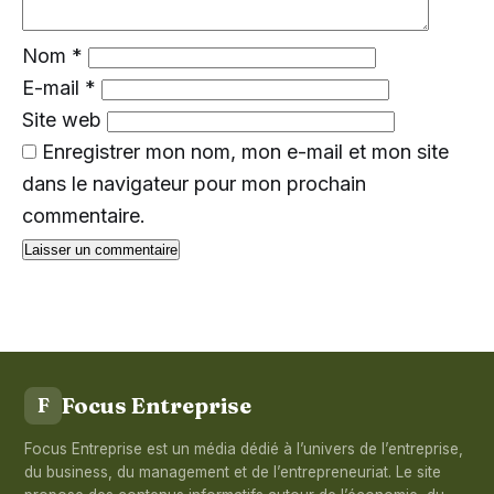
Nom
*
E-mail
*
Site web
Enregistrer mon nom, mon e-mail et mon site
dans le navigateur pour mon prochain
commentaire.
Focus Entreprise
F
Focus Entreprise est un média dédié à l’univers de l’entreprise,
du business, du management et de l’entrepreneuriat. Le site