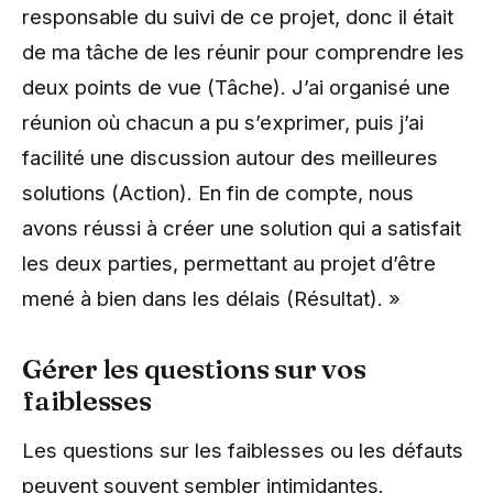
responsable du suivi de ce projet, donc il était
de ma tâche de les réunir pour comprendre les
deux points de vue (Tâche). J’ai organisé une
réunion où chacun a pu s’exprimer, puis j’ai
facilité une discussion autour des meilleures
solutions (Action). En fin de compte, nous
avons réussi à créer une solution qui a satisfait
les deux parties, permettant au projet d’être
mené à bien dans les délais (Résultat). »
Gérer les questions sur vos
faiblesses
Les questions sur les faiblesses ou les défauts
peuvent souvent sembler intimidantes.