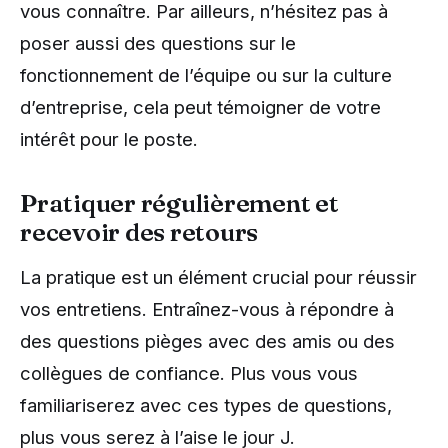
vous connaître. Par ailleurs, n’hésitez pas à
poser aussi des questions sur le
fonctionnement de l’équipe ou sur la culture
d’entreprise, cela peut témoigner de votre
intérêt pour le poste.
Pratiquer régulièrement et
recevoir des retours
La pratique est un élément crucial pour réussir
vos entretiens. Entraînez-vous à répondre à
des questions pièges avec des amis ou des
collègues de confiance. Plus vous vous
familiariserez avec ces types de questions,
plus vous serez à l’aise le jour J.