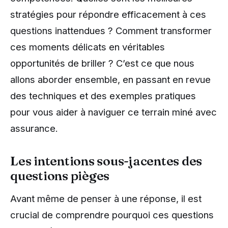
stratégies pour répondre efficacement à ces
questions inattendues ? Comment transformer
ces moments délicats en véritables
opportunités de briller ? C’est ce que nous
allons aborder ensemble, en passant en revue
des techniques et des exemples pratiques
pour vous aider à naviguer ce terrain miné avec
assurance.
Les intentions sous-jacentes des
questions pièges
Avant même de penser à une réponse, il est
crucial de comprendre pourquoi ces questions