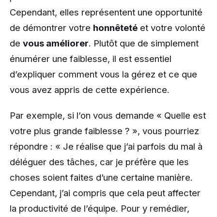
Cependant, elles représentent une opportunité
de démontrer votre
honnêteté
et votre volonté
de
vous améliorer
. Plutôt que de simplement
énumérer une faiblesse, il est essentiel
d’expliquer comment vous la gérez et ce que
vous avez appris de cette expérience.
Par exemple, si l’on vous demande « Quelle est
votre plus grande faiblesse ? », vous pourriez
répondre : « Je réalise que j’ai parfois du mal à
déléguer des tâches, car je préfère que les
choses soient faites d’une certaine manière.
Cependant, j’ai compris que cela peut affecter
la productivité de l’équipe. Pour y remédier,