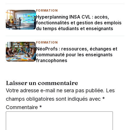
FORMATION
Hyperplanning INSA CVL : accès,
fonctionnalités et gestion des emplois
du temps étudiants et enseignants
FORMATION
NéoProfs : ressources, échanges et
communauté pour les enseignants
francophones
Laisser un commentaire
Votre adresse e-mail ne sera pas publiée.
Les
champs obligatoires sont indiqués avec
*
Commentaire
*