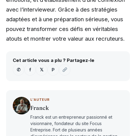
avec l’intervieweur. Grâce à des stratégies
adaptées et à une préparation sérieuse, vous
pouvez transformer ces défis en véritables
atouts et montrer votre valeur aux recruteurs.
Cet article vous a plu ? Partagez-le
✆
f
𝕏
P
L'AUTEUR
Franck
Franck est un entrepreneur passionné et
visionnaire, fondateur du site Focus
Entreprise. Fort de plusieurs années