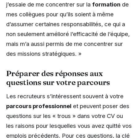
j’essaie de me concentrer sur la
formation
de
mes collègues pour qu’ils soient à même
d’assumer certaines responsabilités, ce qui a
non seulement amélioré l’efficacité de l’équipe,
mais m’a aussi permis de me concentrer sur
des missions stratégiques. »
Préparer des réponses aux
questions sur votre parcours
Les recruteurs s’intéressent souvent à votre
parcours professionnel
et peuvent poser des
questions sur les « trous » dans votre CV ou
les raisons pour lesquelles vous avez quitté vos
emplois précédents. Pour ces questions, la clé