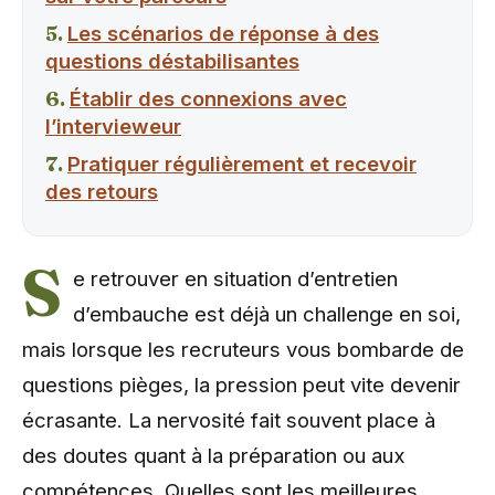
Les scénarios de réponse à des
questions déstabilisantes
Établir des connexions avec
l’intervieweur
Pratiquer régulièrement et recevoir
des retours
S
e retrouver en situation d’entretien
d’embauche est déjà un challenge en soi,
mais lorsque les recruteurs vous bombarde de
questions pièges, la pression peut vite devenir
écrasante. La nervosité fait souvent place à
des doutes quant à la préparation ou aux
compétences. Quelles sont les meilleures