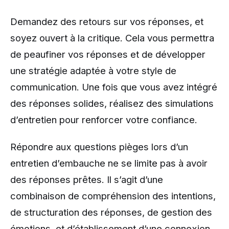
Demandez des retours sur vos réponses, et
soyez ouvert à la critique. Cela vous permettra
de peaufiner vos réponses et de développer
une stratégie adaptée à votre style de
communication. Une fois que vous avez intégré
des réponses solides, réalisez des simulations
d’entretien pour renforcer votre confiance.
Répondre aux questions pièges lors d’un
entretien d’embauche ne se limite pas à avoir
des réponses prêtes. Il s’agit d’une
combinaison de compréhension des intentions,
de structuration des réponses, de gestion des
émotions, et d’établissement d’une connexion