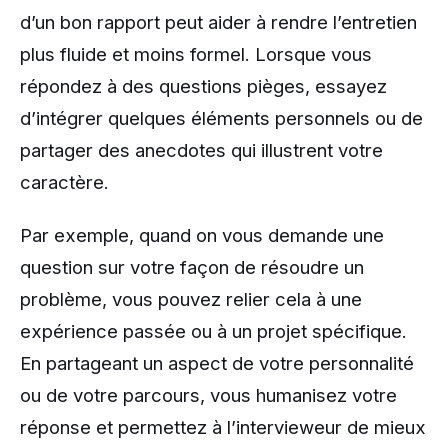
d’un bon rapport peut aider à rendre l’entretien
plus fluide et moins formel. Lorsque vous
répondez à des questions pièges, essayez
d’intégrer quelques éléments personnels ou de
partager des anecdotes qui illustrent votre
caractère.
Par exemple, quand on vous demande une
question sur votre façon de résoudre un
problème, vous pouvez relier cela à une
expérience passée ou à un projet spécifique.
En partageant un aspect de votre personnalité
ou de votre parcours, vous humanisez votre
réponse et permettez à l’intervieweur de mieux