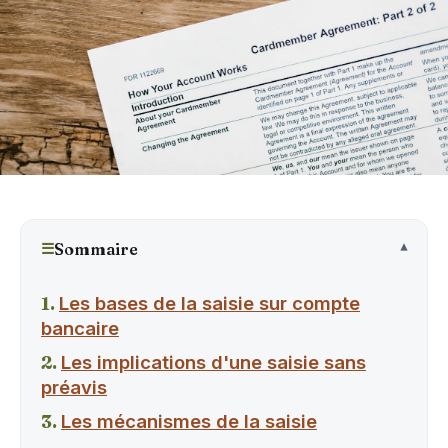
☰
Sommaire
Les bases de la saisie sur compte
bancaire
Les implications d'une saisie sans
préavis
Les mécanismes de la saisie