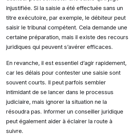
injustifiée. Si la saisie a été effectuée sans un
titre exécutoire, par exemple, le débiteur peut
saisir le tribunal compétent. Cela demande une
certaine préparation, mais il existe des recours
juridiques qui peuvent s’avérer efficaces.
En revanche, il est essentiel d’agir rapidement,
car les délais pour contester une saisie sont
souvent courts. Il peut parfois sembler
intimidant de se lancer dans le processus
judiciaire, mais ignorer la situation ne la
résoudra pas. Informer un conseiller juridique
peut également aider à éclairer la route à
suivre.