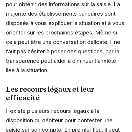
pour obtenir des informations sur la saisie. La
majorité des établissements bancaires sont
disposés à vous expliquer la situation et à vous
orienter sur les prochaines étapes. Même si
cela peut être une conversation délicate, il ne
faut pas hésiter à poser des questions, car la
transparence peut aider à diminuer l’anxiété
liée à la situation.
Les recours légaux et leur
efficacité
Il existe plusieurs recours légaux à la
disposition du débiteur pour contester une
saisie sur son compte. En premier lieu, il peut