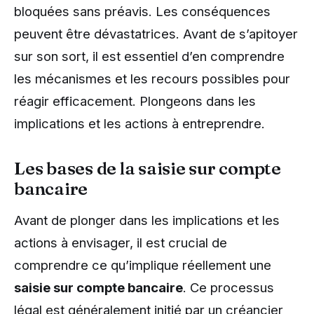
bloquées sans préavis. Les conséquences
peuvent être dévastatrices. Avant de s’apitoyer
sur son sort, il est essentiel d’en comprendre
les mécanismes et les recours possibles pour
réagir efficacement. Plongeons dans les
implications et les actions à entreprendre.
Les bases de la saisie sur compte
bancaire
Avant de plonger dans les implications et les
actions à envisager, il est crucial de
comprendre ce qu’implique réellement une
saisie sur compte bancaire
. Ce processus
légal est généralement initié par un créancier