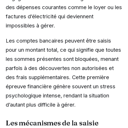
des dépenses courantes comme le loyer ou les
factures d’électricité qui deviennent
impossibles à gérer.
Les comptes bancaires peuvent être saisis
pour un montant total, ce qui signifie que toutes
les sommes présentes sont bloquées, menant
parfois à des découvertes non autorisées et
des frais supplémentaires. Cette première
épreuve financière génère souvent un stress
psychologique intense, rendant la situation
d’autant plus difficile à gérer.
Les mécanismes de la saisie