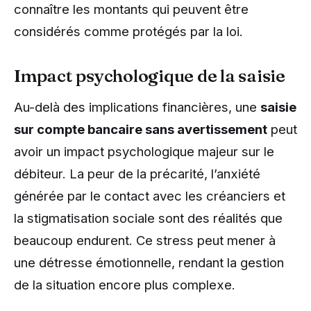
connaître les montants qui peuvent être
considérés comme protégés par la loi.
Impact psychologique de la saisie
Au-delà des implications financières, une
saisie
sur compte bancaire sans avertissement
peut
avoir un impact psychologique majeur sur le
débiteur. La peur de la précarité, l’anxiété
générée par le contact avec les créanciers et
la stigmatisation sociale sont des réalités que
beaucoup endurent. Ce stress peut mener à
une détresse émotionnelle, rendant la gestion
de la situation encore plus complexe.