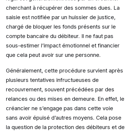
cherchant à récupérer des sommes dues. La
saisie est notifiée par un huissier de justice,
chargé de bloquer les fonds présents sur le
compte bancaire du débiteur. Il ne faut pas
sous-estimer l’impact émotionnel et financier
que cela peut avoir sur une personne.
Généralement, cette procédure survient après
plusieurs tentatives infructueuses de
recouvrement, souvent précédées par des
relances ou des mises en demeure. En effet, le
créancier ne s’engage pas dans cette voie
sans avoir épuisé d’autres moyens. Cela pose
la question de la protection des débiteurs et de