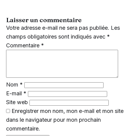
Laisser un commentaire
Votre adresse e-mail ne sera pas publiée.
Les
champs obligatoires sont indiqués avec
*
Commentaire
*
Nom
*
E-mail
*
Site web
Enregistrer mon nom, mon e-mail et mon site
dans le navigateur pour mon prochain
commentaire.