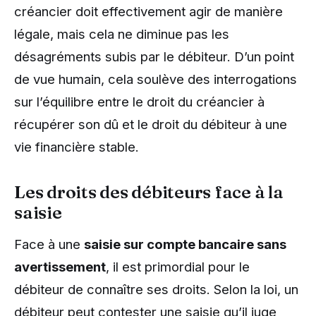
créancier doit effectivement agir de manière
légale, mais cela ne diminue pas les
désagréments subis par le débiteur. D’un point
de vue humain, cela soulève des interrogations
sur l’équilibre entre le droit du créancier à
récupérer son dû et le droit du débiteur à une
vie financière stable.
Les droits des débiteurs face à la
saisie
Face à une
saisie sur compte bancaire sans
avertissement
, il est primordial pour le
débiteur de connaître ses droits. Selon la loi, un
débiteur peut contester une saisie qu’il juge