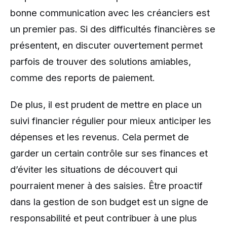
bonne communication avec les créanciers est
un premier pas. Si des difficultés financières se
présentent, en discuter ouvertement permet
parfois de trouver des solutions amiables,
comme des reports de paiement.
De plus, il est prudent de mettre en place un
suivi financier régulier pour mieux anticiper les
dépenses et les revenus. Cela permet de
garder un certain contrôle sur ses finances et
d’éviter les situations de découvert qui
pourraient mener à des saisies. Être proactif
dans la gestion de son budget est un signe de
responsabilité et peut contribuer à une plus