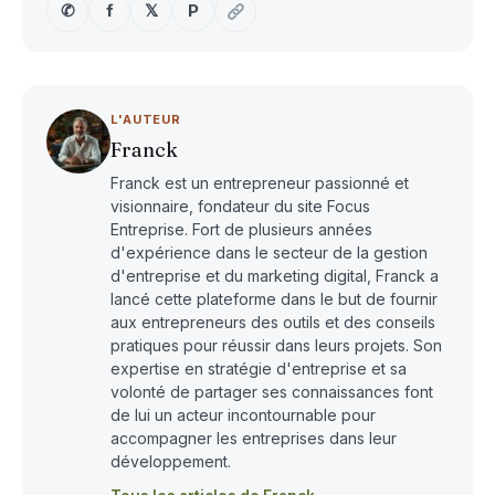
✆
f
𝕏
P
L'AUTEUR
Franck
Franck est un entrepreneur passionné et
visionnaire, fondateur du site Focus
Entreprise. Fort de plusieurs années
d'expérience dans le secteur de la gestion
d'entreprise et du marketing digital, Franck a
lancé cette plateforme dans le but de fournir
aux entrepreneurs des outils et des conseils
pratiques pour réussir dans leurs projets. Son
expertise en stratégie d'entreprise et sa
volonté de partager ses connaissances font
de lui un acteur incontournable pour
accompagner les entreprises dans leur
développement.