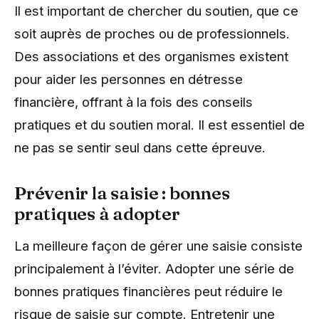
Il est important de chercher du soutien, que ce
soit auprès de proches ou de professionnels.
Des associations et des organismes existent
pour aider les personnes en détresse
financière, offrant à la fois des conseils
pratiques et du soutien moral. Il est essentiel de
ne pas se sentir seul dans cette épreuve.
Prévenir la saisie : bonnes
pratiques à adopter
La meilleure façon de gérer une saisie consiste
principalement à l’éviter. Adopter une série de
bonnes pratiques financières peut réduire le
risque de saisie sur compte. Entretenir une