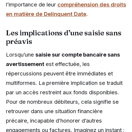
l’importance de leur
compréhension des droits
en matière de Delinquent Date
.
Les implications d’une saisie sans
préavis
Lorsqu’une
saisie sur compte bancaire sans
avertissement
est effectuée, les
répercussions peuvent être immédiates et
multiformes. La première implication se traduit
par un accès restreint aux fonds disponibles.
Pour de nombreux débiteurs, cela signifie se
retrouver dans une situation financière
précaire, incapable d’honorer d’autres
engagements ou factures. Imaginez un instant :