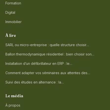
Formation
Digital
Immobilier
À lire
SARL ou micro-entreprise : quelle structure choisir…
Ballon thermodynamique résidentiel : bien choisir son…
Installation d’un défibrillateur en ERP : le…
Comment adapter vos séminaires aux attentes des…
Suivi des études en alternance : la…
Le média
À propos