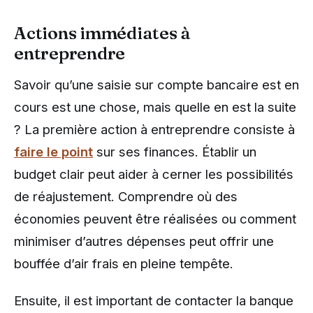
Actions immédiates à
entreprendre
Savoir qu’une saisie sur compte bancaire est en
cours est une chose, mais quelle en est la suite
? La première action à entreprendre consiste à
faire le point
sur ses finances. Établir un
budget clair peut aider à cerner les possibilités
de réajustement. Comprendre où des
économies peuvent être réalisées ou comment
minimiser d’autres dépenses peut offrir une
bouffée d’air frais en pleine tempête.
Ensuite, il est important de contacter la banque