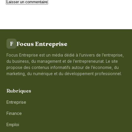
Focus Entreprise
F
Focus Entreprise est un média dédié à l’univers de l’entreprise,
du business, du management et de l’entrepreneuriat. Le site
propose des contenus informatifs autour de l’économie, du
marketing, du numérique et du développement professionnel.
Rubriques
Entreprise
Finance
Emploi