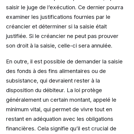
saisir le juge de l’exécution. Ce dernier pourra
examiner les justifications fournies par le
créancier et déterminer si la saisie était
justifiée. Si le créancier ne peut pas prouver
son droit à la saisie, celle-ci sera annulée.
En outre, il est possible de demander la saisie
des fonds à des fins alimentaires ou de
subsistance, qui devraient rester à la
disposition du débiteur. La loi protège
généralement un certain montant, appelé le
minimum vital, qui permet de vivre tout en
restant en adéquation avec les obligations
financières. Cela signifie qu’il est crucial de