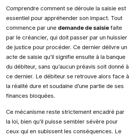
Comprendre comment se déroule la saisie est
essentiel pour appréhender son impact. Tout
commence par une
demande de saisie
faite
par le créancier, qui doit passer par un huissier
de justice pour procéder. Ce dernier délivre un
acte de saisie qu’il signifie ensuite à la banque
du débiteur, sans qu’aucun préavis soit donné à
ce dernier. Le débiteur se retrouve alors face à
la réalité dure et soudaine d’une partie de ses
finances bloquées.
Ce mécanisme reste strictement encadré par
la loi, bien qu’il puisse sembler sévère pour
ceux qui en subissent les conséquences. Le