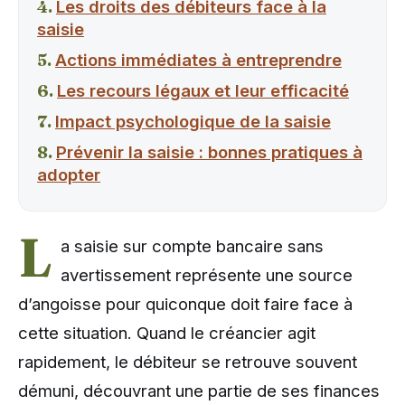
Les droits des débiteurs face à la
saisie
Actions immédiates à entreprendre
Les recours légaux et leur efficacité
Impact psychologique de la saisie
Prévenir la saisie : bonnes pratiques à
adopter
L
a saisie sur compte bancaire sans
avertissement représente une source
d’angoisse pour quiconque doit faire face à
cette situation. Quand le créancier agit
rapidement, le débiteur se retrouve souvent
démuni, découvrant une partie de ses finances