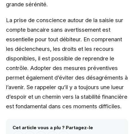
grande sérénité.
La prise de conscience autour de la saisie sur
compte bancaire sans avertissement est
essentielle pour tout débiteur. En comprenant
les déclencheurs, les droits et les recours
disponibles, il est possible de reprendre le
contrôle. Adopter des mesures préventives
permet également d’éviter des désagréments à
l’avenir. Se rappeler qu’il y a toujours une lueur
d’espoir et un chemin vers la stabilité financière
est fondamental dans ces moments difficiles.
Cet article vous a plu ? Partagez-le