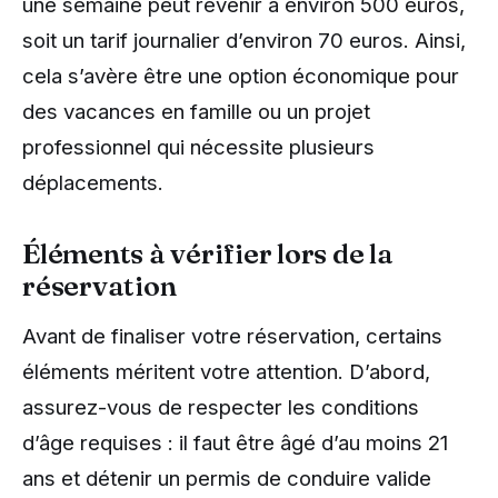
une semaine peut revenir à environ 500 euros,
soit un tarif journalier d’environ 70 euros. Ainsi,
cela s’avère être une option économique pour
des vacances en famille ou un projet
professionnel qui nécessite plusieurs
déplacements.
Éléments à vérifier lors de la
réservation
Avant de finaliser votre réservation, certains
éléments méritent votre attention. D’abord,
assurez-vous de respecter les conditions
d’âge requises : il faut être âgé d’au moins 21
ans et détenir un permis de conduire valide