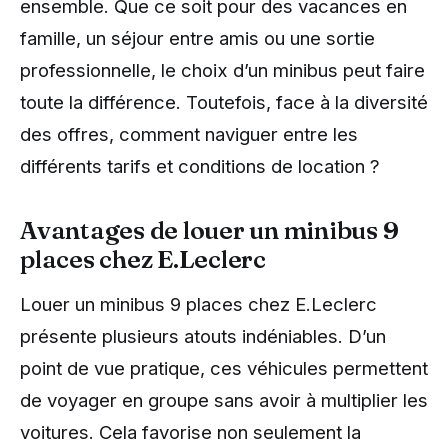
ensemble. Que ce soit pour des vacances en
famille, un séjour entre amis ou une sortie
professionnelle, le choix d’un minibus peut faire
toute la différence. Toutefois, face à la diversité
des offres, comment naviguer entre les
différents tarifs et conditions de location ?
Avantages de louer un minibus 9
places chez E.Leclerc
Louer un minibus 9 places chez E.Leclerc
présente plusieurs atouts indéniables. D’un
point de vue pratique, ces véhicules permettent
de voyager en groupe sans avoir à multiplier les
voitures. Cela favorise non seulement la