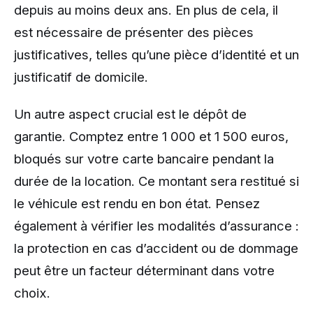
depuis au moins deux ans. En plus de cela, il
est nécessaire de présenter des pièces
justificatives, telles qu’une pièce d’identité et un
justificatif de domicile.
Un autre aspect crucial est le dépôt de
garantie. Comptez entre 1 000 et 1 500 euros,
bloqués sur votre carte bancaire pendant la
durée de la location. Ce montant sera restitué si
le véhicule est rendu en bon état. Pensez
également à vérifier les modalités d’assurance :
la protection en cas d’accident ou de dommage
peut être un facteur déterminant dans votre
choix.