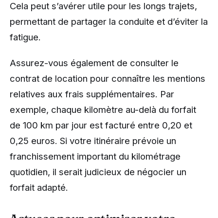
Cela peut s’avérer utile pour les longs trajets,
permettant de partager la conduite et d’éviter la
fatigue.
Assurez-vous également de consulter le
contrat de location pour connaître les mentions
relatives aux frais supplémentaires. Par
exemple, chaque kilomètre au-delà du forfait
de 100 km par jour est facturé entre 0,20 et
0,25 euros. Si votre itinéraire prévoie un
franchissement important du kilométrage
quotidien, il serait judicieux de négocier un
forfait adapté.