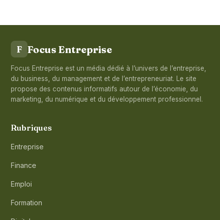
Focus Entreprise
F
Focus Entreprise est un média dédié à l’univers de l’entreprise,
du business, du management et de l’entrepreneuriat. Le site
propose des contenus informatifs autour de l’économie, du
marketing, du numérique et du développement professionnel.
Rubriques
Entreprise
Finance
Emploi
Formation