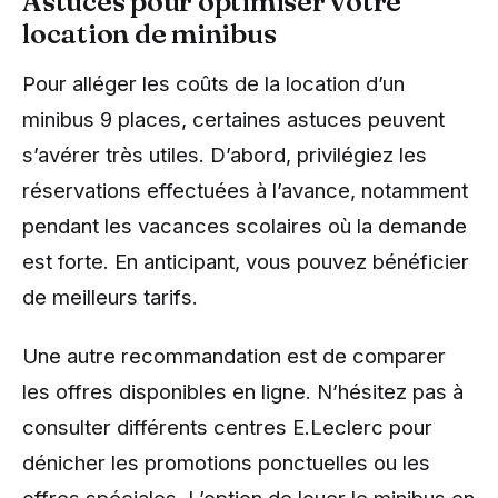
Astuces pour optimiser votre
location de minibus
Pour alléger les coûts de la location d’un
minibus 9 places, certaines astuces peuvent
s’avérer très utiles. D’abord, privilégiez les
réservations effectuées à l’avance, notamment
pendant les vacances scolaires où la demande
est forte. En anticipant, vous pouvez bénéficier
de meilleurs tarifs.
Une autre recommandation est de comparer
les offres disponibles en ligne. N’hésitez pas à
consulter différents centres E.Leclerc pour
dénicher les promotions ponctuelles ou les