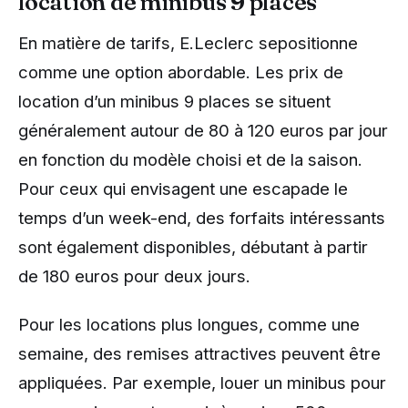
location de minibus 9 places
En matière de tarifs, E.Leclerc sepositionne
comme une option abordable. Les prix de
location d’un minibus 9 places se situent
généralement autour de 80 à 120 euros par jour
en fonction du modèle choisi et de la saison.
Pour ceux qui envisagent une escapade le
temps d’un week-end, des forfaits intéressants
sont également disponibles, débutant à partir
de 180 euros pour deux jours.
Pour les locations plus longues, comme une
semaine, des remises attractives peuvent être
appliquées. Par exemple, louer un minibus pour