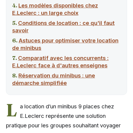
Les modèles disponibles chez
E.Leclerc : un large choix
Conditions de location : ce qu'il faut
savoir
Astuces pour optimiser votre location
de minibus
Comparatif avec les concurrents :
E.Leclerc face à d'autres enseignes
Réservation du minibus : une
démarche simplifiée
L
a location d’un minibus 9 places chez
E.Leclerc représente une solution
pratique pour les groupes souhaitant voyager