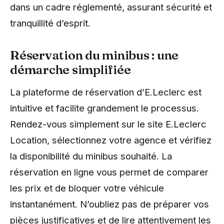
dans un cadre réglementé, assurant sécurité et
tranquillité d’esprit.
Réservation du minibus : une
démarche simplifiée
La plateforme de réservation d’E.Leclerc est
intuitive et facilite grandement le processus.
Rendez-vous simplement sur le site E.Leclerc
Location, sélectionnez votre agence et vérifiez
la disponibilité du minibus souhaité. La
réservation en ligne vous permet de comparer
les prix et de bloquer votre véhicule
instantanément. N’oubliez pas de préparer vos
pièces justificatives et de lire attentivement les