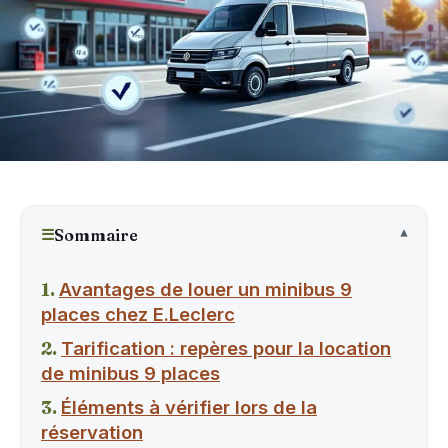
☰
Sommaire
Avantages de louer un minibus 9
places chez E.Leclerc
Tarification : repères pour la location
de minibus 9 places
Éléments à vérifier lors de la
réservation