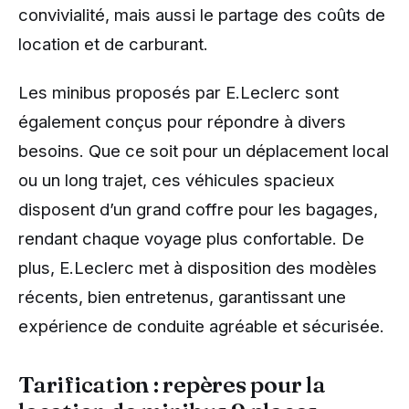
convivialité, mais aussi le partage des coûts de
location et de carburant.
Les minibus proposés par E.Leclerc sont
également conçus pour répondre à divers
besoins. Que ce soit pour un déplacement local
ou un long trajet, ces véhicules spacieux
disposent d’un grand coffre pour les bagages,
rendant chaque voyage plus confortable. De
plus, E.Leclerc met à disposition des modèles
récents, bien entretenus, garantissant une
expérience de conduite agréable et sécurisée.
Tarification : repères pour la