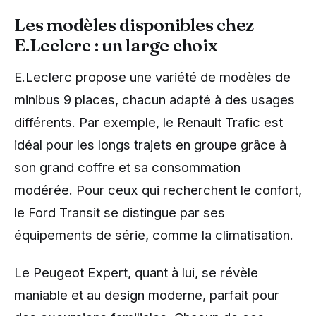
Les modèles disponibles chez
E.Leclerc : un large choix
E.Leclerc propose une variété de modèles de
minibus 9 places, chacun adapté à des usages
différents. Par exemple, le Renault Trafic est
idéal pour les longs trajets en groupe grâce à
son grand coffre et sa consommation
modérée. Pour ceux qui recherchent le confort,
le Ford Transit se distingue par ses
équipements de série, comme la climatisation.
Le Peugeot Expert, quant à lui, se révèle
maniable et au design moderne, parfait pour