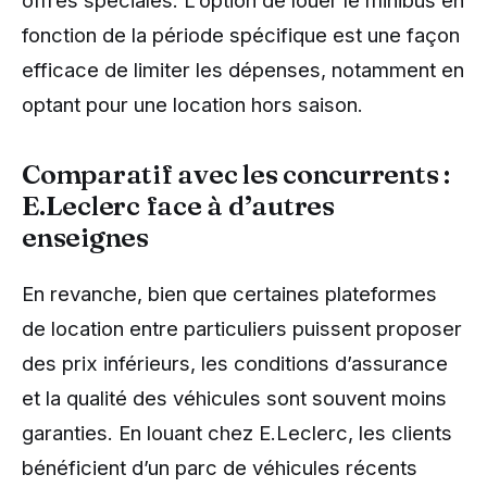
offres spéciales. L’option de louer le minibus en
fonction de la période spécifique est une façon
efficace de limiter les dépenses, notamment en
optant pour une location hors saison.
Comparatif avec les concurrents :
E.Leclerc face à d’autres
enseignes
En revanche, bien que certaines plateformes
de location entre particuliers puissent proposer
des prix inférieurs, les conditions d’assurance
et la qualité des véhicules sont souvent moins
garanties. En louant chez E.Leclerc, les clients
bénéficient d’un parc de véhicules récents