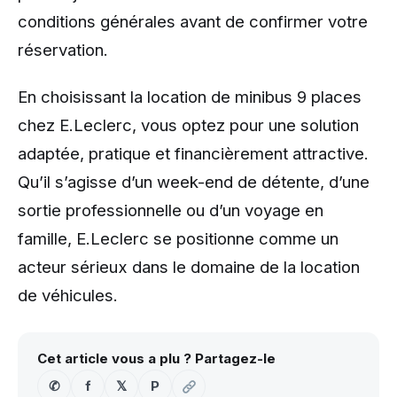
conditions générales avant de confirmer votre
réservation.
En choisissant la location de minibus 9 places
chez E.Leclerc, vous optez pour une solution
adaptée, pratique et financièrement attractive.
Qu’il s’agisse d’un week-end de détente, d’une
sortie professionnelle ou d’un voyage en
famille, E.Leclerc se positionne comme un
acteur sérieux dans le domaine de la location
de véhicules.
Cet article vous a plu ? Partagez-le
✆
f
𝕏
P