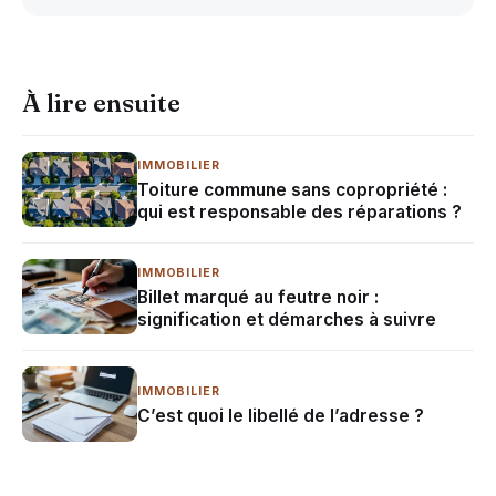
À lire ensuite
IMMOBILIER
Toiture commune sans copropriété :
qui est responsable des réparations ?
IMMOBILIER
Billet marqué au feutre noir :
signification et démarches à suivre
IMMOBILIER
C’est quoi le libellé de l’adresse ?