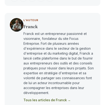
L'AUTEUR
Franck
Franck est un entrepreneur passionné et
visionnaire, fondateur du site Focus
Entreprise. Fort de plusieurs années
d'expérience dans le secteur de la gestion
d'entreprise et du marketing digital, Franck a
lancé cette plateforme dans le but de fournir
aux entrepreneurs des outils et des conseils
pratiques pour réussir dans leurs projets. Son
expertise en stratégie d'entreprise et sa
volonté de partager ses connaissances font
de lui un acteur incontournable pour
accompagner les entreprises dans leur
développement.
Tous les articles de Franck →