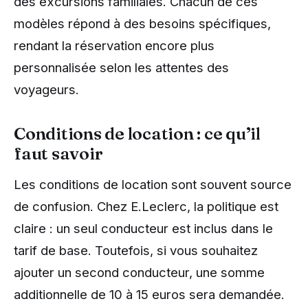
des excursions familiales. Chacun de ces
modèles répond à des besoins spécifiques,
rendant la réservation encore plus
personnalisée selon les attentes des
voyageurs.
Conditions de location : ce qu’il
faut savoir
Les conditions de location sont souvent source
de confusion. Chez E.Leclerc, la politique est
claire : un seul conducteur est inclus dans le
tarif de base. Toutefois, si vous souhaitez
ajouter un second conducteur, une somme
additionnelle de 10 à 15 euros sera demandée.