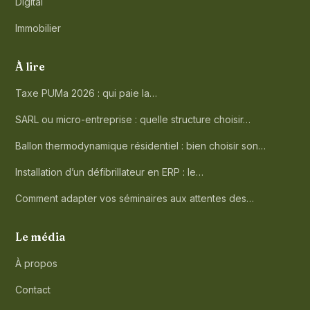
Digital
Immobilier
À lire
Taxe PUMa 2026 : qui paie la…
SARL ou micro-entreprise : quelle structure choisir…
Ballon thermodynamique résidentiel : bien choisir son…
Installation d’un défibrillateur en ERP : le…
Comment adapter vos séminaires aux attentes des…
Le média
À propos
Contact