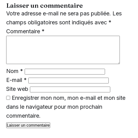
Laisser un commentaire
Votre adresse e-mail ne sera pas publiée.
Les
champs obligatoires sont indiqués avec
*
Commentaire
*
Nom
*
E-mail
*
Site web
Enregistrer mon nom, mon e-mail et mon site
dans le navigateur pour mon prochain
commentaire.