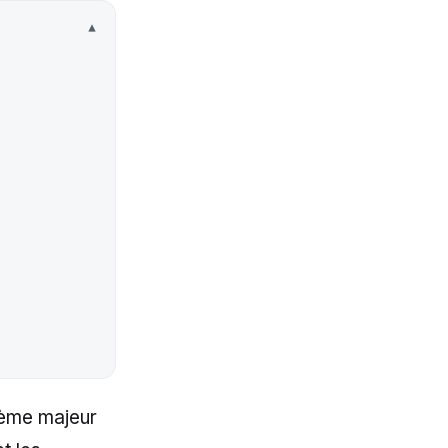
lème majeur