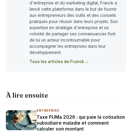
d'entreprise et du marketing digital, Franck a
lancé cette plateforme dans le but de fournir
aux entrepreneurs des outils et des conseils
pratiques pour réussir dans leurs projets. Son
expertise en stratégie d'entreprise et sa
volonté de partager ses connaissances font
de lui un acteur incontournable pour
accompagner les entreprises dans leur
développement.
Tous les articles de Franck →
À lire ensuite
ENTREPRISE
Taxe PUMa 2026 : qui paie la cotisation
subsidiaire maladie et comment
calculer son montant