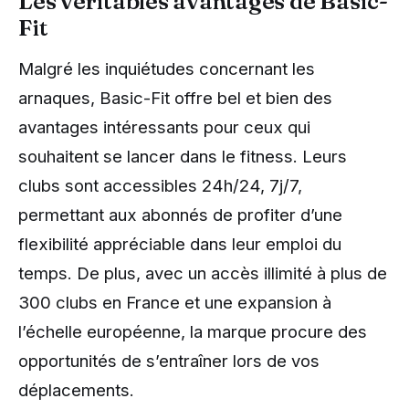
Les véritables avantages de Basic-
Fit
Malgré les inquiétudes concernant les
arnaques, Basic-Fit offre bel et bien des
avantages intéressants pour ceux qui
souhaitent se lancer dans le fitness. Leurs
clubs sont accessibles 24h/24, 7j/7,
permettant aux abonnés de profiter d’une
flexibilité appréciable dans leur emploi du
temps. De plus, avec un accès illimité à plus de
300 clubs en France et une expansion à
l’échelle européenne, la marque procure des
opportunités de s’entraîner lors de vos
déplacements.