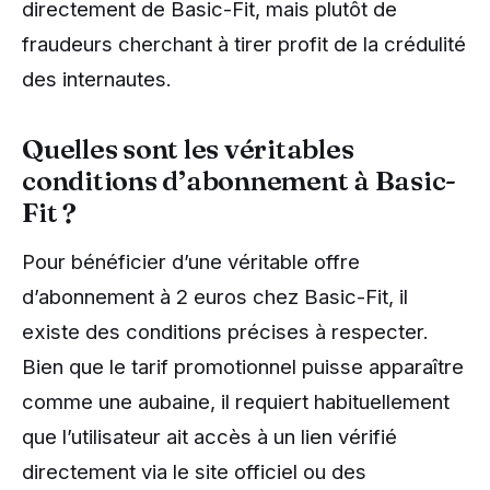
directement de Basic-Fit, mais plutôt de
fraudeurs cherchant à tirer profit de la crédulité
des internautes.
Quelles sont les véritables
conditions d’abonnement à Basic-
Fit ?
Pour bénéficier d’une véritable offre
d’abonnement à 2 euros chez Basic-Fit, il
existe des conditions précises à respecter.
Bien que le tarif promotionnel puisse apparaître
comme une aubaine, il requiert habituellement
que l’utilisateur ait accès à un lien vérifié
directement via le site officiel ou des