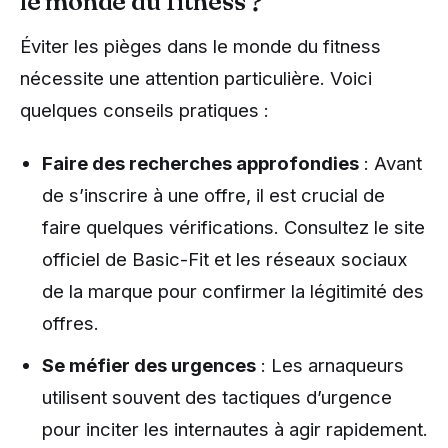
le monde du fitness ?
Éviter les pièges dans le monde du fitness
nécessite une attention particulière. Voici
quelques conseils pratiques :
Faire des recherches approfondies
: Avant
de s’inscrire à une offre, il est crucial de
faire quelques vérifications. Consultez le site
officiel de Basic-Fit et les réseaux sociaux
de la marque pour confirmer la légitimité des
offres.
Se méfier des urgences
: Les arnaqueurs
utilisent souvent des tactiques d’urgence
pour inciter les internautes à agir rapidement.