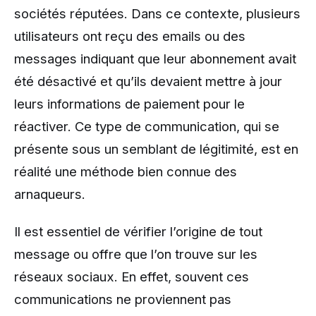
sociétés réputées. Dans ce contexte, plusieurs
utilisateurs ont reçu des emails ou des
messages indiquant que leur abonnement avait
été désactivé et qu’ils devaient mettre à jour
leurs informations de paiement pour le
réactiver. Ce type de communication, qui se
présente sous un semblant de légitimité, est en
réalité une méthode bien connue des
arnaqueurs.
Il est essentiel de vérifier l’origine de tout
message ou offre que l’on trouve sur les
réseaux sociaux. En effet, souvent ces
communications ne proviennent pas