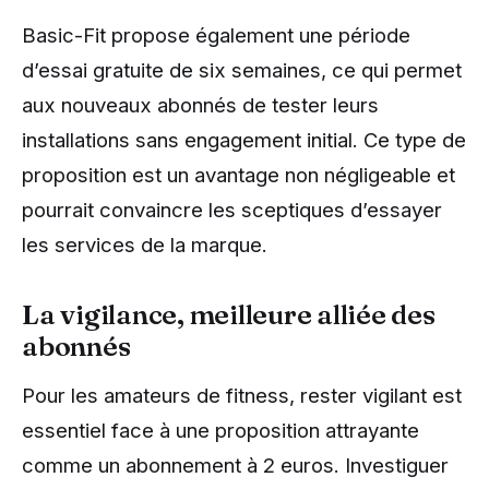
Basic-Fit propose également une période
d’essai gratuite de six semaines, ce qui permet
aux nouveaux abonnés de tester leurs
installations sans engagement initial. Ce type de
proposition est un avantage non négligeable et
pourrait convaincre les sceptiques d’essayer
les services de la marque.
La vigilance, meilleure alliée des
abonnés
Pour les amateurs de fitness, rester vigilant est
essentiel face à une proposition attrayante
comme un abonnement à 2 euros. Investiguer