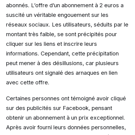
abonnés. L’offre d’un abonnement à 2 euros a
suscité un véritable engouement sur les
réseaux sociaux. Les utilisateurs, séduits par le
montant très faible, se sont précipités pour
cliquer sur les liens et inscrire leurs
informations. Cependant, cette précipitation
peut mener à des désillusions, car plusieurs
utilisateurs ont signalé des arnaques en lien
avec cette offre.
Certaines personnes ont témoigné avoir cliqué
sur des publicités sur Facebook, pensant
obtenir un abonnement à un prix exceptionnel.
Après avoir fourni leurs données personnelles,