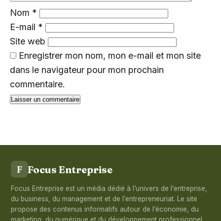
Nom
*
E-mail
*
Site web
Enregistrer mon nom, mon e-mail et mon site
dans le navigateur pour mon prochain
commentaire.
Focus Entreprise
F
Focus Entreprise est un média dédié à l’univers de l’entreprise,
du business, du management et de l’entrepreneuriat. Le site
propose des contenus informatifs autour de l’économie, du
marketing, du numérique et du développement professionnel.