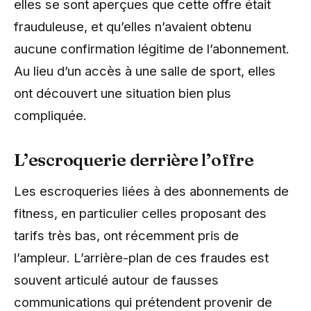
elles se sont aperçues que cette offre était
frauduleuse, et qu’elles n’avaient obtenu
aucune confirmation légitime de l’abonnement.
Au lieu d’un accès à une salle de sport, elles
ont découvert une situation bien plus
compliquée.
L’escroquerie derrière l’offre
Les escroqueries liées à des abonnements de
fitness, en particulier celles proposant des
tarifs très bas, ont récemment pris de
l’ampleur. L’arrière-plan de ces fraudes est
souvent articulé autour de fausses
communications qui prétendent provenir de