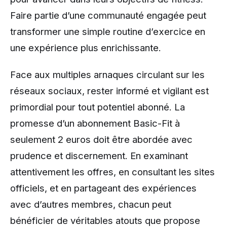
Faire partie d’une communauté engagée peut
transformer une simple routine d’exercice en
une expérience plus enrichissante.
Face aux multiples arnaques circulant sur les
réseaux sociaux, rester informé et vigilant est
primordial pour tout potentiel abonné. La
promesse d’un abonnement Basic-Fit à
seulement 2 euros doit être abordée avec
prudence et discernement. En examinant
attentivement les offres, en consultant les sites
officiels, et en partageant des expériences
avec d’autres membres, chacun peut
bénéficier de véritables atouts que propose