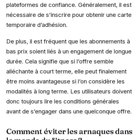
plateformes de confiance. Généralement, il est
nécessaire de s’inscrire pour obtenir une carte
temporaire d’adhésion.
De plus, il est fréquent que les abonnements à
bas prix soient liés à un engagement de longue
durée. Cela signifie que si l’offre semble
alléchante à court terme, elle peut finalement
être moins avantageuse si l’on considère les
modalités à long terme. Les utilisateurs doivent
donc toujours lire les conditions générales
avant de s’engager dans une quelconque offre.
Comment éviter les arnaques dans