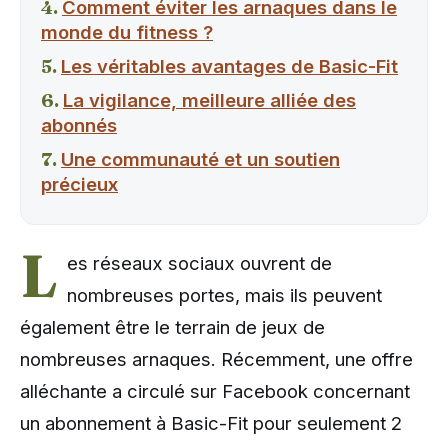
Comment éviter les arnaques dans le
monde du fitness ?
Les véritables avantages de Basic-Fit
La vigilance, meilleure alliée des
abonnés
Une communauté et un soutien
précieux
L
es réseaux sociaux ouvrent de
nombreuses portes, mais ils peuvent
également être le terrain de jeux de
nombreuses arnaques. Récemment, une offre
alléchante a circulé sur Facebook concernant
un abonnement à Basic-Fit pour seulement 2