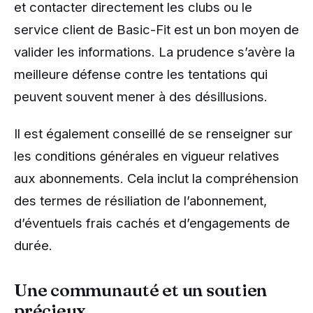
et contacter directement les clubs ou le
service client de Basic-Fit est un bon moyen de
valider les informations. La prudence s’avère la
meilleure défense contre les tentations qui
peuvent souvent mener à des désillusions.
Il est également conseillé de se renseigner sur
les conditions générales en vigueur relatives
aux abonnements. Cela inclut la compréhension
des termes de résiliation de l’abonnement,
d’éventuels frais cachés et d’engagements de
durée.
Une communauté et un soutien
précieux