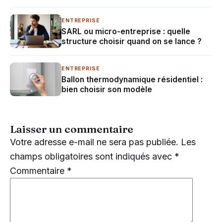
ENTREPRISE
SARL ou micro-entreprise : quelle
structure choisir quand on se lance ?
ENTREPRISE
Ballon thermodynamique résidentiel :
bien choisir son modèle
Laisser un commentaire
Votre adresse e-mail ne sera pas publiée.
Les
champs obligatoires sont indiqués avec
*
Commentaire
*