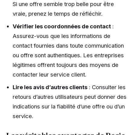
Si une offre semble trop belle pour être
vraie, prenez le temps de réfléchir.
Vérifier les coordonnées de contact
:
Assurez-vous que les informations de
contact fournies dans toute communication
ou offre sont authentiques. Les entreprises
légitimes offrent toujours des moyens de
contacter leur service client.
Lire les avis d’autres clients
: Consulter les
retours d’autres utilisateurs peut donner des
indications sur la fiabilité d’une offre ou d’un
service.