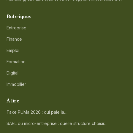
Rubriques
Entreprise
Finance
Emploi
Formation
Digital
Immobilier
À lire
Taxe PUMa 2026 : qui paie la…
SARL ou micro-entreprise : quelle structure choisir…