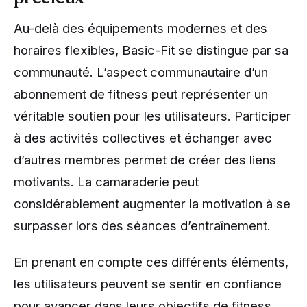
Au-delà des équipements modernes et des
horaires flexibles, Basic-Fit se distingue par sa
communauté. L’aspect communautaire d’un
abonnement de fitness peut représenter un
véritable soutien pour les utilisateurs. Participer
à des activités collectives et échanger avec
d’autres membres permet de créer des liens
motivants. La camaraderie peut
considérablement augmenter la motivation à se
surpasser lors des séances d’entraînement.
En prenant en compte ces différents éléments,
les utilisateurs peuvent se sentir en confiance
pour avancer dans leurs objectifs de fitness.