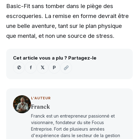
Basic-Fit sans tomber dans le piège des
escroqueries. La remise en forme devrait être
une belle aventure, tant sur le plan physique
que mental, et non une source de stress.
Cet article vous a plu ? Partagez-le
✆
f
𝕏
P
L'AUTEUR
Franck
Franck est un entrepreneur passionné et
visionnaire, fondateur du site Focus
Entreprise. Fort de plusieurs années
d'expérience dans le secteur de la gestion