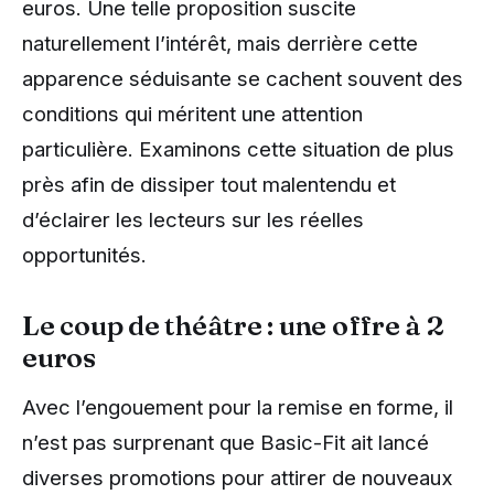
euros. Une telle proposition suscite
naturellement l’intérêt, mais derrière cette
apparence séduisante se cachent souvent des
conditions qui méritent une attention
particulière. Examinons cette situation de plus
près afin de dissiper tout malentendu et
d’éclairer les lecteurs sur les réelles
opportunités.
Le coup de théâtre : une offre à 2
euros
Avec l’engouement pour la remise en forme, il
n’est pas surprenant que Basic-Fit ait lancé
diverses promotions pour attirer de nouveaux