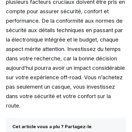
plusieurs facteurs cruciaux doivent être pris en
compte pour assurer sécurité, confort et
performance. De la conformité aux normes de
sécurité aux détails techniques en passant par
la électronique intégrée et le budget, chaque
aspect mérite attention. Investissez du temps
dans votre recherche, car la bonne décision
aujourd’hui pourra avoir un impact considérable
sur votre expérience off-road. Vous n’achetez
pas seulement un casque, vous investissez
dans votre sécurité et votre confort sur la
route.
Cet article vous a plu ? Partagez-le