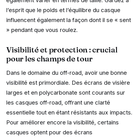
également varier en termes de taille. Gardez à
l’esprit que le poids et l’équilibre du casque
influencent également la façon dont il se « sent
» pendant que vous roulez.
Visibilité et protection : crucial
pour les champs de tour
Dans le domaine du off-road, avoir une bonne
visibilité est primordiale. Des écrans de visière
larges et en polycarbonate sont courants sur
les casques off-road, offrant une clarté
essentielle tout en étant résistants aux impacts.
Pour améliorer encore la visibilité, certains
casques optent pour des écrans