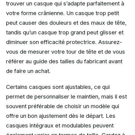
trouver un casque qui s’adapte parfaitement à
votre forme crânienne. Un casque trop petit
peut causer des douleurs et des maux de tête,
tandis qu’un casque trop grand peut glisser et
diminuer son efficacité protectrice. Assurez-
vous de mesurer votre tour de tête et de vous
référer au guide des tailles du fabricant avant
de faire un achat.
Certains casques sont ajustables, ce qui
permet de personnaliser le maintien, mais il est
souvent préférable de choisir un modèle qui
offre un bon ajustement dès le départ. Les
casques intégraux et modulables peuvent