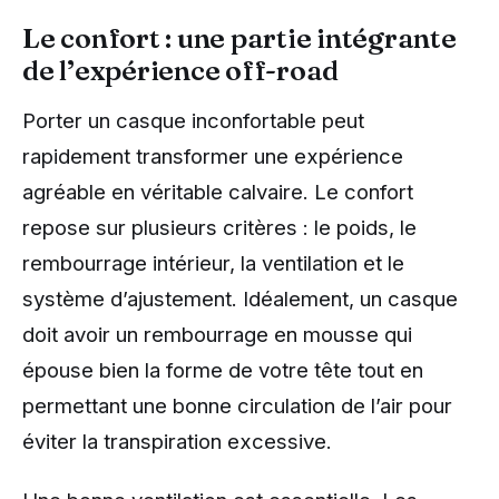
Le confort : une partie intégrante
de l’expérience off-road
Porter un casque inconfortable peut
rapidement transformer une expérience
agréable en véritable calvaire. Le confort
repose sur plusieurs critères : le poids, le
rembourrage intérieur, la ventilation et le
système d’ajustement. Idéalement, un casque
doit avoir un rembourrage en mousse qui
épouse bien la forme de votre tête tout en
permettant une bonne circulation de l’air pour
éviter la transpiration excessive.