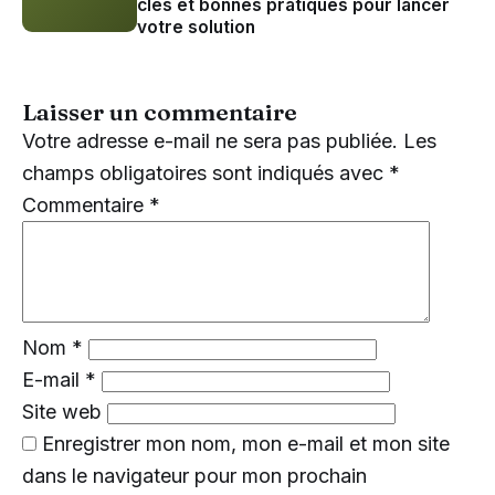
clés et bonnes pratiques pour lancer
votre solution
Laisser un commentaire
Votre adresse e-mail ne sera pas publiée.
Les
champs obligatoires sont indiqués avec
*
Commentaire
*
Nom
*
E-mail
*
Site web
Enregistrer mon nom, mon e-mail et mon site
dans le navigateur pour mon prochain