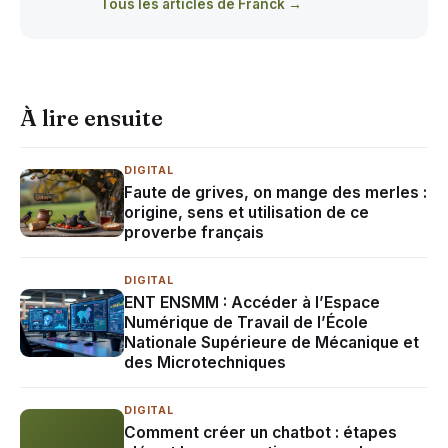
Tous les articles de Franck →
À lire ensuite
DIGITAL
Faute de grives, on mange des merles :
origine, sens et utilisation de ce
proverbe français
DIGITAL
ENT ENSMM : Accéder à l’Espace
Numérique de Travail de l’École
Nationale Supérieure de Mécanique et
des Microtechniques
DIGITAL
Comment créer un chatbot : étapes