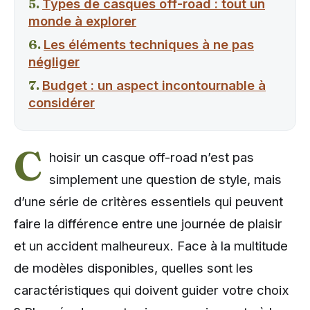
Types de casques off-road : tout un
monde à explorer
Les éléments techniques à ne pas
négliger
Budget : un aspect incontournable à
considérer
C
hoisir un casque off-road n’est pas
simplement une question de style, mais
d’une série de critères essentiels qui peuvent
faire la différence entre une journée de plaisir
et un accident malheureux. Face à la multitude
de modèles disponibles, quelles sont les
caractéristiques qui doivent guider votre choix