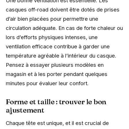
Une bonne ventilation est essentielle. Les
casques off-road doivent être dotés de prises
d’air bien placées pour permettre une
circulation adéquate. En cas de forte chaleur ou
lors d’efforts physiques intenses, une
ventilation efficace contribue à garder une
température agréable à l’intérieur du casque.
Pensez à essayer plusieurs modèles en
magasin et à les porter pendant quelques
minutes pour évaluer leur confort.
Forme et taille : trouver le bon
ajustement
Chaque tête est unique, et il est crucial de