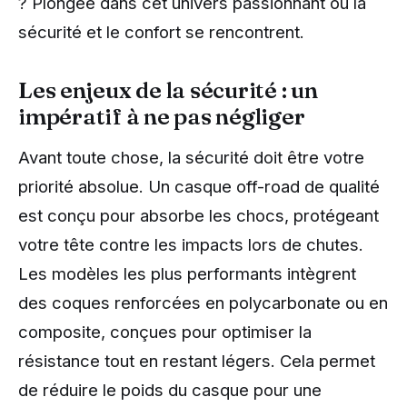
? Plongée dans cet univers passionnant où la
sécurité et le confort se rencontrent.
Les enjeux de la sécurité : un
impératif à ne pas négliger
Avant toute chose, la sécurité doit être votre
priorité absolue. Un casque off-road de qualité
est conçu pour absorbe les chocs, protégeant
votre tête contre les impacts lors de chutes.
Les modèles les plus performants intègrent
des coques renforcées en polycarbonate ou en
composite, conçues pour optimiser la
résistance tout en restant légers. Cela permet
de réduire le poids du casque pour une