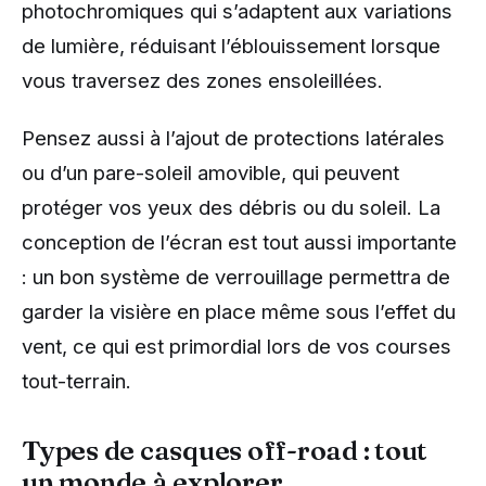
photochromiques qui s’adaptent aux variations
de lumière, réduisant l’éblouissement lorsque
vous traversez des zones ensoleillées.
Pensez aussi à l’ajout de protections latérales
ou d’un pare-soleil amovible, qui peuvent
protéger vos yeux des débris ou du soleil. La
conception de l’écran est tout aussi importante
: un bon système de verrouillage permettra de
garder la visière en place même sous l’effet du
vent, ce qui est primordial lors de vos courses
tout-terrain.
Types de casques off-road : tout
un monde à explorer