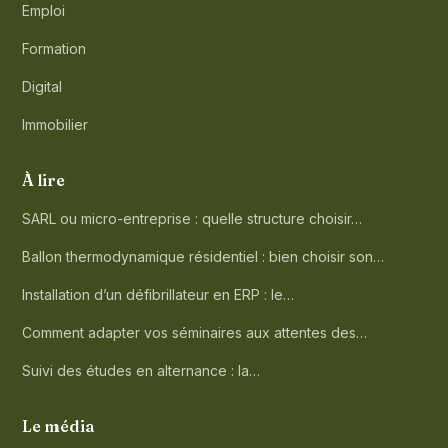
Emploi
Formation
Digital
Immobilier
À lire
SARL ou micro-entreprise : quelle structure choisir…
Ballon thermodynamique résidentiel : bien choisir son…
Installation d’un défibrillateur en ERP : le…
Comment adapter vos séminaires aux attentes des…
Suivi des études en alternance : la…
Le média