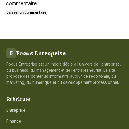
commentaire.
Focus Entreprise
F
Focus Entreprise est un média dédié à l’univers de l’entreprise,
du business, du management et de l’entrepreneuriat. Le site
propose des contenus informatifs autour de l’économie, du
marketing, du numérique et du développement professionnel.
Rubriques
Entreprise
Finance