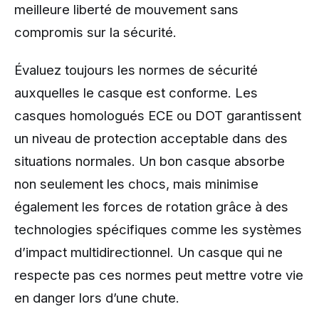
meilleure liberté de mouvement sans
compromis sur la sécurité.
Évaluez toujours les normes de sécurité
auxquelles le casque est conforme. Les
casques homologués ECE ou DOT garantissent
un niveau de protection acceptable dans des
situations normales. Un bon casque absorbe
non seulement les chocs, mais minimise
également les forces de rotation grâce à des
technologies spécifiques comme les systèmes
d’impact multidirectionnel. Un casque qui ne
respecte pas ces normes peut mettre votre vie
en danger lors d’une chute.