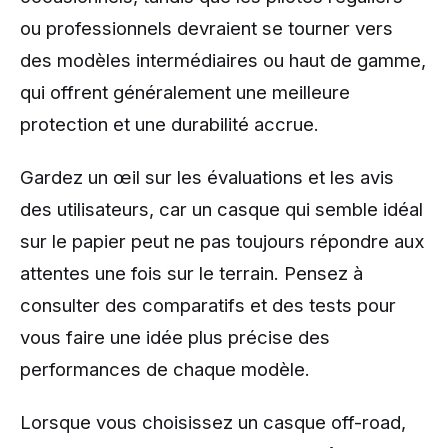
ou professionnels devraient se tourner vers
des modèles intermédiaires ou haut de gamme,
qui offrent généralement une meilleure
protection et une durabilité accrue.
Gardez un œil sur les évaluations et les avis
des utilisateurs, car un casque qui semble idéal
sur le papier peut ne pas toujours répondre aux
attentes une fois sur le terrain. Pensez à
consulter des comparatifs et des tests pour
vous faire une idée plus précise des
performances de chaque modèle.
Lorsque vous choisissez un casque off-road,