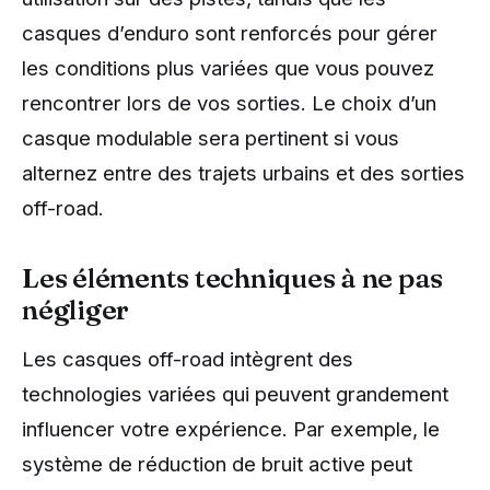
casques d’enduro sont renforcés pour gérer
les conditions plus variées que vous pouvez
rencontrer lors de vos sorties. Le choix d’un
casque modulable sera pertinent si vous
alternez entre des trajets urbains et des sorties
off-road.
Les éléments techniques à ne pas
négliger
Les casques off-road intègrent des
technologies variées qui peuvent grandement
influencer votre expérience. Par exemple, le
système de réduction de bruit active peut