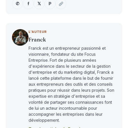
✆
f
𝕏
P
L'AUTEUR
Franck
Franck est un entrepreneur passionné et
visionnaire, fondateur du site Focus
Entreprise. Fort de plusieurs années
d'expérience dans le secteur de la gestion
d'entreprise et du marketing digital, Franck a
lancé cette plateforme dans le but de fournir
aux entrepreneurs des outils et des conseils
pratiques pour réussir dans leurs projets. Son
expertise en stratégie d'entreprise et sa
volonté de partager ses connaissances font
de lui un acteur incontournable pour
accompagner les entreprises dans leur
développement.