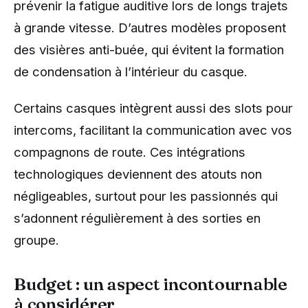
prévenir la fatigue auditive lors de longs trajets
à grande vitesse. D’autres modèles proposent
des visières anti-buée, qui évitent la formation
de condensation à l’intérieur du casque.
Certains casques intègrent aussi des slots pour
intercoms, facilitant la communication avec vos
compagnons de route. Ces intégrations
technologiques deviennent des atouts non
négligeables, surtout pour les passionnés qui
s’adonnent régulièrement à des sorties en
groupe.
Budget : un aspect incontournable
à considérer