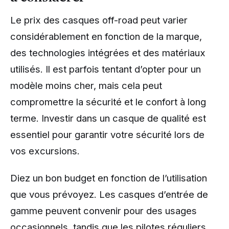
Le prix des casques off-road peut varier
considérablement en fonction de la marque,
des technologies intégrées et des matériaux
utilisés. Il est parfois tentant d’opter pour un
modèle moins cher, mais cela peut
compromettre la sécurité et le confort à long
terme. Investir dans un casque de qualité est
essentiel pour garantir votre sécurité lors de
vos excursions.
Diez un bon budget en fonction de l’utilisation
que vous prévoyez. Les casques d’entrée de
gamme peuvent convenir pour des usages
occasionnels, tandis que les pilotes réguliers