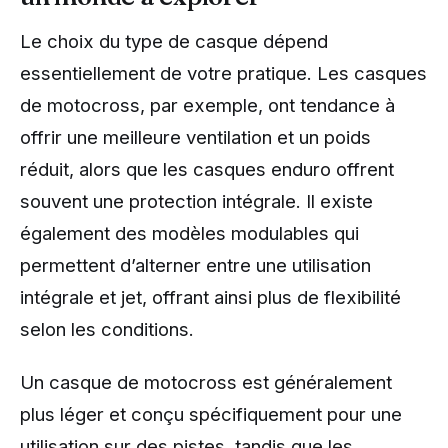
Le choix du type de casque dépend
essentiellement de votre pratique. Les casques
de motocross, par exemple, ont tendance à
offrir une meilleure ventilation et un poids
réduit, alors que les casques enduro offrent
souvent une protection intégrale. Il existe
également des modèles modulables qui
permettent d’alterner entre une utilisation
intégrale et jet, offrant ainsi plus de flexibilité
selon les conditions.
Un casque de motocross est généralement
plus léger et conçu spécifiquement pour une
utilisation sur des pistes, tandis que les