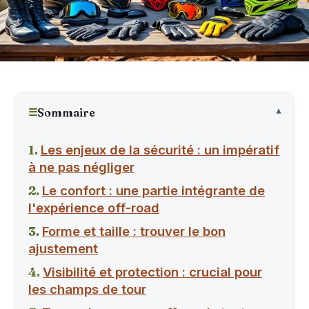
☰
Sommaire
Les enjeux de la sécurité : un impératif
à ne pas négliger
Le confort : une partie intégrante de
l'expérience off-road
Forme et taille : trouver le bon
ajustement
Visibilité et protection : crucial pour
les champs de tour