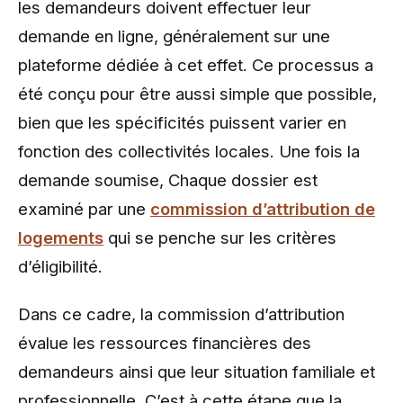
les demandeurs doivent effectuer leur
demande en ligne, généralement sur une
plateforme dédiée à cet effet. Ce processus a
été conçu pour être aussi simple que possible,
bien que les spécificités puissent varier en
fonction des collectivités locales. Une fois la
demande soumise, Chaque dossier est
examiné par une
commission d’attribution de
logements
qui se penche sur les critères
d’éligibilité.
Dans ce cadre, la commission d’attribution
évalue les ressources financières des
demandeurs ainsi que leur situation familiale et
professionnelle. C’est à cette étape que la