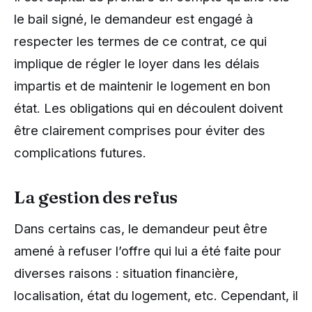
le bail signé, le demandeur est engagé à
respecter les termes de ce contrat, ce qui
implique de régler le loyer dans les délais
impartis et de maintenir le logement en bon
état. Les obligations qui en découlent doivent
être clairement comprises pour éviter des
complications futures.
La gestion des refus
Dans certains cas, le demandeur peut être
amené à refuser l’offre qui lui a été faite pour
diverses raisons : situation financière,
localisation, état du logement, etc. Cependant, il