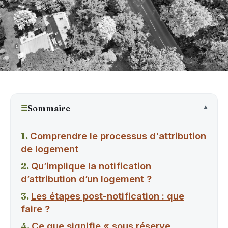
☰
Sommaire
Comprendre le processus d'attribution
de logement
Qu’implique la notification
d’attribution d’un logement ?
Les étapes post-notification : que
faire ?
Ce que signifie « sous réserve