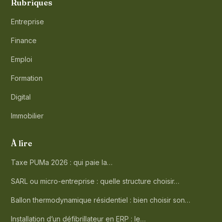
Rubriques
Entreprise
Finance
Emploi
Formation
Digital
Immobilier
À lire
Taxe PUMa 2026 : qui paie la…
SARL ou micro-entreprise : quelle structure choisir…
Ballon thermodynamique résidentiel : bien choisir son…
Installation d’un défibrillateur en ERP : le…