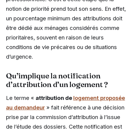
notion de priorité prend tout son sens. En effet,
un pourcentage minimum des attributions doit
être dédié aux ménages considérés comme
prioritaires, souvent en raison de leurs
conditions de vie précaires ou de situations
d’urgence.
Qu’implique la notification
d’attribution d’un logement ?
Le terme «
attribution de
logement proposée
au demandeur
» fait référence à une décision
prise par la commission d’attribution à l’issue
de l’étude des dossiers. Cette notification est