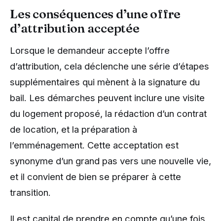
Les conséquences d’une offre
d’attribution acceptée
Lorsque le demandeur accepte l’offre
d’attribution, cela déclenche une série d’étapes
supplémentaires qui mènent à la signature du
bail. Les démarches peuvent inclure une visite
du logement proposé, la rédaction d’un contrat
de location, et la préparation à
l’emménagement. Cette acceptation est
synonyme d’un grand pas vers une nouvelle vie,
et il convient de bien se préparer à cette
transition.
Il est capital de prendre en compte qu’une fois