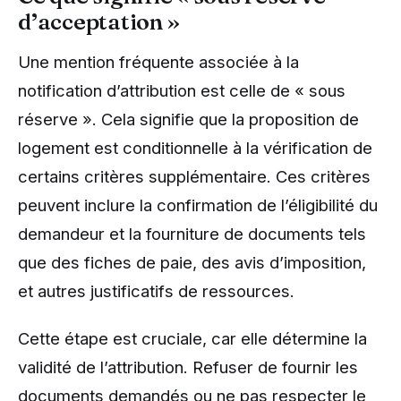
d’acceptation »
Une mention fréquente associée à la
notification d’attribution est celle de « sous
réserve ». Cela signifie que la proposition de
logement est conditionnelle à la vérification de
certains critères supplémentaire. Ces critères
peuvent inclure la confirmation de l’éligibilité du
demandeur et la fourniture de documents tels
que des fiches de paie, des avis d’imposition,
et autres justificatifs de ressources.
Cette étape est cruciale, car elle détermine la
validité de l’attribution. Refuser de fournir les
documents demandés ou ne pas respecter le