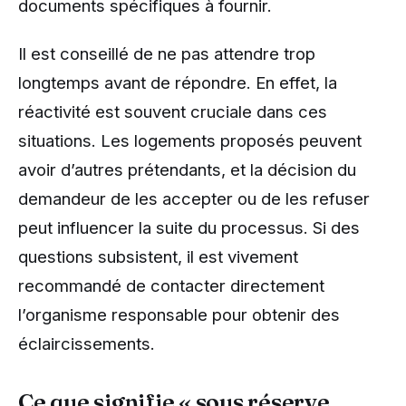
documents spécifiques à fournir.
Il est conseillé de ne pas attendre trop
longtemps avant de répondre. En effet, la
réactivité est souvent cruciale dans ces
situations. Les logements proposés peuvent
avoir d’autres prétendants, et la décision du
demandeur de les accepter ou de les refuser
peut influencer la suite du processus. Si des
questions subsistent, il est vivement
recommandé de contacter directement
l’organisme responsable pour obtenir des
éclaircissements.
Ce que signifie « sous réserve