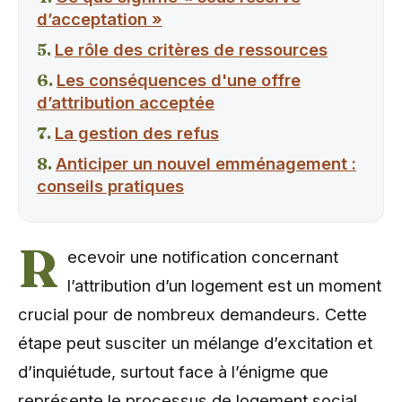
d’acceptation »
Le rôle des critères de ressources
Les conséquences d'une offre
d’attribution acceptée
La gestion des refus
Anticiper un nouvel emménagement :
conseils pratiques
R
ecevoir une notification concernant
l’attribution d’un logement est un moment
crucial pour de nombreux demandeurs. Cette
étape peut susciter un mélange d’excitation et
d’inquiétude, surtout face à l’énigme que
représente le processus de logement social.