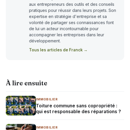
aux entrepreneurs des outils et des conseils
pratiques pour réussir dans leurs projets. Son
expertise en stratégie d'entreprise et sa
volonté de partager ses connaissances font
de lui un acteur incontournable pour
accompagner les entreprises dans leur
développement.
Tous les articles de Franck →
À lire ensuite
IMMOBILIER
Toiture commune sans copropriété :
qui est responsable des réparations ?
IMMOBILIER