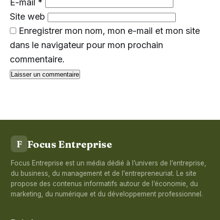
E-mail
*
Site web
Enregistrer mon nom, mon e-mail et mon site
dans le navigateur pour mon prochain
commentaire.
Focus Entreprise
F
Focus Entreprise est un média dédié à l’univers de l’entreprise,
du business, du management et de l’entrepreneuriat. Le site
propose des contenus informatifs autour de l’économie, du
marketing, du numérique et du développement professionnel.