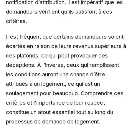
notification d’attribution, il est impératif que les
demandeurs vérifient qu’ils satisfont à ces
critères.
Il est fréquent que certains demandeurs soient
écartés en raison de leurs revenus supérieurs à
ces plafonds, ce qui peut provoquer des
déceptions. À l’inverse, ceux qui remplissent
les conditions auront une chance d’être
attribués à un logement, ce qui est un
soulagement pour beaucoup. Comprendre ces
critères et l’importance de leur respect
constitue un atout essentiel tout au long du
processus de demande de logement.