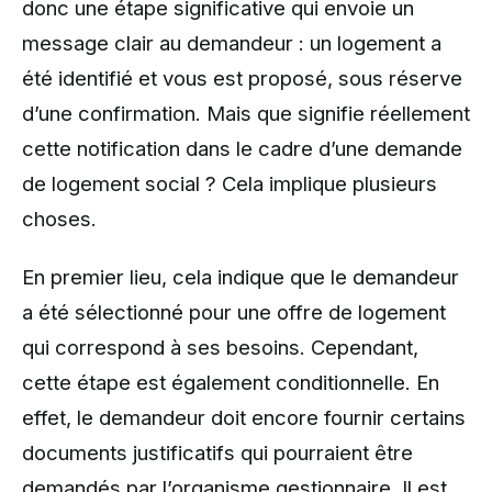
donc une étape significative qui envoie un
message clair au demandeur : un logement a
été identifié et vous est proposé, sous réserve
d’une confirmation. Mais que signifie réellement
cette notification dans le cadre d’une demande
de logement social ? Cela implique plusieurs
choses.
En premier lieu, cela indique que le demandeur
a été sélectionné pour une offre de logement
qui correspond à ses besoins. Cependant,
cette étape est également conditionnelle. En
effet, le demandeur doit encore fournir certains
documents justificatifs qui pourraient être
demandés par l’organisme gestionnaire. Il est