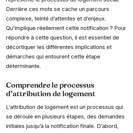
Derrière ces mots se cache un parcours
complexe, teinté d’attentes et d’enjeux.
Qu’implique réellement cette notification ? Pour
répondre à cette question, il est essentiel de
décortiquer les différentes implications et
démarches qui entourent cette étape
déterminante.
Comprendre le processus
d’attribution de logement
L’attribution de logement est un processus qui
se déroule en plusieurs étapes, des demandes
initiales jusqu’à la notification finale. D’abord,