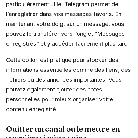
particulièrement utile, Telegram permet de
l’enregistrer dans vos messages favoris. En
maintenant votre doigt sur un message, vous
pouvez le transférer vers l’onglet “Messages
enregistrés” et y accéder facilement plus tard.
Cette option est pratique pour stocker des
informations essentielles comme des liens, des
fichiers ou des annonces importantes. Vous
pouvez également ajouter des notes
personnelles pour mieux organiser votre
contenu enregistré.
Quitter un canal ou le mettre en
sourdine si nécessaire