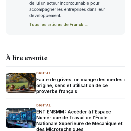
de lui un acteur incontournable pour
accompagner les entreprises dans leur
développement.
Tous les articles de Franck →
À lire ensuite
DIGITAL
Faute de grives, on mange des merles :
origine, sens et utilisation de ce
proverbe français
DIGITAL
ENT ENSMM : Accéder à l’Espace
Numérique de Travail de l’École
Nationale Supérieure de Mécanique et
des Microtechniques