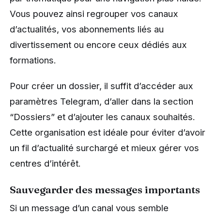
Vous pouvez ainsi regrouper vos canaux
d’actualités, vos abonnements liés au
divertissement ou encore ceux dédiés aux
formations.
Pour créer un dossier, il suffit d’accéder aux
paramètres Telegram, d’aller dans la section
“Dossiers” et d’ajouter les canaux souhaités.
Cette organisation est idéale pour éviter d’avoir
un fil d’actualité surchargé et mieux gérer vos
centres d’intérêt.
Sauvegarder des messages importants
Si un message d’un canal vous semble