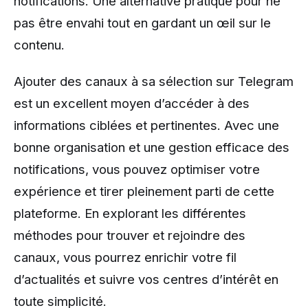
notifications. Une alternative pratique pour ne
pas être envahi tout en gardant un œil sur le
contenu.
Ajouter des canaux à sa sélection sur Telegram
est un excellent moyen d’accéder à des
informations ciblées et pertinentes. Avec une
bonne organisation et une gestion efficace des
notifications, vous pouvez optimiser votre
expérience et tirer pleinement parti de cette
plateforme. En explorant les différentes
méthodes pour trouver et rejoindre des
canaux, vous pourrez enrichir votre fil
d’actualités et suivre vos centres d’intérêt en
toute simplicité.