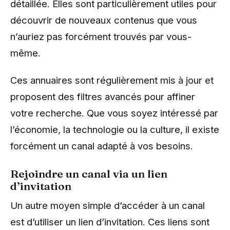
détaillée. Elles sont particulièrement utiles pour
découvrir de nouveaux contenus que vous
n’auriez pas forcément trouvés par vous-
même.
Ces annuaires sont régulièrement mis à jour et
proposent des filtres avancés pour affiner
votre recherche. Que vous soyez intéressé par
l’économie, la technologie ou la culture, il existe
forcément un canal adapté à vos besoins.
Rejoindre un canal via un lien
d’invitation
Un autre moyen simple d’accéder à un canal
est d’utiliser un lien d’invitation. Ces liens sont