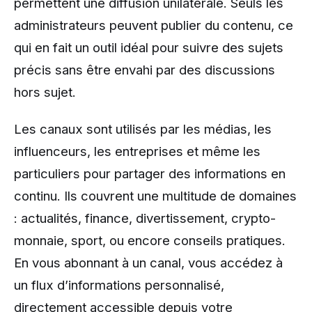
permettent une diffusion unilatérale. Seuls les
administrateurs peuvent publier du contenu, ce
qui en fait un outil idéal pour suivre des sujets
précis sans être envahi par des discussions
hors sujet.
Les canaux sont utilisés par les médias, les
influenceurs, les entreprises et même les
particuliers pour partager des informations en
continu. Ils couvrent une multitude de domaines
: actualités, finance, divertissement, crypto-
monnaie, sport, ou encore conseils pratiques.
En vous abonnant à un canal, vous accédez à
un flux d’informations personnalisé,
directement accessible depuis votre