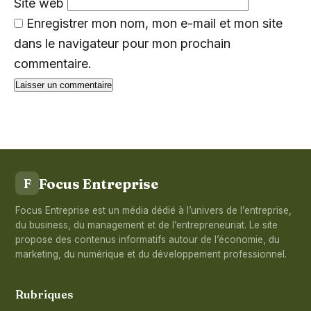
Site web
Enregistrer mon nom, mon e-mail et mon site
dans le navigateur pour mon prochain
commentaire.
Focus Entreprise
F
Focus Entreprise est un média dédié à l’univers de l’entreprise,
du business, du management et de l’entrepreneuriat. Le site
propose des contenus informatifs autour de l’économie, du
marketing, du numérique et du développement professionnel.
Rubriques