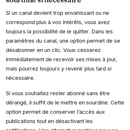
Si un canal devient trop envahissant ou ne
correspond plus à vos intérêts, vous avez
toujours la possibilité de le quitter. Dans les
paramètres du canal, une option permet de se
désabonner en un clic. Vous cesserez
immédiatement de recevoir ses mises à jour,
mais pourrez toujours y revenir plus tard si
nécessaire.
Si vous souhaitez rester abonné sans être
dérangé, il suffit de le mettre en sourdine. Cette
option permet de conserver l’accès aux
publications tout en désactivant les