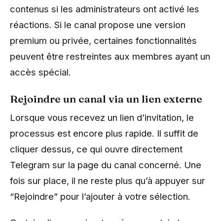
contenus si les administrateurs ont activé les
réactions. Si le canal propose une version
premium ou privée, certaines fonctionnalités
peuvent être restreintes aux membres ayant un
accès spécial.
Rejoindre un canal via un lien externe
Lorsque vous recevez un lien d’invitation, le
processus est encore plus rapide. Il suffit de
cliquer dessus, ce qui ouvre directement
Telegram sur la page du canal concerné. Une
fois sur place, il ne reste plus qu’à appuyer sur
“Rejoindre” pour l’ajouter à votre sélection.