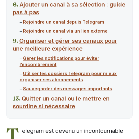
Ajouter un canal à sa sélection : guide
pas à pas
Rejoindre un canal depuis Telegram
Rejoindre un canal via un lien externe
Organiser et gérer ses canaux pour
une meilleure expérience
Gérer les notifications pour éviter
l’encombrement
Utiliser les dossiers Telegram pour mieux
organiser ses abonnements
Sauvegarder des messages importants
Quitter un canal ou le mettre en
sourdine si nécessaire
T
elegram est devenu un incontournable