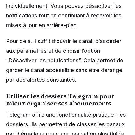
individuellement. Vous pouvez désactiver les
notifications tout en continuant à recevoir les
mises à jour en arrière-plan.
Pour cela, il suffit d’ouvrir le canal, d’accéder
aux paramètres et de choisir l’option
“Désactiver les notifications”. Cela permet de
garder le canal accessible sans être dérangé
par des alertes constantes.
Utiliser les dossiers Telegram pour
mieux organiser ses abonnements
Telegram offre une fonctionnalité pratique : les
dossiers. Ils permettent de classer les canaux
par thématique pour une navigation plus fluide.