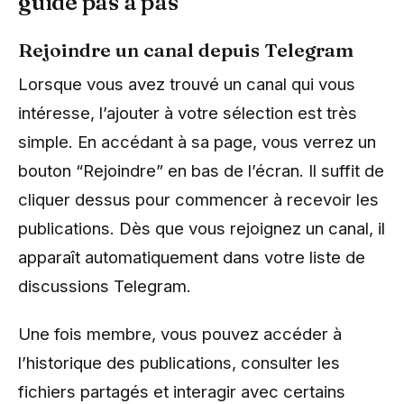
guide pas à pas
Rejoindre un canal depuis Telegram
Lorsque vous avez trouvé un canal qui vous
intéresse, l’ajouter à votre sélection est très
simple. En accédant à sa page, vous verrez un
bouton “Rejoindre” en bas de l’écran. Il suffit de
cliquer dessus pour commencer à recevoir les
publications. Dès que vous rejoignez un canal, il
apparaît automatiquement dans votre liste de
discussions Telegram.
Une fois membre, vous pouvez accéder à
l’historique des publications, consulter les
fichiers partagés et interagir avec certains