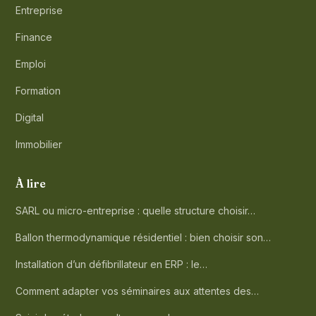
Entreprise
Finance
Emploi
Formation
Digital
Immobilier
À lire
SARL ou micro-entreprise : quelle structure choisir…
Ballon thermodynamique résidentiel : bien choisir son…
Installation d’un défibrillateur en ERP : le…
Comment adapter vos séminaires aux attentes des…