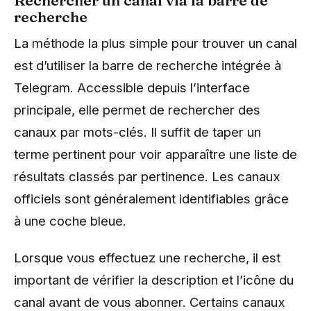
Rechercher un canal via la barre de
recherche
La méthode la plus simple pour trouver un canal
est d’utiliser la barre de recherche intégrée à
Telegram. Accessible depuis l’interface
principale, elle permet de rechercher des
canaux par mots-clés. Il suffit de taper un
terme pertinent pour voir apparaître une liste de
résultats classés par pertinence. Les canaux
officiels sont généralement identifiables grâce
à une coche bleue.
Lorsque vous effectuez une recherche, il est
important de vérifier la description et l’icône du
canal avant de vous abonner. Certains canaux