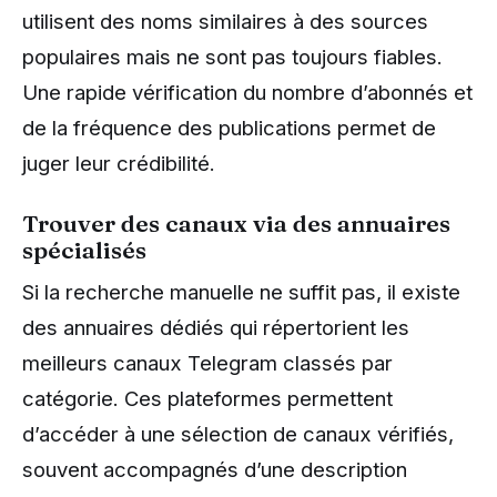
utilisent des noms similaires à des sources
populaires mais ne sont pas toujours fiables.
Une rapide vérification du nombre d’abonnés et
de la fréquence des publications permet de
juger leur crédibilité.
Trouver des canaux via des annuaires
spécialisés
Si la recherche manuelle ne suffit pas, il existe
des annuaires dédiés qui répertorient les
meilleurs canaux Telegram classés par
catégorie. Ces plateformes permettent
d’accéder à une sélection de canaux vérifiés,
souvent accompagnés d’une description