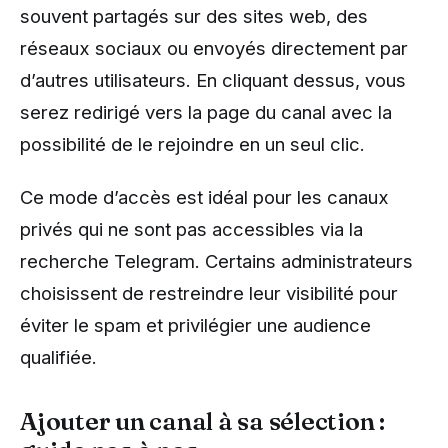
souvent partagés sur des sites web, des
réseaux sociaux ou envoyés directement par
d’autres utilisateurs. En cliquant dessus, vous
serez redirigé vers la page du canal avec la
possibilité de le rejoindre en un seul clic.
Ce mode d’accès est idéal pour les canaux
privés qui ne sont pas accessibles via la
recherche Telegram. Certains administrateurs
choisissent de restreindre leur visibilité pour
éviter le spam et privilégier une audience
qualifiée.
Ajouter un canal à sa sélection :