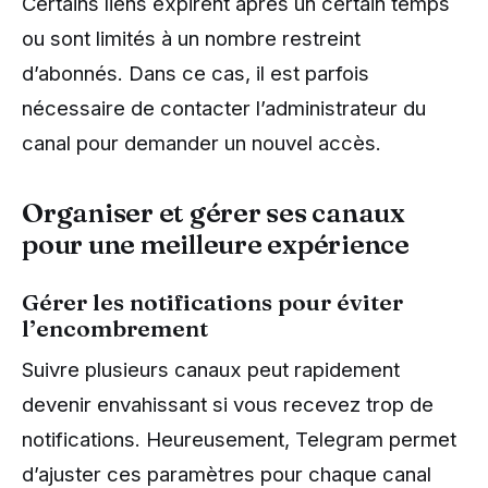
Certains liens expirent après un certain temps
ou sont limités à un nombre restreint
d’abonnés. Dans ce cas, il est parfois
nécessaire de contacter l’administrateur du
canal pour demander un nouvel accès.
Organiser et gérer ses canaux
pour une meilleure expérience
Gérer les notifications pour éviter
l’encombrement
Suivre plusieurs canaux peut rapidement
devenir envahissant si vous recevez trop de
notifications. Heureusement, Telegram permet
d’ajuster ces paramètres pour chaque canal