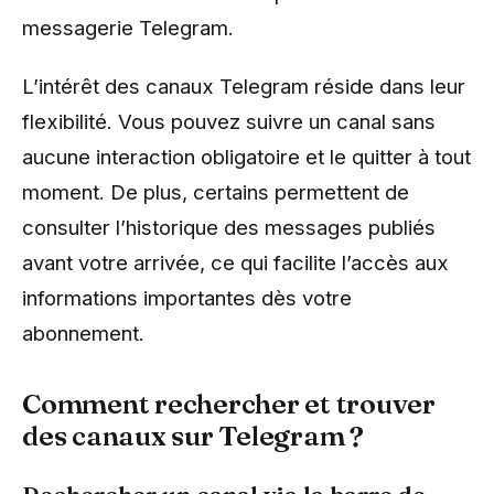
messagerie Telegram.
L’intérêt des canaux Telegram réside dans leur
flexibilité. Vous pouvez suivre un canal sans
aucune interaction obligatoire et le quitter à tout
moment. De plus, certains permettent de
consulter l’historique des messages publiés
avant votre arrivée, ce qui facilite l’accès aux
informations importantes dès votre
abonnement.
Comment rechercher et trouver
des canaux sur Telegram ?