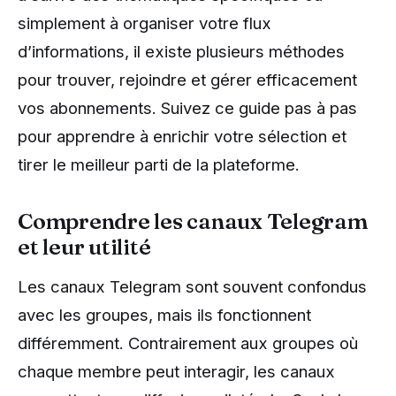
simplement à organiser votre flux
d’informations, il existe plusieurs méthodes
pour trouver, rejoindre et gérer efficacement
vos abonnements. Suivez ce guide pas à pas
pour apprendre à enrichir votre sélection et
tirer le meilleur parti de la plateforme.
Comprendre les canaux Telegram
et leur utilité
Les canaux Telegram sont souvent confondus
avec les groupes, mais ils fonctionnent
différemment. Contrairement aux groupes où
chaque membre peut interagir, les canaux