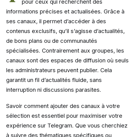
pour ceux qui recherchent des
informations précises et actualisées. Grâce à
ses canaux, il permet d’accéder à des
contenus exclusifs, qu’il s’agisse d’actualités,
de bons plans ou de communautés
spécialisées. Contrairement aux groupes, les
canaux sont des espaces de diffusion où seuls
les administrateurs peuvent publier. Cela
garantit un fil d’actualités fluide, sans
interruption ni discussions parasites.
Savoir comment ajouter des canaux à votre
sélection est essentiel pour maximiser votre
expérience sur Telegram. Que vous cherchiez
à suivre des thématiques spécifiques ou