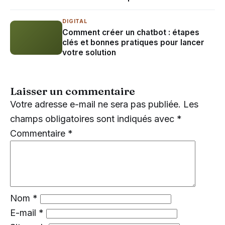
DIGITAL
Comment créer un chatbot : étapes
clés et bonnes pratiques pour lancer
votre solution
Laisser un commentaire
Votre adresse e-mail ne sera pas publiée.
Les
champs obligatoires sont indiqués avec
*
Commentaire
*
Nom
*
E-mail
*