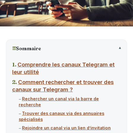
☰
Sommaire
Comprendre les canaux Telegram et
leur utilité
Comment rechercher et trouver des
canaux sur Telegram ?
Rechercher un canal via la barre de
recherche
Trouver des canaux via des annuaires
spécialisés
Rejoindre un canal via un lien d’invitation