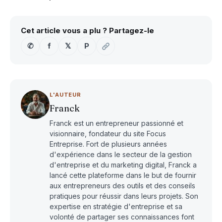
Cet article vous a plu ? Partagez-le
✆
f
𝕏
P
L'AUTEUR
Franck
Franck est un entrepreneur passionné et
visionnaire, fondateur du site Focus
Entreprise. Fort de plusieurs années
d'expérience dans le secteur de la gestion
d'entreprise et du marketing digital, Franck a
lancé cette plateforme dans le but de fournir
aux entrepreneurs des outils et des conseils
pratiques pour réussir dans leurs projets. Son
expertise en stratégie d'entreprise et sa
volonté de partager ses connaissances font