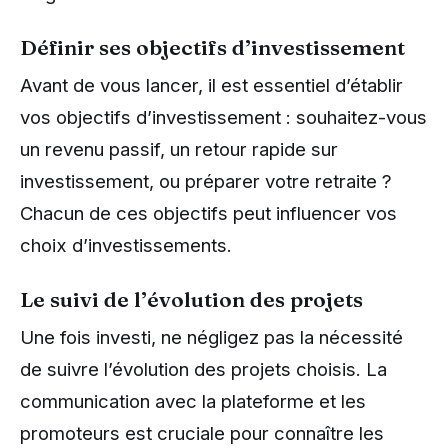
Définir ses objectifs d’investissement
Avant de vous lancer, il est essentiel d’établir
vos objectifs d’investissement : souhaitez-vous
un revenu passif, un retour rapide sur
investissement, ou préparer votre retraite ?
Chacun de ces objectifs peut influencer vos
choix d’investissements.
Le suivi de l’évolution des projets
Une fois investi, ne négligez pas la nécessité
de suivre l’évolution des projets choisis. La
communication avec la plateforme et les
promoteurs est cruciale pour connaître les