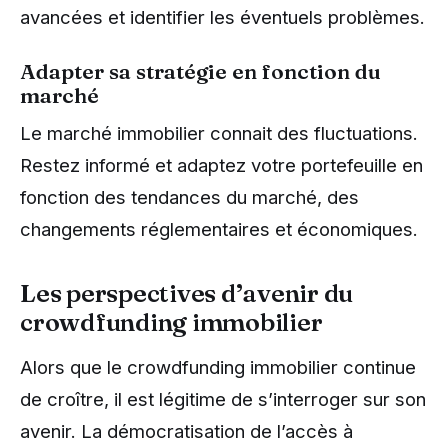
avancées et identifier les éventuels problèmes.
Adapter sa stratégie en fonction du
marché
Le marché immobilier connait des fluctuations.
Restez informé et adaptez votre portefeuille en
fonction des tendances du marché, des
changements réglementaires et économiques.
Les perspectives d’avenir du
crowdfunding immobilier
Alors que le crowdfunding immobilier continue
de croître, il est légitime de s’interroger sur son
avenir. La démocratisation de l’accès à