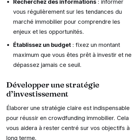
Recherchez des informations
: informer
vous régulièrement sur les tendances du
marché immobilier pour comprendre les
enjeux et les opportunités.
Établissez un budget
: fixez un montant
maximum que vous êtes prêt à investir et ne
dépassez jamais ce seuil.
Développer une stratégie
d’investissement
Élaborer une stratégie claire est indispensable
pour réussir en crowdfunding immobilier. Cela
vous aidera à rester centré sur vos objectifs à
long terme.