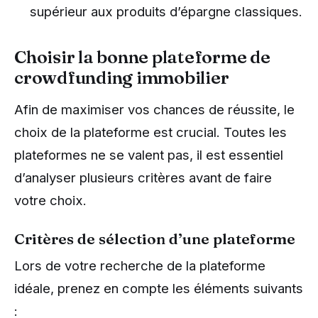
supérieur aux produits d’épargne classiques.
Choisir la bonne plateforme de
crowdfunding immobilier
Afin de maximiser vos chances de réussite, le
choix de la plateforme est crucial. Toutes les
plateformes ne se valent pas, il est essentiel
d’analyser plusieurs critères avant de faire
votre choix.
Critères de sélection d’une plateforme
Lors de votre recherche de la plateforme
idéale, prenez en compte les éléments suivants
: