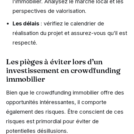
l’immobilier. Analysez le marché local et les
perspectives de valorisation.
Les délais
: vérifiez le calendrier de
réalisation du projet et assurez-vous qu’il est
respecté.
Les pièges à éviter lors d’un
investissement en crowdfunding
immobilier
Bien que le crowdfunding immobilier offre des
opportunités intéressantes, il comporte
également des risques. Être conscient de ces
risques est primordial pour éviter de
potentielles désillusions.