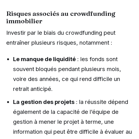
Risques associés au crowdfunding
immobilier
Investir par le biais du crowdfunding peut
entraîner plusieurs risques, notamment :
Le manque de liquidité
: les fonds sont
souvent bloqués pendant plusieurs mois,
voire des années, ce qui rend difficile un
retrait anticipé.
La gestion des projets
: la réussite dépend
également de la capacité de l’équipe de
gestion à mener le projet à terme, une
information qui peut être difficile à évaluer au