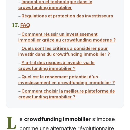
Innovation et technologie dans le
crowdfunding immobilier
Régulations et protection des investisseurs
FAQ
Comment réussir un investissement
immobilier grâce au crowdfunding moderne ?
Quels sont les critères à considérer pour
investir dans du crowdfunding immobilier ?
Y a-t-il des risques à investir via le
crowdfunding immobilier ?
Quel est le rendement potentiel d'un
investissement en crowdfunding immobilier ?
Comment choisir la meilleure plateforme de
crowdfunding immobilier ?
L
e
crowdfunding immobilier
s’impose
comme une alternative révolutionnaire