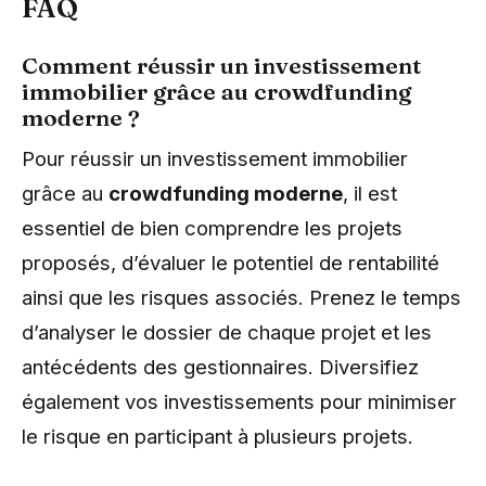
FAQ
Comment réussir un investissement
immobilier grâce au crowdfunding
moderne ?
Pour réussir un investissement immobilier
grâce au
crowdfunding moderne
, il est
essentiel de bien comprendre les projets
proposés, d’évaluer le potentiel de rentabilité
ainsi que les risques associés. Prenez le temps
d’analyser le dossier de chaque projet et les
antécédents des gestionnaires. Diversifiez
également vos investissements pour minimiser
le risque en participant à plusieurs projets.