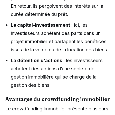
En retour, ils perçoivent des intérêts sur la
durée déterminée du prêt.
Le capital-investissement
: ici, les
investisseurs achètent des parts dans un
projet immobilier et partagent les bénéfices
issus de la vente ou de la location des biens.
La détention d’actions
: les investisseurs
achètent des actions d’une société de
gestion immobilière qui se charge de la
gestion des biens.
Avantages du crowdfunding immobilier
Le crowdfunding immobilier présente plusieurs