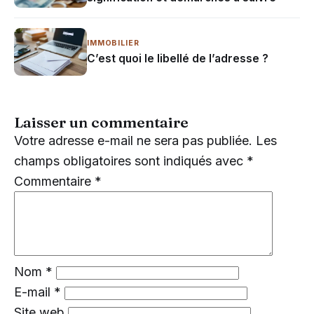
IMMOBILIER
C’est quoi le libellé de l’adresse ?
Laisser un commentaire
Votre adresse e-mail ne sera pas publiée.
Les
champs obligatoires sont indiqués avec
*
Commentaire
*
Nom
*
E-mail
*
Site web