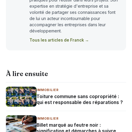
expertise en stratégie d'entreprise et sa
volonté de partager ses connaissances font
de lui un acteur incontournable pour
accompagner les entreprises dans leur
développement.
Tous les articles de Franck →
À lire ensuite
IMMOBILIER
Toiture commune sans copropriété :
qui est responsable des réparations ?
IMMOBILIER
Billet marqué au feutre noir :
signification et démarches à suivre