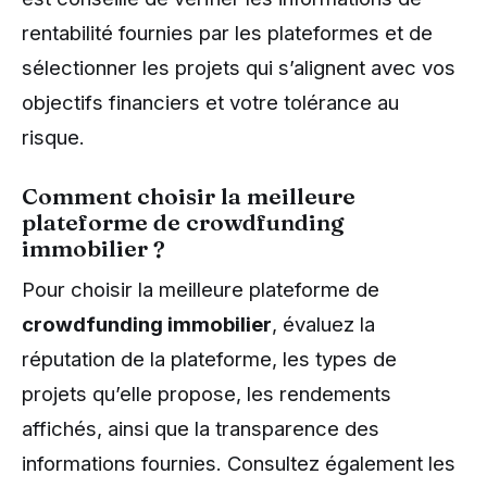
rentabilité fournies par les plateformes et de
sélectionner les projets qui s’alignent avec vos
objectifs financiers et votre tolérance au
risque.
Comment choisir la meilleure
plateforme de crowdfunding
immobilier ?
Pour choisir la meilleure plateforme de
crowdfunding immobilier
, évaluez la
réputation de la plateforme, les types de
projets qu’elle propose, les rendements
affichés, ainsi que la transparence des
informations fournies. Consultez également les