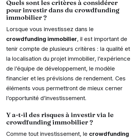
Quels sont les critères à considérer
pour investir dans du crowdfunding
immobilier ?
Lorsque vous investissez dans le
crowdfunding immobilier
, il est important de
tenir compte de plusieurs critères : la qualité et
la localisation du projet immobilier, l’expérience
de l’équipe de développement, le modèle
financier et les prévisions de rendement. Ces
éléments vous permettront de mieux cerner
l’opportunité d’investissement.
Y a-t-il des risques à investir via le
crowdfunding immobilier ?
Comme tout investissement, le
crowdfunding