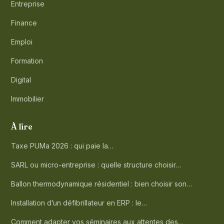
Entreprise
Finance
Emploi
Formation
Digital
Immobilier
À lire
Taxe PUMa 2026 : qui paie la…
SARL ou micro-entreprise : quelle structure choisir…
Ballon thermodynamique résidentiel : bien choisir son…
Installation d’un défibrillateur en ERP : le…
Comment adapter vos séminaires aux attentes des…