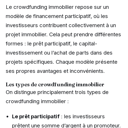
Le crowdfunding immobilier repose sur un
modèle de financement participatif, où les
investisseurs contribuent collectivement à un
projet immobilier. Cela peut prendre différentes
formes : le prêt participatif, le capital-
investissement ou l’achat de parts dans des
projets spécifiques. Chaque modèle présente
ses propres avantages et inconvénients.
Les types de crowdfunding immobilier
On distingue principalement trois types de
crowdfunding immobilier :
Le prêt participatif
: les investisseurs
prêtent une somme d’argent à un promoteur.