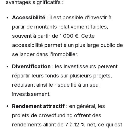
avantages significatifs :
Accessibilité
: il est possible d’investir à
partir de montants relativement faibles,
souvent à partir de 1 000 €. Cette
accessibilité permet à un plus large public de
se lancer dans l’immobilier.
Diversification
: les investisseurs peuvent
répartir leurs fonds sur plusieurs projets,
réduisant ainsi le risque lié à un seul
investissement.
Rendement attractif
: en général, les
projets de crowdfunding offrent des
rendements allant de 7 à 12 % net, ce qui est