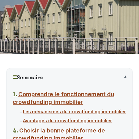
☰
Sommaire
Comprendre le fonctionnement du
crowdfunding immobilier
Les mécanismes du crowdfunding immobilier
Avantages du crowdfunding immobilier
Choisir la bonne plateforme de
crowdfunding immobilier