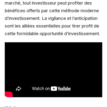
marché, tout investisseur peut profiter des
bénéfices offerts par cette méthode moderne
d’investissement. La vigilance et l’anticipation
sont les alliées essentielles pour tirer profit de
cette formidable opportunité d’investissement.