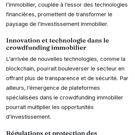
l’immobilier, couplée à l’essor des technologies
financières, promettent de transformer le
paysage de l’investissement immobilier.
Innovation et technologie dans le
crowdfunding immobilier
L’arrivée de nouvelles technologies, comme la
blockchain, pourrait bouleverser le secteur en
offrant plus de transparence et de sécurité. Par
ailleurs, l’émergence de plateformes
spécialisées dans le crowdfunding immobilier
pourrait multiplier les opportunités
d’investissement.
Régulations et protection des