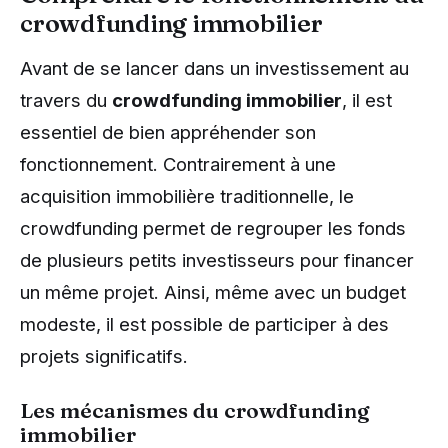
crowdfunding immobilier
Avant de se lancer dans un investissement au
travers du
crowdfunding immobilier
, il est
essentiel de bien appréhender son
fonctionnement. Contrairement à une
acquisition immobilière traditionnelle, le
crowdfunding permet de regrouper les fonds
de plusieurs petits investisseurs pour financer
un même projet. Ainsi, même avec un budget
modeste, il est possible de participer à des
projets significatifs.
Les mécanismes du crowdfunding
immobilier