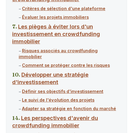
Critères de sélection d'une plateforme
Évaluer les projets immobiliers
Les pièges à éviter lors d'un
investissement en crowdfunding
immobilier
Risques associés au crowdfunding
immobilier
Comment se protéger contre les risques
Développer une stratégie
d'investissement
Définir ses objectifs d'investissement
Le suivi de l'évolution des projets
Adapter sa stratégie en fonction du marché
Les perspectives d'avenir du
crowdfunding immobilier