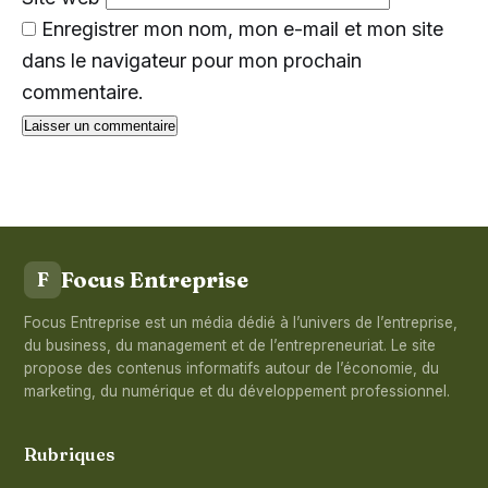
Enregistrer mon nom, mon e-mail et mon site
dans le navigateur pour mon prochain
commentaire.
Focus Entreprise
F
Focus Entreprise est un média dédié à l’univers de l’entreprise,
du business, du management et de l’entrepreneuriat. Le site
propose des contenus informatifs autour de l’économie, du
marketing, du numérique et du développement professionnel.
Rubriques