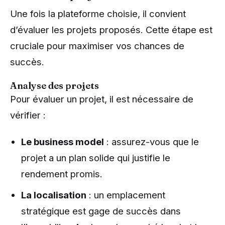
Une fois la plateforme choisie, il convient
d’évaluer les projets proposés. Cette étape est
cruciale pour maximiser vos chances de
succès.
Analyse des projets
Pour évaluer un projet, il est nécessaire de
vérifier :
Le business model
: assurez-vous que le
projet a un plan solide qui justifie le
rendement promis.
La localisation
: un emplacement
stratégique est gage de succès dans