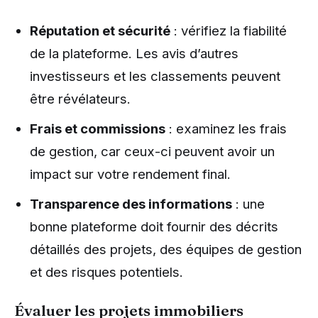
Réputation et sécurité
: vérifiez la fiabilité
de la plateforme. Les avis d’autres
investisseurs et les classements peuvent
être révélateurs.
Frais et commissions
: examinez les frais
de gestion, car ceux-ci peuvent avoir un
impact sur votre rendement final.
Transparence des informations
: une
bonne plateforme doit fournir des décrits
détaillés des projets, des équipes de gestion
et des risques potentiels.
Évaluer les projets immobiliers