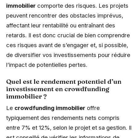
immobilier
comporte des risques. Les projets
peuvent rencontrer des obstacles imprévus,
affectant leur rentabilité ou entraînant des
retards. Il est donc crucial de bien comprendre
ces risques avant de s’engager et, si possible,
de diversifier vos investissements pour réduire
l’impact de potentielles pertes.
Quel est le rendement potentiel d’un
investissement en crowdfunding
immobilier ?
Le
crowdfunding immobilier
offre
typiquement des rendements nets compris
entre 7% et 12%, selon le projet et sa gestion. Il
est conseillé de vérifier les informations de