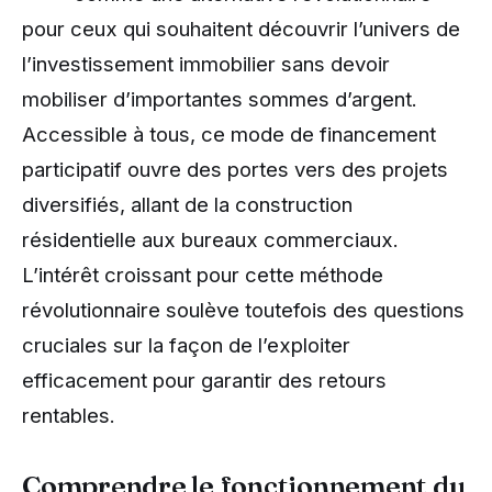
pour ceux qui souhaitent découvrir l’univers de
l’investissement immobilier sans devoir
mobiliser d’importantes sommes d’argent.
Accessible à tous, ce mode de financement
participatif ouvre des portes vers des projets
diversifiés, allant de la construction
résidentielle aux bureaux commerciaux.
L’intérêt croissant pour cette méthode
révolutionnaire soulève toutefois des questions
cruciales sur la façon de l’exploiter
efficacement pour garantir des retours
rentables.
Comprendre le fonctionnement du