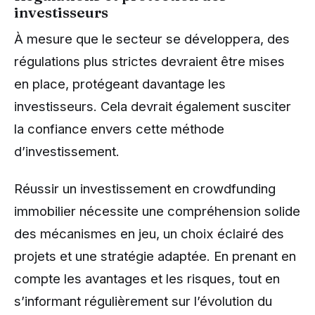
investisseurs
À mesure que le secteur se développera, des
régulations plus strictes devraient être mises
en place, protégeant davantage les
investisseurs. Cela devrait également susciter
la confiance envers cette méthode
d’investissement.
Réussir un investissement en crowdfunding
immobilier nécessite une compréhension solide
des mécanismes en jeu, un choix éclairé des
projets et une stratégie adaptée. En prenant en
compte les avantages et les risques, tout en
s’informant régulièrement sur l’évolution du