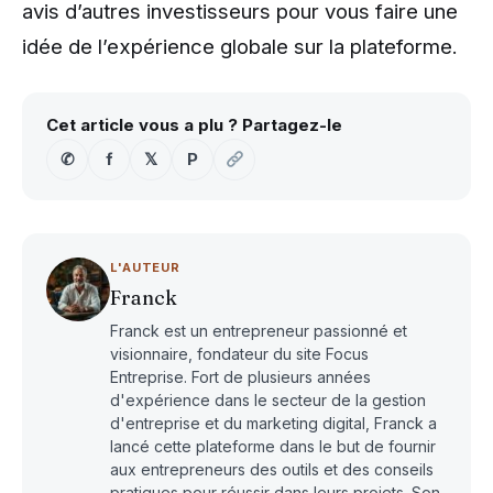
avis d’autres investisseurs pour vous faire une
idée de l’expérience globale sur la plateforme.
Cet article vous a plu ? Partagez-le
✆
f
𝕏
P
L'AUTEUR
Franck
Franck est un entrepreneur passionné et
visionnaire, fondateur du site Focus
Entreprise. Fort de plusieurs années
d'expérience dans le secteur de la gestion
d'entreprise et du marketing digital, Franck a
lancé cette plateforme dans le but de fournir
aux entrepreneurs des outils et des conseils
pratiques pour réussir dans leurs projets. Son