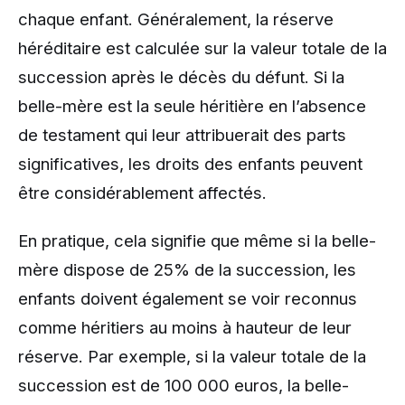
chaque enfant. Généralement, la réserve
héréditaire est calculée sur la valeur totale de la
succession après le décès du défunt. Si la
belle-mère est la seule héritière en l’absence
de testament qui leur attribuerait des parts
significatives, les droits des enfants peuvent
être considérablement affectés.
En pratique, cela signifie que même si la belle-
mère dispose de 25% de la succession, les
enfants doivent également se voir reconnus
comme héritiers au moins à hauteur de leur
réserve. Par exemple, si la valeur totale de la
succession est de 100 000 euros, la belle-