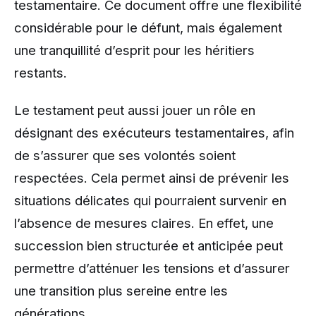
testamentaire. Ce document offre une flexibilité
considérable pour le défunt, mais également
une tranquillité d’esprit pour les héritiers
restants.
Le testament peut aussi jouer un rôle en
désignant des exécuteurs testamentaires, afin
de s’assurer que ses volontés soient
respectées. Cela permet ainsi de prévenir les
situations délicates qui pourraient survenir en
l’absence de mesures claires. En effet, une
succession bien structurée et anticipée peut
permettre d’atténuer les tensions et d’assurer
une transition plus sereine entre les
générations.