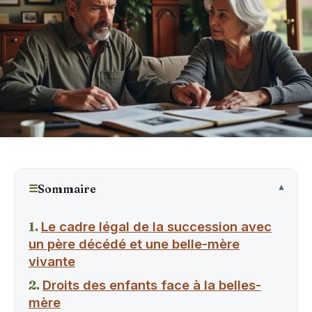
☰
Sommaire
Le cadre légal de la succession avec
un père décédé et une belle-mère
vivante
Droits des enfants face à la belles-
mère