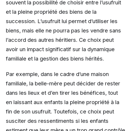
souvent la possibilité de choisir entre l’usufruit
et la pleine propriété des biens de la
succession. L’usufruit lui permet d’utiliser les
biens, mais elle ne pourra pas les vendre sans
l’accord des autres héritiers. Ce choix peut
avoir un impact significatif sur la dynamique
familiale et la gestion des biens hérités.
Par exemple, dans le cadre d’une maison
familiale, la belle-mère peut décider de rester
dans les lieux et d’en tirer les bénéfices, tout
en laissant aux enfants la pleine propriété à la
fin de son usufruit. Toutefois, ce choix peut
susciter des ressentiments si les enfants
estiment que leur mère a un trop grand contrôle