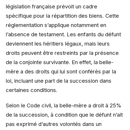
législation française prévoit un cadre
spécifique pour la répartition des biens. Cette
réglementation s’applique notamment en
l’absence de testament. Les enfants du défunt
deviennent les héritiers légaux, mais leurs
droits peuvent être restreints par la présence
de la conjointe survivante. En effet, la belle-
mère a des droits qui lui sont conférés par la
loi, incluant une part de la succession dans
certaines conditions.
Selon le Code civil, la belle-mère a droit à 25%
de la succession, à condition que le défunt n’ait
pas exprimé d’autres volontés dans un