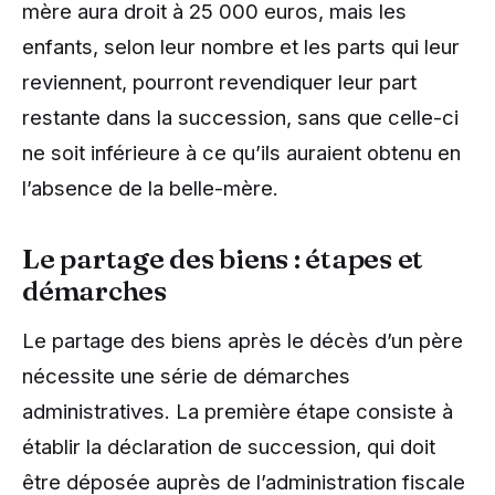
mère aura droit à 25 000 euros, mais les
enfants, selon leur nombre et les parts qui leur
reviennent, pourront revendiquer leur part
restante dans la succession, sans que celle-ci
ne soit inférieure à ce qu’ils auraient obtenu en
l’absence de la belle-mère.
Le partage des biens : étapes et
démarches
Le partage des biens après le décès d’un père
nécessite une série de démarches
administratives. La première étape consiste à
établir la déclaration de succession, qui doit
être déposée auprès de l’administration fiscale