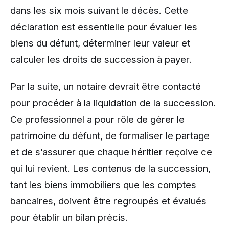
dans les six mois suivant le décès. Cette
déclaration est essentielle pour évaluer les
biens du défunt, déterminer leur valeur et
calculer les droits de succession à payer.
Par la suite, un notaire devrait être contacté
pour procéder à la liquidation de la succession.
Ce professionnel a pour rôle de gérer le
patrimoine du défunt, de formaliser le partage
et de s’assurer que chaque héritier reçoive ce
qui lui revient. Les contenus de la succession,
tant les biens immobiliers que les comptes
bancaires, doivent être regroupés et évalués
pour établir un bilan précis.