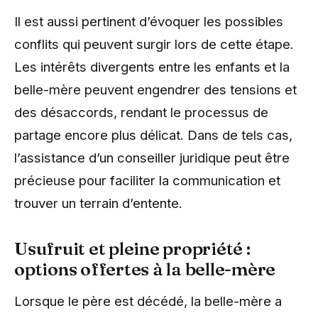
Il est aussi pertinent d’évoquer les possibles
conflits qui peuvent surgir lors de cette étape.
Les intérêts divergents entre les enfants et la
belle-mère peuvent engendrer des tensions et
des désaccords, rendant le processus de
partage encore plus délicat. Dans de tels cas,
l’assistance d’un conseiller juridique peut être
précieuse pour faciliter la communication et
trouver un terrain d’entente.
Usufruit et pleine propriété :
options offertes à la belle-mère
Lorsque le père est décédé, la belle-mère a