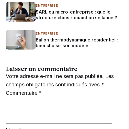
ENTREPRISE
SARL ou micro-entreprise : quelle
structure choisir quand on se lance ?
ENTREPRISE
Ballon thermodynamique résidentiel :
bien choisir son modèle
Laisser un commentaire
Votre adresse e-mail ne sera pas publiée.
Les
champs obligatoires sont indiqués avec
*
Commentaire
*