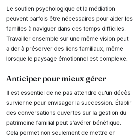
Le soutien psychologique et la médiation
peuvent parfois être nécessaires pour aider les
familles à naviguer dans ces temps difficiles.
Travailler ensemble sur une même vision peut
aider à préserver des liens familiaux, même
lorsque le paysage émotionnel est complexe.
Anticiper pour mieux gérer
Il est essentiel de ne pas attendre qu’un décès
survienne pour envisager la succession. Établir
des conversations ouvertes sur la gestion du
patrimoine familial peut s’avérer bénéfique.
Cela permet non seulement de mettre en