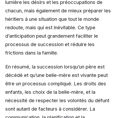
lumière les désirs et les préoccupations de
chacun, mais également de mieux préparer les
héritiers à une situation que tout le monde
redoute, mais qui est inévitable. Ce type
d’anticipation peut grandement faciliter le
processus de succession et réduire les
frictions dans la famille.
En résumé, la succession lorsqu’un père est
décédé et qu’une belle-mère est vivante peut
être un processus compliqué. Les droits des
enfants, les choix de la belle-mère, et la
nécessité de respecter les volontés du défunt
sont autant de facteurs à considérer. La
communication, la planification et la