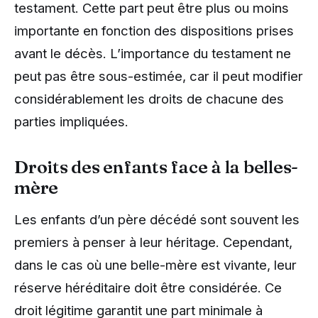
testament. Cette part peut être plus ou moins
importante en fonction des dispositions prises
avant le décès. L’importance du testament ne
peut pas être sous-estimée, car il peut modifier
considérablement les droits de chacune des
parties impliquées.
Droits des enfants face à la belles-
mère
Les enfants d’un père décédé sont souvent les
premiers à penser à leur héritage. Cependant,
dans le cas où une belle-mère est vivante, leur
réserve héréditaire doit être considérée. Ce
droit légitime garantit une part minimale à