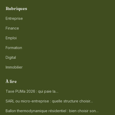
Rubriques
Entreprise
Finance
Emploi
Formation
Digital
Immobilier
À lire
Taxe PUMa 2026 : qui paie la…
SARL ou micro-entreprise : quelle structure choisir…
Ballon thermodynamique résidentiel : bien choisir son…