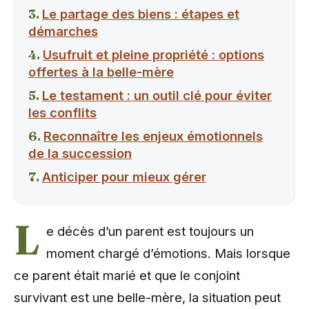
Le partage des biens : étapes et
démarches
Usufruit et pleine propriété : options
offertes à la belle-mère
Le testament : un outil clé pour éviter
les conflits
Reconnaître les enjeux émotionnels
de la succession
Anticiper pour mieux gérer
L
e décès d’un parent est toujours un
moment chargé d’émotions. Mais lorsque
ce parent était marié et que le conjoint
survivant est une belle-mère, la situation peut