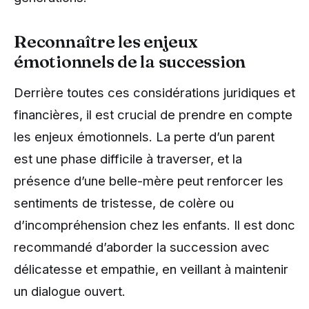
Reconnaître les enjeux
émotionnels de la succession
Derrière toutes ces considérations juridiques et
financières, il est crucial de prendre en compte
les enjeux émotionnels. La perte d’un parent
est une phase difficile à traverser, et la
présence d’une belle-mère peut renforcer les
sentiments de tristesse, de colère ou
d’incompréhension chez les enfants. Il est donc
recommandé d’aborder la succession avec
délicatesse et empathie, en veillant à maintenir
un dialogue ouvert.