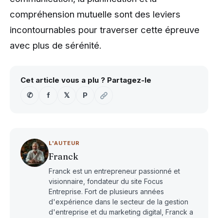
compréhension mutuelle sont des leviers
incontournables pour traverser cette épreuve
avec plus de sérénité.
Cet article vous a plu ? Partagez-le
✆
f
𝕏
P
L'AUTEUR
Franck
Franck est un entrepreneur passionné et
visionnaire, fondateur du site Focus
Entreprise. Fort de plusieurs années
d'expérience dans le secteur de la gestion
d'entreprise et du marketing digital, Franck a