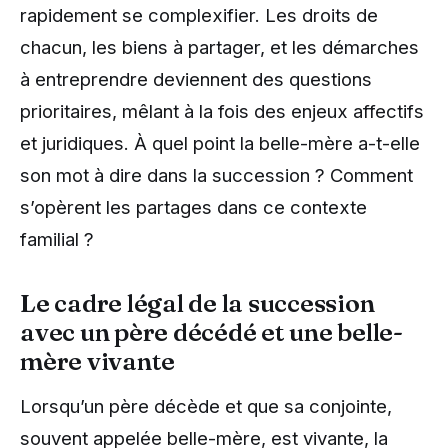
rapidement se complexifier. Les droits de
chacun, les biens à partager, et les démarches
à entreprendre deviennent des questions
prioritaires, mêlant à la fois des enjeux affectifs
et juridiques. À quel point la belle-mère a-t-elle
son mot à dire dans la succession ? Comment
s’opèrent les partages dans ce contexte
familial ?
Le cadre légal de la succession
avec un père décédé et une belle-
mère vivante
Lorsqu’un père décède et que sa conjointe,
souvent appelée belle-mère, est vivante, la