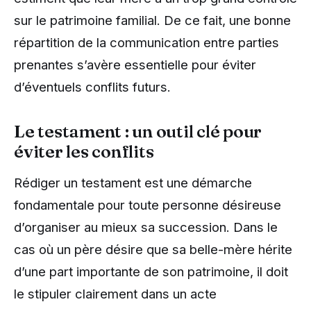
sur le patrimoine familial. De ce fait, une bonne
répartition de la communication entre parties
prenantes s’avère essentielle pour éviter
d’éventuels conflits futurs.
Le testament : un outil clé pour
éviter les conflits
Rédiger un testament est une démarche
fondamentale pour toute personne désireuse
d’organiser au mieux sa succession. Dans le
cas où un père désire que sa belle-mère hérite
d’une part importante de son patrimoine, il doit
le stipuler clairement dans un acte