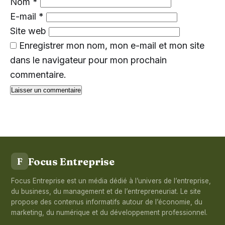
Nom
*
E-mail
*
Site web
Enregistrer mon nom, mon e-mail et mon site
dans le navigateur pour mon prochain
commentaire.
Focus Entreprise
F
Focus Entreprise est un média dédié à l’univers de l’entreprise,
du business, du management et de l’entrepreneuriat. Le site
propose des contenus informatifs autour de l’économie, du
marketing, du numérique et du développement professionnel.