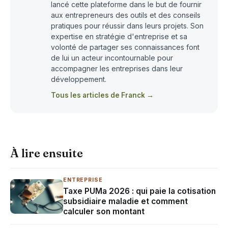
lancé cette plateforme dans le but de fournir
aux entrepreneurs des outils et des conseils
pratiques pour réussir dans leurs projets. Son
expertise en stratégie d'entreprise et sa
volonté de partager ses connaissances font
de lui un acteur incontournable pour
accompagner les entreprises dans leur
développement.
Tous les articles de Franck →
À lire ensuite
ENTREPRISE
Taxe PUMa 2026 : qui paie la cotisation
subsidiaire maladie et comment
calculer son montant