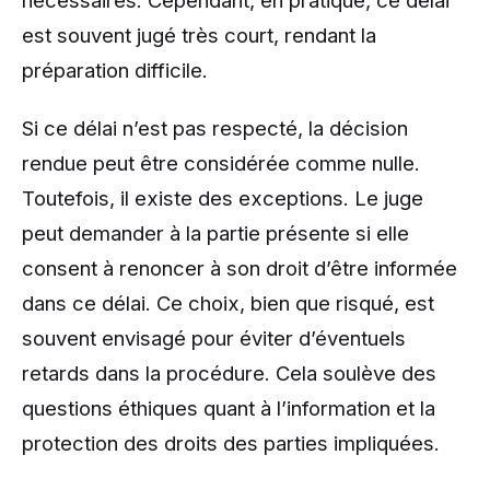
nécessaires. Cependant, en pratique, ce délai
est souvent jugé très court, rendant la
préparation difficile.
Si ce délai n’est pas respecté, la décision
rendue peut être considérée comme nulle.
Toutefois, il existe des exceptions. Le juge
peut demander à la partie présente si elle
consent à renoncer à son droit d’être informée
dans ce délai. Ce choix, bien que risqué, est
souvent envisagé pour éviter d’éventuels
retards dans la procédure. Cela soulève des
questions éthiques quant à l’information et la
protection des droits des parties impliquées.