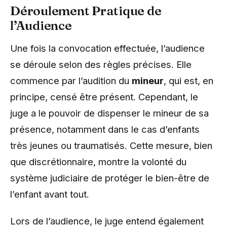
Déroulement Pratique de
l’Audience
Une fois la convocation effectuée, l’audience
se déroule selon des règles précises. Elle
commence par l’audition du
mineur
, qui est, en
principe, censé être présent. Cependant, le
juge a le pouvoir de dispenser le mineur de sa
présence, notamment dans le cas d’enfants
très jeunes ou traumatisés. Cette mesure, bien
que discrétionnaire, montre la volonté du
système judiciaire de protéger le bien-être de
l’enfant avant tout.
Lors de l’audience, le juge entend également