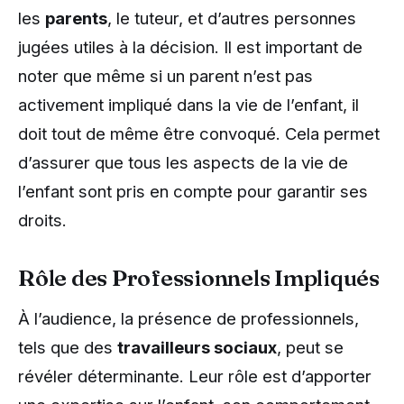
les
parents
, le tuteur, et d’autres personnes
jugées utiles à la décision. Il est important de
noter que même si un parent n’est pas
activement impliqué dans la vie de l’enfant, il
doit tout de même être convoqué. Cela permet
d’assurer que tous les aspects de la vie de
l’enfant sont pris en compte pour garantir ses
droits.
Rôle des Professionnels Impliqués
À l’audience, la présence de professionnels,
tels que des
travailleurs sociaux
, peut se
révéler déterminante. Leur rôle est d’apporter