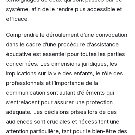
système, afin de le rendre plus accessible et
efficace.
Comprendre le déroulement d’une convocation
dans le cadre d’une procédure d’assistance
éducative est essentiel pour toutes les parties
concernées. Les dimensions juridiques, les
implications sur la vie des enfants, le rôle des
professionnels et l’importance de la
communication sont autant d’éléments qui
s’entrelacent pour assurer une protection
adéquate. Les décisions prises lors de ces
audiences sont cruciales et nécessitent une
attention particulière, tant pour le bien-être des