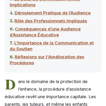
Implications
Déroulement Pratique de l’Audience
Rôle des Professionnels Impliqués
Conséquences d’une Audience
d’Assistance Éducative
L'Importance de la Communication et
du Soutien
Réflexions sur l'Amélioration des
Procédures
D
ans le domaine de la protection de
l’enfance, la procédure d’assistance
éducative revêt une importance capitale. Les
parents, les tuteurs, et même les enfants