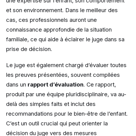
une expertise sur l’enfant, son comportement
et son environnement. Dans le meilleur des
cas, ces professionnels auront une
connaissance approfondie de la situation
familiale, ce qui aide à éclairer le juge dans sa
prise de décision.
Le juge est également chargé d’évaluer toutes
les preuves présentées, souvent compilées
dans un
rapport d’évaluation
. Ce rapport,
produit par une équipe pluridisciplinaire, va au-
delà des simples faits et inclut des
recommandations pour le bien-être de l’enfant.
C’est un outil crucial qui peut orienter la
décision du juge vers des mesures