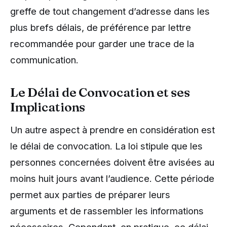
greffe de tout changement d’adresse dans les
plus brefs délais, de préférence par lettre
recommandée pour garder une trace de la
communication.
Le Délai de Convocation et ses
Implications
Un autre aspect à prendre en considération est
le délai de convocation. La loi stipule que les
personnes concernées doivent être avisées au
moins huit jours avant l’audience. Cette période
permet aux parties de préparer leurs
arguments et de rassembler les informations