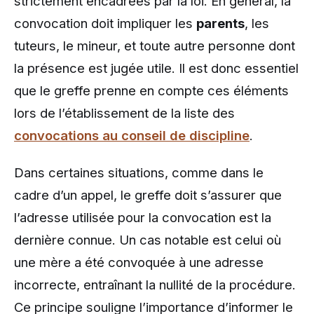
strictement encadrées par la loi. En général, la
convocation doit impliquer les
parents
, les
tuteurs, le mineur, et toute autre personne dont
la présence est jugée utile. Il est donc essentiel
que le greffe prenne en compte ces éléments
lors de l’établissement de la liste des
convocations au conseil de discipline
.
Dans certaines situations, comme dans le
cadre d’un appel, le greffe doit s’assurer que
l’adresse utilisée pour la convocation est la
dernière connue. Un cas notable est celui où
une mère a été convoquée à une adresse
incorrecte, entraînant la nullité de la procédure.
Ce principe souligne l’importance d’informer le