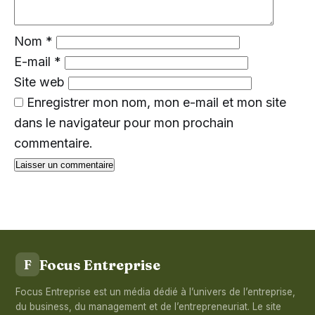
Nom
*
E-mail
*
Site web
Enregistrer mon nom, mon e-mail et mon site
dans le navigateur pour mon prochain
commentaire.
Focus Entreprise
F
Focus Entreprise est un média dédié à l’univers de l’entreprise,
du business, du management et de l’entrepreneuriat. Le site