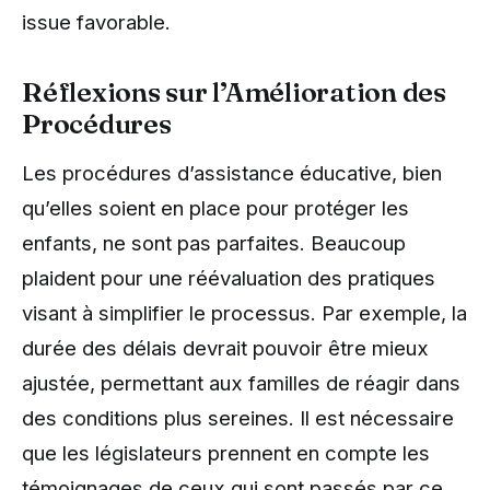
issue favorable.
Réflexions sur l’Amélioration des
Procédures
Les procédures d’assistance éducative, bien
qu’elles soient en place pour protéger les
enfants, ne sont pas parfaites. Beaucoup
plaident pour une réévaluation des pratiques
visant à simplifier le processus. Par exemple, la
durée des délais devrait pouvoir être mieux
ajustée, permettant aux familles de réagir dans
des conditions plus sereines. Il est nécessaire
que les législateurs prennent en compte les
témoignages de ceux qui sont passés par ce