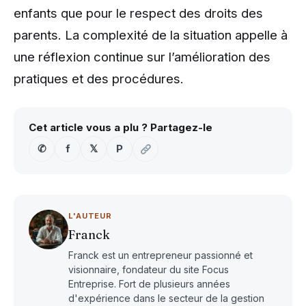
enfants que pour le respect des droits des
parents. La complexité de la situation appelle à
une réflexion continue sur l’amélioration des
pratiques et des procédures.
Cet article vous a plu ? Partagez-le
✆
f
𝕏
P
L'AUTEUR
Franck
Franck est un entrepreneur passionné et
visionnaire, fondateur du site Focus
Entreprise. Fort de plusieurs années
d'expérience dans le secteur de la gestion