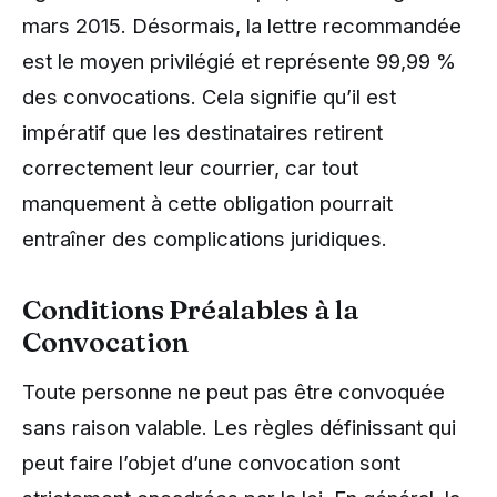
mars 2015. Désormais, la lettre recommandée
est le moyen privilégié et représente 99,99 %
des convocations. Cela signifie qu’il est
impératif que les destinataires retirent
correctement leur courrier, car tout
manquement à cette obligation pourrait
entraîner des complications juridiques.
Conditions Préalables à la
Convocation
Toute personne ne peut pas être convoquée
sans raison valable. Les règles définissant qui
peut faire l’objet d’une convocation sont