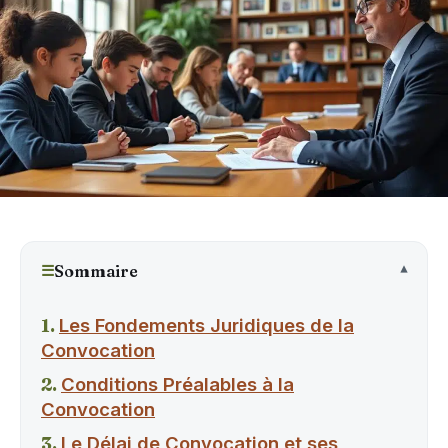
☰
Sommaire
Les Fondements Juridiques de la
Convocation
Conditions Préalables à la
Convocation
Le Délai de Convocation et ses