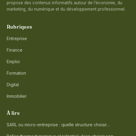
propose des contenus informatifs autour de l’économie, du
marketing, du numérique et du développement professionnel.
Rubriques
Entreprise
Finance
Emploi
Formation
Digital
Immobilier
À lire
SARL ou micro-entreprise : quelle structure choisir…