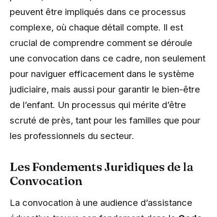
peuvent être impliqués dans ce processus
complexe, où chaque détail compte. Il est
crucial de comprendre comment se déroule
une convocation dans ce cadre, non seulement
pour naviguer efficacement dans le système
judiciaire, mais aussi pour garantir le bien-être
de l’enfant. Un processus qui mérite d’être
scruté de près, tant pour les familles que pour
les professionnels du secteur.
Les Fondements Juridiques de la
Convocation
La convocation à une audience d’assistance