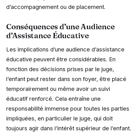
d’accompagnement ou de placement.
Conséquences d’une Audience
d’Assistance Éducative
Les implications d’une audience d’assistance
éducative peuvent être considérables. En
fonction des décisions prises par le juge,
l’enfant peut rester dans son foyer, être placé
temporairement ou même avoir un suivi
éducatif renforcé. Cela entraîne une
responsabilité immense pour toutes les parties
impliquées, en particulier le juge, qui doit
toujours agir dans l’intérêt supérieur de l’enfant.