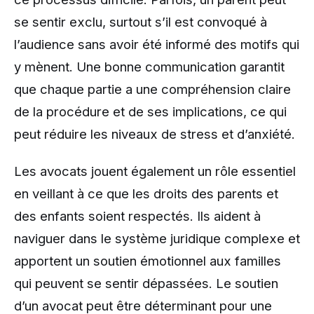
se sentir exclu, surtout s’il est convoqué à
l’audience sans avoir été informé des motifs qui
y mènent. Une bonne communication garantit
que chaque partie a une compréhension claire
de la procédure et de ses implications, ce qui
peut réduire les niveaux de stress et d’anxiété.
Les avocats jouent également un rôle essentiel
en veillant à ce que les droits des parents et
des enfants soient respectés. Ils aident à
naviguer dans le système juridique complexe et
apportent un soutien émotionnel aux familles
qui peuvent se sentir dépassées. Le soutien
d’un avocat peut être déterminant pour une