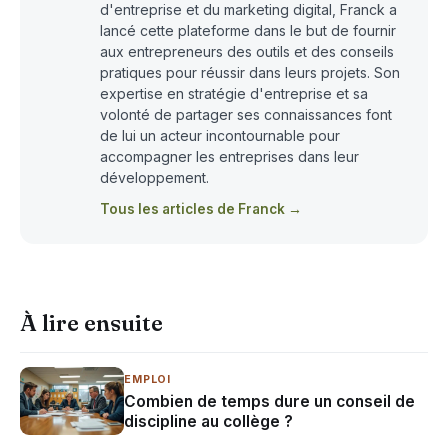
d'entreprise et du marketing digital, Franck a
lancé cette plateforme dans le but de fournir
aux entrepreneurs des outils et des conseils
pratiques pour réussir dans leurs projets. Son
expertise en stratégie d'entreprise et sa
volonté de partager ses connaissances font
de lui un acteur incontournable pour
accompagner les entreprises dans leur
développement.
Tous les articles de Franck →
À lire ensuite
EMPLOI
Combien de temps dure un conseil de
discipline au collège ?