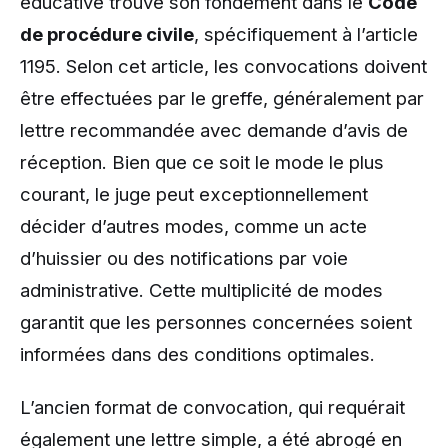
éducative trouve son fondement dans le
Code
de procédure civile
, spécifiquement à l’article
1195. Selon cet article, les convocations doivent
être effectuées par le greffe, généralement par
lettre recommandée avec demande d’avis de
réception. Bien que ce soit le mode le plus
courant, le juge peut exceptionnellement
décider d’autres modes, comme un acte
d’huissier ou des notifications par voie
administrative. Cette multiplicité de modes
garantit que les personnes concernées soient
informées dans des conditions optimales.
L’ancien format de convocation, qui requérait
également une lettre simple, a été abrogé en