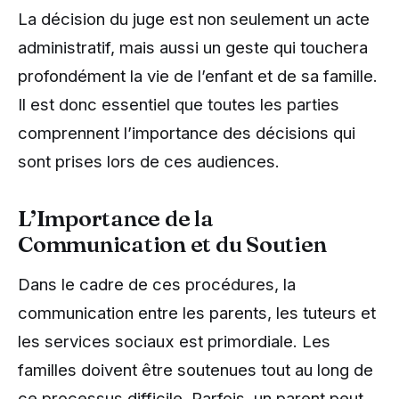
La décision du juge est non seulement un acte
administratif, mais aussi un geste qui touchera
profondément la vie de l’enfant et de sa famille.
Il est donc essentiel que toutes les parties
comprennent l’importance des décisions qui
sont prises lors de ces audiences.
L’Importance de la
Communication et du Soutien
Dans le cadre de ces procédures, la
communication entre les parents, les tuteurs et
les services sociaux est primordiale. Les
familles doivent être soutenues tout au long de
ce processus difficile. Parfois, un parent peut