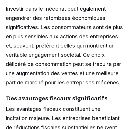
Investir dans le mécénat peut également
engendrer des retombées économiques
significatives. Les consommateurs sont de plus
en plus sensibles aux actions des entreprises
et, souvent, préfèrent celles qui montrent un
véritable engagement sociétal. Ce choix
délibéré de consommation peut se traduire par
une augmentation des ventes et une meilleure
part de marché pour les entreprises mécènes.
Des avantages fiscaux significatifs
Les avantages fiscaux constituent une
incitation majeure. Les entreprises bénéficiant
de réductions fiscales substantielles peuvent