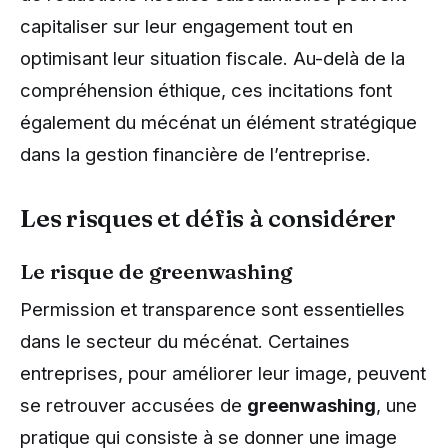
capitaliser sur leur engagement tout en
optimisant leur situation fiscale. Au-delà de la
compréhension éthique, ces incitations font
également du mécénat un élément stratégique
dans la gestion financière de l’entreprise.
Les risques et défis à considérer
Le risque de greenwashing
Permission et transparence sont essentielles
dans le secteur du mécénat. Certaines
entreprises, pour améliorer leur image, peuvent
se retrouver accusées de
greenwashing
, une
pratique qui consiste à se donner une image