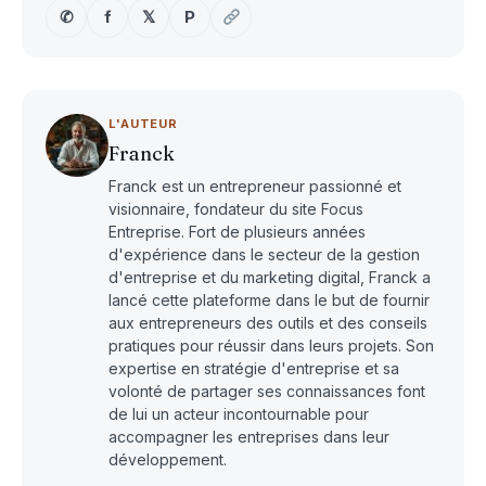
✆
f
𝕏
P
L'AUTEUR
Franck
Franck est un entrepreneur passionné et
visionnaire, fondateur du site Focus
Entreprise. Fort de plusieurs années
d'expérience dans le secteur de la gestion
d'entreprise et du marketing digital, Franck a
lancé cette plateforme dans le but de fournir
aux entrepreneurs des outils et des conseils
pratiques pour réussir dans leurs projets. Son
expertise en stratégie d'entreprise et sa
volonté de partager ses connaissances font
de lui un acteur incontournable pour
accompagner les entreprises dans leur
développement.