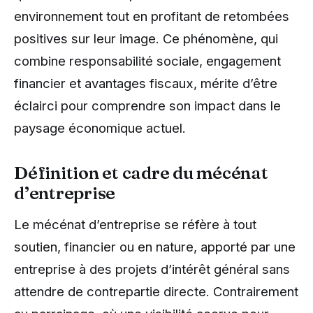
environnement tout en profitant de retombées
positives sur leur image. Ce phénomène, qui
combine responsabilité sociale, engagement
financier et avantages fiscaux, mérite d’être
éclairci pour comprendre son impact dans le
paysage économique actuel.
Définition et cadre du mécénat
d’entreprise
Le mécénat d’entreprise se réfère à tout
soutien, financier ou en nature, apporté par une
entreprise à des projets d’intérêt général sans
attendre de contrepartie directe. Contrairement