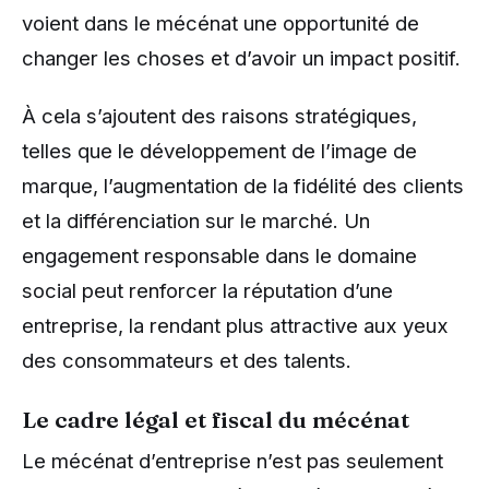
voient dans le mécénat une opportunité de
changer les choses et d’avoir un impact positif.
À cela s’ajoutent des raisons stratégiques,
telles que le développement de l’image de
marque, l’augmentation de la fidélité des clients
et la différenciation sur le marché. Un
engagement responsable dans le domaine
social peut renforcer la réputation d’une
entreprise, la rendant plus attractive aux yeux
des consommateurs et des talents.
Le cadre légal et fiscal du mécénat
Le mécénat d’entreprise n’est pas seulement