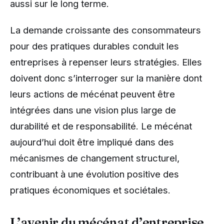
aussi sur le long terme.
La demande croissante des consommateurs
pour des pratiques durables conduit les
entreprises à repenser leurs stratégies. Elles
doivent donc s’interroger sur la manière dont
leurs actions de mécénat peuvent être
intégrées dans une vision plus large de
durabilité et de responsabilité. Le mécénat
aujourd’hui doit être impliqué dans des
mécanismes de changement structurel,
contribuant à une évolution positive des
pratiques économiques et sociétales.
L’avenir du mécénat d’entreprise