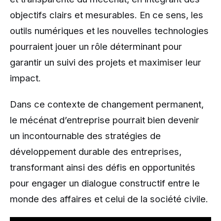
objectifs clairs et mesurables. En ce sens, les
outils numériques et les nouvelles technologies
pourraient jouer un rôle déterminant pour
garantir un suivi des projets et maximiser leur
impact.
Dans ce contexte de changement permanent,
le mécénat d’entreprise pourrait bien devenir
un incontournable des stratégies de
développement durable des entreprises,
transformant ainsi des défis en opportunités
pour engager un dialogue constructif entre le
monde des affaires et celui de la société civile.