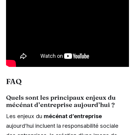
FAQ
Quels sont les principaux enjeux du
mécénat d’entreprise aujourd’hui ?
Les enjeux du
mécénat d’entreprise
aujourd’hui incluent la responsabilité sociale