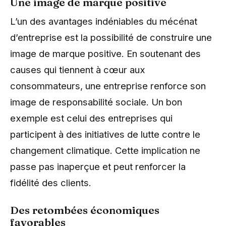
Une image de marque positive
L’un des avantages indéniables du mécénat
d’entreprise est la possibilité de construire une
image de marque positive. En soutenant des
causes qui tiennent à cœur aux
consommateurs, une entreprise renforce son
image de responsabilité sociale. Un bon
exemple est celui des entreprises qui
participent à des initiatives de lutte contre le
changement climatique. Cette implication ne
passe pas inaperçue et peut renforcer la
fidélité des clients.
Des retombées économiques
favorables