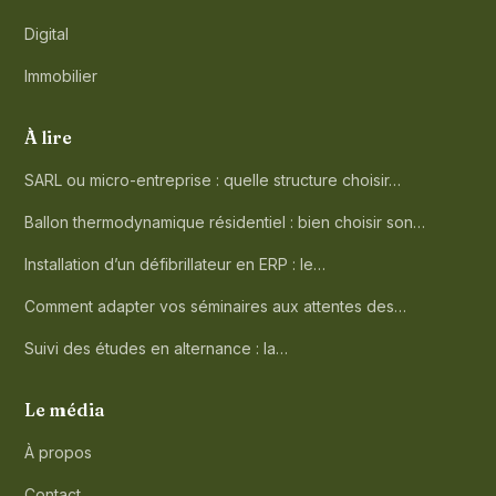
Digital
Immobilier
À lire
SARL ou micro-entreprise : quelle structure choisir…
Ballon thermodynamique résidentiel : bien choisir son…
Installation d’un défibrillateur en ERP : le…
Comment adapter vos séminaires aux attentes des…
Suivi des études en alternance : la…
Le média
À propos
Contact