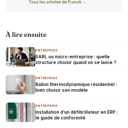
Tous les articles de Franck →
À lire ensuite
ENTREPRISE
SARL ou micro-entreprise : quelle
structure choisir quand on se lance ?
ENTREPRISE
Ballon thermodynamique résidentiel :
bien choisir son modèle
ENTREPRISE
Installation d’un défibrillateur en ERP :
le guide de conformité