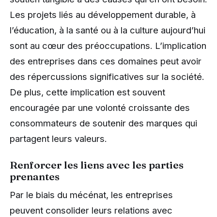
Les projets liés au développement durable, à
l’éducation, à la santé ou à la culture aujourd’hui
sont au cœur des préoccupations. L’implication
des entreprises dans ces domaines peut avoir
des répercussions significatives sur la société.
De plus, cette implication est souvent
encouragée par une volonté croissante des
consommateurs de soutenir des marques qui
partagent leurs valeurs.
Renforcer les liens avec les parties
prenantes
Par le biais du mécénat, les entreprises
peuvent consolider leurs relations avec