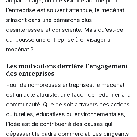
au parrainage, où une visibilité accrue pour
l’entreprise est souvent attendue, le mécénat
s’inscrit dans une démarche plus
désintéressée et consciente. Mais qu’est-ce
qui pousse une entreprise à envisager un
mécénat ?
Les motivations derrière l’engagement
des entreprises
Pour de nombreuses entreprises, le mécénat
est un acte altruiste, une façon de redonner à la
communauté. Que ce soit à travers des actions
culturelles, éducatives ou environnementales,
l’idée est de contribuer à des causes qui
dépassent le cadre commercial. Les dirigeants