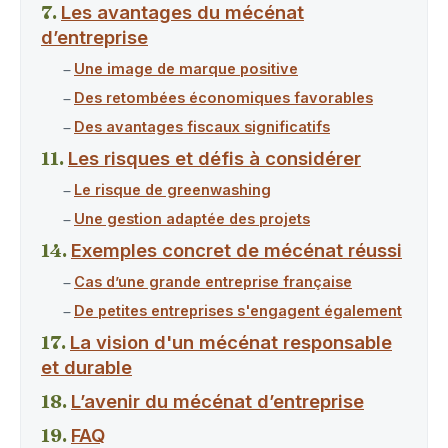
Les avantages du mécénat
d’entreprise
Une image de marque positive
Des retombées économiques favorables
Des avantages fiscaux significatifs
Les risques et défis à considérer
Le risque de greenwashing
Une gestion adaptée des projets
Exemples concret de mécénat réussi
Cas d’une grande entreprise française
De petites entreprises s'engagent également
La vision d'un mécénat responsable
et durable
L’avenir du mécénat d’entreprise
FAQ