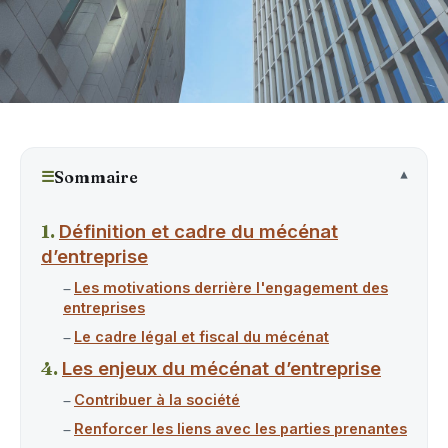
☰
Sommaire
Définition et cadre du mécénat
d’entreprise
Les motivations derrière l'engagement des
entreprises
Le cadre légal et fiscal du mécénat
Les enjeux du mécénat d’entreprise
Contribuer à la société
Renforcer les liens avec les parties prenantes