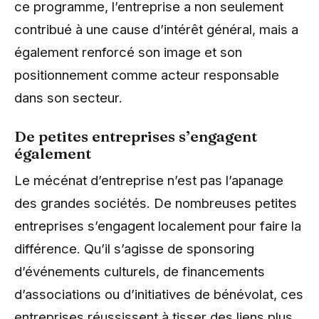
ce programme, l’entreprise a non seulement
contribué à une cause d’intérêt général, mais a
également renforcé son image et son
positionnement comme acteur responsable
dans son secteur.
De petites entreprises s’engagent
également
Le mécénat d’entreprise n’est pas l’apanage
des grandes sociétés. De nombreuses petites
entreprises s’engagent localement pour faire la
différence. Qu’il s’agisse de sponsoring
d’événements culturels, de financements
d’associations ou d’initiatives de bénévolat, ces
entreprises réussissent à tisser des liens plus