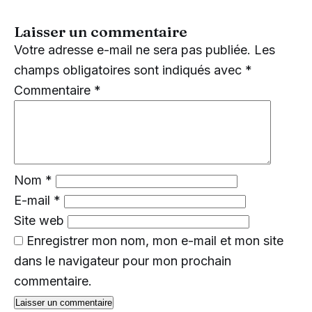
Laisser un commentaire
Votre adresse e-mail ne sera pas publiée.
Les
champs obligatoires sont indiqués avec
*
Commentaire
*
Nom
*
E-mail
*
Site web
Enregistrer mon nom, mon e-mail et mon site
dans le navigateur pour mon prochain
commentaire.