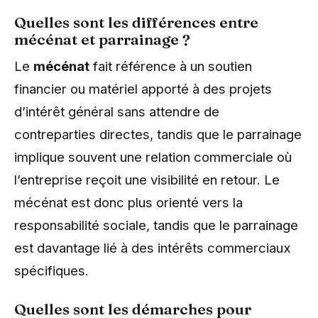
Quelles sont les différences entre
mécénat et parrainage ?
Le
mécénat
fait référence à un soutien
financier ou matériel apporté à des projets
d’intérêt général sans attendre de
contreparties directes, tandis que le parrainage
implique souvent une relation commerciale où
l’entreprise reçoit une visibilité en retour. Le
mécénat est donc plus orienté vers la
responsabilité sociale, tandis que le parrainage
est davantage lié à des intérêts commerciaux
spécifiques.
Quelles sont les démarches pour