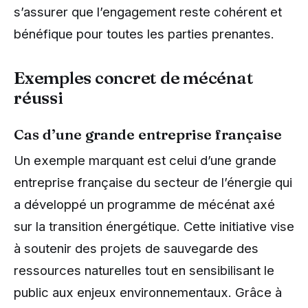
s’assurer que l’engagement reste cohérent et
bénéfique pour toutes les parties prenantes.
Exemples concret de mécénat
réussi
Cas d’une grande entreprise française
Un exemple marquant est celui d’une grande
entreprise française du secteur de l’énergie qui
a développé un programme de mécénat axé
sur la transition énergétique. Cette initiative vise
à soutenir des projets de sauvegarde des
ressources naturelles tout en sensibilisant le
public aux enjeux environnementaux. Grâce à