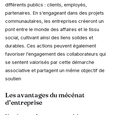
différents publics : clients, employés,
partenaires. En s’engageant dans des projets
communautaires, les entreprises créeront un
pont entre le monde des affaires et le tissu
social, cultivant ainsi des liens solides et
durables. Ces actions peuvent également
favoriser l’engagement des collaborateurs qui
se sentent valorisés par cette démarche
associative et partagent un même objectif de
soutien
Les avantages du mécénat
d’entreprise