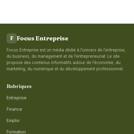
Focus Entreprise
F
Focus Entreprise est un média dédié à l’univers de l’entreprise,
du business, du management et de l’entrepreneuriat. Le site
propose des contenus informatifs autour de l’économie, du
marketing, du numérique et du développement professionnel.
Rubriques
Entreprise
Finance
Emploi
Formation