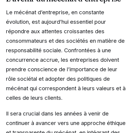
Le mécénat d’entreprise, en constante
évolution, est aujourd’hui essentiel pour
répondre aux attentes croissantes des
consommateurs et des sociétés en matière de
responsabilité sociale. Confrontées à une
concurrence accrue, les entreprises doivent
prendre conscience de l’importance de leur
rôle sociétal et adopter des politiques de
mécénat qui correspondent à leurs valeurs et à
celles de leurs clients.
Il sera crucial dans les années à venir de
continuer à avancer vers une approche éthique
et transparente du mécénat, en intégrant des