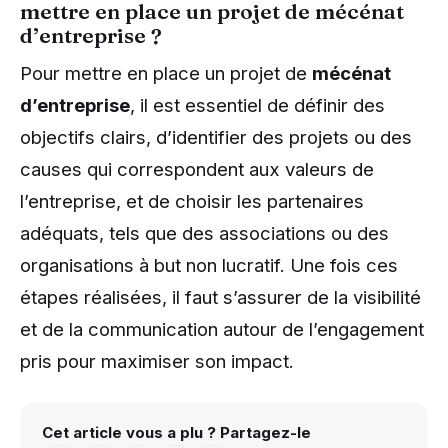
mettre en place un projet de mécénat
d’entreprise ?
Pour mettre en place un projet de
mécénat
d’entreprise
, il est essentiel de définir des
objectifs clairs, d’identifier des projets ou des
causes qui correspondent aux valeurs de
l’entreprise, et de choisir les partenaires
adéquats, tels que des associations ou des
organisations à but non lucratif. Une fois ces
étapes réalisées, il faut s’assurer de la visibilité
et de la communication autour de l’engagement
pris pour maximiser son impact.
Cet article vous a plu ? Partagez-le