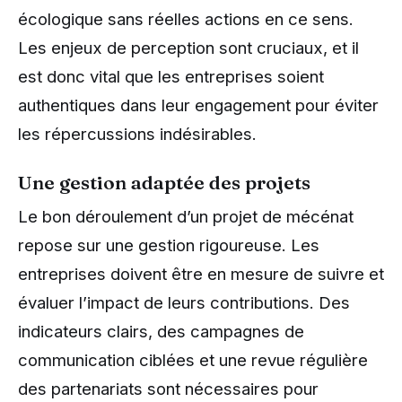
écologique sans réelles actions en ce sens.
Les enjeux de perception sont cruciaux, et il
est donc vital que les entreprises soient
authentiques dans leur engagement pour éviter
les répercussions indésirables.
Une gestion adaptée des projets
Le bon déroulement d’un projet de mécénat
repose sur une gestion rigoureuse. Les
entreprises doivent être en mesure de suivre et
évaluer l’impact de leurs contributions. Des
indicateurs clairs, des campagnes de
communication ciblées et une revue régulière
des partenariats sont nécessaires pour