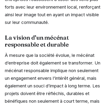
forts avec leur environnement local, renforçant
ainsi leur image tout en ayant un impact visible
sur leur communauté.
La vision d’un mécénat
responsable et durable
À mesure que la société évolue, le mécénat
d’entreprise doit également se transformer. Un
mécénat responsable implique non seulement
un engagement envers l’intérêt général, mais
également un souci d’impact à long terme. Les
projets doivent être réfléchis, durables et
bénéfiques non seulement à court terme, mais