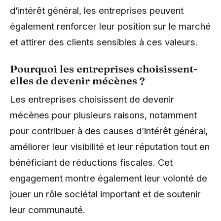
d’intérêt général, les entreprises peuvent
également renforcer leur position sur le marché
et attirer des clients sensibles à ces valeurs.
Pourquoi les entreprises choisissent-
elles de devenir mécènes ?
Les entreprises choisissent de devenir
mécènes pour plusieurs raisons, notamment
pour contribuer à des causes d’intérêt général,
améliorer leur visibilité et leur réputation tout en
bénéficiant de réductions fiscales. Cet
engagement montre également leur volonté de
jouer un rôle sociétal important et de soutenir
leur communauté.