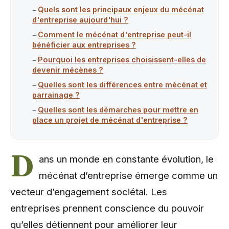
Quels sont les principaux enjeux du mécénat
d'entreprise aujourd'hui ?
Comment le mécénat d'entreprise peut-il
bénéficier aux entreprises ?
Pourquoi les entreprises choisissent-elles de
devenir mécènes ?
Quelles sont les différences entre mécénat et
parrainage ?
Quelles sont les démarches pour mettre en
place un projet de mécénat d'entreprise ?
D
ans un monde en constante évolution, le
mécénat d’entreprise émerge comme un
vecteur d’engagement sociétal. Les
entreprises prennent conscience du pouvoir
qu’elles détiennent pour améliorer leur