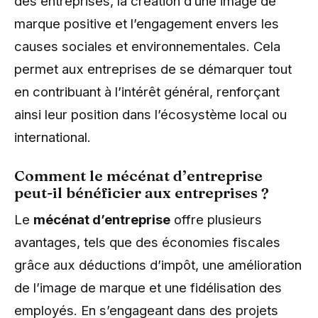
des entreprises, la création d’une image de
marque positive et l’engagement envers les
causes sociales et environnementales. Cela
permet aux entreprises de se démarquer tout
en contribuant à l’intérêt général, renforçant
ainsi leur position dans l’écosystème local ou
international.
Comment le mécénat d’entreprise
peut-il bénéficier aux entreprises ?
Le
mécénat d’entreprise
offre plusieurs
avantages, tels que des économies fiscales
grâce aux déductions d’impôt, une amélioration
de l’image de marque et une fidélisation des
employés. En s’engageant dans des projets