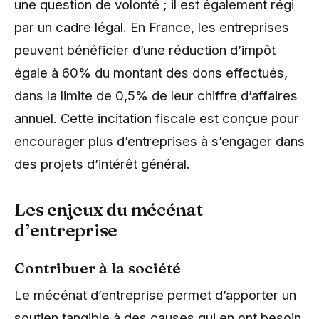
une question de volonté ; il est également régi
par un cadre légal. En France, les entreprises
peuvent bénéficier d’une réduction d’impôt
égale à 60% du montant des dons effectués,
dans la limite de 0,5% de leur chiffre d’affaires
annuel. Cette incitation fiscale est conçue pour
encourager plus d’entreprises à s’engager dans
des projets d’intérêt général.
Les enjeux du mécénat
d’entreprise
Contribuer à la société
Le mécénat d’entreprise permet d’apporter un
soutien tangible à des causes qui en ont besoin.