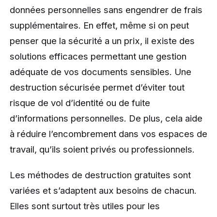
données personnelles sans engendrer de frais
supplémentaires. En effet, même si on peut
penser que la sécurité a un prix, il existe des
solutions efficaces permettant une gestion
adéquate de vos documents sensibles. Une
destruction sécurisée permet d’éviter tout
risque de vol d’identité ou de fuite
d’informations personnelles. De plus, cela aide
à réduire l’encombrement dans vos espaces de
travail, qu’ils soient privés ou professionnels.
Les méthodes de destruction gratuites sont
variées et s’adaptent aux besoins de chacun.
Elles sont surtout très utiles pour les