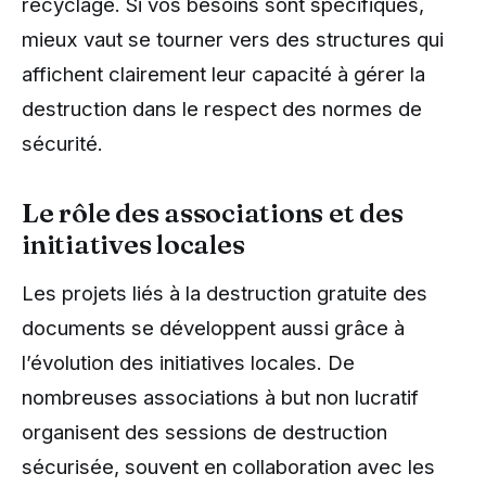
recyclage. Si vos besoins sont spécifiques,
mieux vaut se tourner vers des structures qui
affichent clairement leur capacité à gérer la
destruction dans le respect des normes de
sécurité.
Le rôle des associations et des
initiatives locales
Les projets liés à la destruction gratuite des
documents se développent aussi grâce à
l’évolution des initiatives locales. De
nombreuses associations à but non lucratif
organisent des sessions de destruction
sécurisée, souvent en collaboration avec les