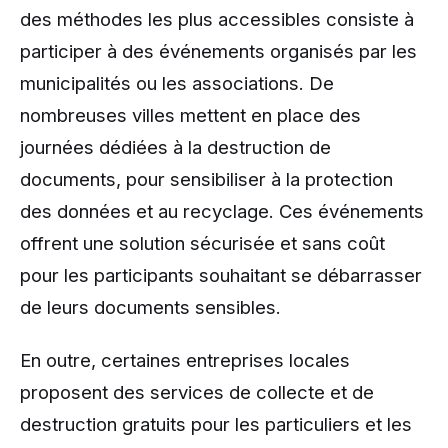
des méthodes les plus accessibles consiste à
participer à des événements organisés par les
municipalités ou les associations. De
nombreuses villes mettent en place des
journées dédiées à la destruction de
documents, pour sensibiliser à la protection
des données et au recyclage. Ces événements
offrent une solution sécurisée et sans coût
pour les participants souhaitant se débarrasser
de leurs documents sensibles.
En outre, certaines entreprises locales
proposent des services de collecte et de
destruction gratuits pour les particuliers et les