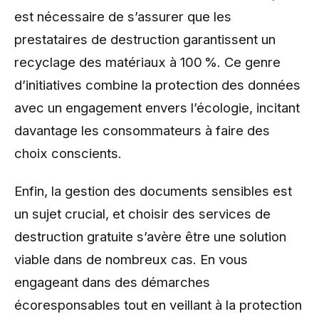
est nécessaire de s’assurer que les
prestataires de destruction garantissent un
recyclage des matériaux à 100 %. Ce genre
d’initiatives combine la protection des données
avec un engagement envers l’écologie, incitant
davantage les consommateurs à faire des
choix conscients.
Enfin, la gestion des documents sensibles est
un sujet crucial, et choisir des services de
destruction gratuite s’avère être une solution
viable dans de nombreux cas. En vous
engageant dans des démarches
écoresponsables tout en veillant à la protection