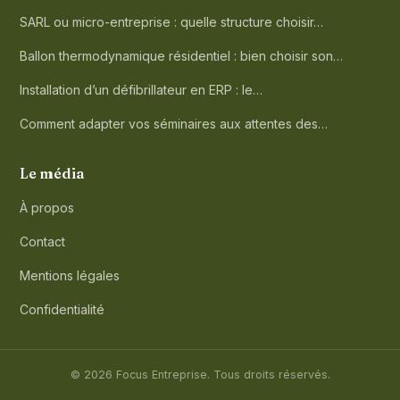
SARL ou micro-entreprise : quelle structure choisir…
Ballon thermodynamique résidentiel : bien choisir son…
Installation d’un défibrillateur en ERP : le…
Comment adapter vos séminaires aux attentes des…
Le média
À propos
Contact
Mentions légales
Confidentialité
© 2026 Focus Entreprise. Tous droits réservés.