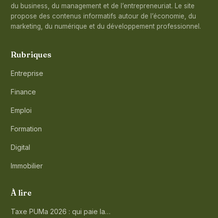
du business, du management et de l’entrepreneuriat. Le site
propose des contenus informatifs autour de l’économie, du
marketing, du numérique et du développement professionnel.
Rubriques
Entreprise
Finance
Emploi
Formation
Digital
Immobilier
À lire
Taxe PUMa 2026 : qui paie la…