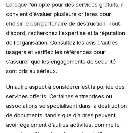
Lorsque l’on opte pour des services gratuits, il
convient d’évaluer plusieurs critères pour
choisir le bon partenaire de destruction. Tout
d’abord, recherchez l’expertise et la réputation
de l’organisation. Consultez les avis d’autres
usagers et vérifiez les références pour
s’assurer que les engagements de sécurité
sont pris au sérieux.
Un autre aspect à considérer est la portée des
services offerts. Certaines entreprises ou
associations se spécialisent dans la destruction
de documents, tandis que d’autres peuvent
avoir également d’autres activités, comme le