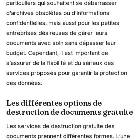
particuliers qui souhaitent se débarrasser
d’archives obsolètes ou d’informations
confidentielles, mais aussi pour les petites
entreprises désireuses de gérer leurs
documents avec soin sans dépasser leur
budget. Cependant, il est important de
s’assurer de la fiabilité et du sérieux des
services proposés pour garantir la protection
des données.
Les différentes options de
destruction de documents gratuite
Les services de destruction gratuite des
documents prennent différentes formes. L’une