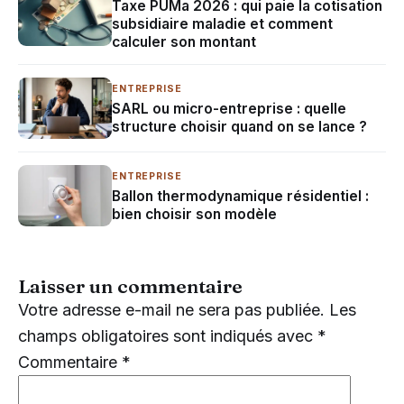
Taxe PUMa 2026 : qui paie la cotisation
subsidiaire maladie et comment
calculer son montant
ENTREPRISE
SARL ou micro-entreprise : quelle
structure choisir quand on se lance ?
ENTREPRISE
Ballon thermodynamique résidentiel :
bien choisir son modèle
Laisser un commentaire
Votre adresse e-mail ne sera pas publiée.
Les
champs obligatoires sont indiqués avec
*
Commentaire
*