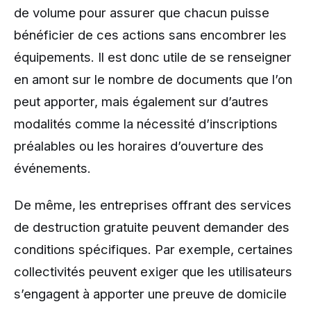
de volume pour assurer que chacun puisse
bénéficier de ces actions sans encombrer les
équipements. Il est donc utile de se renseigner
en amont sur le nombre de documents que l’on
peut apporter, mais également sur d’autres
modalités comme la nécessité d’inscriptions
préalables ou les horaires d’ouverture des
événements.
De même, les entreprises offrant des services
de destruction gratuite peuvent demander des
conditions spécifiques. Par exemple, certaines
collectivités peuvent exiger que les utilisateurs
s’engagent à apporter une preuve de domicile