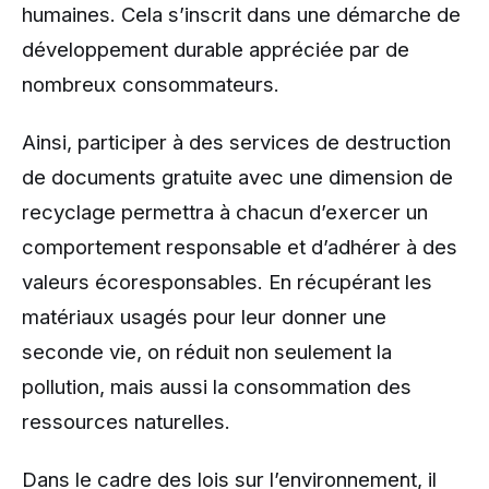
humaines. Cela s’inscrit dans une démarche de
développement durable appréciée par de
nombreux consommateurs.
Ainsi, participer à des services de destruction
de documents gratuite avec une dimension de
recyclage permettra à chacun d’exercer un
comportement responsable et d’adhérer à des
valeurs écoresponsables. En récupérant les
matériaux usagés pour leur donner une
seconde vie, on réduit non seulement la
pollution, mais aussi la consommation des
ressources naturelles.
Dans le cadre des lois sur l’environnement, il