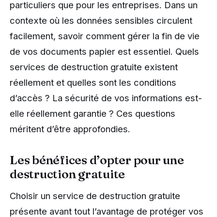
particuliers que pour les entreprises. Dans un
contexte où les données sensibles circulent
facilement, savoir comment gérer la fin de vie
de vos documents papier est essentiel. Quels
services de destruction gratuite existent
réellement et quelles sont les conditions
d’accès ? La sécurité de vos informations est-
elle réellement garantie ? Ces questions
méritent d’être approfondies.
Les bénéfices d’opter pour une
destruction gratuite
Choisir un service de destruction gratuite
présente avant tout l’avantage de protéger vos