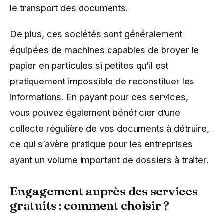
le transport des documents.
De plus, ces sociétés sont généralement
équipées de machines capables de broyer le
papier en particules si petites qu’il est
pratiquement impossible de reconstituer les
informations. En payant pour ces services,
vous pouvez également bénéficier d’une
collecte régulière de vos documents à détruire,
ce qui s’avère pratique pour les entreprises
ayant un volume important de dossiers à traiter.
Engagement auprès des services
gratuits : comment choisir ?