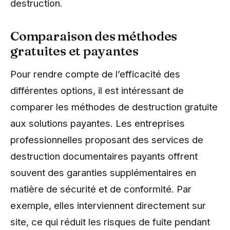
destruction.
Comparaison des méthodes
gratuites et payantes
Pour rendre compte de l’efficacité des
différentes options, il est intéressant de
comparer les méthodes de destruction gratuite
aux solutions payantes. Les entreprises
professionnelles proposant des services de
destruction documentaires payants offrent
souvent des garanties supplémentaires en
matière de sécurité et de conformité. Par
exemple, elles interviennent directement sur
site, ce qui réduit les risques de fuite pendant