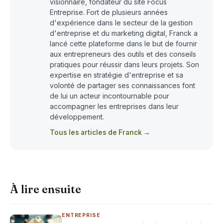
visionnaire, fondateur du site Focus
Entreprise. Fort de plusieurs années
d'expérience dans le secteur de la gestion
d'entreprise et du marketing digital, Franck a
lancé cette plateforme dans le but de fournir
aux entrepreneurs des outils et des conseils
pratiques pour réussir dans leurs projets. Son
expertise en stratégie d'entreprise et sa
volonté de partager ses connaissances font
de lui un acteur incontournable pour
accompagner les entreprises dans leur
développement.
Tous les articles de Franck →
À lire ensuite
ENTREPRISE