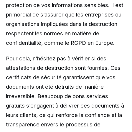
protection de vos informations sensibles. Il est
primordial de s’assurer que les entreprises ou
organisations impliquées dans la destruction
respectent les normes en matière de
confidentialité, comme le RGPD en Europe.
Pour cela, n’hésitez pas à vérifier si des
attestations de destruction sont fournies. Ces
certificats de sécurité garantissent que vos
documents ont été détruits de manière
irréversible. Beaucoup de bons services
gratuits s’engagent à délivrer ces documents à
leurs clients, ce qui renforce la confiance et la
transparence envers le processus de