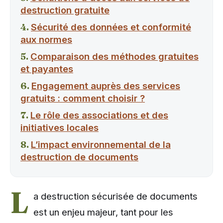
destruction gratuite
Sécurité des données et conformité
aux normes
Comparaison des méthodes gratuites
et payantes
Engagement auprès des services
gratuits : comment choisir ?
Le rôle des associations et des
initiatives locales
L’impact environnemental de la
destruction de documents
L
a destruction sécurisée de documents
est un enjeu majeur, tant pour les