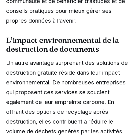
communauté et de bénéficier d’astuces et de
conseils pratiques pour mieux gérer ses
propres données à l’avenir.
L’impact environnemental de la
destruction de documents
Un autre avantage surprenant des solutions de
destruction gratuite réside dans leur impact
environnemental. De nombreuses entreprises
qui proposent ces services se soucient
également de leur empreinte carbone. En
offrant des options de recyclage après
destruction, elles contribuent à réduire le
volume de déchets générés par les activités