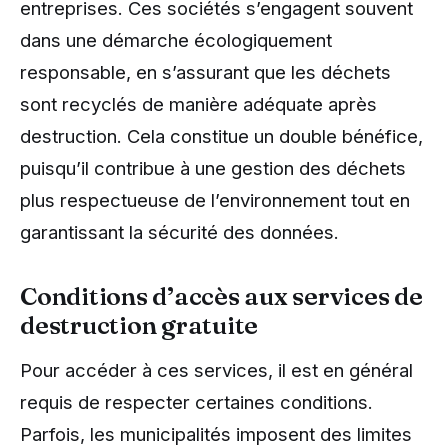
entreprises. Ces sociétés s’engagent souvent
dans une démarche écologiquement
responsable, en s’assurant que les déchets
sont recyclés de manière adéquate après
destruction. Cela constitue un double bénéfice,
puisqu’il contribue à une gestion des déchets
plus respectueuse de l’environnement tout en
garantissant la sécurité des données.
Conditions d’accès aux services de
destruction gratuite
Pour accéder à ces services, il est en général
requis de respecter certaines conditions.
Parfois, les municipalités imposent des limites