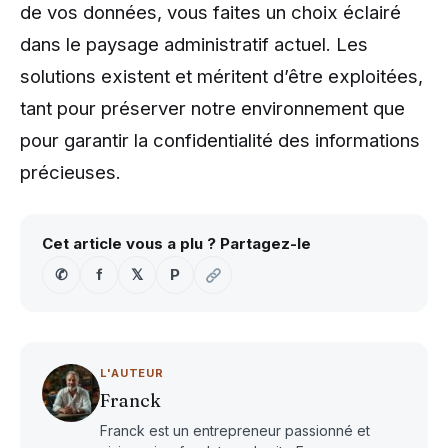
de vos données, vous faites un choix éclairé
dans le paysage administratif actuel. Les
solutions existent et méritent d’être exploitées,
tant pour préserver notre environnement que
pour garantir la confidentialité des informations
précieuses.
Cet article vous a plu ? Partagez-le
✆
f
𝕏
P
L'AUTEUR
Franck
Franck est un entrepreneur passionné et