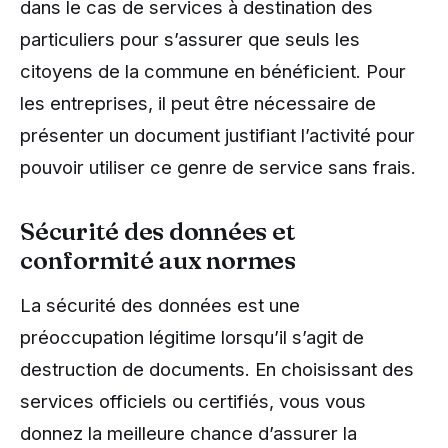
dans le cas de services à destination des
particuliers pour s’assurer que seuls les
citoyens de la commune en bénéficient. Pour
les entreprises, il peut être nécessaire de
présenter un document justifiant l’activité pour
pouvoir utiliser ce genre de service sans frais.
Sécurité des données et
conformité aux normes
La sécurité des données est une
préoccupation légitime lorsqu’il s’agit de
destruction de documents. En choisissant des
services officiels ou certifiés, vous vous
donnez la meilleure chance d’assurer la