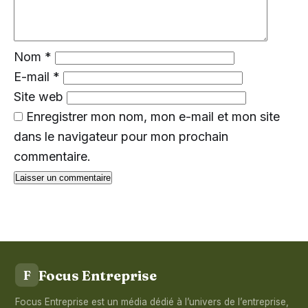
Nom
*
E-mail
*
Site web
Enregistrer mon nom, mon e-mail et mon site
dans le navigateur pour mon prochain
commentaire.
Focus Entreprise
F
Focus Entreprise est un média dédié à l’univers de l’entreprise,