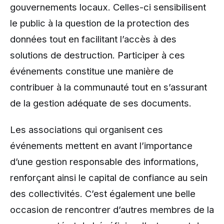
gouvernements locaux. Celles-ci sensibilisent
le public à la question de la protection des
données tout en facilitant l’accès à des
solutions de destruction. Participer à ces
événements constitue une manière de
contribuer à la communauté tout en s’assurant
de la gestion adéquate de ses documents.
Les associations qui organisent ces
événements mettent en avant l’importance
d’une gestion responsable des informations,
renforçant ainsi le capital de confiance au sein
des collectivités. C’est également une belle
occasion de rencontrer d’autres membres de la