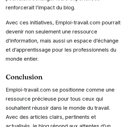
renforcerait l’impact du blog.
Avec ces initiatives, Emploi-travail.com pourrait
devenir non seulement une ressource
d’information, mais aussi un espace d’échange
et d’apprentissage pour les professionnels du
monde entier.
Conclusion
Emploi-travail.com se positionne comme une
ressource précieuse pour tous ceux qui
souhaitent réussir dans le monde du travail.
Avec des articles clairs, pertinents et
actualisés, le blog répond aux attentes d’un