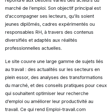
répondre aux besoins variés des acteurs du
marché de l’emploi. Son objectif principal est
d’accompagner ses lecteurs, qu’ils soient
jeunes diplômés, cadres expérimentés ou
responsables RH, à travers des contenus
diversifiés et adaptés aux réalités
professionnelles actuelles.
Le site couvre une large gamme de sujets liés
au travail : des actualités sur les secteurs en
plein essor, des analyses des transformations
du marché, et des conseils pratiques pour ceux
qui souhaitent optimiser leur recherche
d’emploi ou améliorer leur productivité au
travail. Ce qui rend Emploi-travail.com