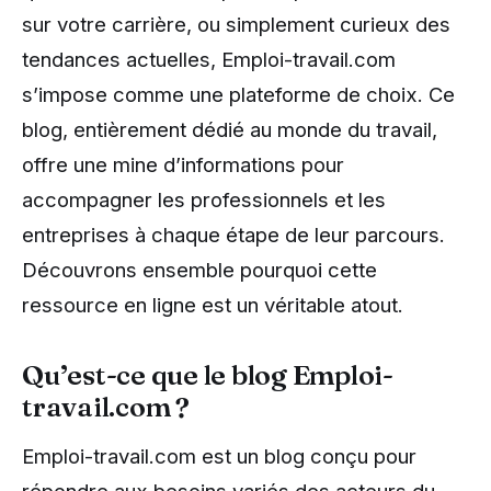
sur votre carrière, ou simplement curieux des
tendances actuelles, Emploi-travail.com
s’impose comme une plateforme de choix. Ce
blog, entièrement dédié au monde du travail,
offre une mine d’informations pour
accompagner les professionnels et les
entreprises à chaque étape de leur parcours.
Découvrons ensemble pourquoi cette
ressource en ligne est un véritable atout.
Qu’est-ce que le blog Emploi-
travail.com ?
Emploi-travail.com est un blog conçu pour