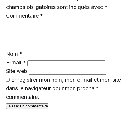
champs obligatoires sont indiqués avec
*
Commentaire
*
Nom
*
E-mail
*
Site web
Enregistrer mon nom, mon e-mail et mon site
dans le navigateur pour mon prochain
commentaire.