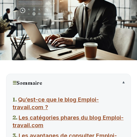
☰
Sommaire
Qu’est-ce que le blog Emploi-
travail.com ?
Les catégories phares du blog Emploi-
travail.com
Les avantages de consulter Emploi-