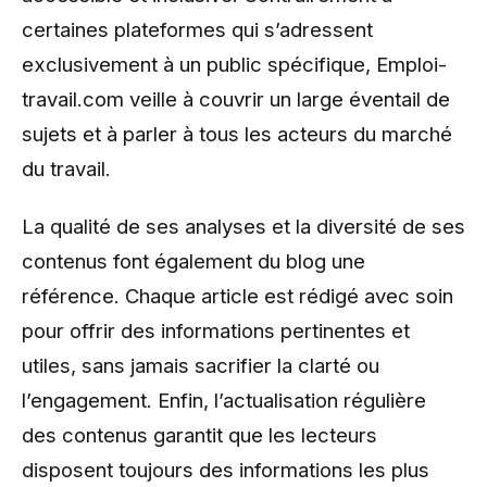
certaines plateformes qui s’adressent
exclusivement à un public spécifique, Emploi-
travail.com veille à couvrir un large éventail de
sujets et à parler à tous les acteurs du marché
du travail.
La qualité de ses analyses et la diversité de ses
contenus font également du blog une
référence. Chaque article est rédigé avec soin
pour offrir des informations pertinentes et
utiles, sans jamais sacrifier la clarté ou
l’engagement. Enfin, l’actualisation régulière
des contenus garantit que les lecteurs
disposent toujours des informations les plus