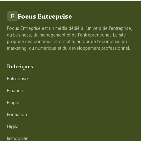
Focus Entreprise
F
Focus Entreprise est un média dédié à l’univers de l’entreprise,
du business, du management et de l’entrepreneuriat. Le site
propose des contenus informatifs autour de l’économie, du
marketing, du numérique et du développement professionnel.
Rubriques
Entreprise
Finance
Emploi
Formation
Digital
Immobilier