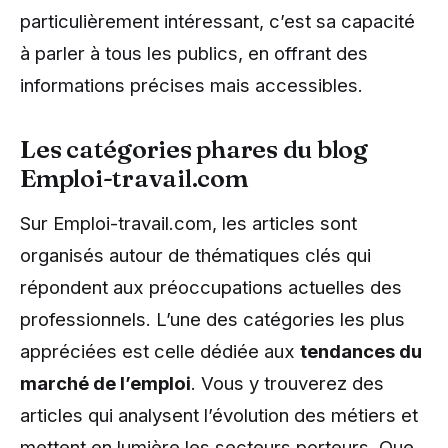
particulièrement intéressant, c’est sa capacité
à parler à tous les publics, en offrant des
informations précises mais accessibles.
Les catégories phares du blog
Emploi-travail.com
Sur Emploi-travail.com, les articles sont
organisés autour de thématiques clés qui
répondent aux préoccupations actuelles des
professionnels. L’une des catégories les plus
appréciées est celle dédiée aux
tendances du
marché de l’emploi
. Vous y trouverez des
articles qui analysent l’évolution des métiers et
mettent en lumière les secteurs porteurs. Que