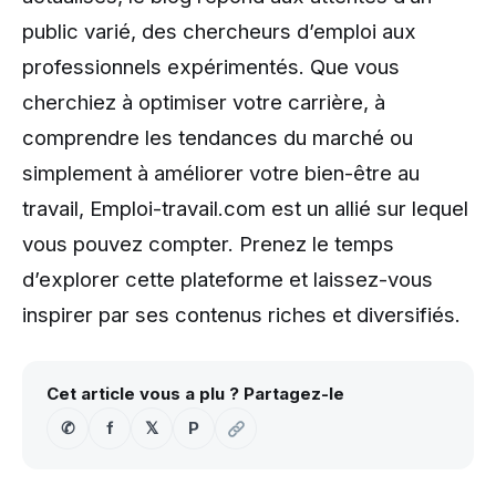
public varié, des chercheurs d’emploi aux
professionnels expérimentés. Que vous
cherchiez à optimiser votre carrière, à
comprendre les tendances du marché ou
simplement à améliorer votre bien-être au
travail, Emploi-travail.com est un allié sur lequel
vous pouvez compter. Prenez le temps
d’explorer cette plateforme et laissez-vous
inspirer par ses contenus riches et diversifiés.
Cet article vous a plu ? Partagez-le
✆
f
𝕏
P