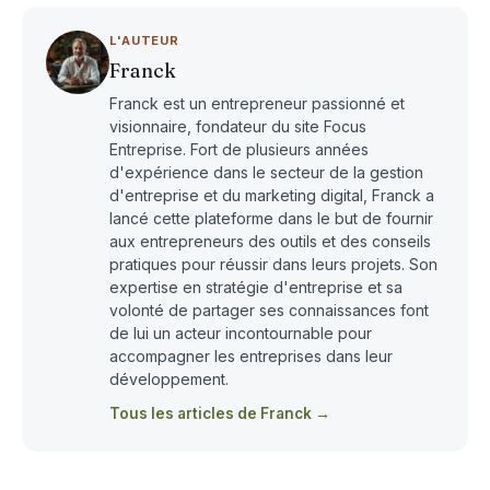
L'AUTEUR
Franck
Franck est un entrepreneur passionné et
visionnaire, fondateur du site Focus
Entreprise. Fort de plusieurs années
d'expérience dans le secteur de la gestion
d'entreprise et du marketing digital, Franck a
lancé cette plateforme dans le but de fournir
aux entrepreneurs des outils et des conseils
pratiques pour réussir dans leurs projets. Son
expertise en stratégie d'entreprise et sa
volonté de partager ses connaissances font
de lui un acteur incontournable pour
accompagner les entreprises dans leur
développement.
Tous les articles de Franck →