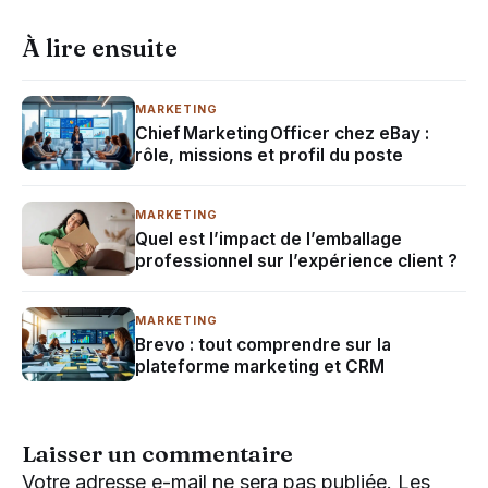
À lire ensuite
MARKETING
Chief Marketing Officer chez eBay :
rôle, missions et profil du poste
MARKETING
Quel est l’impact de l’emballage
professionnel sur l’expérience client ?
MARKETING
Brevo : tout comprendre sur la
plateforme marketing et CRM
Laisser un commentaire
Votre adresse e-mail ne sera pas publiée.
Les