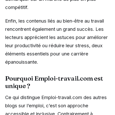
compétitif.
Enfin, les contenus liés au bien-être au travail
rencontrent également un grand succès. Les
lecteurs apprécient les astuces pour améliorer
leur productivité ou réduire leur stress, deux
éléments essentiels pour une carrière
épanouissante.
Pourquoi Emploi-travail.com est
unique ?
Ce qui distingue Emploi-travail.com des autres
blogs sur l’emploi, c’est son approche
accessible et inclusive. Contrairement à