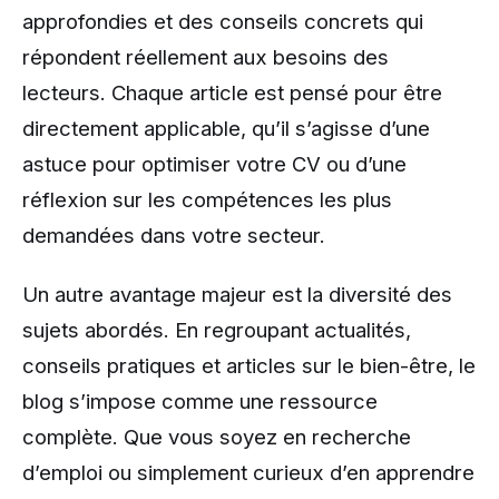
approfondies et des conseils concrets qui
répondent réellement aux besoins des
lecteurs. Chaque article est pensé pour être
directement applicable, qu’il s’agisse d’une
astuce pour optimiser votre CV ou d’une
réflexion sur les compétences les plus
demandées dans votre secteur.
Un autre avantage majeur est la diversité des
sujets abordés. En regroupant actualités,
conseils pratiques et articles sur le bien-être, le
blog s’impose comme une ressource
complète. Que vous soyez en recherche
d’emploi ou simplement curieux d’en apprendre