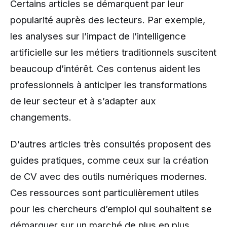
Certains articles se démarquent par leur
popularité auprès des lecteurs. Par exemple,
les analyses sur l’impact de l’intelligence
artificielle sur les métiers traditionnels suscitent
beaucoup d’intérêt. Ces contenus aident les
professionnels à anticiper les transformations
de leur secteur et à s’adapter aux
changements.
D’autres articles très consultés proposent des
guides pratiques, comme ceux sur la création
de CV avec des outils numériques modernes.
Ces ressources sont particulièrement utiles
pour les chercheurs d’emploi qui souhaitent se
démarquer sur un marché de plus en plus