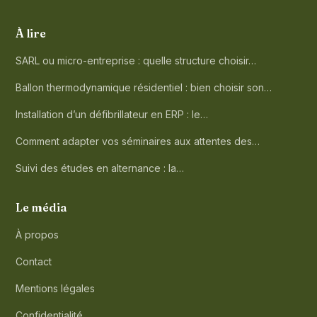
À lire
SARL ou micro-entreprise : quelle structure choisir…
Ballon thermodynamique résidentiel : bien choisir son…
Installation d’un défibrillateur en ERP : le…
Comment adapter vos séminaires aux attentes des…
Suivi des études en alternance : la…
Le média
À propos
Contact
Mentions légales
Confidentialité