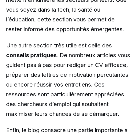
vous soyez dans la tech, la santé ou
l’éducation, cette section vous permet de
rester informé des opportunités émergentes.
Une autre section très utile est celle des
conseils pratiques
. De nombreux articles vous
guident pas à pas pour rédiger un CV efficace,
préparer des lettres de motivation percutantes
ou encore réussir vos entretiens. Ces
ressources sont particulièrement appréciées
des chercheurs d’emploi qui souhaitent
maximiser leurs chances de se démarquer.
Enfin, le blog consacre une partie importante à