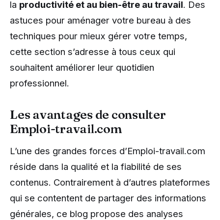
la
productivité et au bien-être au travail
. Des
astuces pour aménager votre bureau à des
techniques pour mieux gérer votre temps,
cette section s’adresse à tous ceux qui
souhaitent améliorer leur quotidien
professionnel.
Les avantages de consulter
Emploi-travail.com
L’une des grandes forces d’Emploi-travail.com
réside dans la qualité et la fiabilité de ses
contenus. Contrairement à d’autres plateformes
qui se contentent de partager des informations
générales, ce blog propose des analyses