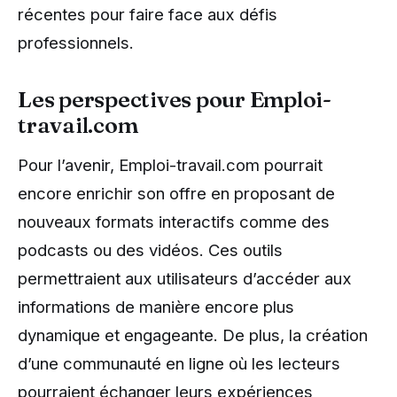
récentes pour faire face aux défis
professionnels.
Les perspectives pour Emploi-
travail.com
Pour l’avenir, Emploi-travail.com pourrait
encore enrichir son offre en proposant de
nouveaux formats interactifs comme des
podcasts ou des vidéos. Ces outils
permettraient aux utilisateurs d’accéder aux
informations de manière encore plus
dynamique et engageante. De plus, la création
d’une communauté en ligne où les lecteurs
pourraient échanger leurs expériences