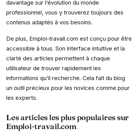
davantage sur l’évolution du monde
professionnel, vous y trouverez toujours des
contenus adaptés à vos besoins.
De plus, Emploi-travail.com est conçu pour être
accessible à tous. Son interface intuitive et la
clarté des articles permettent à chaque
utilisateur de trouver rapidement les
informations qu’il recherche. Cela fait du blog
un outil précieux pour les novices comme pour
les experts.
Les articles les plus populaires sur
Emploi-travail.com