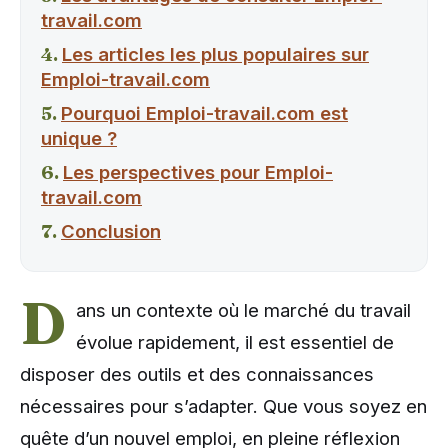
travail.com
Les articles les plus populaires sur
Emploi-travail.com
Pourquoi Emploi-travail.com est
unique ?
Les perspectives pour Emploi-
travail.com
Conclusion
D
ans un contexte où le marché du travail
évolue rapidement, il est essentiel de
disposer des outils et des connaissances
nécessaires pour s’adapter. Que vous soyez en
quête d’un nouvel emploi, en pleine réflexion