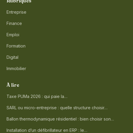
Rubriques
Entreprise
Finance
Emploi
Formation
Digital
Immobilier
À lire
Taxe PUMa 2026 : qui paie la…
SARL ou micro-entreprise : quelle structure choisir…
Ballon thermodynamique résidentiel : bien choisir son…
Installation d’un défibrillateur en ERP : le…