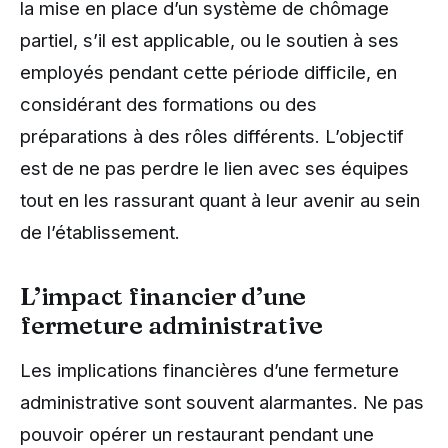
la mise en place d’un système de chômage
partiel, s’il est applicable, ou le soutien à ses
employés pendant cette période difficile, en
considérant des formations ou des
préparations à des rôles différents. L’objectif
est de ne pas perdre le lien avec ses équipes
tout en les rassurant quant à leur avenir au sein
de l’établissement.
L’impact financier d’une
fermeture administrative
Les implications financières d’une fermeture
administrative sont souvent alarmantes. Ne pas
pouvoir opérer un restaurant pendant une