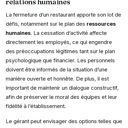
relations humaines
La fermeture d’un restaurant apporte son lot de
défis, notamment sur le plan des
ressources
humaines
. La cessation d’activité affecte
directement les employés, ce qui engendre
des préoccupations légitimes tant sur le plan
psychologique que financier. Les personnels
doivent être informés de la situation d’une
manière ouverte et honnête. De plus, il est
important de maintenir un dialogue constructif,
afin de préserver le moral des équipes et leur
fidélité à l’établissement.
Le gérant peut envisager des options telles que