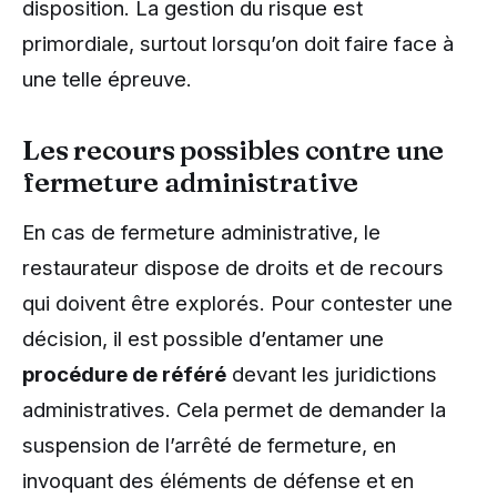
disposition. La gestion du risque est
primordiale, surtout lorsqu’on doit faire face à
une telle épreuve.
Les recours possibles contre une
fermeture administrative
En cas de fermeture administrative, le
restaurateur dispose de droits et de recours
qui doivent être explorés. Pour contester une
décision, il est possible d’entamer une
procédure de référé
devant les juridictions
administratives. Cela permet de demander la
suspension de l’arrêté de fermeture, en
invoquant des éléments de défense et en