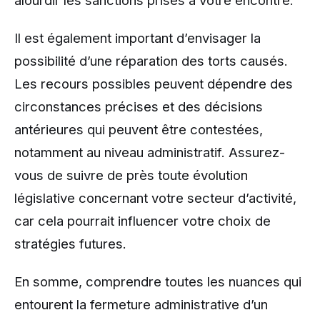
alourdir les sanctions prises à votre encontre.
Il est également important d’envisager la
possibilité d’une réparation des torts causés.
Les recours possibles peuvent dépendre des
circonstances précises et des décisions
antérieures qui peuvent être contestées,
notamment au niveau administratif. Assurez-
vous de suivre de près toute évolution
législative concernant votre secteur d’activité,
car cela pourrait influencer votre choix de
stratégies futures.
En somme, comprendre toutes les nuances qui
entourent la fermeture administrative d’un