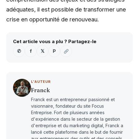
adéquates, il est possible de transformer une
crise en opportunité de renouveau.
Cet article vous a plu ? Partagez-le
✆
f
𝕏
P
L'AUTEUR
Franck
Franck est un entrepreneur passionné et
visionnaire, fondateur du site Focus
Entreprise. Fort de plusieurs années
d'expérience dans le secteur de la gestion
d'entreprise et du marketing digital, Franck a
lancé cette plateforme dans le but de fournir
aux entrepreneurs des outils et des conseils