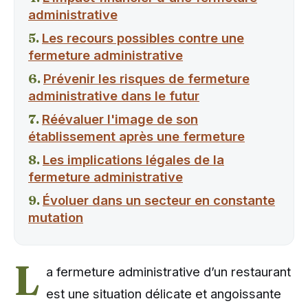
administrative
Les recours possibles contre une
fermeture administrative
Prévenir les risques de fermeture
administrative dans le futur
Réévaluer l'image de son
établissement après une fermeture
Les implications légales de la
fermeture administrative
Évoluer dans un secteur en constante
mutation
L
a fermeture administrative d’un restaurant
est une situation délicate et angoissante