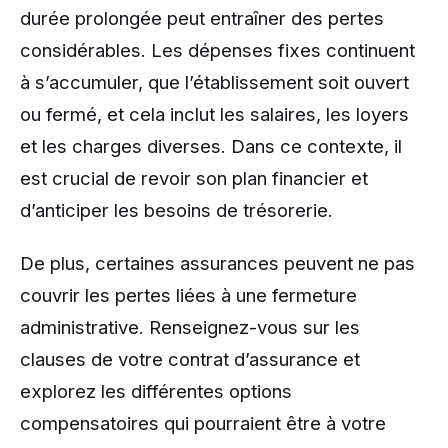
durée prolongée peut entraîner des pertes
considérables. Les dépenses fixes continuent
à s’accumuler, que l’établissement soit ouvert
ou fermé, et cela inclut les salaires, les loyers
et les charges diverses. Dans ce contexte, il
est crucial de revoir son plan financier et
d’anticiper les besoins de trésorerie.
De plus, certaines assurances peuvent ne pas
couvrir les pertes liées à une fermeture
administrative. Renseignez-vous sur les
clauses de votre contrat d’assurance et
explorez les différentes options
compensatoires qui pourraient être à votre