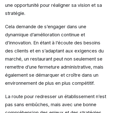
une opportunité pour réaligner sa vision et sa
stratégie.
Cela demande de s’engager dans une
dynamique d’amélioration continue et
d’innovation. En étant à l’écoute des besoins
des clients et en s’adaptant aux exigences du
marché, un restaurant peut non seulement se
remettre d’une fermeture administrative, mais
également se démarquer et croître dans un
environnement de plus en plus compétitif.
La route pour redresser un établissement n’est
pas sans embûches, mais avec une bonne
compréhension des enjeux et des stratégies