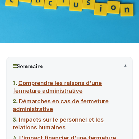
☰
Sommaire
Comprendre les raisons d'une
fermeture administrative
Démarches en cas de fermeture
administrative
Impacts sur le personnel et les
relations humaines
L'impact financier d'une fermeture