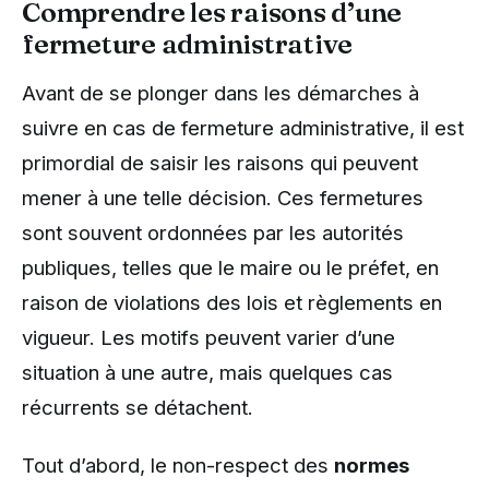
Comprendre les raisons d’une
fermeture administrative
Avant de se plonger dans les démarches à
suivre en cas de fermeture administrative, il est
primordial de saisir les raisons qui peuvent
mener à une telle décision. Ces fermetures
sont souvent ordonnées par les autorités
publiques, telles que le maire ou le préfet, en
raison de violations des lois et règlements en
vigueur. Les motifs peuvent varier d’une
situation à une autre, mais quelques cas
récurrents se détachent.
Tout d’abord, le non-respect des
normes