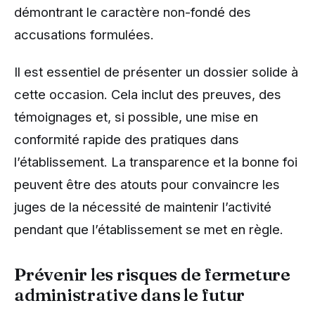
démontrant le caractère non-fondé des
accusations formulées.
Il est essentiel de présenter un dossier solide à
cette occasion. Cela inclut des preuves, des
témoignages et, si possible, une mise en
conformité rapide des pratiques dans
l’établissement. La transparence et la bonne foi
peuvent être des atouts pour convaincre les
juges de la nécessité de maintenir l’activité
pendant que l’établissement se met en règle.
Prévenir les risques de fermeture
administrative dans le futur