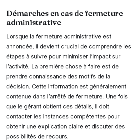
Démarches en cas de fermeture
administrative
Lorsque la fermeture administrative est
annoncée, il devient crucial de comprendre les
étapes à suivre pour minimiser l’impact sur
l’activité. La première chose à faire est de
prendre connaissance des motifs de la
décision. Cette information est généralement
contenue dans l’arrêté de fermeture. Une fois
que le gérant obtient ces détails, il doit
contacter les instances compétentes pour
obtenir une explication claire et discuter des
possibilités de recours.