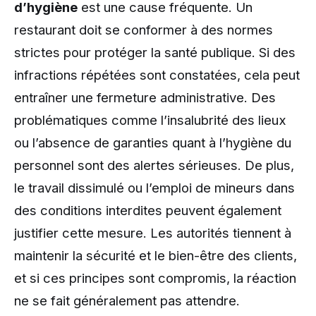
d’hygiène
est une cause fréquente. Un
restaurant doit se conformer à des normes
strictes pour protéger la santé publique. Si des
infractions répétées sont constatées, cela peut
entraîner une fermeture administrative. Des
problématiques comme l’insalubrité des lieux
ou l’absence de garanties quant à l’hygiène du
personnel sont des alertes sérieuses. De plus,
le travail dissimulé ou l’emploi de mineurs dans
des conditions interdites peuvent également
justifier cette mesure. Les autorités tiennent à
maintenir la sécurité et le bien-être des clients,
et si ces principes sont compromis, la réaction
ne se fait généralement pas attendre.