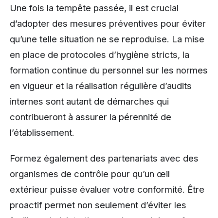
Une fois la tempête passée, il est crucial
d’adopter des mesures préventives pour éviter
qu’une telle situation ne se reproduise. La mise
en place de protocoles d’hygiène stricts, la
formation continue du personnel sur les normes
en vigueur et la réalisation régulière d’audits
internes sont autant de démarches qui
contribueront à assurer la pérennité de
l’établissement.
Formez également des partenariats avec des
organismes de contrôle pour qu’un œil
extérieur puisse évaluer votre conformité. Être
proactif permet non seulement d’éviter les