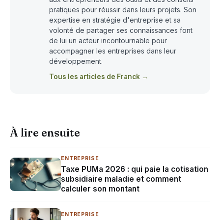
pratiques pour réussir dans leurs projets. Son
expertise en stratégie d'entreprise et sa
volonté de partager ses connaissances font
de lui un acteur incontournable pour
accompagner les entreprises dans leur
développement.
Tous les articles de Franck →
À lire ensuite
ENTREPRISE
Taxe PUMa 2026 : qui paie la cotisation
subsidiaire maladie et comment
calculer son montant
ENTREPRISE