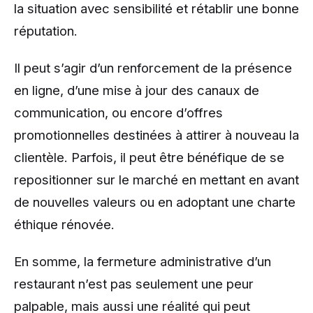
la situation avec sensibilité et rétablir une bonne
réputation.
Il peut s’agir d’un renforcement de la présence
en ligne, d’une mise à jour des canaux de
communication, ou encore d’offres
promotionnelles destinées à attirer à nouveau la
clientèle. Parfois, il peut être bénéfique de se
repositionner sur le marché en mettant en avant
de nouvelles valeurs ou en adoptant une charte
éthique rénovée.
En somme, la fermeture administrative d’un
restaurant n’est pas seulement une peur
palpable, mais aussi une réalité qui peut