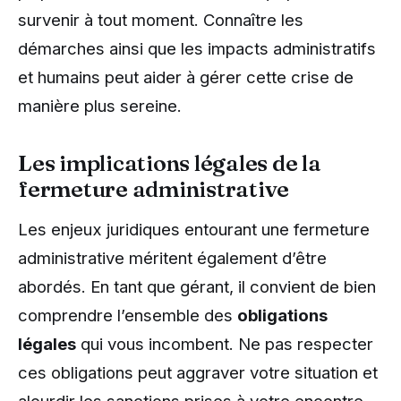
survenir à tout moment. Connaître les
démarches ainsi que les impacts administratifs
et humains peut aider à gérer cette crise de
manière plus sereine.
Les implications légales de la
fermeture administrative
Les enjeux juridiques entourant une fermeture
administrative méritent également d’être
abordés. En tant que gérant, il convient de bien
comprendre l’ensemble des
obligations
légales
qui vous incombent. Ne pas respecter
ces obligations peut aggraver votre situation et