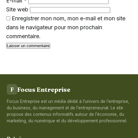
E-mail
*
Site web
Enregistrer mon nom, mon e-mail et mon site
dans le navigateur pour mon prochain
commentaire.
Focus Entreprise
F
Focus Entreprise est un média dédié à l’univers de l’entreprise,
du business, du management et de l’entrepreneuriat. Le site
propose des contenus informatifs autour de l’économie, du
marketing, du numérique et du développement professionnel.