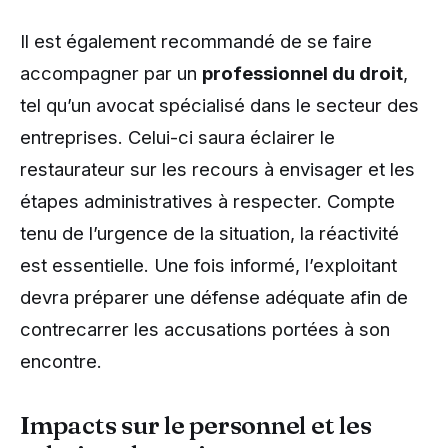
Il est également recommandé de se faire
accompagner par un
professionnel du droit
,
tel qu’un avocat spécialisé dans le secteur des
entreprises. Celui-ci saura éclairer le
restaurateur sur les recours à envisager et les
étapes administratives à respecter. Compte
tenu de l’urgence de la situation, la réactivité
est essentielle. Une fois informé, l’exploitant
devra préparer une défense adéquate afin de
contrecarrer les accusations portées à son
encontre.
Impacts sur le personnel et les