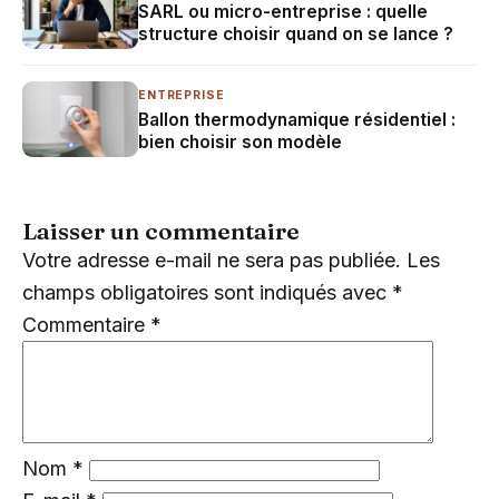
SARL ou micro-entreprise : quelle
structure choisir quand on se lance ?
ENTREPRISE
Ballon thermodynamique résidentiel :
bien choisir son modèle
Laisser un commentaire
Votre adresse e-mail ne sera pas publiée.
Les
champs obligatoires sont indiqués avec
*
Commentaire
*
Nom
*