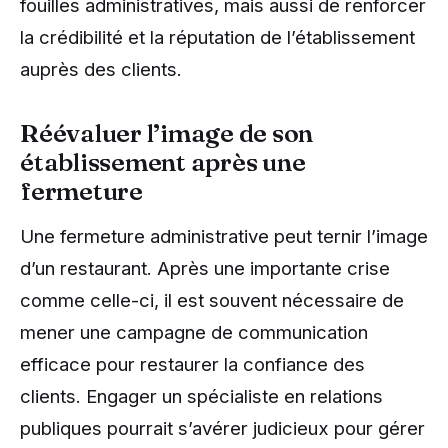
fouilles administratives, mais aussi de renforcer
la crédibilité et la réputation de l’établissement
auprès des clients.
Réévaluer l’image de son
établissement après une
fermeture
Une fermeture administrative peut ternir l’image
d’un restaurant. Après une importante crise
comme celle-ci, il est souvent nécessaire de
mener une campagne de communication
efficace pour restaurer la confiance des
clients. Engager un spécialiste en relations
publiques pourrait s’avérer judicieux pour gérer