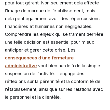
pour tout gérant. Non seulement cela affecte
l’image de marque de l’établissement, mais
cela peut également avoir des répercussions
financières et humaines non négligeables.
Comprendre les enjeux qui se trament derrière
une telle décision est essentiel pour mieux
anticiper et gérer cette crise. Les
conséquences d’une fermeture
administrative
vont bien au-delà de la simple
suspension de l’activité. Il engage des
réflexions sur la pérennité et la conformité de
l’établissement, ainsi que sur les relations avec
le personnel et la clientèle.