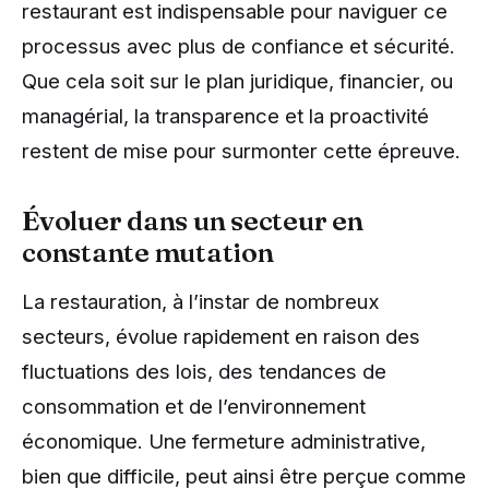
restaurant est indispensable pour naviguer ce
processus avec plus de confiance et sécurité.
Que cela soit sur le plan juridique, financier, ou
managérial, la transparence et la proactivité
restent de mise pour surmonter cette épreuve.
Évoluer dans un secteur en
constante mutation
La restauration, à l’instar de nombreux
secteurs, évolue rapidement en raison des
fluctuations des lois, des tendances de
consommation et de l’environnement
économique. Une fermeture administrative,
bien que difficile, peut ainsi être perçue comme