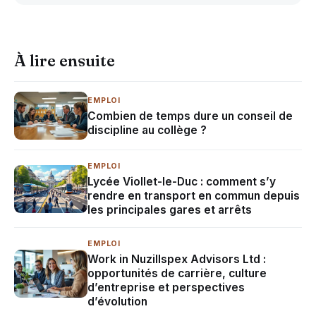
À lire ensuite
EMPLOI
Combien de temps dure un conseil de
discipline au collège ?
EMPLOI
Lycée Viollet-le-Duc : comment s’y
rendre en transport en commun depuis
les principales gares et arrêts
EMPLOI
Work in Nuzillspex Advisors Ltd :
opportunités de carrière, culture
d’entreprise et perspectives
d’évolution