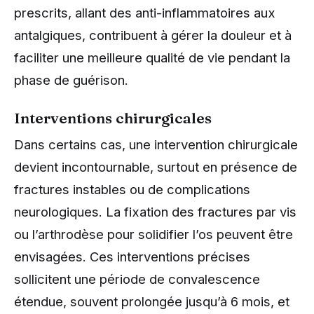
prescrits, allant des anti-inflammatoires aux
antalgiques, contribuent à gérer la douleur et à
faciliter une meilleure qualité de vie pendant la
phase de guérison.
Interventions chirurgicales
Dans certains cas, une intervention chirurgicale
devient incontournable, surtout en présence de
fractures instables ou de complications
neurologiques. La fixation des fractures par vis
ou l’arthrodèse pour solidifier l’os peuvent être
envisagées. Ces interventions précises
sollicitent une période de convalescence
étendue, souvent prolongée jusqu’à 6 mois, et