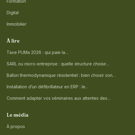
Formation
Digital
Immobilier
À lire
Taxe PUMa 2026 : qui paie la…
SARL ou micro-entreprise : quelle structure choisir…
Ballon thermodynamique résidentiel : bien choisir son…
Installation d’un défibrillateur en ERP : le…
Comment adapter vos séminaires aux attentes des…
Le média
À propos