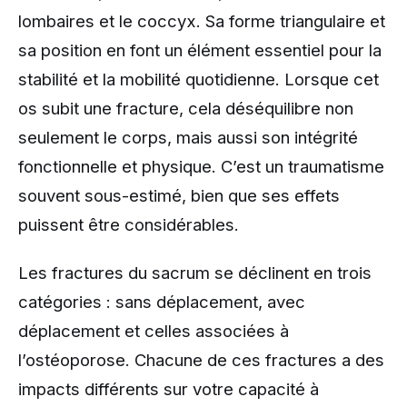
lombaires et le coccyx. Sa forme triangulaire et
sa position en font un élément essentiel pour la
stabilité et la mobilité quotidienne. Lorsque cet
os subit une fracture, cela déséquilibre non
seulement le corps, mais aussi son intégrité
fonctionnelle et physique. C’est un traumatisme
souvent sous-estimé, bien que ses effets
puissent être considérables.
Les fractures du sacrum se déclinent en trois
catégories : sans déplacement, avec
déplacement et celles associées à
l’ostéoporose. Chacune de ces fractures a des
impacts différents sur votre capacité à