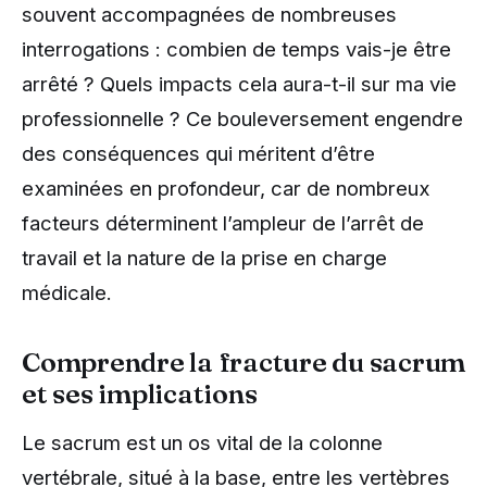
souvent accompagnées de nombreuses
interrogations : combien de temps vais-je être
arrêté ? Quels impacts cela aura-t-il sur ma vie
professionnelle ? Ce bouleversement engendre
des conséquences qui méritent d’être
examinées en profondeur, car de nombreux
facteurs déterminent l’ampleur de l’arrêt de
travail et la nature de la prise en charge
médicale.
Comprendre la fracture du sacrum
et ses implications
Le sacrum est un os vital de la colonne
vertébrale, situé à la base, entre les vertèbres