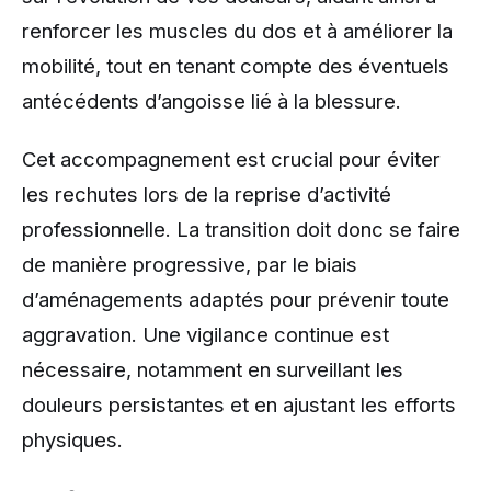
renforcer les muscles du dos et à améliorer la
mobilité, tout en tenant compte des éventuels
antécédents d’angoisse lié à la blessure.
Cet accompagnement est crucial pour éviter
les rechutes lors de la reprise d’activité
professionnelle. La transition doit donc se faire
de manière progressive, par le biais
d’aménagements adaptés pour prévenir toute
aggravation. Une vigilance continue est
nécessaire, notamment en surveillant les
douleurs persistantes et en ajustant les efforts
physiques.