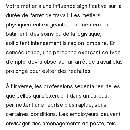
Votre métier a une influence significative sur la
durée de l’arrêt de travail. Les métiers
physiquement exigeants, comme ceux du
bâtiment, des soins ou de la logistique,
sollicitent intensément la région lombaire. En
conséquence, une personne exerçant ce type
d’emploi devra observer un arrêt de travail plus
prolongé pour éviter des rechutes.
À l’inverse, les professions sédentaires, telles
que celles qui s’exercent dans un bureau,
permettent une reprise plus rapide, sous
certaines conditions. Les employeurs peuvent
envisager des aménagements de poste, tels