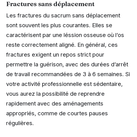
Fractures sans déplacement
Les fractures du sacrum sans déplacement
sont souvent les plus courantes. Elles se
caractérisent par une léssion osseuse où l’os
reste correctement aligné. En général, ces
fractures exigent un repos strict pour
permettre la guérison, avec des durées d’arrêt
de travail recommandées de 3 à 6 semaines. Si
votre activité professionnelle est sédentaire,
vous aurez la possibilité de reprendre
rapidement avec des aménagements
appropriés, comme de courtes pauses
régulières.