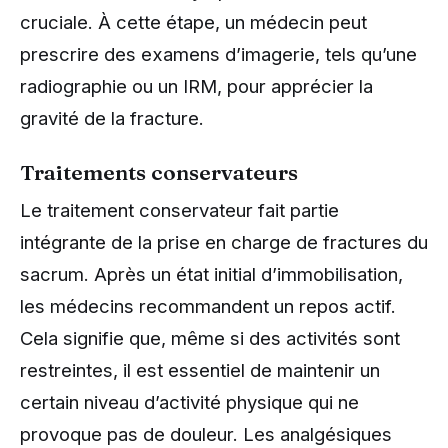
cruciale. À cette étape, un médecin peut
prescrire des examens d’imagerie, tels qu’une
radiographie ou un IRM, pour apprécier la
gravité de la fracture.
Traitements conservateurs
Le traitement conservateur fait partie
intégrante de la prise en charge de fractures du
sacrum. Après un état initial d’immobilisation,
les médecins recommandent un repos actif.
Cela signifie que, même si des activités sont
restreintes, il est essentiel de maintenir un
certain niveau d’activité physique qui ne
provoque pas de douleur. Les analgésiques