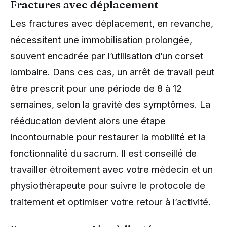
Fractures avec déplacement
Les fractures avec déplacement, en revanche,
nécessitent une immobilisation prolongée,
souvent encadrée par l’utilisation d’un corset
lombaire. Dans ces cas, un arrêt de travail peut
être prescrit pour une période de 8 à 12
semaines, selon la gravité des symptômes. La
rééducation devient alors une étape
incontournable pour restaurer la mobilité et la
fonctionnalité du sacrum. Il est conseillé de
travailler étroitement avec votre médecin et un
physiothérapeute pour suivre le protocole de
traitement et optimiser votre retour à l’activité.