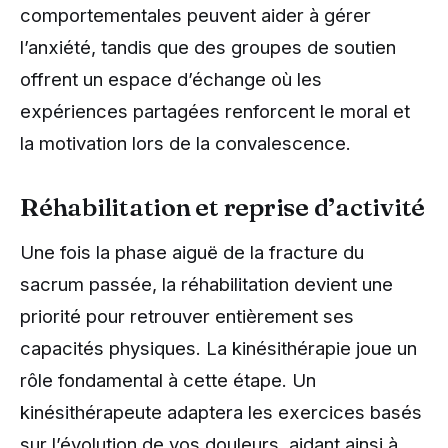
comportementales peuvent aider à gérer
l’anxiété, tandis que des groupes de soutien
offrent un espace d’échange où les
expériences partagées renforcent le moral et
la motivation lors de la convalescence.
Réhabilitation et reprise d’activité
Une fois la phase aiguë de la fracture du
sacrum passée, la réhabilitation devient une
priorité pour retrouver entièrement ses
capacités physiques. La kinésithérapie joue un
rôle fondamental à cette étape. Un
kinésithérapeute adaptera les exercices basés
sur l’évolution de vos douleurs, aidant ainsi à