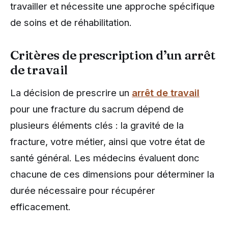
travailler et nécessite une approche spécifique
de soins et de réhabilitation.
Critères de prescription d’un arrêt
de travail
La décision de prescrire un
arrêt de travail
pour une fracture du sacrum dépend de
plusieurs éléments clés : la gravité de la
fracture, votre métier, ainsi que votre état de
santé général. Les médecins évaluent donc
chacune de ces dimensions pour déterminer la
durée nécessaire pour récupérer
efficacement.