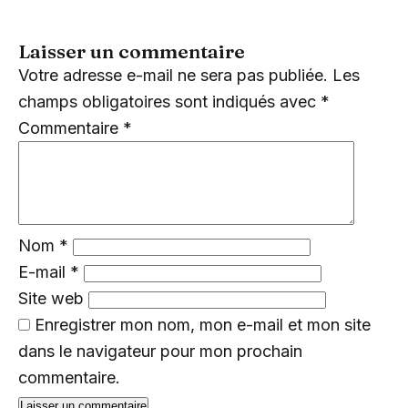
Laisser un commentaire
Votre adresse e-mail ne sera pas publiée.
Les
champs obligatoires sont indiqués avec
*
Commentaire
*
Nom
*
E-mail
*
Site web
Enregistrer mon nom, mon e-mail et mon site
dans le navigateur pour mon prochain
commentaire.