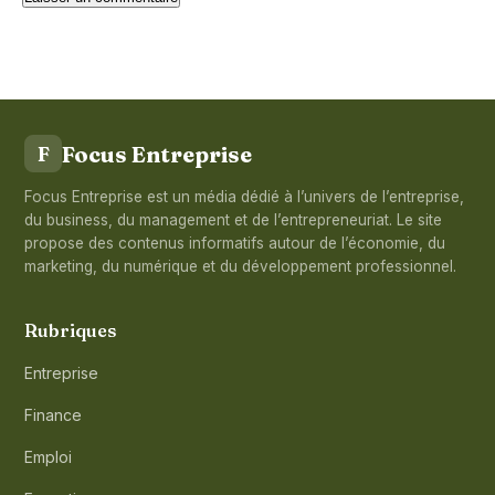
Focus Entreprise
F
Focus Entreprise est un média dédié à l’univers de l’entreprise,
du business, du management et de l’entrepreneuriat. Le site
propose des contenus informatifs autour de l’économie, du
marketing, du numérique et du développement professionnel.
Rubriques
Entreprise
Finance
Emploi