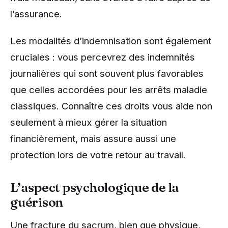
l’assurance.
Les modalités d’indemnisation sont également
cruciales : vous percevrez des indemnités
journalières qui sont souvent plus favorables
que celles accordées pour les arrêts maladie
classiques. Connaître ces droits vous aide non
seulement à mieux gérer la situation
financièrement, mais assure aussi une
protection lors de votre retour au travail.
L’aspect psychologique de la
guérison
Une fracture du sacrum, bien que physique,