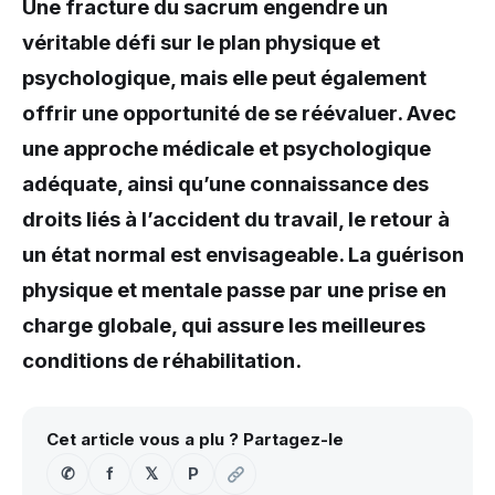
Une fracture du sacrum engendre un
véritable défi sur le plan physique et
psychologique, mais elle peut également
offrir une opportunité de se réévaluer. Avec
une approche médicale et psychologique
adéquate, ainsi qu’une connaissance des
droits liés à l’accident du travail, le retour à
un état normal est envisageable. La guérison
physique et mentale passe par une prise en
charge globale, qui assure les meilleures
conditions de réhabilitation.
Cet article vous a plu ? Partagez-le
✆
f
𝕏
P