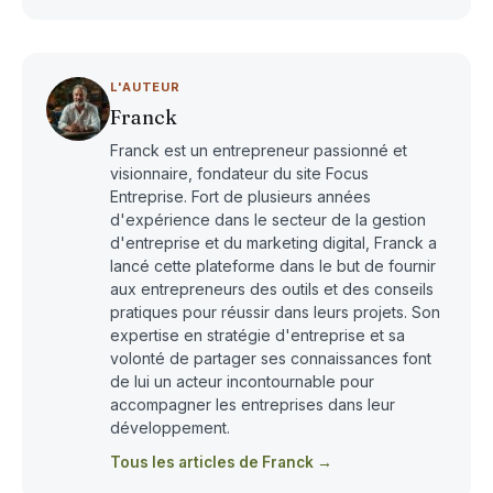
L'AUTEUR
Franck
Franck est un entrepreneur passionné et
visionnaire, fondateur du site Focus
Entreprise. Fort de plusieurs années
d'expérience dans le secteur de la gestion
d'entreprise et du marketing digital, Franck a
lancé cette plateforme dans le but de fournir
aux entrepreneurs des outils et des conseils
pratiques pour réussir dans leurs projets. Son
expertise en stratégie d'entreprise et sa
volonté de partager ses connaissances font
de lui un acteur incontournable pour
accompagner les entreprises dans leur
développement.
Tous les articles de Franck →