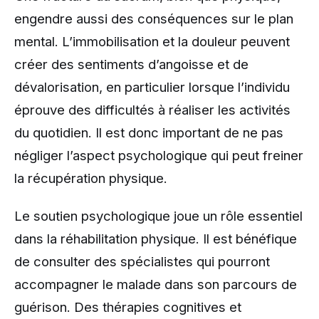
engendre aussi des conséquences sur le plan
mental. L’immobilisation et la douleur peuvent
créer des sentiments d’angoisse et de
dévalorisation, en particulier lorsque l’individu
éprouve des difficultés à réaliser les activités
du quotidien. Il est donc important de ne pas
négliger l’aspect psychologique qui peut freiner
la récupération physique.
Le soutien psychologique joue un rôle essentiel
dans la réhabilitation physique. Il est bénéfique
de consulter des spécialistes qui pourront
accompagner le malade dans son parcours de
guérison. Des thérapies cognitives et