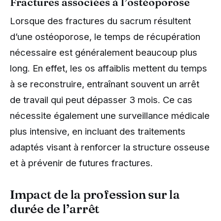
Fractures associées à l’ostéoporose
Lorsque des fractures du sacrum résultent
d’une ostéoporose, le temps de récupération
nécessaire est généralement beaucoup plus
long. En effet, les os affaiblis mettent du temps
à se reconstruire, entraînant souvent un arrêt
de travail qui peut dépasser 3 mois. Ce cas
nécessite également une surveillance médicale
plus intensive, en incluant des traitements
adaptés visant à renforcer la structure osseuse
et à prévenir de futures fractures.
Impact de la profession sur la
durée de l’arrêt