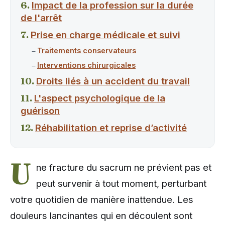
Impact de la profession sur la durée
de l'arrêt
Prise en charge médicale et suivi
Traitements conservateurs
Interventions chirurgicales
Droits liés à un accident du travail
L'aspect psychologique de la
guérison
Réhabilitation et reprise d’activité
U
ne fracture du sacrum ne prévient pas et
peut survenir à tout moment, perturbant
votre quotidien de manière inattendue. Les
douleurs lancinantes qui en découlent sont