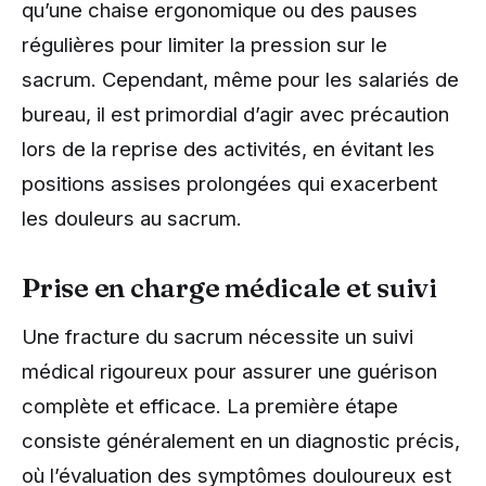
qu’une chaise ergonomique ou des pauses
régulières pour limiter la pression sur le
sacrum. Cependant, même pour les salariés de
bureau, il est primordial d’agir avec précaution
lors de la reprise des activités, en évitant les
positions assises prolongées qui exacerbent
les douleurs au sacrum.
Prise en charge médicale et suivi
Une fracture du sacrum nécessite un suivi
médical rigoureux pour assurer une guérison
complète et efficace. La première étape
consiste généralement en un diagnostic précis,
où l’évaluation des symptômes douloureux est