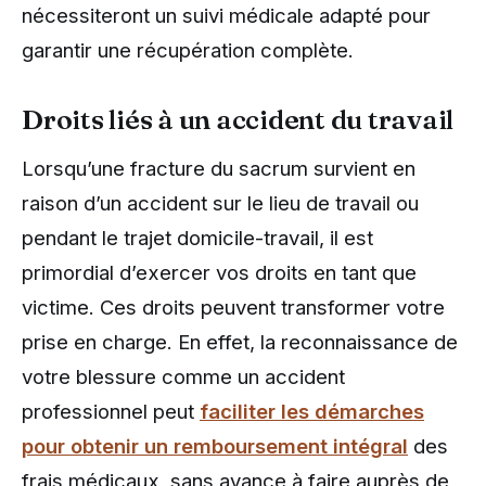
nécessiteront un suivi médicale adapté pour
garantir une récupération complète.
Droits liés à un accident du travail
Lorsqu’une fracture du sacrum survient en
raison d’un accident sur le lieu de travail ou
pendant le trajet domicile-travail, il est
primordial d’exercer vos droits en tant que
victime. Ces droits peuvent transformer votre
prise en charge. En effet, la reconnaissance de
votre blessure comme un accident
professionnel peut
faciliter les démarches
pour obtenir un remboursement intégral
des
frais médicaux, sans avance à faire auprès de