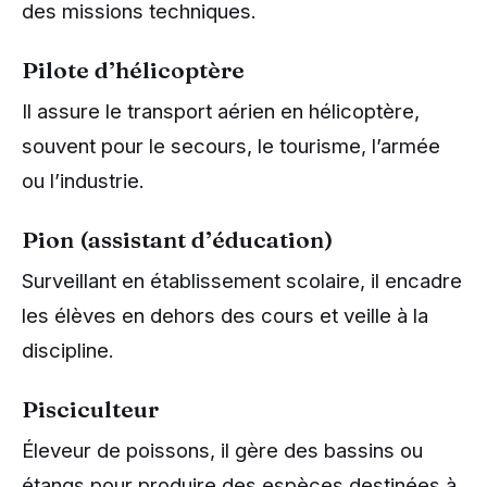
des missions techniques.
Pilote d’hélicoptère
Il assure le transport aérien en hélicoptère,
souvent pour le secours, le tourisme, l’armée
ou l’industrie.
Pion (assistant d’éducation)
Surveillant en établissement scolaire, il encadre
les élèves en dehors des cours et veille à la
discipline.
Pisciculteur
Éleveur de poissons, il gère des bassins ou
étangs pour produire des espèces destinées à