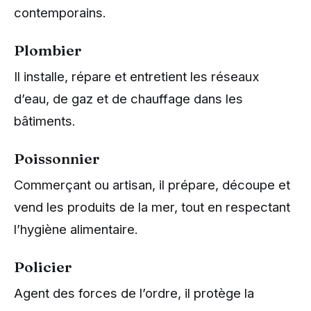
contemporains.
Plombier
Il installe, répare et entretient les réseaux
d’eau, de gaz et de chauffage dans les
bâtiments.
Poissonnier
Commerçant ou artisan, il prépare, découpe et
vend les produits de la mer, tout en respectant
l’hygiène alimentaire.
Policier
Agent des forces de l’ordre, il protège la