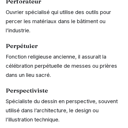
Perforateur
Ouvrier spécialisé qui utilise des outils pour
percer les matériaux dans le bâtiment ou
l’industrie.
Perpétuier
Fonction religieuse ancienne, il assurait la
célébration perpétuelle de messes ou prières
dans un lieu sacré.
Perspectiviste
Spécialiste du dessin en perspective, souvent
utilisé dans l’architecture, le design ou
l’illustration technique.