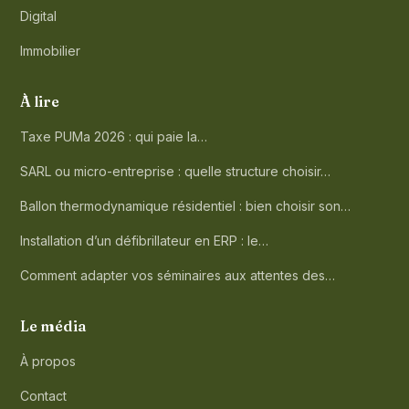
Digital
Immobilier
À lire
Taxe PUMa 2026 : qui paie la…
SARL ou micro-entreprise : quelle structure choisir…
Ballon thermodynamique résidentiel : bien choisir son…
Installation d’un défibrillateur en ERP : le…
Comment adapter vos séminaires aux attentes des…
Le média
À propos
Contact