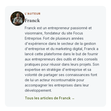
L'AUTEUR
Franck
Franck est un entrepreneur passionné et
visionnaire, fondateur du site Focus
Entreprise. Fort de plusieurs années
d'expérience dans le secteur de la gestion
d'entreprise et du marketing digital, Franck a
lancé cette plateforme dans le but de fournir
aux entrepreneurs des outils et des conseils
pratiques pour réussir dans leurs projets. Son
expertise en stratégie d'entreprise et sa
volonté de partager ses connaissances font
de lui un acteur incontournable pour
accompagner les entreprises dans leur
développement.
Tous les articles de Franck →