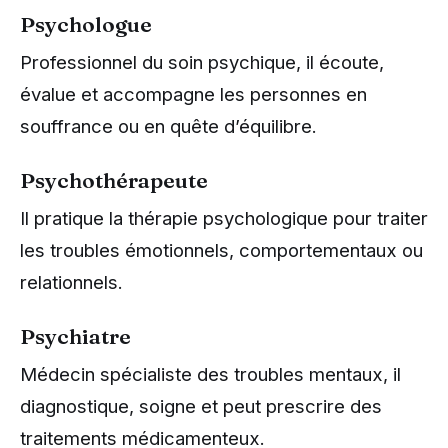
Psychologue
Professionnel du soin psychique, il écoute,
évalue et accompagne les personnes en
souffrance ou en quête d’équilibre.
Psychothérapeute
Il pratique la thérapie psychologique pour traiter
les troubles émotionnels, comportementaux ou
relationnels.
Psychiatre
Médecin spécialiste des troubles mentaux, il
diagnostique, soigne et peut prescrire des
traitements médicamenteux.