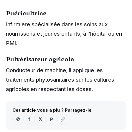
Puéricultrice
Infirmière spécialisée dans les soins aux
nourrissons et jeunes enfants, à l’hôpital ou en
PMI.
Pulvérisateur agricole
Conducteur de machine, il applique les
traitements phytosanitaires sur les cultures
agricoles en respectant les doses.
Cet article vous a plu ? Partagez-le
✆
f
𝕏
P