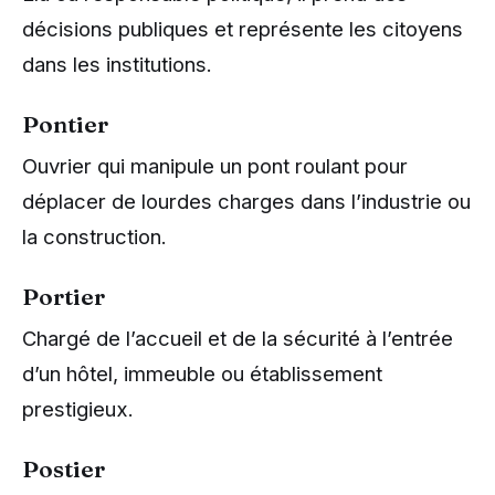
décisions publiques et représente les citoyens
dans les institutions.
Pontier
Ouvrier qui manipule un pont roulant pour
déplacer de lourdes charges dans l’industrie ou
la construction.
Portier
Chargé de l’accueil et de la sécurité à l’entrée
d’un hôtel, immeuble ou établissement
prestigieux.
Postier