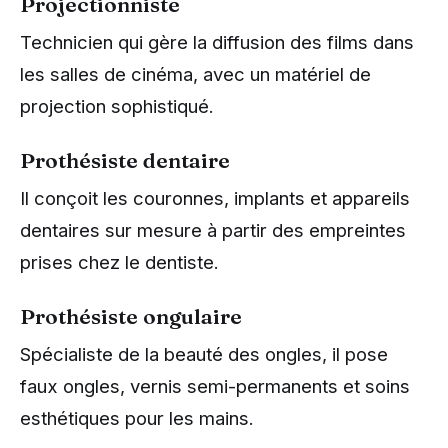
Projectionniste
Technicien qui gère la diffusion des films dans
les salles de cinéma, avec un matériel de
projection sophistiqué.
Prothésiste dentaire
Il conçoit les couronnes, implants et appareils
dentaires sur mesure à partir des empreintes
prises chez le dentiste.
Prothésiste ongulaire
Spécialiste de la beauté des ongles, il pose
faux ongles, vernis semi-permanents et soins
esthétiques pour les mains.