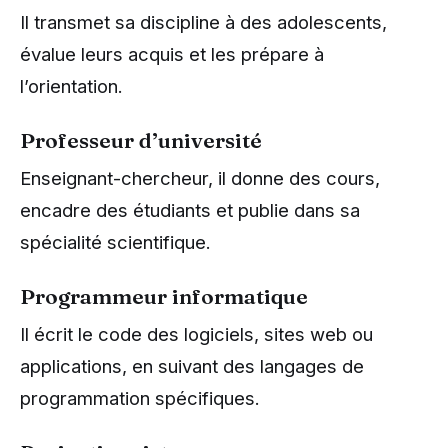
Il transmet sa discipline à des adolescents,
évalue leurs acquis et les prépare à
l’orientation.
Professeur d’université
Enseignant-chercheur, il donne des cours,
encadre des étudiants et publie dans sa
spécialité scientifique.
Programmeur informatique
Il écrit le code des logiciels, sites web ou
applications, en suivant des langages de
programmation spécifiques.