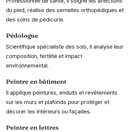
Professionnel de santé, il soigne les affections
du pied, réalise des semelles orthopédiques et
des soins de pédicurie.
Pédologue
Scientifique spécialiste des sols, il analyse leur
composition, fertilité et impact
environnemental.
Peintre en bâtiment
Il applique peintures, enduits et revêtements
sur les murs et plafonds pour protéger et
décorer les intérieurs ou façades.
Peintre en lettres