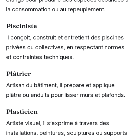
la consommation ou au repeuplement.
Pisciniste
Il conçoit, construit et entretient des piscines
privées ou collectives, en respectant normes
et contraintes techniques.
Plâtrier
Artisan du bâtiment, il prépare et applique
plâtre ou enduits pour lisser murs et plafonds.
Plasticien
Artiste visuel, il s’exprime à travers des
installations, peintures, sculptures ou supports