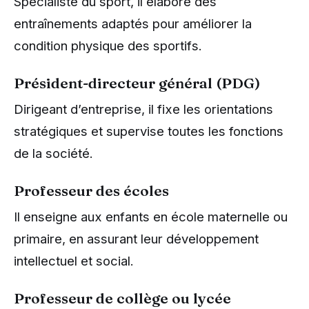
Spécialiste du sport, il élabore des
entraînements adaptés pour améliorer la
condition physique des sportifs.
Président-directeur général (PDG)
Dirigeant d’entreprise, il fixe les orientations
stratégiques et supervise toutes les fonctions
de la société.
Professeur des écoles
Il enseigne aux enfants en école maternelle ou
primaire, en assurant leur développement
intellectuel et social.
Professeur de collège ou lycée