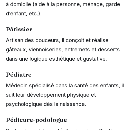
à domicile (aide à la personne, ménage, garde
d’enfant, etc.).
Pâtissier
Artisan des douceurs, il conçoit et réalise
gâteaux, viennoiseries, entremets et desserts
dans une logique esthétique et gustative.
Pédiatre
Médecin spécialisé dans la santé des enfants, il
suit leur développement physique et
psychologique dès la naissance.
Pédicure-podologue