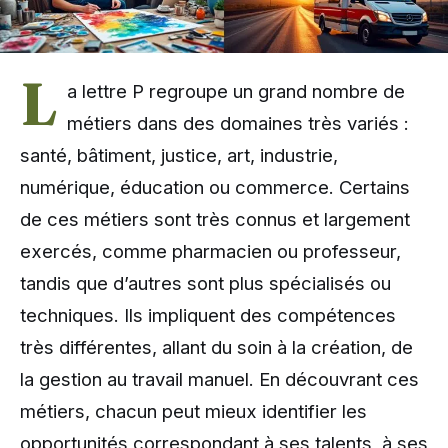
L
a lettre P regroupe un grand nombre de
métiers dans des domaines très variés :
santé, bâtiment, justice, art, industrie,
numérique, éducation ou commerce. Certains
de ces métiers sont très connus et largement
exercés, comme pharmacien ou professeur,
tandis que d’autres sont plus spécialisés ou
techniques. Ils impliquent des compétences
très différentes, allant du soin à la création, de
la gestion au travail manuel. En découvrant ces
métiers, chacun peut mieux identifier les
opportunités correspondant à ses talents, à ses