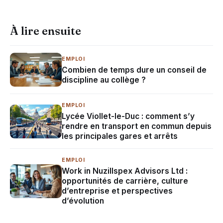
À lire ensuite
EMPLOI
Combien de temps dure un conseil de
discipline au collège ?
EMPLOI
Lycée Viollet-le-Duc : comment s’y
rendre en transport en commun depuis
les principales gares et arrêts
EMPLOI
Work in Nuzillspex Advisors Ltd :
opportunités de carrière, culture
d’entreprise et perspectives
d’évolution