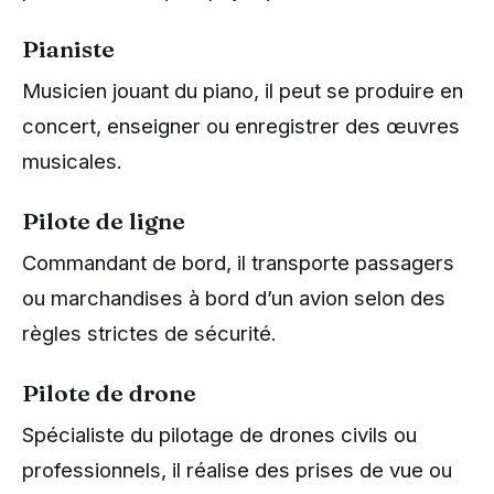
Pianiste
Musicien jouant du piano, il peut se produire en
concert, enseigner ou enregistrer des œuvres
musicales.
Pilote de ligne
Commandant de bord, il transporte passagers
ou marchandises à bord d’un avion selon des
règles strictes de sécurité.
Pilote de drone
Spécialiste du pilotage de drones civils ou
professionnels, il réalise des prises de vue ou