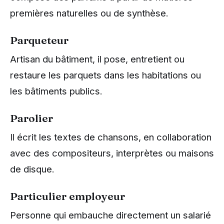
premières naturelles ou de synthèse.
Parqueteur
Artisan du bâtiment, il pose, entretient ou
restaure les parquets dans les habitations ou
les bâtiments publics.
Parolier
Il écrit les textes de chansons, en collaboration
avec des compositeurs, interprètes ou maisons
de disque.
Particulier employeur
Personne qui embauche directement un salarié