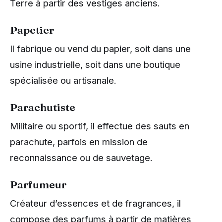
Terre à partir des vestiges anciens.
Papetier
Il fabrique ou vend du papier, soit dans une
usine industrielle, soit dans une boutique
spécialisée ou artisanale.
Parachutiste
Militaire ou sportif, il effectue des sauts en
parachute, parfois en mission de
reconnaissance ou de sauvetage.
Parfumeur
Créateur d’essences et de fragrances, il
compose des parfums à partir de matières