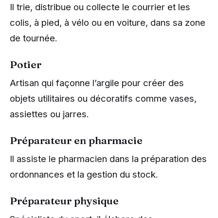
Il trie, distribue ou collecte le courrier et les
colis, à pied, à vélo ou en voiture, dans sa zone
de tournée.
Potier
Artisan qui façonne l’argile pour créer des
objets utilitaires ou décoratifs comme vases,
assiettes ou jarres.
Préparateur en pharmacie
Il assiste le pharmacien dans la préparation des
ordonnances et la gestion du stock.
Préparateur physique