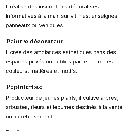
Il réalise des inscriptions décoratives ou
informatives à la main sur vitrines, enseignes,
panneaux ou véhicules.
Peintre décorateur
Il crée des ambiances esthétiques dans des
espaces privés ou publics par le choix des
couleurs, matières et motifs.
Pépiniériste
Producteur de jeunes plants, il cultive arbres,
arbustes, fleurs et légumes destinés à la vente
ou au reboisement.