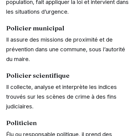
population, fait appliquer la loi et intervient dans
les situations d’urgence.
Policier municipal
Il assure des missions de proximité et de
prévention dans une commune, sous l’autorité
du maire.
Policier scientifique
Il collecte, analyse et interprète les indices
trouvés sur les scènes de crime à des fins
judiciaires.
Politicien
Élu ou responsable politique, il prend des