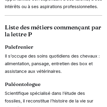
intérêts ou à ses aspirations professionnelles.
Liste des métiers commençant par
la lettre P
Palefrenier
Il s’occupe des soins quotidiens des chevaux :
alimentation, pansage, entretien des box et
assistance aux vétérinaires.
Paléontologue
Scientifique spécialisé dans l’étude des
fossiles, il reconstitue l’histoire de la vie sur