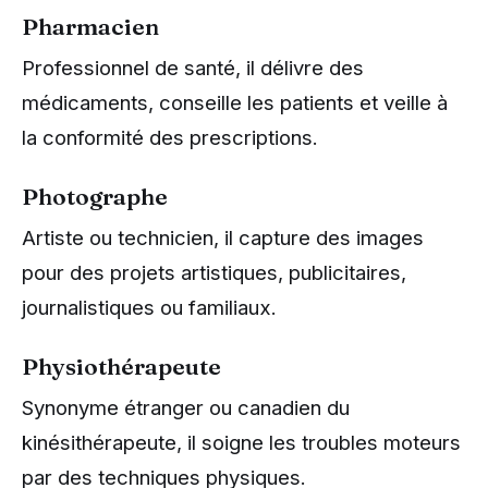
Pharmacien
Professionnel de santé, il délivre des
médicaments, conseille les patients et veille à
la conformité des prescriptions.
Photographe
Artiste ou technicien, il capture des images
pour des projets artistiques, publicitaires,
journalistiques ou familiaux.
Physiothérapeute
Synonyme étranger ou canadien du
kinésithérapeute, il soigne les troubles moteurs
par des techniques physiques.