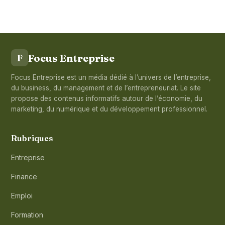
Focus Entreprise
F
Focus Entreprise est un média dédié à l’univers de l’entreprise,
du business, du management et de l’entrepreneuriat. Le site
propose des contenus informatifs autour de l’économie, du
marketing, du numérique et du développement professionnel.
Rubriques
Entreprise
Finance
Emploi
Formation