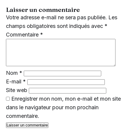
Laisser un commentaire
Votre adresse e-mail ne sera pas publiée.
Les
champs obligatoires sont indiqués avec
*
Commentaire
*
Nom
*
E-mail
*
Site web
Enregistrer mon nom, mon e-mail et mon site
dans le navigateur pour mon prochain
commentaire.