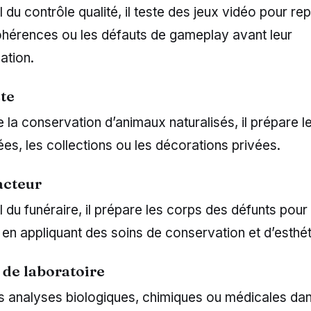
 du contrôle qualité, il teste des jeux vidéo pour rep
cohérences ou les défauts de gameplay avant leur
ation.
te
e la conservation d’animaux naturalisés, il prépare 
es, les collections ou les décorations privées.
acteur
 du funéraire, il prépare les corps des défunts pour 
 en appliquant des soins de conservation et d’esthét
 de laboratoire
es analyses biologiques, chimiques ou médicales da