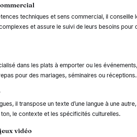
commercial
tences techniques et sens commercial, il conseille le
complexes et assure le suivi de leurs besoins pour 
cialisé dans les plats à emporter ou les événements, 
repas pour des mariages, séminaires ou réceptions.
r
gues, il transpose un texte d’une langue à une autre,
ton, le contexte et les spécificités culturelles.
jeux vidéo