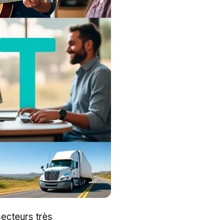
secteurs très