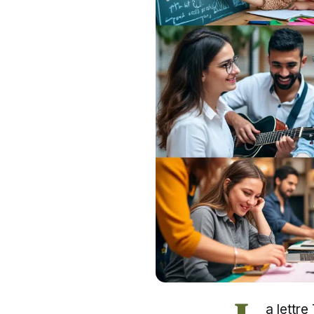
a lettr