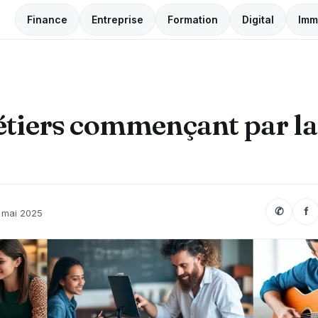
Finance
Entreprise
Formation
Digital
Imm
tiers commençant par la 
✆
f
 mai 2025