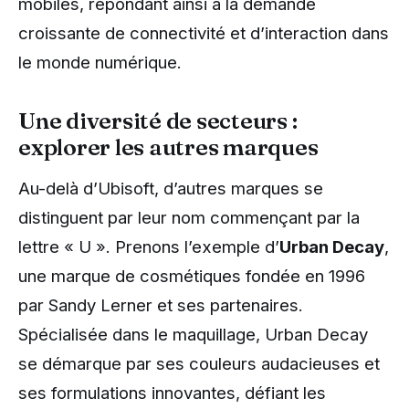
mobiles, répondant ainsi à la demande
croissante de connectivité et d’interaction dans
le monde numérique.
Une diversité de secteurs :
explorer les autres marques
Au-delà d’Ubisoft, d’autres marques se
distinguent par leur nom commençant par la
lettre « U ». Prenons l’exemple d’
Urban Decay
,
une marque de cosmétiques fondée en 1996
par Sandy Lerner et ses partenaires.
Spécialisée dans le maquillage, Urban Decay
se démarque par ses couleurs audacieuses et
ses formulations innovantes, défiant les