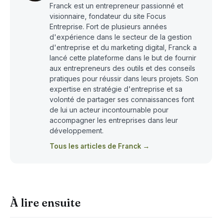
Franck est un entrepreneur passionné et
visionnaire, fondateur du site Focus
Entreprise. Fort de plusieurs années
d'expérience dans le secteur de la gestion
d'entreprise et du marketing digital, Franck a
lancé cette plateforme dans le but de fournir
aux entrepreneurs des outils et des conseils
pratiques pour réussir dans leurs projets. Son
expertise en stratégie d'entreprise et sa
volonté de partager ses connaissances font
de lui un acteur incontournable pour
accompagner les entreprises dans leur
développement.
Tous les articles de Franck →
À lire ensuite