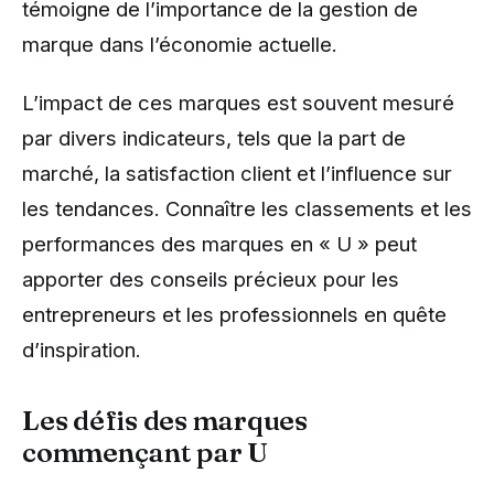
témoigne de l’importance de la gestion de
marque dans l’économie actuelle.
L’impact de ces marques est souvent mesuré
par divers indicateurs, tels que la part de
marché, la satisfaction client et l’influence sur
les tendances. Connaître les classements et les
performances des marques en « U » peut
apporter des conseils précieux pour les
entrepreneurs et les professionnels en quête
d’inspiration.
Les défis des marques
commençant par U