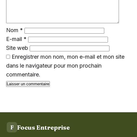
Nom
*
E-mail
*
Site web
Enregistrer mon nom, mon e-mail et mon site
dans le navigateur pour mon prochain
commentaire.
Focus Entreprise
F