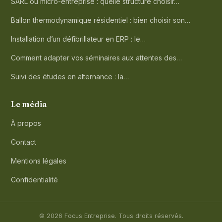
SARL ou micro-entreprise : quelle structure choisir…
Ballon thermodynamique résidentiel : bien choisir son…
Installation d’un défibrillateur en ERP : le…
Comment adapter vos séminaires aux attentes des…
Suivi des études en alternance : la…
Le média
À propos
Contact
Mentions légales
Confidentialité
© 2026 Focus Entreprise. Tous droits réservés.