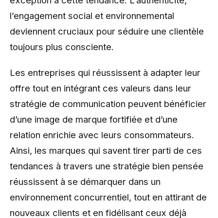
exception à cette tendance. L’authenticité,
l’engagement social et environnemental
deviennent cruciaux pour séduire une clientèle
toujours plus consciente.
Les entreprises qui réussissent à adapter leur
offre tout en intégrant ces valeurs dans leur
stratégie de communication peuvent bénéficier
d’une image de marque fortifiée et d’une
relation enrichie avec leurs consommateurs.
Ainsi, les marques qui savent tirer parti de ces
tendances à travers une stratégie bien pensée
réussissent à se démarquer dans un
environnement concurrentiel, tout en attirant de
nouveaux clients et en fidélisant ceux déjà