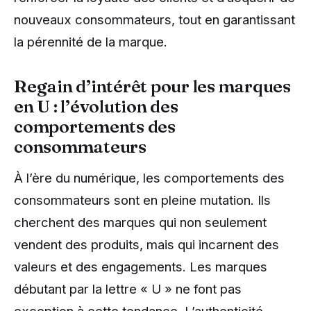
nouveaux consommateurs, tout en garantissant
la pérennité de la marque.
Regain d’intérêt pour les marques
en U : l’évolution des
comportements des
consommateurs
À l’ère du numérique, les comportements des
consommateurs sont en pleine mutation. Ils
cherchent des marques qui non seulement
vendent des produits, mais qui incarnent des
valeurs et des engagements. Les marques
débutant par la lettre « U » ne font pas