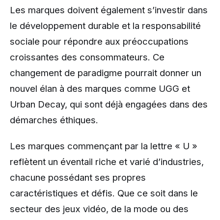
Les marques doivent également s’investir dans
le développement durable et la responsabilité
sociale pour répondre aux préoccupations
croissantes des consommateurs. Ce
changement de paradigme pourrait donner un
nouvel élan à des marques comme UGG et
Urban Decay, qui sont déjà engagées dans des
démarches éthiques.
Les marques commençant par la lettre « U »
reflètent un éventail riche et varié d’industries,
chacune possédant ses propres
caractéristiques et défis. Que ce soit dans le
secteur des jeux vidéo, de la mode ou des