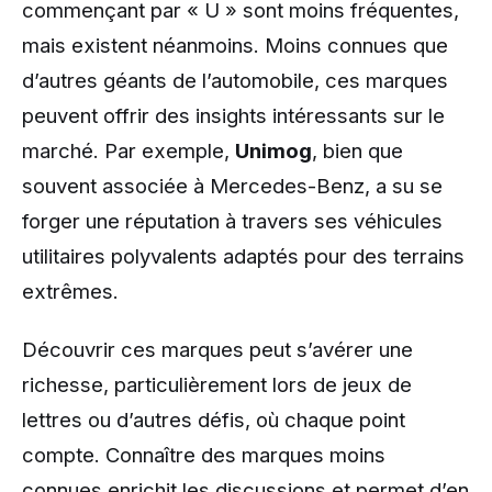
commençant par « U » sont moins fréquentes,
mais existent néanmoins. Moins connues que
d’autres géants de l’automobile, ces marques
peuvent offrir des insights intéressants sur le
marché. Par exemple,
Unimog
, bien que
souvent associée à Mercedes-Benz, a su se
forger une réputation à travers ses véhicules
utilitaires polyvalents adaptés pour des terrains
extrêmes.
Découvrir ces marques peut s’avérer une
richesse, particulièrement lors de jeux de
lettres ou d’autres défis, où chaque point
compte. Connaître des marques moins
connues enrichit les discussions et permet d’en