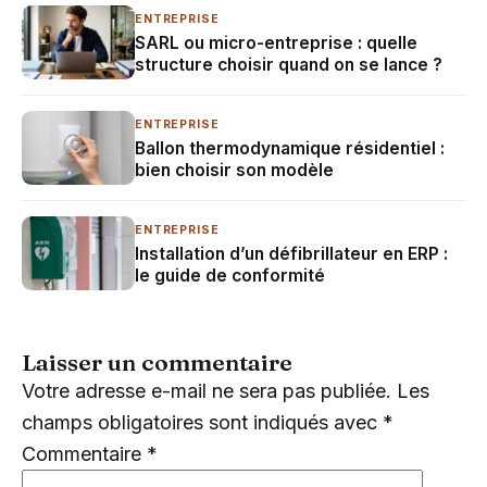
ENTREPRISE
SARL ou micro-entreprise : quelle
structure choisir quand on se lance ?
ENTREPRISE
Ballon thermodynamique résidentiel :
bien choisir son modèle
ENTREPRISE
Installation d’un défibrillateur en ERP :
le guide de conformité
Laisser un commentaire
Votre adresse e-mail ne sera pas publiée.
Les
champs obligatoires sont indiqués avec
*
Commentaire
*