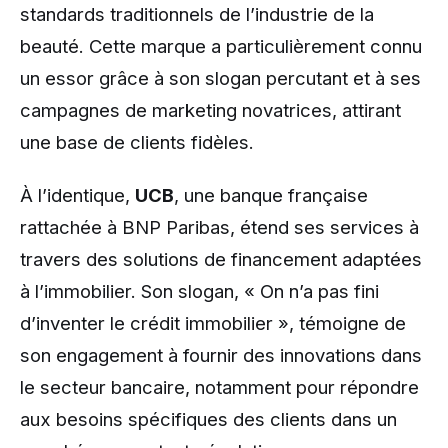
standards traditionnels de l’industrie de la
beauté. Cette marque a particulièrement connu
un essor grâce à son slogan percutant et à ses
campagnes de marketing novatrices, attirant
une base de clients fidèles.
À l’identique,
UCB
, une banque française
rattachée à BNP Paribas, étend ses services à
travers des solutions de financement adaptées
à l’immobilier. Son slogan, « On n’a pas fini
d’inventer le crédit immobilier », témoigne de
son engagement à fournir des innovations dans
le secteur bancaire, notamment pour répondre
aux besoins spécifiques des clients dans un