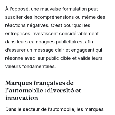
À l’opposé, une mauvaise formulation peut
susciter des incompréhensions ou même des
réactions négatives. C’est pourquoi les
entreprises investissent considérablement
dans leurs campagnes publicitaires, afin
d’assurer un message clair et engageant qui
résonne avec leur public cible et valide leurs
valeurs fondamentales.
Marques françaises de
l’automobile : diversité et
innovation
Dans le secteur de l’automobile, les marques