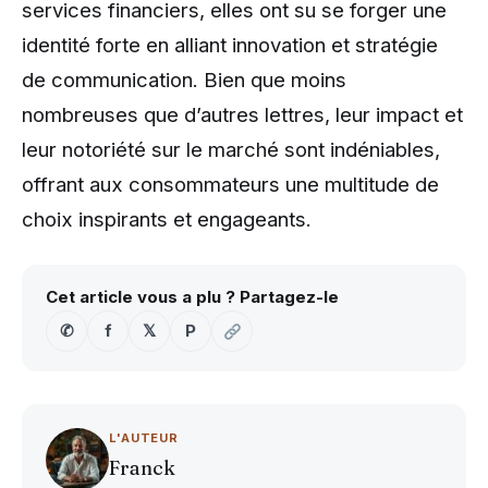
services financiers, elles ont su se forger une
identité forte en alliant innovation et stratégie
de communication. Bien que moins
nombreuses que d’autres lettres, leur impact et
leur notoriété sur le marché sont indéniables,
offrant aux consommateurs une multitude de
choix inspirants et engageants.
Cet article vous a plu ? Partagez-le
✆
f
𝕏
P
L'AUTEUR
Franck