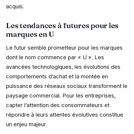
acquis.
Les tendances à futures pour les
marques en U
Le futur semble prometteur pour les marques
dont le nom commence par « U ». Les
avancées technologiques, les évolutions des
comportements d’achat et la montée en
puissance des réseaux sociaux transforment le
paysage commercial. Pour les entreprises,
capter l’attention des consommateurs et
répondre à leurs attentes évolutives constitue
un enjeu majeur.