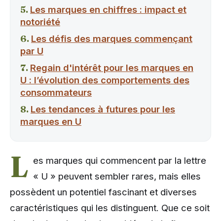
Les marques en chiffres : impact et
notoriété
Les défis des marques commençant
par U
Regain d'intérêt pour les marques en
U : l’évolution des comportements des
consommateurs
Les tendances à futures pour les
marques en U
L
es marques qui commencent par la lettre
« U » peuvent sembler rares, mais elles
possèdent un potentiel fascinant et diverses
caractéristiques qui les distinguent. Que ce soit