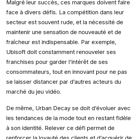
Malgré leur succès, ces marques doivent faire
face à divers défis. La compétition dans leur
secteur est souvent rude, et la nécessité de
maintenir une sensation de nouveauté et de
fraîcheur est indispensable. Par exemple,
Ubisoft doit constamment renouveler ses
franchises pour garder l’intérêt de ses
consommateurs, tout en innovant pour ne pas
se laisser distancer par d’autres acteurs du
marché du jeu vidéo.
De même, Urban Decay se doit d’évoluer avec
les tendances de la mode tout en restant fidèle
à son identité. Relever ce défi permet de
renforcer la loyauté des clients et d’acquérir de