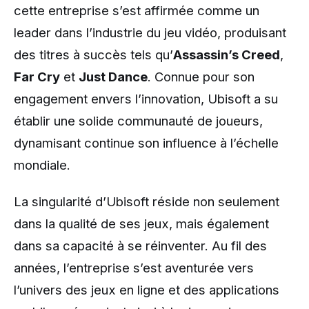
cette entreprise s’est affirmée comme un
leader dans l’industrie du jeu vidéo, produisant
des titres à succès tels qu’
Assassin’s Creed
,
Far Cry
et
Just Dance
. Connue pour son
engagement envers l’innovation, Ubisoft a su
établir une solide communauté de joueurs,
dynamisant continue son influence à l’échelle
mondiale.
La singularité d’Ubisoft réside non seulement
dans la qualité de ses jeux, mais également
dans sa capacité à se réinventer. Au fil des
années, l’entreprise s’est aventurée vers
l’univers des jeux en ligne et des applications