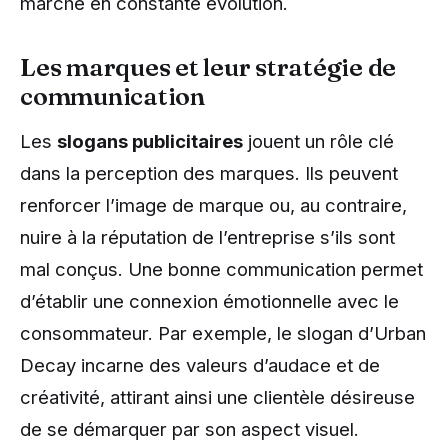
marché en constante évolution.
Les marques et leur stratégie de
communication
Les
slogans publicitaires
jouent un rôle clé
dans la perception des marques. Ils peuvent
renforcer l’image de marque ou, au contraire,
nuire à la réputation de l’entreprise s’ils sont
mal conçus. Une bonne communication permet
d’établir une connexion émotionnelle avec le
consommateur. Par exemple, le slogan d’Urban
Decay incarne des valeurs d’audace et de
créativité, attirant ainsi une clientèle désireuse
de se démarquer par son aspect visuel.