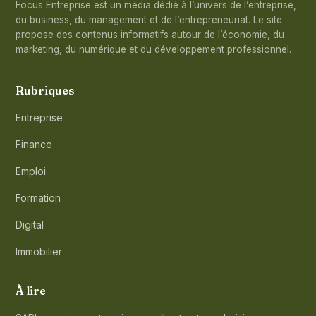
Focus Entreprise est un média dédié à l’univers de l’entreprise,
du business, du management et de l’entrepreneuriat. Le site
propose des contenus informatifs autour de l’économie, du
marketing, du numérique et du développement professionnel.
Rubriques
Entreprise
Finance
Emploi
Formation
Digital
Immobilier
À lire