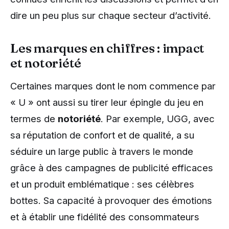
dire un peu plus sur chaque secteur d’activité.
Les marques en chiffres : impact
et notoriété
Certaines marques dont le nom commence par
« U » ont aussi su tirer leur épingle du jeu en
termes de
notoriété
. Par exemple, UGG, avec
sa réputation de confort et de qualité, a su
séduire un large public à travers le monde
grâce à des campagnes de publicité efficaces
et un produit emblématique : ses célèbres
bottes. Sa capacité à provoquer des émotions
et à établir une fidélité des consommateurs