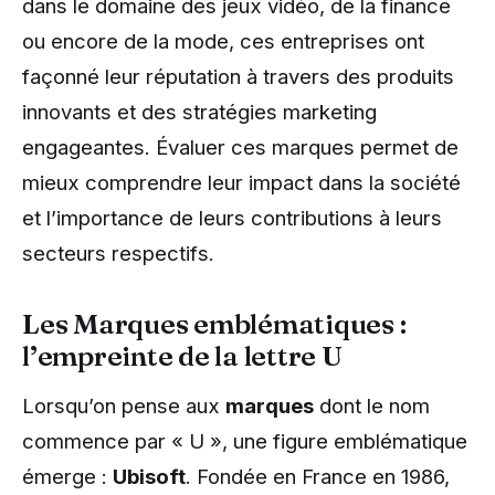
dans le domaine des jeux vidéo, de la finance
ou encore de la mode, ces entreprises ont
façonné leur réputation à travers des produits
innovants et des stratégies marketing
engageantes. Évaluer ces marques permet de
mieux comprendre leur impact dans la société
et l’importance de leurs contributions à leurs
secteurs respectifs.
Les Marques emblématiques :
l’empreinte de la lettre U
Lorsqu’on pense aux
marques
dont le nom
commence par « U », une figure emblématique
émerge :
Ubisoft
. Fondée en France en 1986,