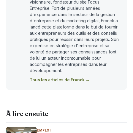
visionnaire, fondateur du site Focus
Entreprise. Fort de plusieurs années
d'expérience dans le secteur de la gestion
d'entreprise et du marketing digital, Franck a
lancé cette plateforme dans le but de fournir
aux entrepreneurs des outils et des conseils
pratiques pour réussir dans leurs projets. Son
expertise en stratégie d'entreprise et sa
volonté de partager ses connaissances font
de lui un acteur incontournable pour
accompagner les entreprises dans leur
développement.
Tous les articles de Franck →
À lire ensuite
EMPLOI