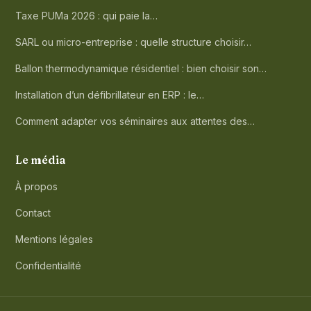
Taxe PUMa 2026 : qui paie la…
SARL ou micro-entreprise : quelle structure choisir…
Ballon thermodynamique résidentiel : bien choisir son…
Installation d’un défibrillateur en ERP : le…
Comment adapter vos séminaires aux attentes des…
Le média
À propos
Contact
Mentions légales
Confidentialité