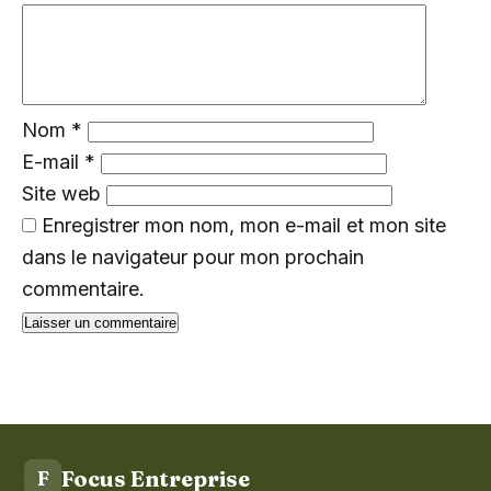
Nom
*
E-mail
*
Site web
Enregistrer mon nom, mon e-mail et mon site
dans le navigateur pour mon prochain
commentaire.
Focus Entreprise
F