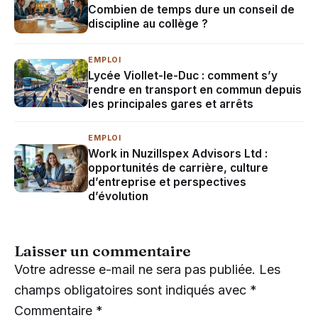
Combien de temps dure un conseil de
discipline au collège ?
EMPLOI
Lycée Viollet-le-Duc : comment s’y
rendre en transport en commun depuis
les principales gares et arrêts
EMPLOI
Work in Nuzillspex Advisors Ltd :
opportunités de carrière, culture
d’entreprise et perspectives
d’évolution
Laisser un commentaire
Votre adresse e-mail ne sera pas publiée.
Les
champs obligatoires sont indiqués avec
*
Commentaire
*