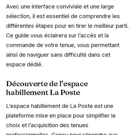
Avec une interface conviviale et une large
sélection, il est essentiel de comprendre les
différentes étapes pour en tirer le meilleur parti.
Ce guide vous éclairera sur l’accès et la
commande de votre tenue, vous permettant
ainsi de naviguer sans difficulté dans cet
espace dédié.
Découverte de l’espace
habillement La Poste
L’espace habillement de La Poste est une
plateforme mise en place pour simplifier le
choix et l’acquisition des tenues
professionnelles. Conçu pour répondre aux