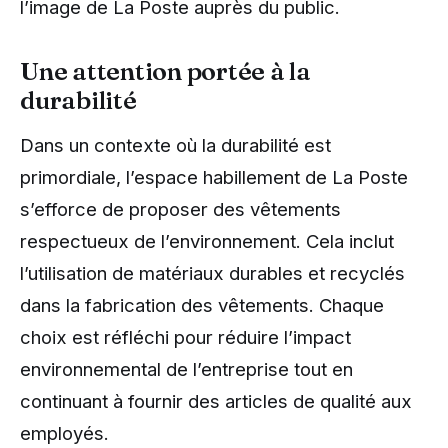
l’image de La Poste auprès du public.
Une attention portée à la
durabilité
Dans un contexte où la durabilité est
primordiale, l’espace habillement de La Poste
s’efforce de proposer des vêtements
respectueux de l’environnement. Cela inclut
l’utilisation de matériaux durables et recyclés
dans la fabrication des vêtements. Chaque
choix est réfléchi pour réduire l’impact
environnemental de l’entreprise tout en
continuant à fournir des articles de qualité aux
employés.