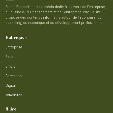
Focus Entreprise est un média dédié à l’univers de l’entreprise,
du business, du management et de l’entrepreneuriat. Le site
propose des contenus informatifs autour de l’économie, du
marketing, du numérique et du développement professionnel.
Rubriques
Entreprise
Finance
Emploi
Formation
Digital
Immobilier
À lire