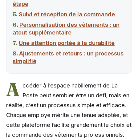
étape
Suivi et réception de la commande
Personnalisation des vêtements : un
atout supplémentaire
Une attention portée à la durabilité
Ajustements et retours : un processus
simplifié
A
ccéder à l’espace habillement de La
Poste peut sembler être un défi, mais en
réalité, c’est un processus simple et efficace.
Chaque employé mérite une tenue adaptée, et
cette plateforme facilite grandement le choix et
la commande des vêtements professionnels.