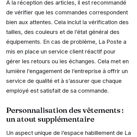
À la réception des articles, il est recommandé
de vérifier que les commandes correspondent
bien aux attentes. Cela inclut la vérification des
tailles, des couleurs et de l’état général des
équipements. En cas de problème, La Poste a
mis en place un service client réactif pour
gérer les retours ou les échanges. Cela met en
lumière l’engagement de l’entreprise à offrir un
service de qualité et à s’assurer que chaque
employé est satisfait de sa commande.
Personnalisation des vêtements :
un atout supplémentaire
Un aspect unique de l’espace habillement de La