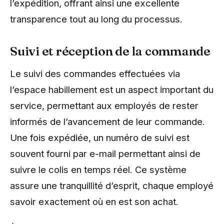
l’expédition, offrant ainsi une excellente
transparence tout au long du processus.
Suivi et réception de la commande
Le suivi des commandes effectuées via
l’espace habillement est un aspect important du
service, permettant aux employés de rester
informés de l’avancement de leur commande.
Une fois expédiée, un numéro de suivi est
souvent fourni par e-mail permettant ainsi de
suivre le colis en temps réel. Ce système
assure une tranquillité d’esprit, chaque employé
savoir exactement où en est son achat.