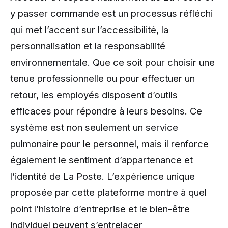
y passer commande est un processus réfléchi
qui met l’accent sur l’accessibilité, la
personnalisation et la responsabilité
environnementale. Que ce soit pour choisir une
tenue professionnelle ou pour effectuer un
retour, les employés disposent d’outils
efficaces pour répondre à leurs besoins. Ce
système est non seulement un service
pulmonaire pour le personnel, mais il renforce
également le sentiment d’appartenance et
l’identité de La Poste. L’expérience unique
proposée par cette plateforme montre à quel
point l’histoire d’entreprise et le bien-être
individuel peuvent s’entrelacer