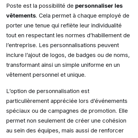
Poste est la possibilité de
personnaliser les
vêtements
. Cela permet à chaque employé de
porter une tenue qui reflète leur individualité
tout en respectant les normes d’habillement de
l’entreprise. Les personnalisations peuvent
inclure l’ajout de logos, de badges ou de noms,
transformant ainsi un simple uniforme en un
vêtement personnel et unique.
L’option de personnalisation est
particulièrement appréciée lors d’événements
spéciaux ou de campagnes de promotion. Elle
permet non seulement de créer une cohésion
au sein des équipes, mais aussi de renforcer