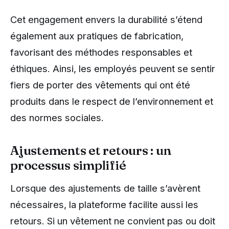
Cet engagement envers la durabilité s’étend
également aux pratiques de fabrication,
favorisant des méthodes responsables et
éthiques. Ainsi, les employés peuvent se sentir
fiers de porter des vêtements qui ont été
produits dans le respect de l’environnement et
des normes sociales.
Ajustements et retours : un
processus simplifié
Lorsque des ajustements de taille s’avèrent
nécessaires, la plateforme facilite aussi les
retours. Si un vêtement ne convient pas ou doit