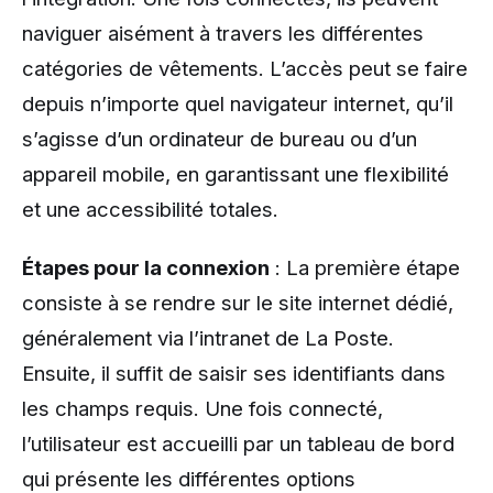
naviguer aisément à travers les différentes
catégories de vêtements. L’accès peut se faire
depuis n’importe quel navigateur internet, qu’il
s’agisse d’un ordinateur de bureau ou d’un
appareil mobile, en garantissant une flexibilité
et une accessibilité totales.
Étapes pour la connexion
: La première étape
consiste à se rendre sur le site internet dédié,
généralement via l’intranet de La Poste.
Ensuite, il suffit de saisir ses identifiants dans
les champs requis. Une fois connecté,
l’utilisateur est accueilli par un tableau de bord
qui présente les différentes options