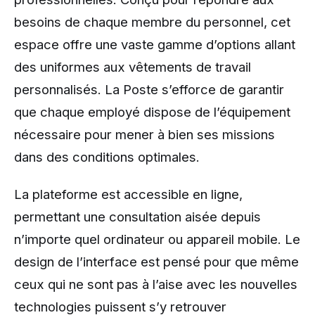
besoins de chaque membre du personnel, cet
espace offre une vaste gamme d’options allant
des uniformes aux vêtements de travail
personnalisés. La Poste s’efforce de garantir
que chaque employé dispose de l’équipement
nécessaire pour mener à bien ses missions
dans des conditions optimales.
La plateforme est accessible en ligne,
permettant une consultation aisée depuis
n’importe quel ordinateur ou appareil mobile. Le
design de l’interface est pensé pour que même
ceux qui ne sont pas à l’aise avec les nouvelles
technologies puissent s’y retrouver