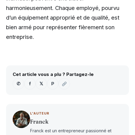
harmonieusement. Chaque employé, pourvu
d’un équipement approprié et de qualité, est
bien armé pour représenter fièrement son
entreprise.
Cet article vous a plu ? Partagez-le
✆
f
𝕏
P
L'AUTEUR
Franck
Franck est un entrepreneur passionné et