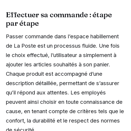
Effectuer sa commande : étape
par étape
Passer commande dans l’espace habillement
de La Poste est un processus fluide. Une fois
le choix effectué, l’utilisateur a simplement à
ajouter les articles souhaités à son panier.
Chaque produit est accompagné d’une
description détaillée, permettant de s’assurer
qu’il répond aux attentes. Les employés
peuvent ainsi choisir en toute connaissance de
cause, en tenant compte de critères tels que le
confort, la durabilité et le respect des normes
de sécurité.