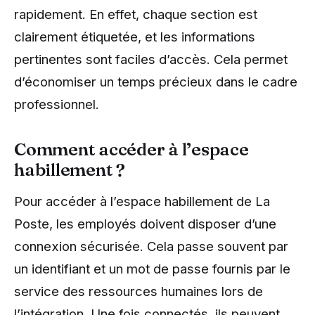
rapidement. En effet, chaque section est
clairement étiquetée, et les informations
pertinentes sont faciles d’accès. Cela permet
d’économiser un temps précieux dans le cadre
professionnel.
Comment accéder à l’espace
habillement ?
Pour accéder à l’espace habillement de La
Poste, les employés doivent disposer d’une
connexion sécurisée. Cela passe souvent par
un identifiant et un mot de passe fournis par le
service des ressources humaines lors de
l’intégration. Une fois connectés, ils peuvent