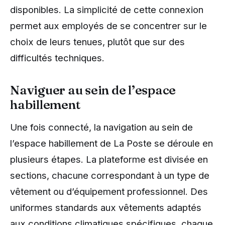
disponibles. La simplicité de cette connexion
permet aux employés de se concentrer sur le
choix de leurs tenues, plutôt que sur des
difficultés techniques.
Naviguer au sein de l’espace
habillement
Une fois connecté, la navigation au sein de
l’espace habillement de La Poste se déroule en
plusieurs étapes. La plateforme est divisée en
sections, chacune correspondant à un type de
vêtement ou d’équipement professionnel. Des
uniformes standards aux vêtements adaptés
aux conditions climatiques spécifiques, chaque