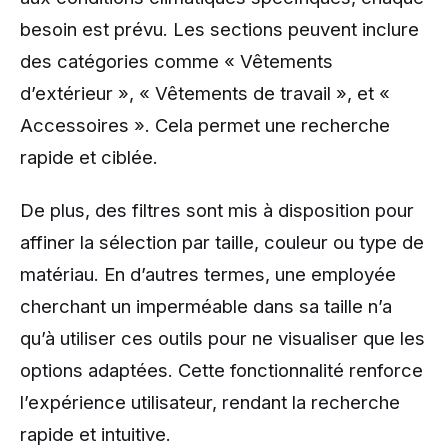
besoin est prévu. Les sections peuvent inclure
des catégories comme « Vêtements
d’extérieur », « Vêtements de travail », et «
Accessoires ». Cela permet une recherche
rapide et ciblée.
De plus, des filtres sont mis à disposition pour
affiner la sélection par taille, couleur ou type de
matériau. En d’autres termes, une employée
cherchant un imperméable dans sa taille n’a
qu’à utiliser ces outils pour ne visualiser que les
options adaptées. Cette fonctionnalité renforce
l’expérience utilisateur, rendant la recherche
rapide et intuitive.