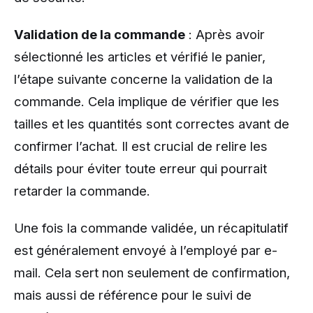
Validation de la commande
: Après avoir
sélectionné les articles et vérifié le panier,
l’étape suivante concerne la validation de la
commande. Cela implique de vérifier que les
tailles et les quantités sont correctes avant de
confirmer l’achat. Il est crucial de relire les
détails pour éviter toute erreur qui pourrait
retarder la commande.
Une fois la commande validée, un récapitulatif
est généralement envoyé à l’employé par e-
mail. Cela sert non seulement de confirmation,
mais aussi de référence pour le suivi de