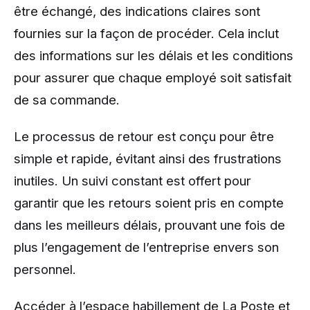
être échangé, des indications claires sont
fournies sur la façon de procéder. Cela inclut
des informations sur les délais et les conditions
pour assurer que chaque employé soit satisfait
de sa commande.
Le processus de retour est conçu pour être
simple et rapide, évitant ainsi des frustrations
inutiles. Un suivi constant est offert pour
garantir que les retours soient pris en compte
dans les meilleurs délais, prouvant une fois de
plus l’engagement de l’entreprise envers son
personnel.
Accéder à l’espace habillement de La Poste et