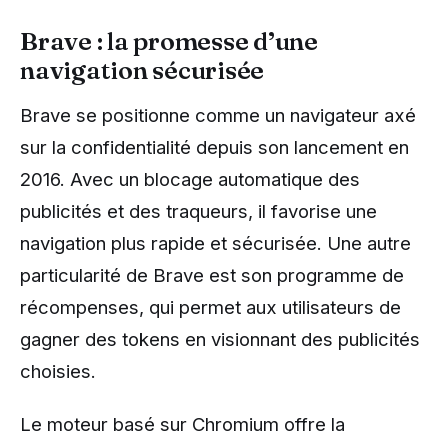
Brave : la promesse d’une
navigation sécurisée
Brave se positionne comme un navigateur axé
sur la confidentialité depuis son lancement en
2016. Avec un blocage automatique des
publicités et des traqueurs, il favorise une
navigation plus rapide et sécurisée. Une autre
particularité de Brave est son programme de
récompenses, qui permet aux utilisateurs de
gagner des tokens en visionnant des publicités
choisies.
Le moteur basé sur Chromium offre la