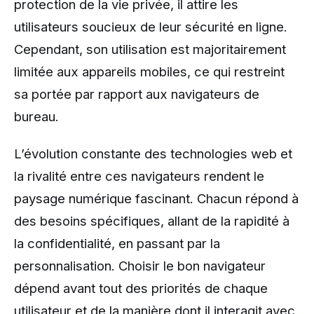
protection de la vie privée, il attire les
utilisateurs soucieux de leur sécurité en ligne.
Cependant, son utilisation est majoritairement
limitée aux appareils mobiles, ce qui restreint
sa portée par rapport aux navigateurs de
bureau.
L’évolution constante des technologies web et
la rivalité entre ces navigateurs rendent le
paysage numérique fascinant. Chacun répond à
des besoins spécifiques, allant de la rapidité à
la confidentialité, en passant par la
personnalisation. Choisir le bon navigateur
dépend avant tout des priorités de chaque
utilisateur et de la manière dont il interagit avec