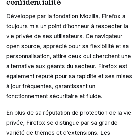
confidentialité
Développé par la fondation Mozilla, Firefox a
toujours mis un point d’honneur à respecter la
vie privée de ses utilisateurs. Ce navigateur
open source, apprécié pour sa flexibilité et sa
personnalisation, attire ceux qui cherchent une
alternative aux géants du secteur. Firefox est
également réputé pour sa rapidité et ses mises
à jour fréquentes, garantissant un
fonctionnement sécuritaire et fluide.
En plus de sa réputation de protection de la vie
privée, Firefox se distingue par sa grande
variété de thèmes et d’extensions. Les