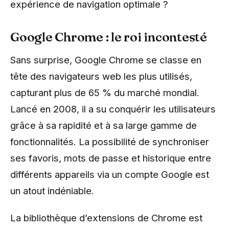
expérience de navigation optimale ?
Google Chrome : le roi incontesté
Sans surprise, Google Chrome se classe en
tête des navigateurs web les plus utilisés,
capturant plus de 65 % du marché mondial.
Lancé en 2008, il a su conquérir les utilisateurs
grâce à sa rapidité et à sa large gamme de
fonctionnalités. La possibilité de synchroniser
ses favoris, mots de passe et historique entre
différents appareils via un compte Google est
un atout indéniable.
La bibliothèque d’extensions de Chrome est