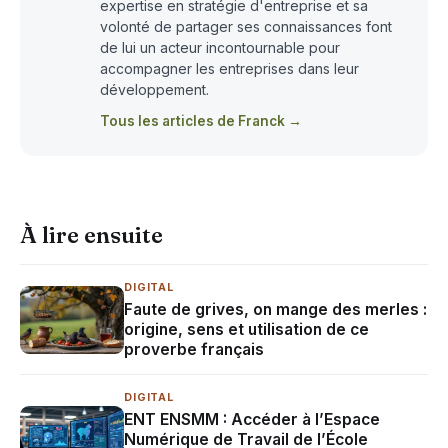
expertise en stratégie d'entreprise et sa
volonté de partager ses connaissances font
de lui un acteur incontournable pour
accompagner les entreprises dans leur
développement.
Tous les articles de Franck →
À lire ensuite
DIGITAL
Faute de grives, on mange des merles :
origine, sens et utilisation de ce
proverbe français
DIGITAL
ENT ENSMM : Accéder à l’Espace
Numérique de Travail de l’École