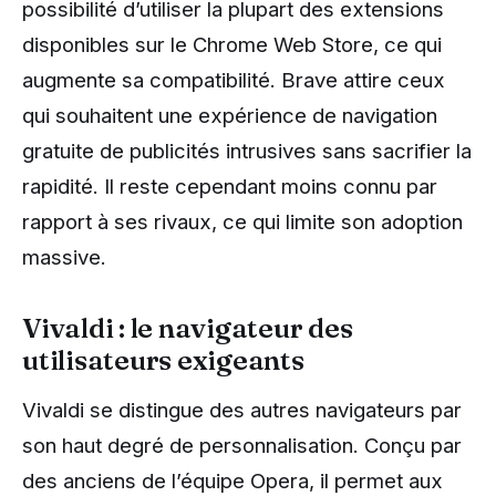
possibilité d’utiliser la plupart des extensions
disponibles sur le Chrome Web Store, ce qui
augmente sa compatibilité. Brave attire ceux
qui souhaitent une expérience de navigation
gratuite de publicités intrusives sans sacrifier la
rapidité. Il reste cependant moins connu par
rapport à ses rivaux, ce qui limite son adoption
massive.
Vivaldi : le navigateur des
utilisateurs exigeants
Vivaldi se distingue des autres navigateurs par
son haut degré de personnalisation. Conçu par
des anciens de l’équipe Opera, il permet aux