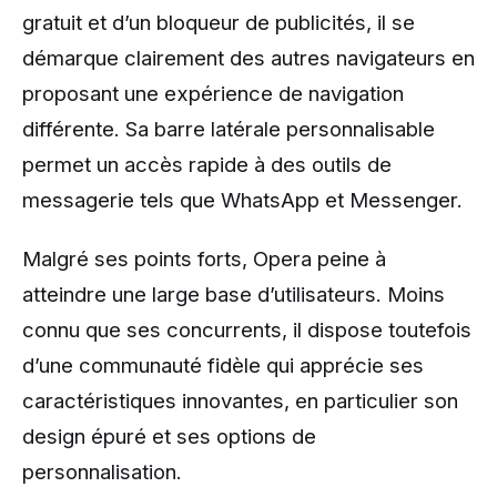
gratuit et d’un bloqueur de publicités, il se
démarque clairement des autres navigateurs en
proposant une expérience de navigation
différente. Sa barre latérale personnalisable
permet un accès rapide à des outils de
messagerie tels que WhatsApp et Messenger.
Malgré ses points forts, Opera peine à
atteindre une large base d’utilisateurs. Moins
connu que ses concurrents, il dispose toutefois
d’une communauté fidèle qui apprécie ses
caractéristiques innovantes, en particulier son
design épuré et ses options de
personnalisation.