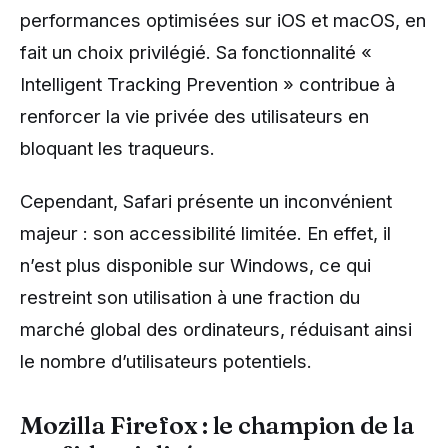
performances optimisées sur iOS et macOS, en
fait un choix privilégié. Sa fonctionnalité «
Intelligent Tracking Prevention » contribue à
renforcer la vie privée des utilisateurs en
bloquant les traqueurs.
Cependant, Safari présente un inconvénient
majeur : son accessibilité limitée. En effet, il
n’est plus disponible sur Windows, ce qui
restreint son utilisation à une fraction du
marché global des ordinateurs, réduisant ainsi
le nombre d’utilisateurs potentiels.
Mozilla Firefox : le champion de la