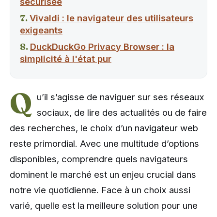
sécurisée
Vivaldi : le navigateur des utilisateurs
exigeants
DuckDuckGo Privacy Browser : la
simplicité à l'état pur
Q
u’il s’agisse de naviguer sur ses réseaux
sociaux, de lire des actualités ou de faire
des recherches, le choix d’un navigateur web
reste primordial. Avec une multitude d’options
disponibles, comprendre quels navigateurs
dominent le marché est un enjeu crucial dans
notre vie quotidienne. Face à un choix aussi
varié, quelle est la meilleure solution pour une