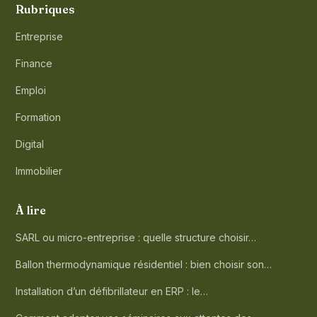
Rubriques
Entreprise
Finance
Emploi
Formation
Digital
Immobilier
À lire
SARL ou micro-entreprise : quelle structure choisir…
Ballon thermodynamique résidentiel : bien choisir son…
Installation d’un défibrillateur en ERP : le…