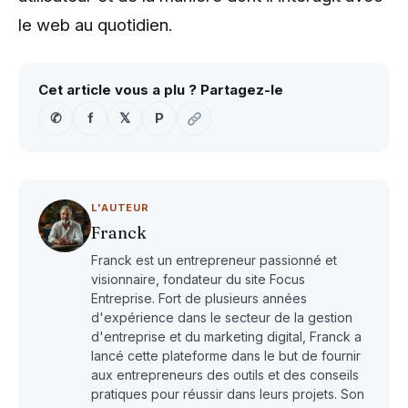
le web au quotidien.
Cet article vous a plu ? Partagez-le
✆
f
𝕏
P
L'AUTEUR
Franck
Franck est un entrepreneur passionné et
visionnaire, fondateur du site Focus
Entreprise. Fort de plusieurs années
d'expérience dans le secteur de la gestion
d'entreprise et du marketing digital, Franck a
lancé cette plateforme dans le but de fournir
aux entrepreneurs des outils et des conseils
pratiques pour réussir dans leurs projets. Son