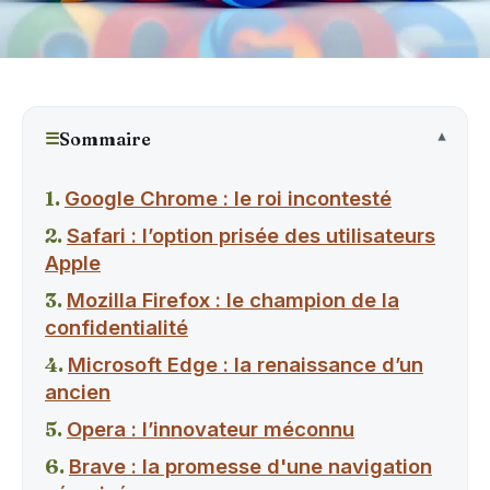
☰
Sommaire
Google Chrome : le roi incontesté
Safari : l’option prisée des utilisateurs
Apple
Mozilla Firefox : le champion de la
confidentialité
Microsoft Edge : la renaissance d’un
ancien
Opera : l’innovateur méconnu
Brave : la promesse d'une navigation