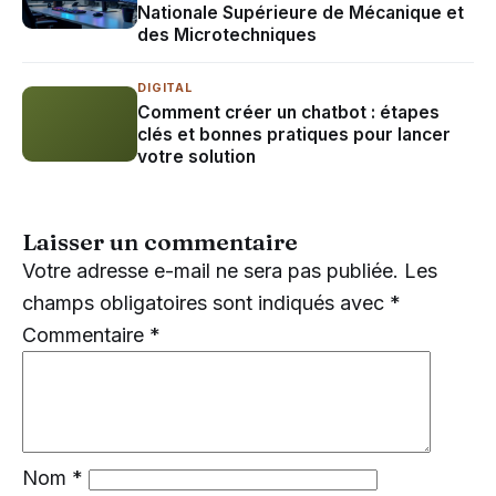
Nationale Supérieure de Mécanique et
des Microtechniques
DIGITAL
Comment créer un chatbot : étapes
clés et bonnes pratiques pour lancer
votre solution
Laisser un commentaire
Votre adresse e-mail ne sera pas publiée.
Les
champs obligatoires sont indiqués avec
*
Commentaire
*
Nom
*