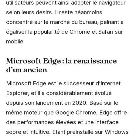
utilisateurs peuvent ainsi adapter le navigateur
selon leurs désirs. Il reste néanmoins
concentré sur le marché du bureau, peinant à
égaliser la popularité de Chrome et Safari sur
mobile.
Microsoft Edge : la renaissance
d’un ancien
Microsoft Edge est le successeur d’Internet
Explorer, et il a considérablement évolué
depuis son lancement en 2020. Basé sur le
même moteur que Google Chrome, Edge offre
des performances élevées et une interface
sobre et intuitive. Étant préinstallé sur Windows