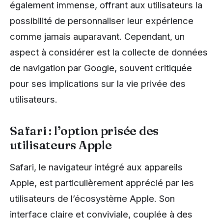
également immense, offrant aux utilisateurs la
possibilité de personnaliser leur expérience
comme jamais auparavant. Cependant, un
aspect à considérer est la collecte de données
de navigation par Google, souvent critiquée
pour ses implications sur la vie privée des
utilisateurs.
Safari : l’option prisée des
utilisateurs Apple
Safari, le navigateur intégré aux appareils
Apple, est particulièrement apprécié par les
utilisateurs de l’écosystème Apple. Son
interface claire et conviviale, couplée à des