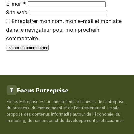
E-mail
*
Site web
Enregistrer mon nom, mon e-mail et mon site
dans le navigateur pour mon prochain
commentaire.
Focus Entreprise
F
Focus Entreprise est un média dédié à l’univers de l’entreprise,
du business, du management et de l’entrepreneuriat. Le site
propose des contenus informatifs autour de l’économie, du
marketing, du numérique et du développement professionnel.