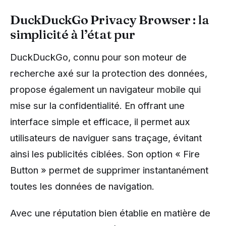
DuckDuckGo Privacy Browser : la
simplicité à l’état pur
DuckDuckGo, connu pour son moteur de
recherche axé sur la protection des données,
propose également un navigateur mobile qui
mise sur la confidentialité. En offrant une
interface simple et efficace, il permet aux
utilisateurs de naviguer sans traçage, évitant
ainsi les publicités ciblées. Son option « Fire
Button » permet de supprimer instantanément
toutes les données de navigation.
Avec une réputation bien établie en matière de