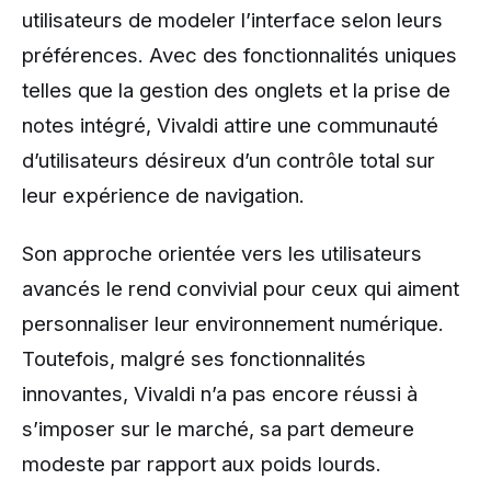
utilisateurs de modeler l’interface selon leurs
préférences. Avec des fonctionnalités uniques
telles que la gestion des onglets et la prise de
notes intégré, Vivaldi attire une communauté
d’utilisateurs désireux d’un contrôle total sur
leur expérience de navigation.
Son approche orientée vers les utilisateurs
avancés le rend convivial pour ceux qui aiment
personnaliser leur environnement numérique.
Toutefois, malgré ses fonctionnalités
innovantes, Vivaldi n’a pas encore réussi à
s’imposer sur le marché, sa part demeure
modeste par rapport aux poids lourds.