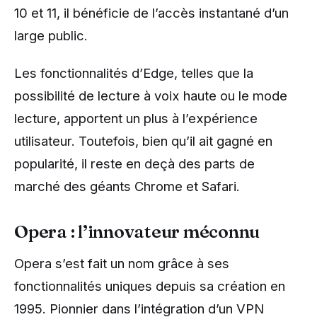
10 et 11, il bénéficie de l’accès instantané d’un
large public.
Les fonctionnalités d’Edge, telles que la
possibilité de lecture à voix haute ou le mode
lecture, apportent un plus à l’expérience
utilisateur. Toutefois, bien qu’il ait gagné en
popularité, il reste en deçà des parts de
marché des géants Chrome et Safari.
Opera : l’innovateur méconnu
Opera s’est fait un nom grâce à ses
fonctionnalités uniques depuis sa création en
1995. Pionnier dans l’intégration d’un VPN