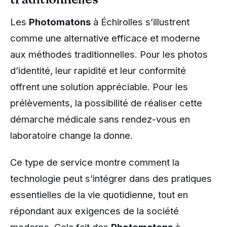
Les
Photomatons
à Échirolles s’illustrent
comme une alternative efficace et moderne
aux méthodes traditionnelles. Pour les photos
d’identité, leur rapidité et leur conformité
offrent une solution appréciable. Pour les
prélèvements, la possibilité de réaliser cette
démarche médicale sans rendez-vous en
laboratoire change la donne.
Ce type de service montre comment la
technologie peut s’intégrer dans des pratiques
essentielles de la vie quotidienne, tout en
répondant aux exigences de la société