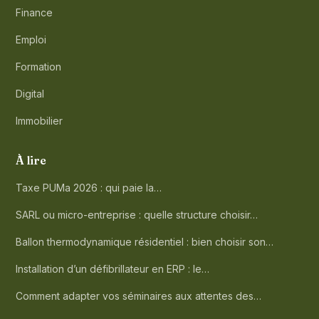
Finance
Emploi
Formation
Digital
Immobilier
À lire
Taxe PUMa 2026 : qui paie la…
SARL ou micro-entreprise : quelle structure choisir…
Ballon thermodynamique résidentiel : bien choisir son…
Installation d’un défibrillateur en ERP : le…
Comment adapter vos séminaires aux attentes des…