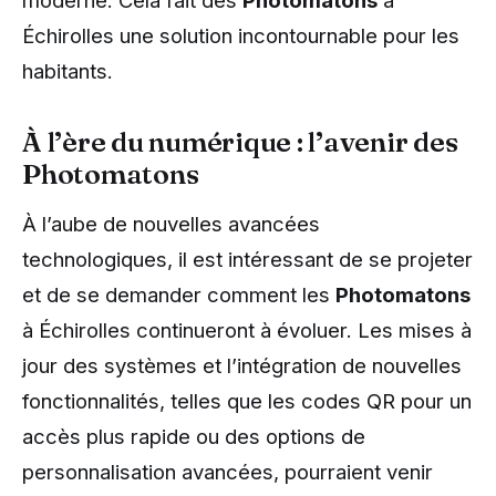
moderne. Cela fait des
Photomatons
à
Échirolles une solution incontournable pour les
habitants.
À l’ère du numérique : l’avenir des
Photomatons
À l’aube de nouvelles avancées
technologiques, il est intéressant de se projeter
et de se demander comment les
Photomatons
à Échirolles continueront à évoluer. Les mises à
jour des systèmes et l’intégration de nouvelles
fonctionnalités, telles que les codes QR pour un
accès plus rapide ou des options de
personnalisation avancées, pourraient venir