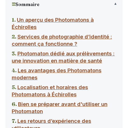
☰
Sommaire
Un aperçu des Photomatons à
Échirolles
Services de photographie d’identité :
comment ça fonctionne ?
Photomaton dédié aux prélèvements :
une innovation en matière de santé
Les avantages des Photomatons
modernes
Localisation et horaires des
Photomatons à Échirolles
Bien se préparer avant d'utiliser un
Photomaton
Les retours d’expérience des