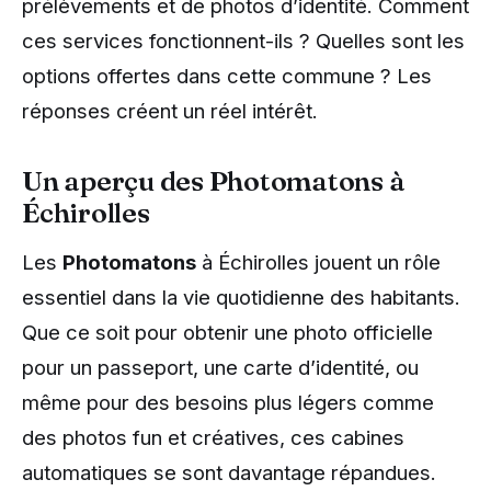
prélèvements et de photos d’identité. Comment
ces services fonctionnent-ils ? Quelles sont les
options offertes dans cette commune ? Les
réponses créent un réel intérêt.
Un aperçu des Photomatons à
Échirolles
Les
Photomatons
à Échirolles jouent un rôle
essentiel dans la vie quotidienne des habitants.
Que ce soit pour obtenir une photo officielle
pour un passeport, une carte d’identité, ou
même pour des besoins plus légers comme
des photos fun et créatives, ces cabines
automatiques se sont davantage répandues.