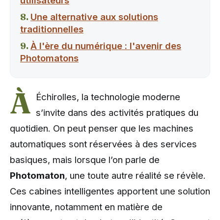
utilisateurs
Une alternative aux solutions
traditionnelles
À l'ère du numérique : l'avenir des
Photomatons
À
Échirolles, la technologie moderne
s’invite dans des activités pratiques du
quotidien. On peut penser que les machines
automatiques sont réservées à des services
basiques, mais lorsque l’on parle de
Photomaton
, une toute autre réalité se révèle.
Ces cabines intelligentes apportent une solution
innovante, notamment en matière de