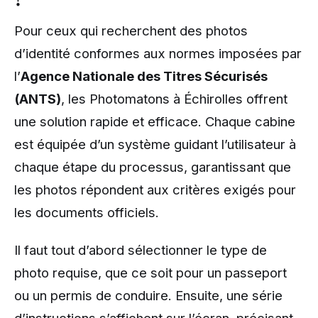
Pour ceux qui recherchent des photos
d’identité conformes aux normes imposées par
l’
Agence Nationale des Titres Sécurisés
(ANTS)
, les Photomatons à Échirolles offrent
une solution rapide et efficace. Chaque cabine
est équipée d’un système guidant l’utilisateur à
chaque étape du processus, garantissant que
les photos répondent aux critères exigés pour
les documents officiels.
Il faut tout d’abord sélectionner le type de
photo requise, que ce soit pour un passeport
ou un permis de conduire. Ensuite, une série