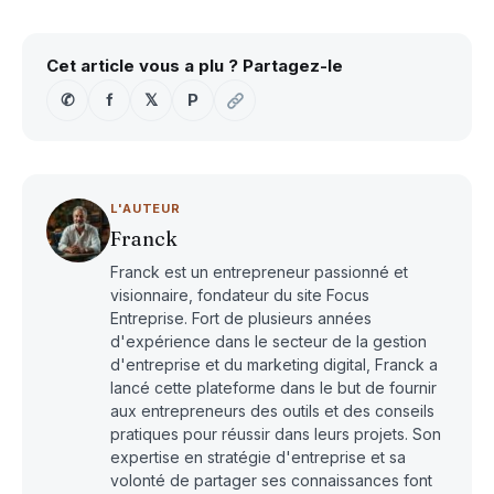
Cet article vous a plu ? Partagez-le
✆
f
𝕏
P
L'AUTEUR
Franck
Franck est un entrepreneur passionné et
visionnaire, fondateur du site Focus
Entreprise. Fort de plusieurs années
d'expérience dans le secteur de la gestion
d'entreprise et du marketing digital, Franck a
lancé cette plateforme dans le but de fournir
aux entrepreneurs des outils et des conseils
pratiques pour réussir dans leurs projets. Son
expertise en stratégie d'entreprise et sa
volonté de partager ses connaissances font