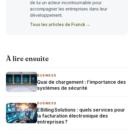
de lui un acteur incontournable pour
accompagner les entreprises dans leur
développement.
Tous les articles de Franck →
À lire ensuite
BUSINESS
Quai de chargement : l’importance des
systèmes de sécurité
BUSINESS
E Billing Solutions : quels services pour
la facturation électronique des
entreprises ?