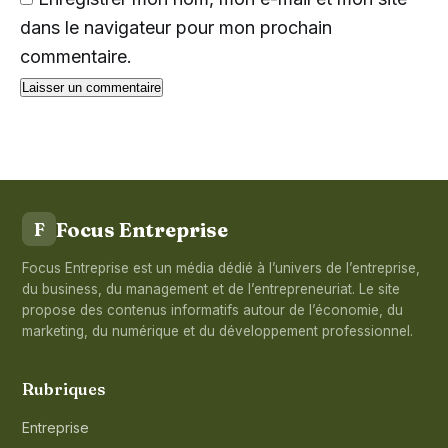
dans le navigateur pour mon prochain
commentaire.
Focus Entreprise
F
Focus Entreprise est un média dédié à l’univers de l’entreprise,
du business, du management et de l’entrepreneuriat. Le site
propose des contenus informatifs autour de l’économie, du
marketing, du numérique et du développement professionnel.
Rubriques
Entreprise