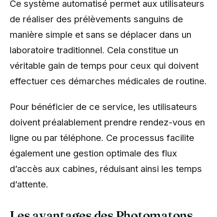
Ce système automatisé permet aux utilisateurs
de réaliser des prélèvements sanguins de
manière simple et sans se déplacer dans un
laboratoire traditionnel. Cela constitue un
véritable gain de temps pour ceux qui doivent
effectuer ces démarches médicales de routine.
Pour bénéficier de ce service, les utilisateurs
doivent préalablement prendre rendez-vous en
ligne ou par téléphone. Ce processus facilite
également une gestion optimale des flux
d’accès aux cabines, réduisant ainsi les temps
d’attente.
Les avantages des Photomatons