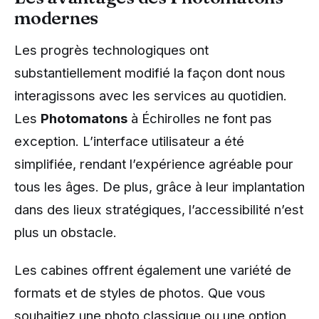
modernes
Les progrès technologiques ont
substantiellement modifié la façon dont nous
interagissons avec les services au quotidien.
Les
Photomatons
à Échirolles ne font pas
exception. L’interface utilisateur a été
simplifiée, rendant l’expérience agréable pour
tous les âges. De plus, grâce à leur implantation
dans des lieux stratégiques, l’accessibilité n’est
plus un obstacle.
Les cabines offrent également une variété de
formats et de styles de photos. Que vous
souhaitiez une photo classique ou une option