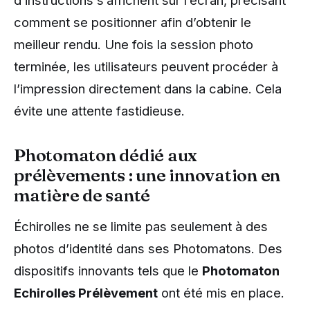
d’instructions s’affichent sur l’écran, précisant
comment se positionner afin d’obtenir le
meilleur rendu. Une fois la session photo
terminée, les utilisateurs peuvent procéder à
l’impression directement dans la cabine. Cela
évite une attente fastidieuse.
Photomaton dédié aux
prélèvements : une innovation en
matière de santé
Échirolles ne se limite pas seulement à des
photos d’identité dans ses Photomatons. Des
dispositifs innovants tels que le
Photomaton
Echirolles Prélèvement
ont été mis en place.