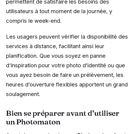
permettent de satisfaire les besoins des
utilisateurs à tout moment de la journée, y
compris le week-end.
Les usagers peuvent vérifier la disponibilité des
services à distance, facilitant ainsi leur
planification. Que vous soyez en panne
d’inspiration pour votre photo d’identité ou que
vous ayez besoin de faire un prélèvement, les
heures d’ouverture flexibles apportent un grand
soulagement.
Bien se préparer avant d’utiliser
un Photomaton