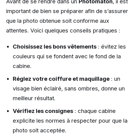
Avant de se rendre dans un
Photomaton
, il est
important de bien se préparer afin de s’assurer
que la photo obtenue soit conforme aux
attentes. Voici quelques conseils pratiques :
Choisissez les bons vêtements
: évitez les
couleurs qui se fondent avec le fond de la
cabine.
Réglez votre coiffure et maquillage
: un
visage bien éclairé, sans ombres, donne un
meilleur résultat.
Vérifiez les consignes
: chaque cabine
explicite les normes à respecter pour que la
photo soit acceptée.