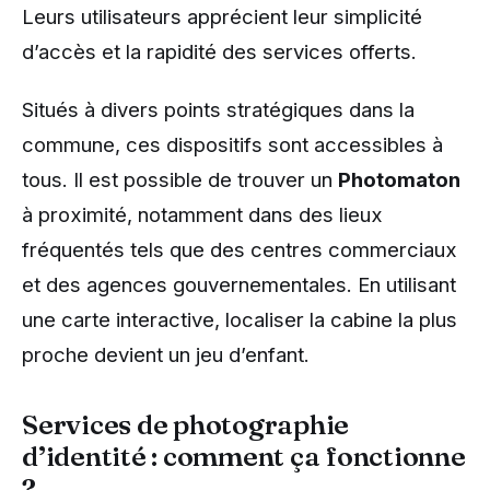
Leurs utilisateurs apprécient leur simplicité
d’accès et la rapidité des services offerts.
Situés à divers points stratégiques dans la
commune, ces dispositifs sont accessibles à
tous. Il est possible de trouver un
Photomaton
à proximité, notamment dans des lieux
fréquentés tels que des centres commerciaux
et des agences gouvernementales. En utilisant
une carte interactive, localiser la cabine la plus
proche devient un jeu d’enfant.
Services de photographie
d’identité : comment ça fonctionne
?