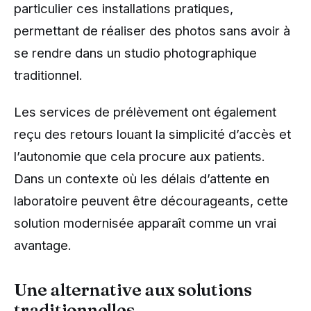
particulier ces installations pratiques,
permettant de réaliser des photos sans avoir à
se rendre dans un studio photographique
traditionnel.
Les services de prélèvement ont également
reçu des retours louant la simplicité d’accès et
l’autonomie que cela procure aux patients.
Dans un contexte où les délais d’attente en
laboratoire peuvent être décourageants, cette
solution modernisée apparaît comme un vrai
avantage.
Une alternative aux solutions
traditionnelles