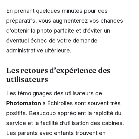
En prenant quelques minutes pour ces
préparatifs, vous augmenterez vos chances
d’obtenir la photo parfaite et d’éviter un
éventuel échec de votre demande
administrative ultérieure.
Les retours d’expérience des
utilisateurs
Les témoignages des utilisateurs de
Photomaton
à Échirolles sont souvent très
positifs. Beaucoup apprécient la rapidité du
service et la facilité d’utilisation des cabines.
Les parents avec enfants trouvent en