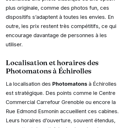
plus originale, comme des photos fun, ces
dispositifs s’adaptent à toutes les envies. En
outre, les prix restent très compétitifs, ce qui
encourage davantage de personnes à les
utiliser.
Localisation et horaires des
Photomatons à Échirolles
La localisation des
Photomatons
à Échirolles
est stratégique. Des points comme le Centre
Commercial Carrefour Grenoble ou encore la
Rue Edmond Esmonin accueillent ces cabines.
Leurs horaires d’ouverture, souvent étendus,