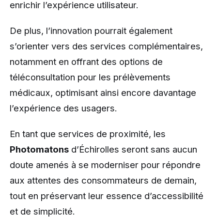
enrichir l’expérience utilisateur.
De plus, l’innovation pourrait également
s’orienter vers des services complémentaires,
notamment en offrant des options de
téléconsultation pour les prélèvements
médicaux, optimisant ainsi encore davantage
l’expérience des usagers.
En tant que services de proximité, les
Photomatons
d’Échirolles seront sans aucun
doute amenés à se moderniser pour répondre
aux attentes des consommateurs de demain,
tout en préservant leur essence d’accessibilité
et de simplicité.