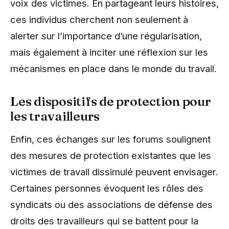
voix des victimes. En partageant leurs histoires,
ces individus cherchent non seulement à
alerter sur l’importance d’une régularisation,
mais également à inciter une réflexion sur les
mécanismes en place dans le monde du travail.
Les dispositifs de protection pour
les travailleurs
Enfin, ces échanges sur les forums soulignent
des mesures de protection existantes que les
victimes de travail dissimulé peuvent envisager.
Certaines personnes évoquent les rôles des
syndicats ou des associations de défense des
droits des travailleurs qui se battent pour la