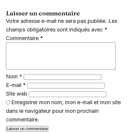
Laisser un commentaire
Votre adresse e-mail ne sera pas publiée.
Les
champs obligatoires sont indiqués avec
*
Commentaire
*
Nom
*
E-mail
*
Site web
Enregistrer mon nom, mon e-mail et mon site
dans le navigateur pour mon prochain
commentaire.