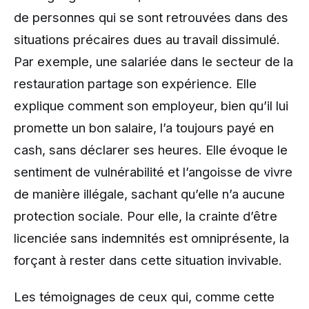
de personnes qui se sont retrouvées dans des
situations précaires dues au travail dissimulé.
Par exemple, une salariée dans le secteur de la
restauration partage son expérience. Elle
explique comment son employeur, bien qu’il lui
promette un bon salaire, l’a toujours payé en
cash, sans déclarer ses heures. Elle évoque le
sentiment de vulnérabilité et l’angoisse de vivre
de manière illégale, sachant qu’elle n’a aucune
protection sociale. Pour elle, la crainte d’être
licenciée sans indemnités est omniprésente, la
forçant à rester dans cette situation invivable.
Les témoignages de ceux qui, comme cette