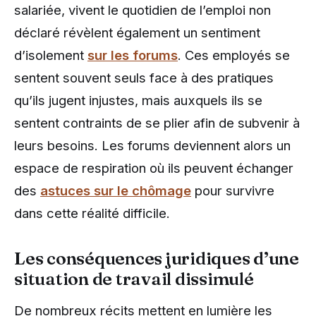
salariée, vivent le quotidien de l’emploi non
déclaré révèlent également un sentiment
d’isolement
sur les forums
. Ces employés se
sentent souvent seuls face à des pratiques
qu’ils jugent injustes, mais auxquels ils se
sentent contraints de se plier afin de subvenir à
leurs besoins. Les forums deviennent alors un
espace de respiration où ils peuvent échanger
des
astuces sur le chômage
pour survivre
dans cette réalité difficile.
Les conséquences juridiques d’une
situation de travail dissimulé
De nombreux récits mettent en lumière les