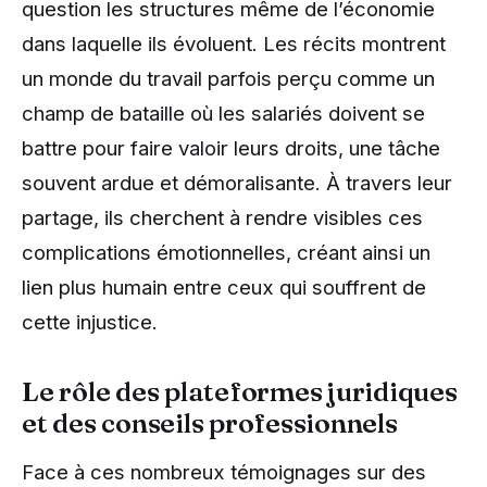
question les structures même de l’économie
dans laquelle ils évoluent. Les récits montrent
un monde du travail parfois perçu comme un
champ de bataille où les salariés doivent se
battre pour faire valoir leurs droits, une tâche
souvent ardue et démoralisante. À travers leur
partage, ils cherchent à rendre visibles ces
complications émotionnelles, créant ainsi un
lien plus humain entre ceux qui souffrent de
cette injustice.
Le rôle des plateformes juridiques
et des conseils professionnels
Face à ces nombreux témoignages sur des