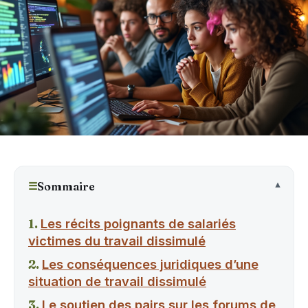
☰
Sommaire
Les récits poignants de salariés
victimes du travail dissimulé
Les conséquences juridiques d’une
situation de travail dissimulé
Le soutien des pairs sur les forums de