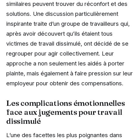
similaires peuvent trouver du réconfort et des
solutions. Une discussion particulièrement
inspirante traite d’un groupe de travailleurs qui,
après avoir découvert qu’ils étaient tous
victimes de travail dissimulé, ont décidé de se
regrouper pour agir collectivement. Leur
approche a non seulement les aidés à porter
plainte, mais également à faire pression sur leur
employeur pour obtenir des compensations.
Les complications émotionnelles
face aux jugements pour travail
dissimulé
L’une des facettes les plus poignantes dans