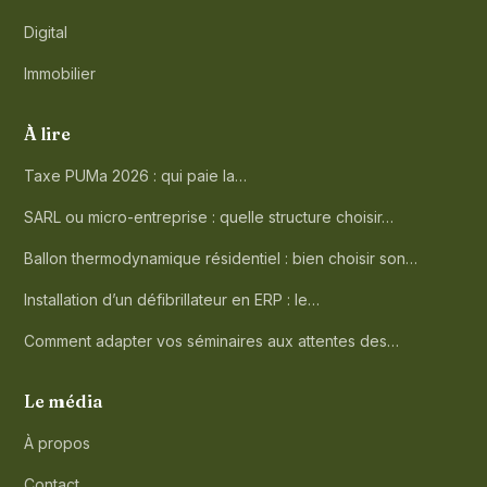
Digital
Immobilier
À lire
Taxe PUMa 2026 : qui paie la…
SARL ou micro-entreprise : quelle structure choisir…
Ballon thermodynamique résidentiel : bien choisir son…
Installation d’un défibrillateur en ERP : le…
Comment adapter vos séminaires aux attentes des…
Le média
À propos
Contact