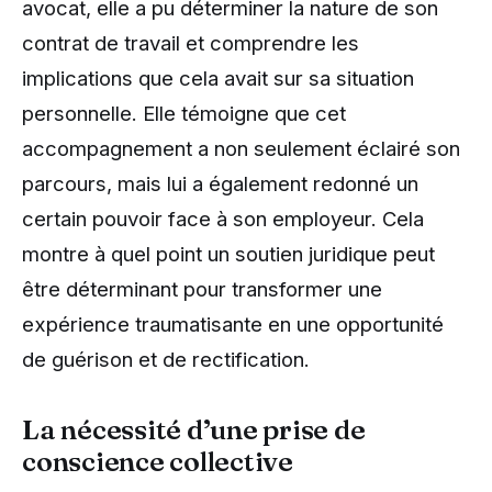
avocat, elle a pu déterminer la nature de son
contrat de travail et comprendre les
implications que cela avait sur sa situation
personnelle. Elle témoigne que cet
accompagnement a non seulement éclairé son
parcours, mais lui a également redonné un
certain pouvoir face à son employeur. Cela
montre à quel point un soutien juridique peut
être déterminant pour transformer une
expérience traumatisante en une opportunité
de guérison et de rectification.
La nécessité d’une prise de
conscience collective