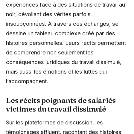
expériences face à des situations de travail au
noir, dévoilant des vérités parfois
insoupçonnées. À travers ces échanges, se
dessine un tableau complexe créé par des
histoires personnelles. Leurs récits permettent
de comprendre non seulement les
conséquences juridiques du travail dissimulé,
mais aussi les émotions et les luttes qui
l’accompagnent.
Les récits poignants de salariés
victimes du travail dissimulé
Sur les plateformes de discussion, les
témoignages affluent, racontant des histoires