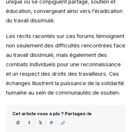
unique où se conjuguent partage, soutien et
éducation, convergeant ainsi vers l’éradication
du travail dissimulé.
Les récits racontés sur ces forums témoignent
non seulement des difficultés rencontrées face
au travail dissimulé, mais également des
combats individuels pour une reconnaissance
et un respect des droits des travailleurs. Ces
échanges illustrent la puissance de la solidarité
humaine au sein de communautés de soutien.
Cet article vous a plu ? Partagez-le
✆
f
𝕏
P