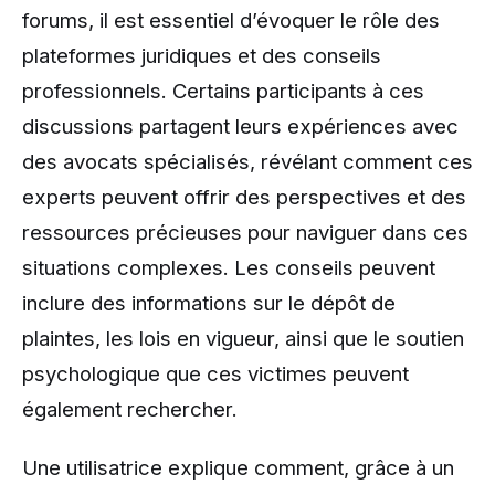
forums, il est essentiel d’évoquer le rôle des
plateformes juridiques et des conseils
professionnels. Certains participants à ces
discussions partagent leurs expériences avec
des avocats spécialisés, révélant comment ces
experts peuvent offrir des perspectives et des
ressources précieuses pour naviguer dans ces
situations complexes. Les conseils peuvent
inclure des informations sur le dépôt de
plaintes, les lois en vigueur, ainsi que le soutien
psychologique que ces victimes peuvent
également rechercher.
Une utilisatrice explique comment, grâce à un