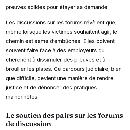
preuves solides pour étayer sa demande.
Les discussions sur les forums révèlent que,
même lorsque les victimes souhaitent agir, le
chemin est semé d’embûches. Elles doivent
souvent faire face à des employeurs qui
cherchent à dissimuler des preuves et à
brouiller les pistes. Ce parcours judiciaire, bien
que difficile, devient une manière de rendre
justice et de dénoncer des pratiques
malhonnêtes.
Le soutien des pairs sur les forums
de discussion