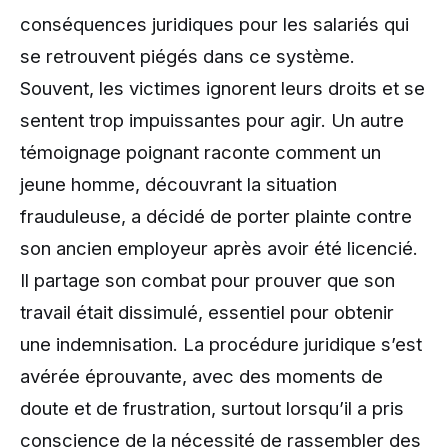
conséquences juridiques pour les salariés qui
se retrouvent piégés dans ce système.
Souvent, les victimes ignorent leurs droits et se
sentent trop impuissantes pour agir. Un autre
témoignage poignant raconte comment un
jeune homme, découvrant la situation
frauduleuse, a décidé de porter plainte contre
son ancien employeur après avoir été licencié.
Il partage son combat pour prouver que son
travail était dissimulé, essentiel pour obtenir
une indemnisation. La procédure juridique s’est
avérée éprouvante, avec des moments de
doute et de frustration, surtout lorsqu’il a pris
conscience de la nécessité de rassembler des