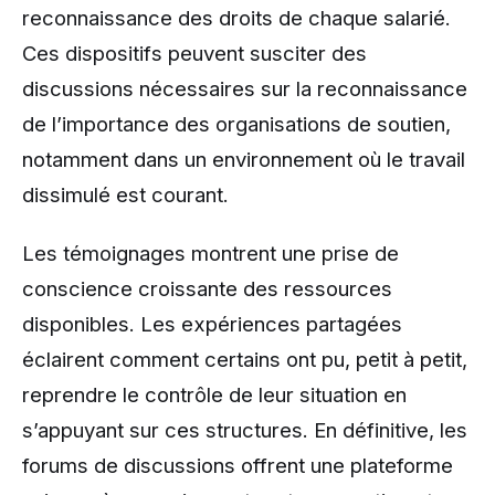
reconnaissance des droits de chaque salarié.
Ces dispositifs peuvent susciter des
discussions nécessaires sur la reconnaissance
de l’importance des organisations de soutien,
notamment dans un environnement où le travail
dissimulé est courant.
Les témoignages montrent une prise de
conscience croissante des ressources
disponibles. Les expériences partagées
éclairent comment certains ont pu, petit à petit,
reprendre le contrôle de leur situation en
s’appuyant sur ces structures. En définitive, les
forums de discussions offrent une plateforme