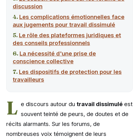
discussion
Les complications émotionnelles face
aux jugements pour travail dissimulé
Le rôle des plateformes juridiques et
des conseils professionnels
La nécessité d'une prise de
conscience collective
Les dispositifs de protection pour les
travailleurs
L
e discours autour du
travail dissimulé
est
souvent teinté de peurs, de doutes et de
récits alarmants. Sur les forums, de
nombreuses voix témoignent de leurs