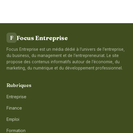
Focus Entreprise
F
Focus Entreprise est un média dédié à l’univers de l’entreprise,
du business, du management et de l’entrepreneuriat. Le site
propose des contenus informatifs autour de l’économie, du
marketing, du numérique et du développement professionnel.
Rubriques
Entreprise
Finance
Emploi
Formation