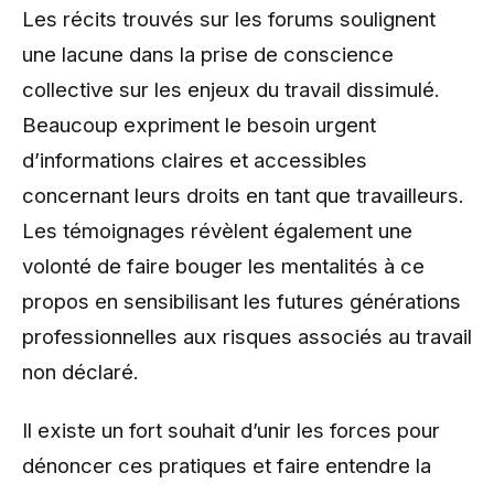
Les récits trouvés sur les forums soulignent
une lacune dans la prise de conscience
collective sur les enjeux du travail dissimulé.
Beaucoup expriment le besoin urgent
d’informations claires et accessibles
concernant leurs droits en tant que travailleurs.
Les témoignages révèlent également une
volonté de faire bouger les mentalités à ce
propos en sensibilisant les futures générations
professionnelles aux risques associés au travail
non déclaré.
Il existe un fort souhait d’unir les forces pour
dénoncer ces pratiques et faire entendre la