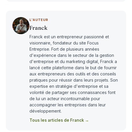
L'AUTEUR
Franck
Franck est un entrepreneur passionné et
visionnaire, fondateur du site Focus
Entreprise. Fort de plusieurs années
d'expérience dans le secteur de la gestion
d'entreprise et du marketing digital, Franck a
lancé cette plateforme dans le but de fournir
aux entrepreneurs des outils et des conseils
pratiques pour réussir dans leurs projets. Son
expertise en stratégie d'entreprise et sa
volonté de partager ses connaissances font
de lui un acteur incontournable pour
accompagner les entreprises dans leur
développement.
Tous les articles de Franck →