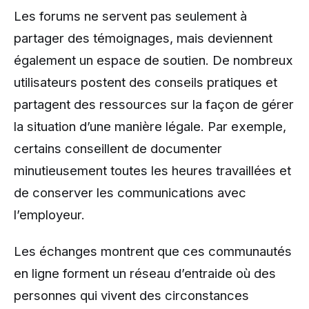
Les forums ne servent pas seulement à
partager des témoignages, mais deviennent
également un espace de soutien. De nombreux
utilisateurs postent des conseils pratiques et
partagent des ressources sur la façon de gérer
la situation d’une manière légale. Par exemple,
certains conseillent de documenter
minutieusement toutes les heures travaillées et
de conserver les communications avec
l’employeur.
Les échanges montrent que ces communautés
en ligne forment un réseau d’entraide où des
personnes qui vivent des circonstances