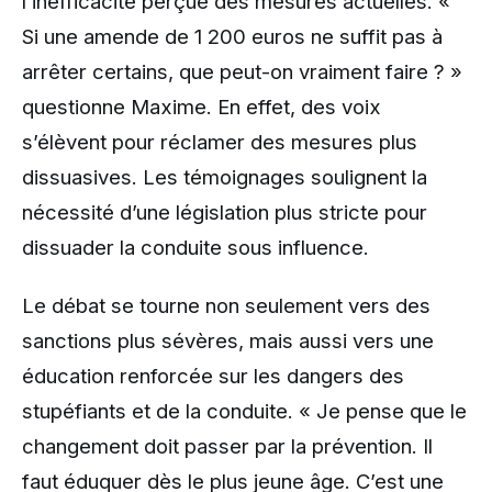
l’inefficacité perçue des mesures actuelles. «
Si une amende de 1 200 euros ne suffit pas à
arrêter certains, que peut-on vraiment faire ? »
questionne Maxime. En effet, des voix
s’élèvent pour réclamer des mesures plus
dissuasives. Les témoignages soulignent la
nécessité d’une législation plus stricte pour
dissuader la conduite sous influence.
Le débat se tourne non seulement vers des
sanctions plus sévères, mais aussi vers une
éducation renforcée sur les dangers des
stupéfiants et de la conduite. « Je pense que le
changement doit passer par la prévention. Il
faut éduquer dès le plus jeune âge. C’est une