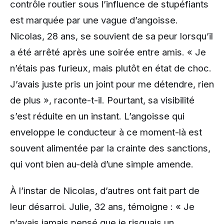
contrôle routier sous l’influence de stupéfiants
est marquée par une vague d’angoisse.
Nicolas, 28 ans, se souvient de sa peur lorsqu’il
a été arrêté après une soirée entre amis. « Je
n’étais pas furieux, mais plutôt en état de choc.
J’avais juste pris un joint pour me détendre, rien
de plus », raconte-t-il. Pourtant, sa visibilité
s’est réduite en un instant. L’angoisse qui
enveloppe le conducteur à ce moment-là est
souvent alimentée par la crainte des sanctions,
qui vont bien au-delà d’une simple amende.
À l’instar de Nicolas, d’autres ont fait part de
leur désarroi. Julie, 32 ans, témoigne : « Je
n’avais jamais pensé que je risquais un