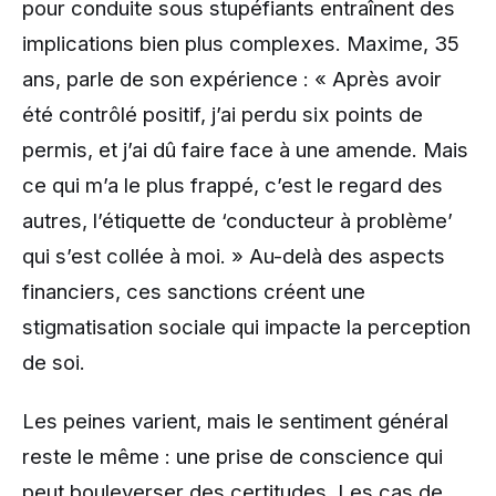
pour conduite sous stupéfiants entraînent des
implications bien plus complexes. Maxime, 35
ans, parle de son expérience : « Après avoir
été contrôlé positif, j’ai perdu six points de
permis, et j’ai dû faire face à une amende. Mais
ce qui m’a le plus frappé, c’est le regard des
autres, l’étiquette de ‘conducteur à problème’
qui s’est collée à moi. » Au-delà des aspects
financiers, ces sanctions créent une
stigmatisation sociale qui impacte la perception
de soi.
Les peines varient, mais le sentiment général
reste le même : une prise de conscience qui
peut bouleverser des certitudes. Les cas de