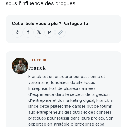
sous l’influence des drogues.
Cet article vous a plu ? Partagez-le
✆
f
𝕏
P
L'AUTEUR
Franck
Franck est un entrepreneur passionné et
visionnaire, fondateur du site Focus
Entreprise. Fort de plusieurs années
d'expérience dans le secteur de la gestion
d'entreprise et du marketing digital, Franck a
lancé cette plateforme dans le but de fournir
aux entrepreneurs des outils et des conseils
pratiques pour réussir dans leurs projets. Son
expertise en stratégie d'entreprise et sa