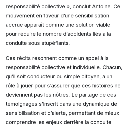
responsabilité collective », conclut Antoine. Ce
mouvement en faveur d’une sensibilisation
accrue apparaît comme une solution viable
pour réduire le nombre d’accidents liés à la
conduite sous stupéfiants.
Ces récits résonnent comme un appel à la
responsabilité collective et individuelle. Chacun,
qu’il soit conducteur ou simple citoyen, a un
rôle à jouer pour s’assurer que ces histoires ne
deviennent pas les nôtres. Le partage de ces
témoignages s’inscrit dans une dynamique de
sensibilisation et d’alerte, permettant de mieux
comprendre les enjeux derrière la conduite