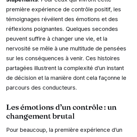
première expérience de contrôle positif, les
témoignages révélent des émotions et des
réflexions poignantes. Quelques secondes
peuvent suffire à changer une vie, et la
nervosité se mêle à une multitude de pensées
sur les conséquences à venir. Ces histoires
partagées illustrent la complexité d’un instant
de décision et la manière dont cela façonne le
parcours des conducteurs.
Les émotions d’un contrôle : un
changement brutal
Pour beaucoup, la première expérience d’un