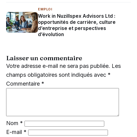
EMPLOI
Work in Nuzillspex Advisors Ltd :
opportunités de carrière, culture
d’entreprise et perspectives
d’évolution
Laisser un commentaire
Votre adresse e-mail ne sera pas publiée.
Les
champs obligatoires sont indiqués avec
*
Commentaire
*
Nom
*
E-mail
*