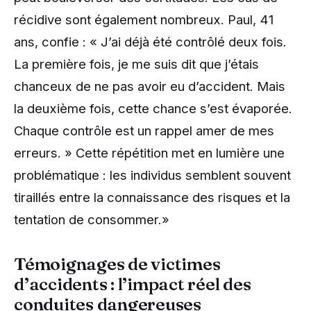
récidive sont également nombreux. Paul, 41
ans, confie : « J’ai déjà été contrôlé deux fois.
La première fois, je me suis dit que j’étais
chanceux de ne pas avoir eu d’accident. Mais
la deuxième fois, cette chance s’est évaporée.
Chaque contrôle est un rappel amer de mes
erreurs. » Cette répétition met en lumière une
problématique : les individus semblent souvent
tiraillés entre la connaissance des risques et la
tentation de consommer.»
Témoignages de victimes
d’accidents : l’impact réel des
conduites dangereuses