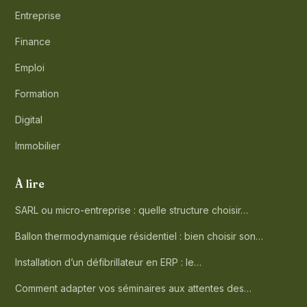
Entreprise
Finance
Emploi
Formation
Digital
Immobilier
À lire
SARL ou micro-entreprise : quelle structure choisir…
Ballon thermodynamique résidentiel : bien choisir son…
Installation d’un défibrillateur en ERP : le…
Comment adapter vos séminaires aux attentes des…