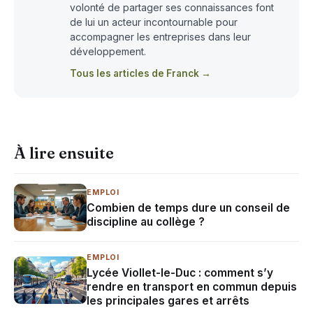
volonté de partager ses connaissances font
de lui un acteur incontournable pour
accompagner les entreprises dans leur
développement.
Tous les articles de Franck →
À lire ensuite
EMPLOI
Combien de temps dure un conseil de
discipline au collège ?
EMPLOI
Lycée Viollet-le-Duc : comment s’y
rendre en transport en commun depuis
les principales gares et arrêts