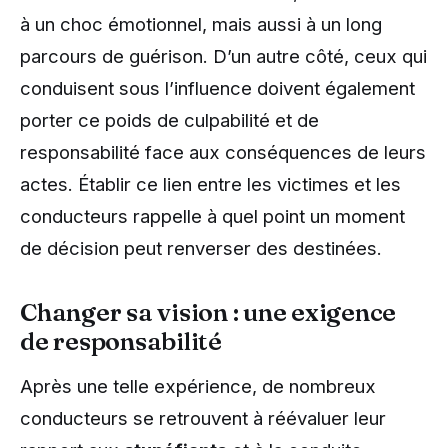
à un choc émotionnel, mais aussi à un long
parcours de guérison. D’un autre côté, ceux qui
conduisent sous l’influence doivent également
porter ce poids de culpabilité et de
responsabilité face aux conséquences de leurs
actes. Établir ce lien entre les victimes et les
conducteurs rappelle à quel point un moment
de décision peut renverser des destinées.
Changer sa vision : une exigence
de responsabilité
Après une telle expérience, de nombreux
conducteurs se retrouvent à réévaluer leur