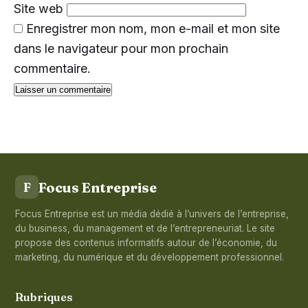
Site web
Enregistrer mon nom, mon e-mail et mon site
dans le navigateur pour mon prochain
commentaire.
Focus Entreprise
F
Focus Entreprise est un média dédié à l’univers de l’entreprise,
du business, du management et de l’entrepreneuriat. Le site
propose des contenus informatifs autour de l’économie, du
marketing, du numérique et du développement professionnel.
Rubriques