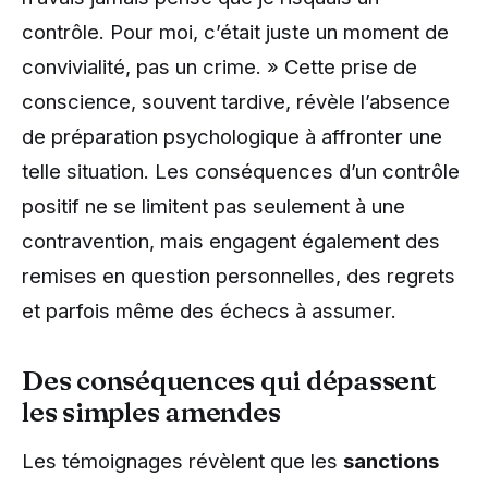
contrôle. Pour moi, c’était juste un moment de
convivialité, pas un crime. » Cette prise de
conscience, souvent tardive, révèle l’absence
de préparation psychologique à affronter une
telle situation. Les conséquences d’un contrôle
positif ne se limitent pas seulement à une
contravention, mais engagent également des
remises en question personnelles, des regrets
et parfois même des échecs à assumer.
Des conséquences qui dépassent
les simples amendes
Les témoignages révèlent que les
sanctions