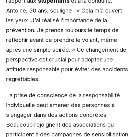
rapport aux
stupéfiants
et à la conduite.
Antoine, 30 ans, souligne : « Cela m’a ouvert
les yeux. J’ai réalisé l’importance de la
prévention. Je prends toujours le temps de
réfléchir avant de prendre le volant, même
après une simple soirée. » Ce changement de
perspective est crucial pour adopter une
attitude responsable pour éviter des accidents
regrettables.
La prise de conscience de la responsabilité
individuelle peut amener des personnes à
s’engager dans des actions concrètes.
Beaucoup rejoignent des associations ou
participent à des campagnes de sensibilisation