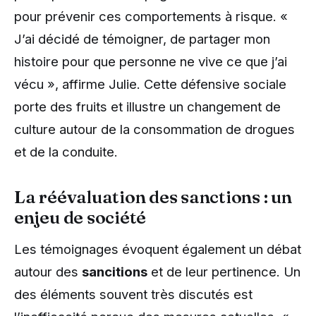
pour prévenir ces comportements à risque. «
J’ai décidé de témoigner, de partager mon
histoire pour que personne ne vive ce que j’ai
vécu », affirme Julie. Cette défensive sociale
porte des fruits et illustre un changement de
culture autour de la consommation de drogues
et de la conduite.
La réévaluation des sanctions : un
enjeu de société
Les témoignages évoquent également un débat
autour des
sancitions
et de leur pertinence. Un
des éléments souvent très discutés est