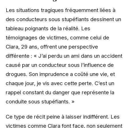
Les situations tragiques fréquemment liées à
des conducteurs sous stupéfiants dessinent un
tableau poignants de la réalité. Les
témoignages de victimes, comme celui de
Clara, 29 ans, offrent une perspective
différente : « J’ai perdu un ami dans un accident
causé par un conducteur sous l’influence de
drogues. Son imprudence a coûté une vie, et
chaque jour, je vis avec cette perte. C’est un
rappel constant du danger que représente la
conduite sous stupéfiants. »
Ce type de récit peine à laisser indifférent. Les
victimes comme Clara font face, non seulement