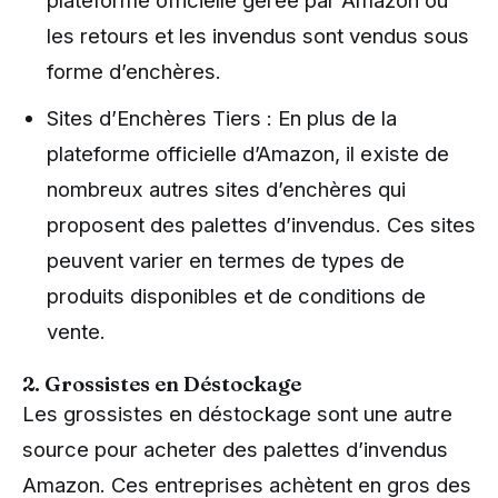
les retours et les invendus sont vendus sous
forme d’enchères.
Sites d’Enchères Tiers : En plus de la
plateforme officielle d’Amazon, il existe de
nombreux autres sites d’enchères qui
proposent des palettes d’invendus. Ces sites
peuvent varier en termes de types de
produits disponibles et de conditions de
vente.
2. Grossistes en Déstockage
Les grossistes en déstockage sont une autre
source pour acheter des palettes d’invendus
Amazon. Ces entreprises achètent en gros des