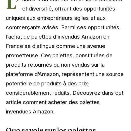
L’
et diversifié, offrant des opportunités
uniques aux entrepreneurs agiles et aux
commerçants avisés. Parmi ces opportunités,
l’achat de palettes d’invendus Amazon en
France se distingue comme une avenue
prometteuse. Ces palettes, constituées de
produits retournés ou non vendus sur la
plateforme d’Amazon, représentent une source
potentielle de produits à des prix
considérablement réduits. Découvrez dans cet
article comment acheter des palettes
invendues Amazon.
Que savoir sur les palettes