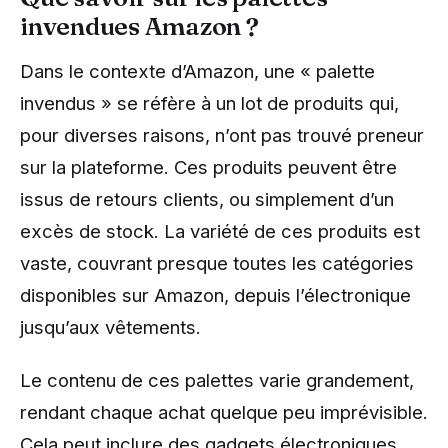
invendues Amazon ?
Dans le contexte d’Amazon, une « palette
invendus » se réfère à un lot de produits qui,
pour diverses raisons, n’ont pas trouvé preneur
sur la plateforme. Ces produits peuvent être
issus de retours clients, ou simplement d’un
excès de stock. La variété de ces produits est
vaste, couvrant presque toutes les catégories
disponibles sur Amazon, depuis l’électronique
jusqu’aux vêtements.
Le contenu de ces palettes varie grandement,
rendant chaque achat quelque peu imprévisible.
Cela peut inclure des gadgets électroniques,