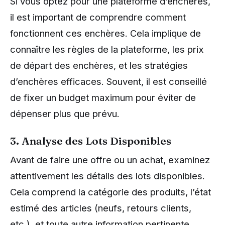
Si vous optez pour une plateforme d’enchères,
il est important de comprendre comment
fonctionnent ces enchères. Cela implique de
connaître les règles de la plateforme, les prix
de départ des enchères, et les stratégies
d’enchères efficaces. Souvent, il est conseillé
de fixer un budget maximum pour éviter de
dépenser plus que prévu.
3. Analyse des Lots Disponibles
Avant de faire une offre ou un achat, examinez
attentivement les détails des lots disponibles.
Cela comprend la catégorie des produits, l’état
estimé des articles (neufs, retours clients,
etc.), et toute autre information pertinente.