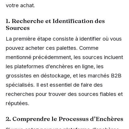
votre achat.
1. Recherche et Identification des
Sources
La première étape consiste à identifier où vous
pouvez acheter ces palettes. Comme
mentionné précédemment, les sources incluent
les plateformes d’enchères en ligne, les
grossistes en déstockage, et les marchés B2B
spécialisés. Il est essentiel de faire des
recherches pour trouver des sources fiables et
réputées.
2. Comprendre le Processus d’Enchères