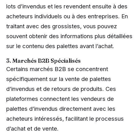
lots d’invendus et les revendent ensuite à des
acheteurs individuels ou à des entreprises. En
traitant avec des grossistes, vous pouvez
souvent obtenir des informations plus détaillées
sur le contenu des palettes avant l’achat.
3. Marchés B2B Spécialisés
Certains marchés B2B se concentrent
spécifiquement sur la vente de palettes
d’invendus et de retours de produits. Ces
plateformes connectent les vendeurs de
palettes d’invendus directement avec les
acheteurs intéressés, facilitant le processus
d’achat et de vente.