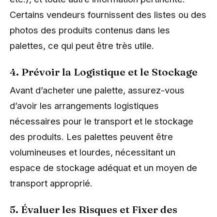
Certains vendeurs fournissent des listes ou des
photos des produits contenus dans les
palettes, ce qui peut être très utile.
4. Prévoir la Logistique et le Stockage
Avant d’acheter une palette, assurez-vous
d’avoir les arrangements logistiques
nécessaires pour le transport et le stockage
des produits. Les palettes peuvent être
volumineuses et lourdes, nécessitant un
espace de stockage adéquat et un moyen de
transport approprié.
5. Évaluer les Risques et Fixer des