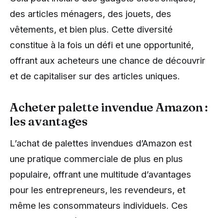
des articles ménagers, des jouets, des
vêtements, et bien plus. Cette diversité
constitue à la fois un défi et une opportunité,
offrant aux acheteurs une chance de découvrir
et de capitaliser sur des articles uniques.
Acheter palette invendue Amazon :
les avantages
L’achat de palettes invendues d’Amazon est
une pratique commerciale de plus en plus
populaire, offrant une multitude d’avantages
pour les entrepreneurs, les revendeurs, et
même les consommateurs individuels. Ces