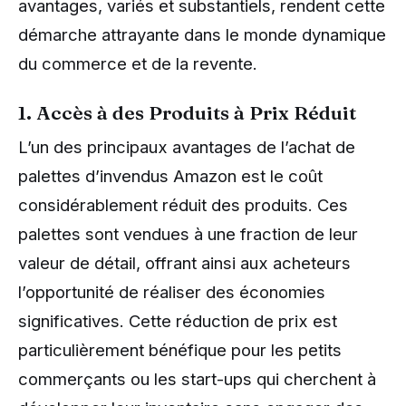
avantages, variés et substantiels, rendent cette
démarche attrayante dans le monde dynamique
du commerce et de la revente.
1. Accès à des Produits à Prix Réduit
L’un des principaux avantages de l’achat de
palettes d’invendus Amazon est le coût
considérablement réduit des produits. Ces
palettes sont vendues à une fraction de leur
valeur de détail, offrant ainsi aux acheteurs
l’opportunité de réaliser des économies
significatives. Cette réduction de prix est
particulièrement bénéfique pour les petits
commerçants ou les start-ups qui cherchent à