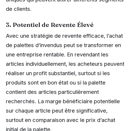
de clients.
3. Potentiel de Revente Élevé
Avec une stratégie de revente efficace, l’achat
de palettes d’invendus peut se transformer en
une entreprise rentable. En revendant les
articles individuellement, les acheteurs peuvent
réaliser un profit substantiel, surtout si les
produits sont en bon état ou si la palette
contient des articles particulièrement
recherchés. La marge bénéficiaire potentielle
sur chaque article peut être significative,
surtout en comparaison avec le prix d’achat
initial de la palette.