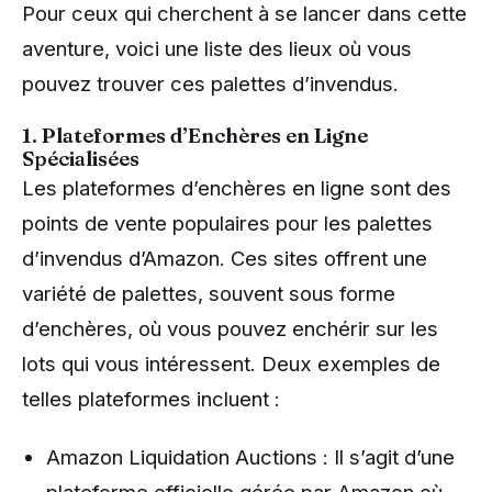
Pour ceux qui cherchent à se lancer dans cette
aventure, voici une liste des lieux où vous
pouvez trouver ces palettes d’invendus.
1. Plateformes d’Enchères en Ligne
Spécialisées
Les plateformes d’enchères en ligne sont des
points de vente populaires pour les palettes
d’invendus d’Amazon. Ces sites offrent une
variété de palettes, souvent sous forme
d’enchères, où vous pouvez enchérir sur les
lots qui vous intéressent. Deux exemples de
telles plateformes incluent :
Amazon Liquidation Auctions : Il s’agit d’une
plateforme officielle gérée par Amazon où