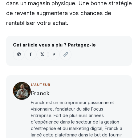
dans un magasin physique. Une bonne stratégie
de revente augmentera vos chances de
rentabiliser votre achat.
Cet article vous a plu ? Partagez-le
✆
f
𝕏
P
L'AUTEUR
Franck
Franck est un entrepreneur passionné et
visionnaire, fondateur du site Focus
Entreprise. Fort de plusieurs années
d'expérience dans le secteur de la gestion
d'entreprise et du marketing digital, Franck a
lancé cette plateforme dans le but de fournir