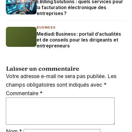
E Billing Solutions : quels services pour
la facturation électronique des
entreprises ?
BUSINESS
Mediadi Business : portail d’actualités
et de conseils pour les dirigeants et
entrepreneurs
Laisser un commentaire
Votre adresse e-mail ne sera pas publiée.
Les
champs obligatoires sont indiqués avec
*
Commentaire
*
Nom
*