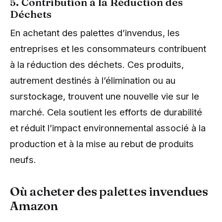
5. Contribution à la Réduction des
Déchets
En achetant des palettes d’invendus, les
entreprises et les consommateurs contribuent
à la réduction des déchets. Ces produits,
autrement destinés à l’élimination ou au
surstockage, trouvent une nouvelle vie sur le
marché. Cela soutient les efforts de durabilité
et réduit l’impact environnemental associé à la
production et à la mise au rebut de produits
neufs.
Où acheter des palettes invendues
Amazon