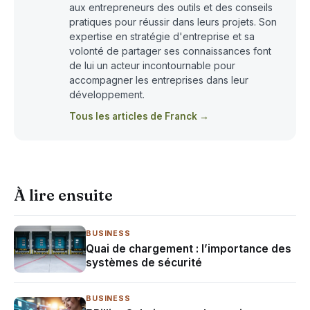
aux entrepreneurs des outils et des conseils
pratiques pour réussir dans leurs projets. Son
expertise en stratégie d'entreprise et sa
volonté de partager ses connaissances font
de lui un acteur incontournable pour
accompagner les entreprises dans leur
développement.
Tous les articles de Franck →
À lire ensuite
BUSINESS
Quai de chargement : l’importance des
systèmes de sécurité
BUSINESS