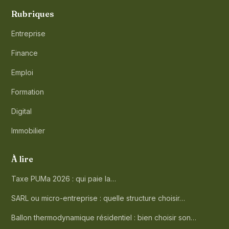
Rubriques
Entreprise
Finance
Emploi
Formation
Digital
Immobilier
À lire
Taxe PUMa 2026 : qui paie la…
SARL ou micro-entreprise : quelle structure choisir…
Ballon thermodynamique résidentiel : bien choisir son…