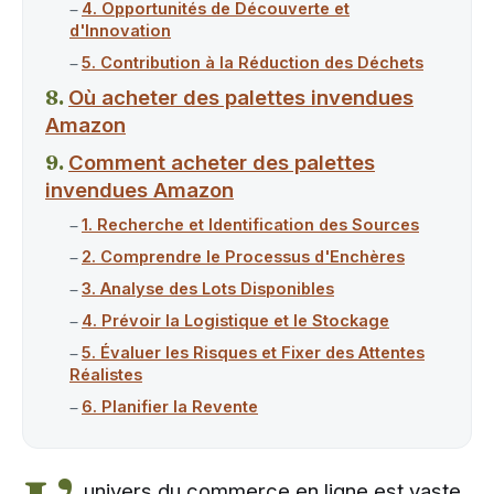
4. Opportunités de Découverte et
d'Innovation
5. Contribution à la Réduction des Déchets
Où acheter des palettes invendues
Amazon
Comment acheter des palettes
invendues Amazon
1. Recherche et Identification des Sources
2. Comprendre le Processus d'Enchères
3. Analyse des Lots Disponibles
4. Prévoir la Logistique et le Stockage
5. Évaluer les Risques et Fixer des Attentes
Réalistes
6. Planifier la Revente
univers du commerce en ligne est vaste