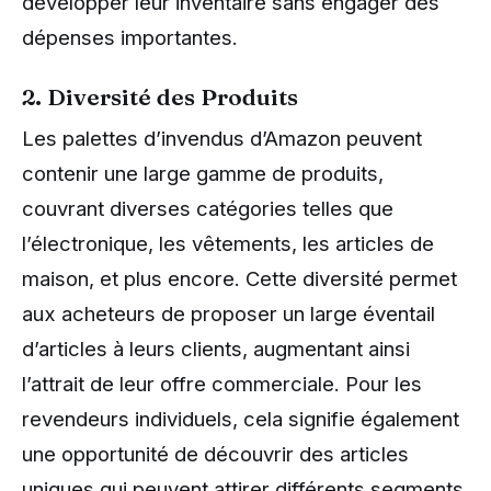
développer leur inventaire sans engager des
dépenses importantes.
2. Diversité des Produits
Les palettes d’invendus d’Amazon peuvent
contenir une large gamme de produits,
couvrant diverses catégories telles que
l’électronique, les vêtements, les articles de
maison, et plus encore. Cette diversité permet
aux acheteurs de proposer un large éventail
d’articles à leurs clients, augmentant ainsi
l’attrait de leur offre commerciale. Pour les
revendeurs individuels, cela signifie également
une opportunité de découvrir des articles
uniques qui peuvent attirer différents segments