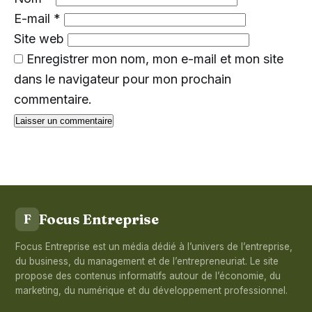
E-mail
*
Site web
Enregistrer mon nom, mon e-mail et mon site
dans le navigateur pour mon prochain
commentaire.
Focus Entreprise
F
Focus Entreprise est un média dédié à l’univers de l’entreprise,
du business, du management et de l’entrepreneuriat. Le site
propose des contenus informatifs autour de l’économie, du
marketing, du numérique et du développement professionnel.