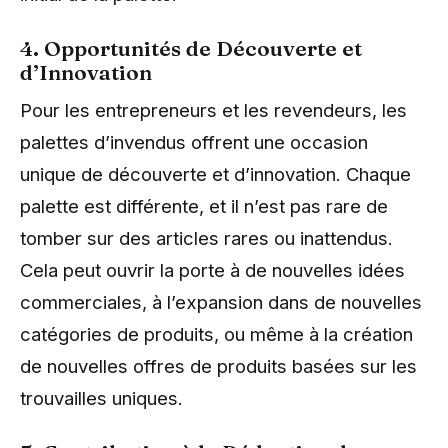
4. Opportunités de Découverte et
d’Innovation
Pour les entrepreneurs et les revendeurs, les
palettes d’invendus offrent une occasion
unique de découverte et d’innovation. Chaque
palette est différente, et il n’est pas rare de
tomber sur des articles rares ou inattendus.
Cela peut ouvrir la porte à de nouvelles idées
commerciales, à l’expansion dans de nouvelles
catégories de produits, ou même à la création
de nouvelles offres de produits basées sur les
trouvailles uniques.