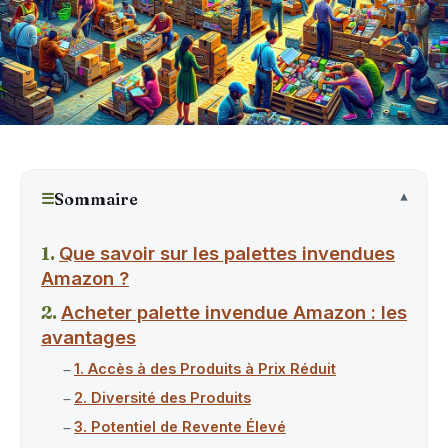
☰
Sommaire
Que savoir sur les palettes invendues
Amazon ?
Acheter palette invendue Amazon : les
avantages
1. Accès à des Produits à Prix Réduit
2. Diversité des Produits
3. Potentiel de Revente Élevé