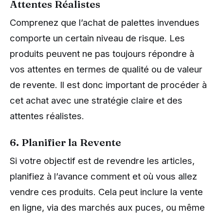
Attentes Réalistes
Comprenez que l’achat de palettes invendues
comporte un certain niveau de risque. Les
produits peuvent ne pas toujours répondre à
vos attentes en termes de qualité ou de valeur
de revente. Il est donc important de procéder à
cet achat avec une stratégie claire et des
attentes réalistes.
6. Planifier la Revente
Si votre objectif est de revendre les articles,
planifiez à l’avance comment et où vous allez
vendre ces produits. Cela peut inclure la vente
en ligne, via des marchés aux puces, ou même