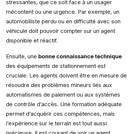
stressantes, que ce soit face à un usager
mécontent ou une urgence. Par exemple, un
automobiliste perdu ou en difficulté avec son
véhicule doit pouvoir compter sur un agent
disponible et réactif.
Ensuite, une
bonne connaissance technique
des équipements de stationnement est
cruciale. Les agents doivent être en mesure de
résoudre des problèmes mineurs liés aux
automatismes de paiement ou aux systèmes
de contrôle d’accès. Une formation adéquate
permet d’acquérir ces compétences, mais
l’expérience sur le terrain est tout aussi
précieuse. Il est courant de voir un agent