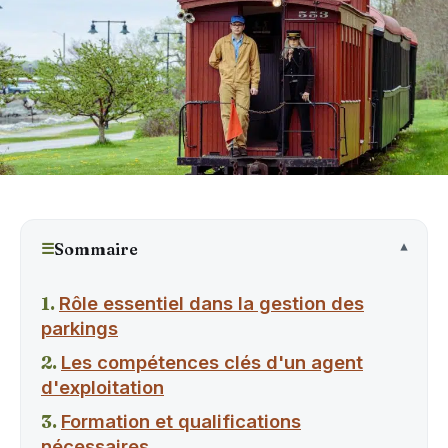
☰
Sommaire
Rôle essentiel dans la gestion des
parkings
Les compétences clés d'un agent
d'exploitation
Formation et qualifications
nécessaires