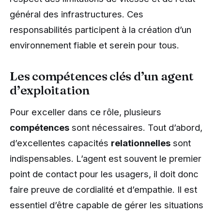
général des infrastructures. Ces
responsabilités participent à la création d’un
environnement fiable et serein pour tous.
Les compétences clés d’un agent
d’exploitation
Pour exceller dans ce rôle, plusieurs
compétences
sont nécessaires. Tout d’abord,
d’excellentes capacités
relationnelles
sont
indispensables. L’agent est souvent le premier
point de contact pour les usagers, il doit donc
faire preuve de cordialité et d’empathie. Il est
essentiel d’être capable de gérer les situations