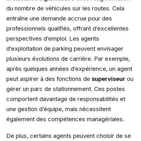
du nombre de véhicules sur les routes. Cela
entraîne une demande accrue pour des
professionnels qualifiés, offrant d’excellentes
perspectives d’emploi. Les agents
d’exploitation de parking peuvent envisager
plusieurs évolutions de carrière. Par exemple,
après quelques années d’expérience, un agent
peut aspirer à des fonctions de
superviseur
ou
gérer un parc de stationnement. Ces postes
comportent davantage de responsabilités et
une gestion d’équipe, mais nécessitent
également des compétences managériales.
De plus, certains agents peuvent choisir de se