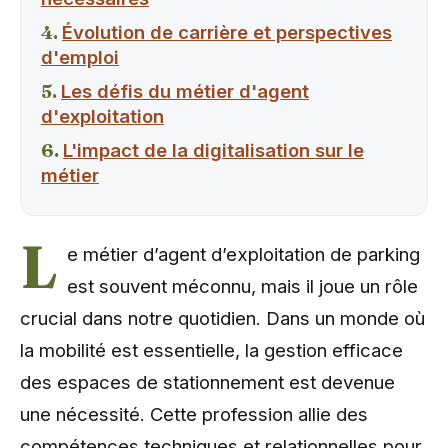
Évolution de carrière et perspectives
d'emploi
Les défis du métier d'agent
d'exploitation
L'impact de la digitalisation sur le
métier
L
e métier d’agent d’exploitation de parking
est souvent méconnu, mais il joue un rôle
crucial dans notre quotidien. Dans un monde où
la mobilité est essentielle, la gestion efficace
des espaces de stationnement est devenue
une nécessité. Cette profession allie des
compétences techniques et relationnelles pour