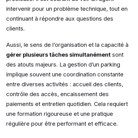
intervenir pour un problème technique, tout en
continuant à répondre aux questions des
clients.
Aussi, le sens de l’organisation et la capacité à
gérer plusieurs tâches simultanément
sont
des atouts majeurs. La gestion d’un parking
implique souvent une coordination constante
entre diverses activités : accueil des clients,
contrôle des accès, encaissement des
paiements et entretien quotidien. Cela requiert
une formation rigoureuse et une pratique
régulière pour être performant et efficace.