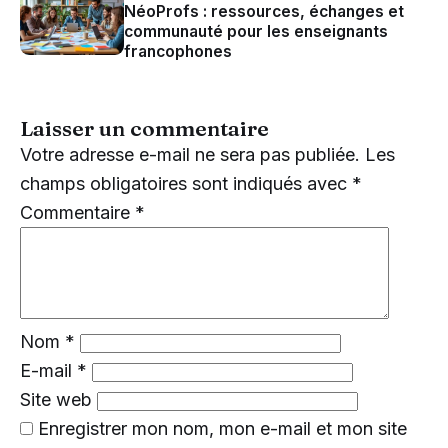
NéoProfs : ressources, échanges et
communauté pour les enseignants
francophones
Laisser un commentaire
Votre adresse e-mail ne sera pas publiée.
Les
champs obligatoires sont indiqués avec
*
Commentaire
*
Nom
*
E-mail
*
Site web
Enregistrer mon nom, mon e-mail et mon site