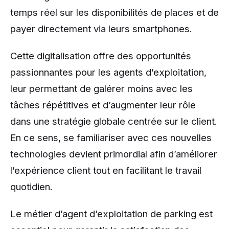
temps réel sur les disponibilités de places et de
payer directement via leurs smartphones.
Cette digitalisation offre des opportunités
passionnantes pour les agents d’exploitation,
leur permettant de galérer moins avec les
tâches répétitives et d’augmenter leur rôle
dans une stratégie globale centrée sur le client.
En ce sens, se familiariser avec ces nouvelles
technologies devient primordial afin d’améliorer
l’expérience client tout en facilitant le travail
quotidien.
Le métier d’agent d’exploitation de parking est