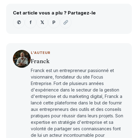
Cet article vous a plu ? Partagez-le
✆
f
𝕏
P
L'AUTEUR
Franck
Franck est un entrepreneur passionné et
visionnaire, fondateur du site Focus
Entreprise. Fort de plusieurs années
d'expérience dans le secteur de la gestion
d'entreprise et du marketing digital, Franck a
lancé cette plateforme dans le but de fournir
aux entrepreneurs des outils et des conseils
pratiques pour réussir dans leurs projets. Son
expertise en stratégie d'entreprise et sa
volonté de partager ses connaissances font
de lui un acteur incontournable pour