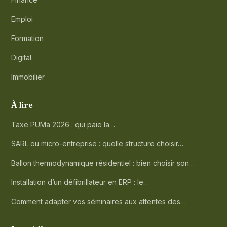
Emploi
Formation
Digital
Immobilier
À lire
Taxe PUMa 2026 : qui paie la…
SARL ou micro-entreprise : quelle structure choisir…
Ballon thermodynamique résidentiel : bien choisir son…
Installation d’un défibrillateur en ERP : le…
Comment adapter vos séminaires aux attentes des…