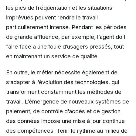
les pics de fréquentation et les situations
imprévues peuvent rendre le travail
particulièrement intense. Pendant les périodes
de grande affluence, par exemple, l’agent doit
faire face à une foule d’usagers pressés, tout
en maintenant un service de qualité.
En outre, le métier nécessite également de
s’adapter à l’évolution des technologies, qui
transforment constamment les méthodes de
travail. L’émergence de nouveaux systèmes de
paiement, de contrôle d’accès et de gestion
des données impose une mise à jour continue
des compétences. Tenir le rythme au milieu de