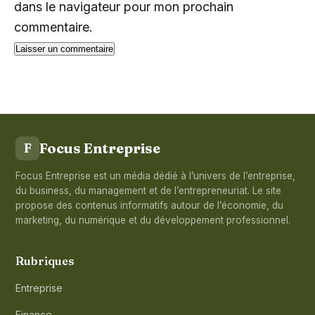
dans le navigateur pour mon prochain
commentaire.
Focus Entreprise
F
Focus Entreprise est un média dédié à l’univers de l’entreprise,
du business, du management et de l’entrepreneuriat. Le site
propose des contenus informatifs autour de l’économie, du
marketing, du numérique et du développement professionnel.
Rubriques
Entreprise
Finance