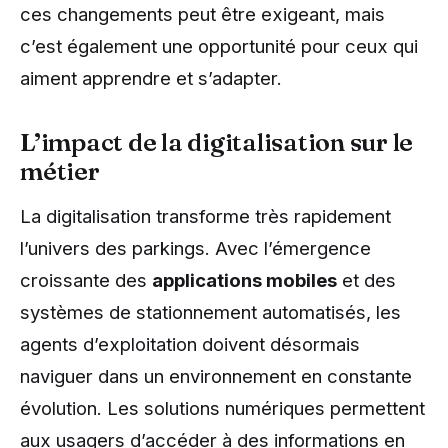
ces changements peut être exigeant, mais
c’est également une opportunité pour ceux qui
aiment apprendre et s’adapter.
L’impact de la digitalisation sur le
métier
La digitalisation transforme très rapidement
l’univers des parkings. Avec l’émergence
croissante des
applications mobiles
et des
systèmes de stationnement automatisés, les
agents d’exploitation doivent désormais
naviguer dans un environnement en constante
évolution. Les solutions numériques permettent
aux usagers d’accéder à des informations en