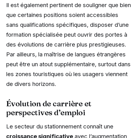
Il est également pertinent de souligner que bien
que certaines positions soient accessibles
sans qualifications spécifiques, disposer d’une
formation spécialisée peut ouvrir des portes à
des évolutions de carrière plus prestigieuses.
Par ailleurs, la maîtrise de langues étrangères
peut être un atout supplémentaire, surtout dans
les zones touristiques où les usagers viennent
de divers horizons.
Évolution de carrière et
perspectives d’emploi
Le secteur du stationnement connaît une
croissance significative
avec l’augmentation