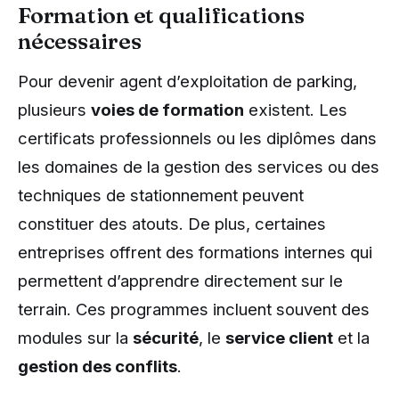
Formation et qualifications
nécessaires
Pour devenir agent d’exploitation de parking,
plusieurs
voies de formation
existent. Les
certificats professionnels ou les diplômes dans
les domaines de la gestion des services ou des
techniques de stationnement peuvent
constituer des atouts. De plus, certaines
entreprises offrent des formations internes qui
permettent d’apprendre directement sur le
terrain. Ces programmes incluent souvent des
modules sur la
sécurité
, le
service client
et la
gestion des conflits
.