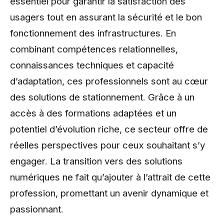
essentiel pour garantir la satisfaction des
usagers tout en assurant la sécurité et le bon
fonctionnement des infrastructures. En
combinant compétences relationnelles,
connaissances techniques et capacité
d’adaptation, ces professionnels sont au cœur
des solutions de stationnement. Grâce à un
accès à des formations adaptées et un
potentiel d’évolution riche, ce secteur offre de
réelles perspectives pour ceux souhaitant s’y
engager. La transition vers des solutions
numériques ne fait qu’ajouter à l’attrait de cette
profession, promettant un avenir dynamique et
passionnant.