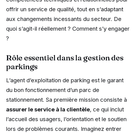
offrir un service de qualité, tout en s’adaptant
aux changements incessants du secteur. De
quoi s’agit-il réellement ? Comment s’y engager
?
Rôle essentiel dans la gestion des
parkings
L’agent d’exploitation de parking est le garant
du bon fonctionnement d’un parc de
stationnement. Sa première mission consiste à
assurer le service à la clientèle
, ce qui inclut
l’accueil des usagers, l’orientation et le soutien
lors de problèmes courants. Imaginez entrer