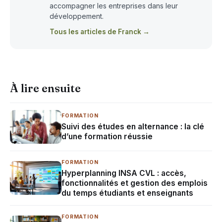
accompagner les entreprises dans leur
développement.
Tous les articles de Franck →
À lire ensuite
FORMATION
Suivi des études en alternance : la clé
d’une formation réussie
FORMATION
Hyperplanning INSA CVL : accès,
fonctionnalités et gestion des emplois
du temps étudiants et enseignants
FORMATION