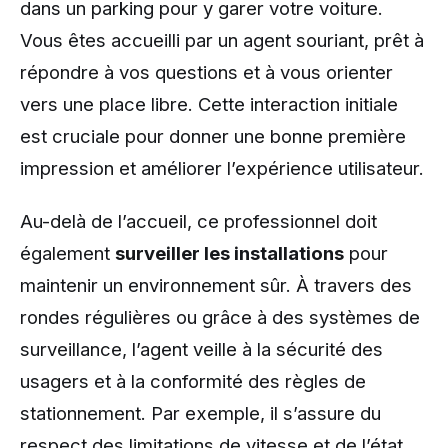
dans un parking pour y garer votre voiture.
Vous êtes accueilli par un agent souriant, prêt à
répondre à vos questions et à vous orienter
vers une place libre. Cette interaction initiale
est cruciale pour donner une bonne première
impression et améliorer l’expérience utilisateur.
Au-delà de l’accueil, ce professionnel doit
également
surveiller les installations
pour
maintenir un environnement sûr. À travers des
rondes régulières ou grâce à des systèmes de
surveillance, l’agent veille à la sécurité des
usagers et à la conformité des règles de
stationnement. Par exemple, il s’assure du
respect des limitations de vitesse et de l’état