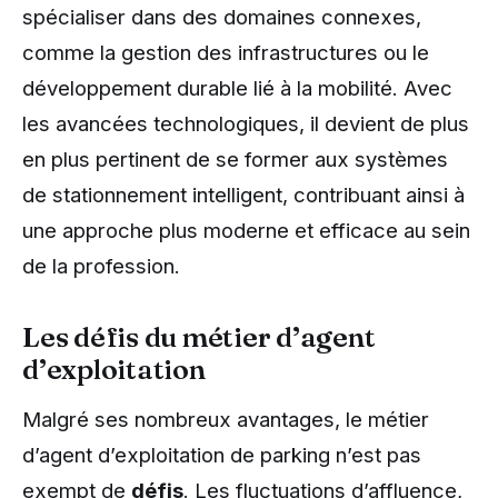
spécialiser dans des domaines connexes,
comme la gestion des infrastructures ou le
développement durable lié à la mobilité. Avec
les avancées technologiques, il devient de plus
en plus pertinent de se former aux systèmes
de stationnement intelligent, contribuant ainsi à
une approche plus moderne et efficace au sein
de la profession.
Les défis du métier d’agent
d’exploitation
Malgré ses nombreux avantages, le métier
d’agent d’exploitation de parking n’est pas
exempt de
défis
. Les fluctuations d’affluence,