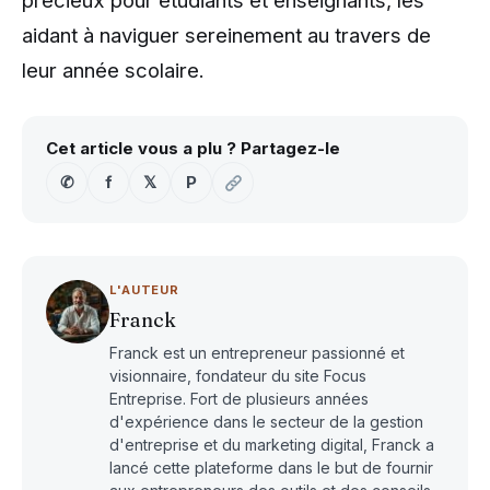
précieux pour étudiants et enseignants, les
aidant à naviguer sereinement au travers de
leur année scolaire.
Cet article vous a plu ? Partagez-le
✆
f
𝕏
P
L'AUTEUR
Franck
Franck est un entrepreneur passionné et
visionnaire, fondateur du site Focus
Entreprise. Fort de plusieurs années
d'expérience dans le secteur de la gestion
d'entreprise et du marketing digital, Franck a
lancé cette plateforme dans le but de fournir