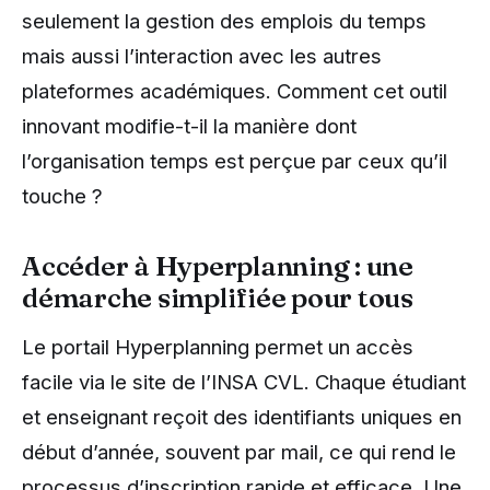
seulement la gestion des emplois du temps
mais aussi l’interaction avec les autres
plateformes académiques. Comment cet outil
innovant modifie-t-il la manière dont
l’organisation temps est perçue par ceux qu’il
touche ?
Accéder à Hyperplanning : une
démarche simplifiée pour tous
Le portail Hyperplanning permet un accès
facile via le site de l’INSA CVL. Chaque étudiant
et enseignant reçoit des identifiants uniques en
début d’année, souvent par mail, ce qui rend le
processus d’inscription rapide et efficace. Une