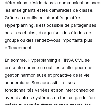
déterminant réside dans la communication avec
les enseignants et les camarades de classe.
Grâce aux outils collaboratifs qu’offre
Hyperplanning, il est possible de partager ses
horaires et ainsi, d’organiser des études de
groupe ou des rendez-vous importants plus
efficacement.
En somme, Hyperplanning à l’INSA CVL se
présente comme un outil essentiel pour une
gestion harmonieuse et proactive de la vie
académique. Son accessibilité, ses
fonctionnalités variées et son interconnexion
avec d’autres systèmes en font un garde-fou