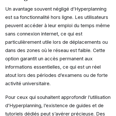
Un avantage souvent négligé d’Hyperplanning
est sa fonctionnalité hors ligne. Les utilisateurs
peuvent accéder à leur emploi du temps même
sans connexion internet, ce qui est
particulièrement utile lors de déplacements ou
dans des zones où le réseau est faible. Cette
option garantit un accès permanent aux
informations essentielles, ce qui est un réel
atout lors des périodes d’examens ou de forte
activité universitaire.
Pour ceux qui souhaitent approfondir l’utilisation
d’Hyperplanning, l’existence de guides et de
tutoriels dédiés peut s’avérer précieuse. Des