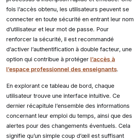
fois l’accès obtenu, les utilisateurs peuvent se
connecter en toute sécurité en entrant leur nom
d’utilisateur et leur mot de passe. Pour
renforcer la sécurité, il est recommandé
d’activer l’authentification à double facteur, une
option qui contribue à protéger
l’accès à
l’espace professionnel des enseignants
.
En explorant ce tableau de bord, chaque
utilisateur trouve une interface intuitive. Ce
dernier récapitule l’ensemble des informations
concernant leur emploi du temps, ainsi que des
alertes pour des changements éventuels. Cela
signifie qu’un simple coup d’œil est suffisant