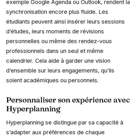
exemple Google Agenda ou Outlook, rendent la
synchronisation encore plus fluide. Les
étudiants peuvent ainsi insérer leurs sessions
d’études, leurs moments de révisions
personnelles ou même des rendez-vous
professionnels dans un seul et même
calendrier. Cela aide à garder une vision
d’ensemble sur leurs engagements, qu’ils
soient académiques ou personnels.
Personnaliser son expérience avec
Hyperplanning
Hyperplanning se distingue par sa capacité à
s’adapter aux préférences de chaque