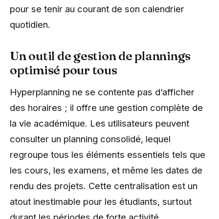
pour se tenir au courant de son calendrier
quotidien.
Un outil de gestion de plannings
optimisé pour tous
Hyperplanning ne se contente pas d’afficher
des horaires ; il offre une gestion complète de
la vie académique. Les utilisateurs peuvent
consulter un planning consolidé, lequel
regroupe tous les éléments essentiels tels que
les cours, les examens, et même les dates de
rendu des projets. Cette centralisation est un
atout inestimable pour les étudiants, surtout
durant les périodes de forte activité