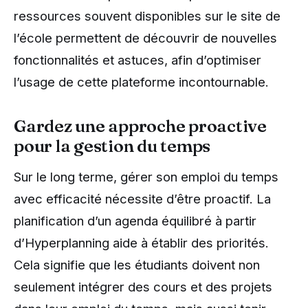
ressources souvent disponibles sur le site de
l’école permettent de découvrir de nouvelles
fonctionnalités et astuces, afin d’optimiser
l’usage de cette plateforme incontournable.
Gardez une approche proactive
pour la gestion du temps
Sur le long terme, gérer son emploi du temps
avec efficacité nécessite d’être proactif. La
planification d’un agenda équilibré à partir
d’Hyperplanning aide à établir des priorités.
Cela signifie que les étudiants doivent non
seulement intégrer des cours et des projets