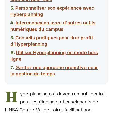
Personnaliser son expérience avec
Hyperplanning
Interconnexion avec d'autres outils
numériques du campus
Conseils pratiques pour tirer profit
d’Hyperplanning
Utiliser Hyperplanning en mode hors
ligne
Gardez une approche proactive pour
la gestion du temps
H
yperplanning est devenu un outil central
pour les étudiants et enseignants de
l’INSA Centre-Val de Loire, facilitant non