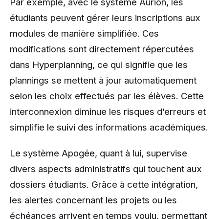
Par exemple, avec le système Aurion, les
étudiants peuvent gérer leurs inscriptions aux
modules de manière simplifiée. Ces
modifications sont directement répercutées
dans Hyperplanning, ce qui signifie que les
plannings se mettent à jour automatiquement
selon les choix effectués par les élèves. Cette
interconnexion diminue les risques d’erreurs et
simplifie le suivi des informations académiques.
Le système Apogée, quant à lui, supervise
divers aspects administratifs qui touchent aux
dossiers étudiants. Grâce à cette intégration,
les alertes concernant les projets ou les
échéances arrivent en temps voulu, permettant