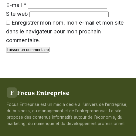
E-mail
*
Site web
Enregistrer mon nom, mon e-mail et mon site
dans le navigateur pour mon prochain
commentaire.
Focus Entreprise
F
Focus Entreprise est un média dédié à l’univers de l’entreprise,
du business, du management et de l’entrepreneuriat. Le site
propose des contenus informatifs autour de l’économie, du
marketing, du numérique et du développement professionnel.